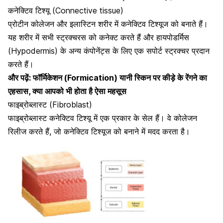
कनेक्टिव टिश्यू (Connective tissue)
प्रोटीन कोलेजन और इलास्टिन शरीर में कनेक्टिव टिश्यूज को बनाते हैं।
यह शरीर में सभी स्ट्रक्चरस को कनेक्ट करते हैं और हायपोडर्मिस
(Hypodermis) के अन्य कंपोनेंट्स के लिए एक सपोर्ट स्ट्रक्चर प्रदान
करते हैं।
और पढ़ें:
फॉर्मिकेशन (Formication) यानी स्किन पर कीड़े के रेंगने का
एहसास, क्या आपको भी होता है ऐसा महसूस
फाइब्रोब्लास्ट (Fibroblast)
फाइब्रोब्लास्ट कनेक्टिव टिश्यू में एक प्रकार के सेल हैं। वे
कोलेजन
रिलीज करते हैं
, जो कनेक्टिव टिश्यूज को बनाने में मदद करता है।