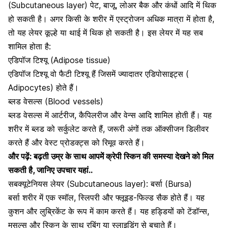
(Subcutaneous layer) पेट, बाजू, लोअर बैक और कंधों आदि में थिक
हो सकती है। अगर किसी के शरीर में एस्ट्रोजन अधिक मात्रा में होता है,
तो यह लेयर कूल्हे या थाई में थिक हो सकती है। इस लेयर में यह सब
शामिल होता है:
एडिपॉज टिश्यू (Adipose tissue)
एडिपॉज टिश्यू वो फैटी टिश्यू हैं जिसमें ज्यादातर एडिपोसाइट्स (
Adipocytes) होते हैं।
ब्लड वेसल्स (Blood vessels)
ब्लड वेसल्स में आर्टरीज, कैपिलरीज और वेन्स आदि शामिल होती हैं। यह
शरीर में
ब्लड को सर्कुलेट करते हैं
, जरूरी अंगों तक ऑक्सीजन डिलीवर
करते हैं और वेस्ट प्रोडक्ट्स को रिमूव करते हैं।
और पढ़ें:
बढ़ती उम्र के साथ आपमें क्रेपी स्किन की समस्या देखने को मिल
सकती है, जानिए उपचार यहां..
सबक्यूटेनियस लेयर (Subcutaneous layer): बर्सा (Bursa)
बर्सा शरीर में एक स्मॉल, स्लिपरी और फ्लूइड-फिल्ड सैक होते हैं। यह
कुशन और लुब्रिकेंट के रूप में काम करते हैं। यह हड्डियों को
टेंडॉन्स,
मसल्स और स्किन के साथ रबिंग
या स्लाइडिंग से बचाते हैं।