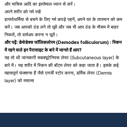
और
माचिस आदि का इस्तेमाल ध्यान से करें।
अपने शरीर को गर्म रखें
हायपोथर्मिया से बचने के लिए गर्म कपड़े पहनें,
अपने घर के तापमान को कम
करें
। जब आपको ठंड लगे तो घूमें और जब भी आप ठंड के मौसम में बाहर
निकलें, तो वार्मअप करना न भूलें।
और पढ़ें:
डेमोडेक्स फॉलिकलोरम (Demodex folliculorum) : स्किन
में रहने वाले इन पैरासाइट के बारे में जानते हैं आप?
यह तो थी जानकारी सबक्यूटेनियस लेयर (Subcutaneous layer) के
बारे में। यह शरीर में स्किन की बॉटम लेयर को कहा जाता है। इसके कई
महत्वपूर्ण फंक्शन्स हैं जैसे
एनर्जी स्टोर करना, डर्मिस लेयर (Dermis
layer) को मसल्स