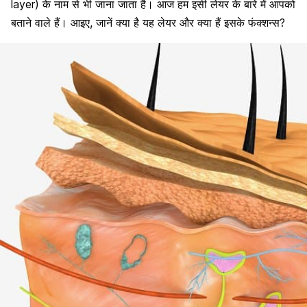
layer) के नाम से भी जाना जाता है। आज हम इसी लेयर के बारे में आपको
बताने वाले हैं। आइए, जानें क्या है यह लेयर और क्या हैं इसके फंक्शन्स?