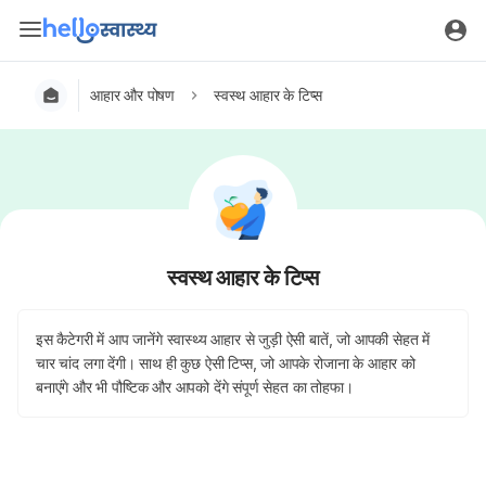
आहार और पोषण
स्वस्थ आहार के टिप्स
स्वस्थ आहार के टिप्स
इस कैटेगरी में आप जानेंगे स्वास्थ्य आहार से जुड़ी ऐसी बातें, जो आपकी सेहत में
चार चांद लगा देंगी। साथ ही कुछ ऐसी टिप्स, जो आपके रोजाना के आहार को
बनाएंगे और भी पौष्टिक और आपको देंगे संपूर्ण सेहत का तोहफा।