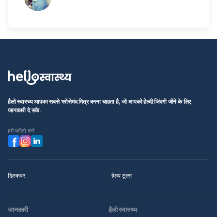
हैलो स्वास्थ्य आपका सबसे भरोसेमंद मित्र बनना चाहता है, जो आपको हेल्दी जिंदगी जीने के लिए
जानकारी दे सके.
हमें फॉलो करें
डिस्कवर
हेल्थ टूल्स
जानकारी
हैलो स्वास्थ्य