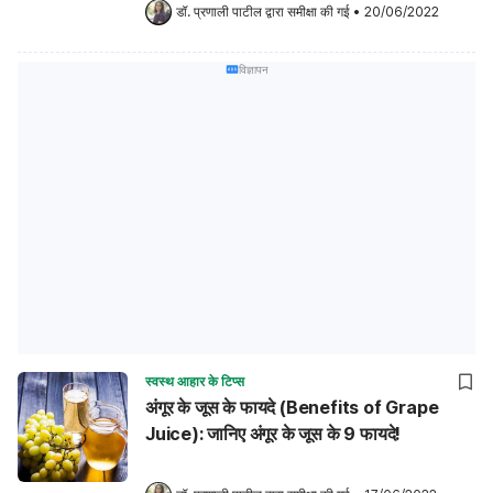
डॉ. प्रणाली पाटील
 द्वारा समीक्षा की गई
•
20/06/2022
विज्ञापन
स्वस्थ आहार के टिप्स
अंगूर के जूस के फायदे (Benefits of Grape
Juice): जानिए अंगूर के जूस के 9 फायदे!