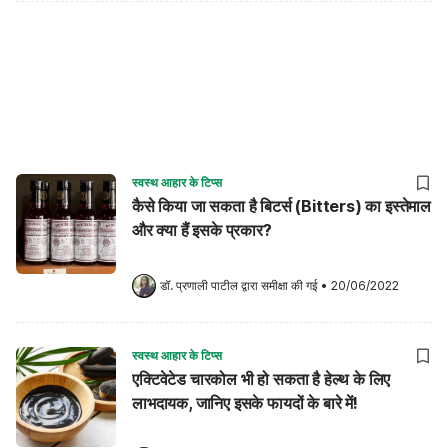
स्वस्थ आहार के टिप्स
कैसे किया जा सकता है बिटर्स (Bitters) का इस्तेमाल
और क्या हैं इसके प्रकार?
डॉ. प्रणाली पाटील
 द्वारा समीक्षा की गई
•
20/06/2022
स्वस्थ आहार के टिप्स
एक्टिवेटेड चारकोल भी हो सकता है हेल्थ के लिए
लाभदायक, जानिए इसके फायदों के बारे में!