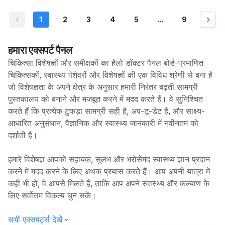
1
2
3
4
5
...
9
हमारा एक्सपर्ट पैनल
चिकित्सा विशेषज्ञों और समीक्षकों का हैलो डॉक्टर पैनल बोर्ड-प्रमाणित
चिकित्सकों, स्वास्थ्य पेशेवरों और विशेषज्ञों की एक विविध श्रेणी से बना है
जो विशेषज्ञता के अपने क्षेत्र के अनुसार हमारी निरंतर बढ़ती सामग्री
पुस्तकालय को बनाने और मजबूत करने में मदद करते हैं। वे सुनिश्चित
करते हैं कि प्रत्येक टुकड़ा सामग्री सही है, अप-टू-डेट है, और साक्ष्य-
आधारित अनुसंधान, वैज्ञानिक और स्वास्थ्य जानकारी में नवीनतम को
दर्शाती है।
हमारे विशेषज्ञ आपको सहायक, सुलभ और भरोसेमंद स्वास्थ्य ज्ञान प्रदान
करने में मदद करने के लिए अथक प्रयास करते हैं। आप अपनी यात्रा में
कहीं भी हों, वे आपसे मिलते हैं, ताकि आप अपने स्वास्थ्य और कल्याण के
लिए सर्वोत्तम विकल्प चुन सकें।
सभी एक्सपर्ट्स देखें