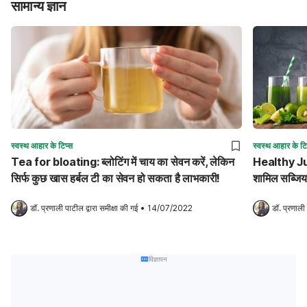
सामान्य ज्ञान
स्वस्थ आहार के टिप्स
स्वस्थ आहार के टि
Tea for bloating: ब्लोटिंग में चाय का सेवन करें, लेकिन
Healthy Juice
सिर्फ कुछ खास हर्बल टी का सेवन हो सकता है लाभकारी!
शामिल सब्जि
डॉ. प्रणाली पाटील
 द्वारा समीक्षा की गई
•
14/07/2022
डॉ. प्रणाली
विज्ञापन