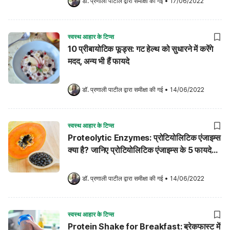
डॉ. प्रणाली पाटील
 द्वारा समीक्षा की गई
•
17/06/2022
स्वस्थ आहार के टिप्स
10 प्रीबायोटिक फूड्स: गट हेल्थ को सुधारने में करेंगे
मदद, अन्य भी हैं फायदे
डॉ. प्रणाली पाटील
 द्वारा समीक्षा की गई
•
14/06/2022
स्वस्थ आहार के टिप्स
Proteolytic Enzymes: प्रोटियोलिटिक एंजाइम्स
क्या है? जानिए प्रोटियोलिटिक एंजाइम्स के 5 फायदे
और नुकसान!
डॉ. प्रणाली पाटील
 द्वारा समीक्षा की गई
•
14/06/2022
स्वस्थ आहार के टिप्स
Protein Shake for Breakfast: ब्रेकफास्ट में