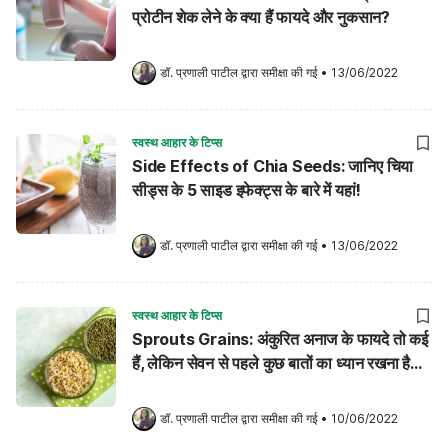
प्रोटीन शेक लेने के क्या हैं फायदे और नुकसान?
डॉ. प्रणाली पाटील
 द्वारा समीक्षा की गई
•
13/06/2022
स्वस्थ आहार के टिप्स
Side Effects of Chia Seeds: जानिए चिया
सीड्स के 5 साइड इफेक्ट्स के बारे में यहां!
डॉ. प्रणाली पाटील
 द्वारा समीक्षा की गई
•
13/06/2022
स्वस्थ आहार के टिप्स
Sprouts Grains: अंकुरित अनाज के फायदे तो कई
हैं, लेकिन सेवन से पहले कुछ बातों का ध्यान रखना है
अति आवश्यक!
डॉ. प्रणाली पाटील
 द्वारा समीक्षा की गई
•
10/06/2022