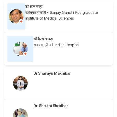
डॉ. ज्ञान चंद्रा
एंडोक्राइनोलॉजी
• Sanjay Gandhi Postgraduate
Institute of Medical Sciences
डॉ केरसी चावड़ा
सायकाइट्री
• Hinduja Hospital
Dr Sharayu Maknikar
Dr. Shruthi Shridhar