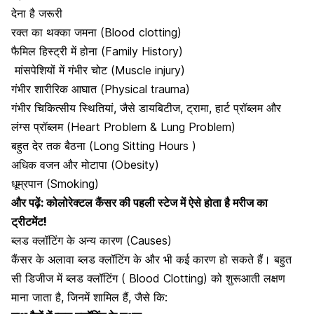
देना है जरूरी
रक्त का थक्का जमना (Blood clotting)
फैमिल हिस्ट्री में होना (Family History)
मांसपेशियों में गंभीर चोट
(Muscle injury)
गंभीर शारीरिक आघात (Physical trauma)
गंभीर चिकित्सीय स्थितियां, जैसे डायबिटीज, ट्रामा, हार्ट प्रॉब्लम और
लंग्स प्रॉब्लम (Heart Problem & Lung Problem)
बहुत देर तक बैठना (Long Sitting Hours )
अधिक वजन और मोटापा (Obesity)
धूम्रपान (Smoking)
और पढ़ें:
कोलोरेक्टल कैंसर की पहली स्टेज में ऐसे होता है मरीज का
ट्रीटमेंट!
ब्लड क्लॉटिंग के अन्य कारण (Causes)
कैंसर के अलावा ब्लड क्लॉटिंग के और भी कई कारण हो सकते हैं। बहुत
सी डिजीज में ब्लड क्लॉटिंग ( Blood Clotting) को शुरूआती लक्षण
माना जाता है, जिनमें शामिल हैं, जैसे कि: