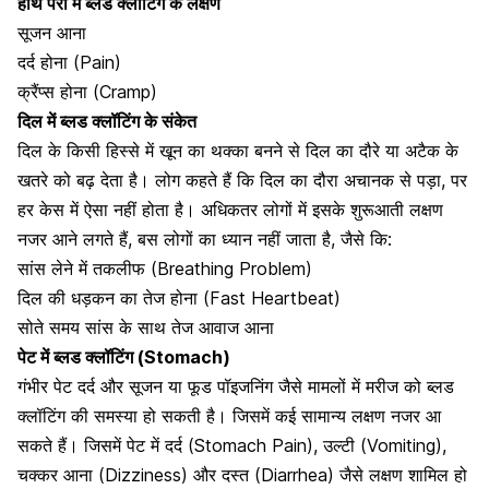
हाथ पैरों में ब्लड क्लॉटिंग के लक्षण
सूजन आना
दर्द होना (Pain)
क्रैंप्स होना (Cramp)
दिल में ब्लड क्लॉटिंग के संकेत
दिल के किसी हिस्से में खून का थक्का बनने से दिल का दौरे या अटैक के
खतरे को बढ़ देता है। लोग कहते हैं कि दिल का दौरा अचानक से पड़ा, पर
हर केस में ऐसा नहीं होता है। अधिकतर लोगों में इसके शुरूआती लक्षण
नजर आने लगते हैं, बस लोगों का ध्यान नहीं जाता है, जैसे कि:
सांस लेने में तकलीफ
(Breathing Problem)
दिल की धड़कन का तेज होना (Fast Heartbeat)
सोते समय सांस के साथ तेज आवाज आना
पेट में ब्लड क्लॉटिंग (Stomach)
गंभीर पेट दर्द और सूजन या फूड पॉइजनिंग जैसे मामलों में मरीज को ब्लड
क्लॉटिंग की समस्या हो सकती है। जिसमें कई सामान्य लक्षण नजर आ
सकते हैं। जिसमें पेट में दर्द (Stomach Pain), उल्टी (
Vomiting
),
चक्कर आना (
Dizziness)
और दस्त (
Diarrhea
) जैसे लक्षण शामिल हो