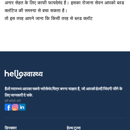
अनार सेहत के लिए काफी फायदेमंद है। इसका रोजाना सेवन आपको ब्लड
क्लॉटेज की समस्या से बचा सकता है।
तो इस तरह आपने जाना कि किसी तरह से
ब्लड क्लॉट
हैलो स्वास्थ्य आपका सबसे भरोसेमंद मित्र बनना चाहता है, जो आपको हेल्दी जिंदगी जीने के
लिए जानकारी दे सके.
हमें फॉलो करें
डिस्कवर
हेल्थ टूल्स