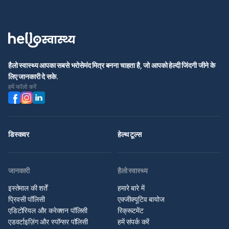
हैलो स्वास्थ्य आपका सबसे भरोसेमंद मित्र बनना चाहता है, जो आपको हेल्दी जिंदगी जीने के
लिए जानकारी दे सके.
हमें फॉलो करें
डिस्कवर
हेल्थ टूल्स
जानकारी
हैलो स्वास्थ्य
इस्तेमाल की शर्तें
हमारे बारे में
प्रिवसी पॉलिसी
एक्जीक्यूटिव बायोज
एडिटोरियल और करेक्शन पॉलिसी
रिक्रूटमेंट
एडवर्टाइज़िंग और स्पॉन्सर पॉलिसी
हमें संपर्क करें