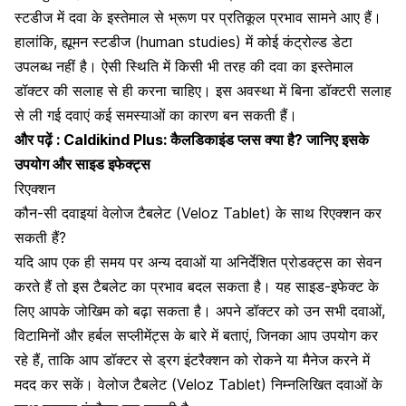
स्टडीज में दवा के इस्तेमाल से भ्रूण पर प्रतिकूल प्रभाव सामने आए हैं।
हालांकि, ह्यूमन स्टडीज (human studies) में कोई कंट्रोल्ड डेटा
उपलब्ध नहीं है। ऐसी स्थिति में किसी भी तरह की दवा का इस्तेमाल
डॉक्टर की सलाह से ही करना चाहिए। इस अवस्था में बिना डॉक्टरी सलाह
से ली गई दवाएं कई समस्याओं का कारण बन सकती हैं।
और पढ़ें :
Caldikind Plus: कैलडिकाइंड प्लस क्या है? जानिए इसके
उपयोग और साइड इफेक्ट्स
रिएक्शन
कौन-सी दवाइयां वेलोज टैबलेट (Veloz Tablet) के साथ रिएक्शन कर
सकती हैं?
यदि आप एक ही समय पर अन्य दवाओं या अनिर्देशित प्रोडक्ट्स का सेवन
करते हैं तो इस टैबलेट का प्रभाव बदल सकता है। यह साइड-इफेक्ट के
लिए आपके जोखिम को बढ़ा सकता है। अपने डॉक्टर को उन सभी दवाओं,
विटामिनों और हर्बल सप्लीमेंट्स के बारे में बताएं, जिनका आप उपयोग कर
रहे हैं, ताकि आप डॉक्टर से ड्रग इंटरैक्शन को रोकने या मैनेज करने में
मदद कर सकें। वेलोज टैबलेट (Veloz Tablet) निम्नलिखित दवाओं के