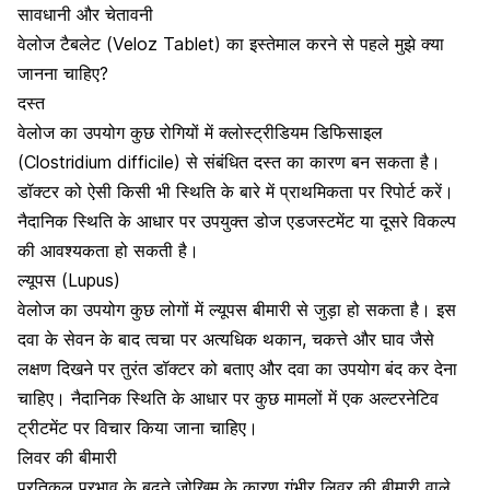
सावधानी और चेतावनी
वेलोज टैबलेट (Veloz Tablet) का इस्तेमाल करने से पहले मुझे क्या
जानना चाहिए?
दस्त
वेलोज का उपयोग कुछ रोगियों में क्लोस्ट्रीडियम डिफिसाइल
(Clostridium difficile) से संबंधित
दस्त का कारण
बन सकता है।
डॉक्टर को ऐसी किसी भी स्थिति के बारे में प्राथमिकता पर रिपोर्ट करें।
नैदानिक ​​स्थिति के आधार पर उपयुक्त डोज एडजस्टमेंट या दूसरे विकल्प
की आवश्यकता हो सकती है।
ल्यूपस (Lupus)
वेलोज का उपयोग कुछ लोगों में
ल्यूपस बीमारी
से जुड़ा हो सकता है। इस
दवा के सेवन के बाद त्वचा पर अत्यधिक थकान, चकत्ते और घाव जैसे
लक्षण दिखने पर तुरंत डॉक्टर को बताए और दवा का उपयोग बंद कर देना
चाहिए। नैदानिक ​​स्थिति के आधार पर कुछ मामलों में एक अल्टरनेटिव
ट्रीटमेंट पर विचार किया जाना चाहिए।
लिवर की बीमारी
प्रतिकूल प्रभाव के बढ़ते जोखिम के कारण गंभीर
लिवर की बीमारी
वाले