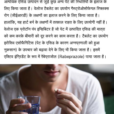
अत्यधिक एसिड उत्पादन से जुड़े कुछ अन्य पेट की स्थितियों के इलाज के
लिए किया जाता है। वेलोज टैबलेट का उपयोग
गैस्ट्रोओसोफेगल रिफ्लक्स
रोग (जीईआरडी)
के लक्षणों का इलाज करने के लिए किया जाता है।
हालांकि, यह
हार्ट बर्न
के लक्षणों में तत्काल राहत के लिए उपयोगी नहीं है।
वेलोज एक प्रोटॉन पंप इन्हिबिटर है जो पेट में उत्पादित एसिड की मात्रा
को कम करके बीमारी को दूर करने का काम करता है। टैबलेट का उपयोग
इरोसिव एसोफैगिटिस (पेट के एसिड के कारण अन्नप्रणाली को हुआ
नुकसान) के उपचार को बढ़ावा देने के लिए भी किया जाता है। इसमें
एक्टिव इंग्रिडेंट के रूप में रैबेप्राजोल (Rabeprazole) पाया जाता है।