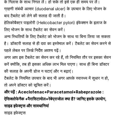
के गिलास के साथ निगल लें। हो सके तो इसे एक ही समय पर लें।
ग्रहणी संबंधी अल्सर (duodenal ulcer) के उपचार के लिए भोजन के
बाद टैबलेट को लेने की सलाह दी जाती है।
हेलिकोबैक्टर पाइलोरी (Helicobacter pylori) इंफेक्शन के इलाज
के
लिए भोजन के साथ टैबलेट का सेवन करें।
अन्य स्थितियों के लिए टैबलेट को भोजन के साथ या बिना लिया जा सकता
है। डॉक्टरी सलाह से ही दवा का इस्तेमाल करें। टैबलेट का सेवन करने से
पहले लेबल पर लिखे निर्देश अवश्य पढ़ें।
अगर आप इस टैबलेट का सेवन कर रहे हैं, तो नियमित तौर पर इसका सेवन
करें क्योंकि, तब ही इसका अधिक लाभ मिल पाएगा। साथ ही बिना डॉक्टर
की सलाह के अपनी डोज न घटाएं और न बढ़ाएं।
टैबलेट के नियमित उपचार के बाद भी अगर आपके स्वास्थ्य में सुधार न हो,
तो अपने डॉक्टर को सूचित करें।
और पढ़ें :
Aceclofenac+Paracetamol+Rabeprazole :
ऐसिक्लोफेनैक +पैरासिटामोल+रेबेप्राजोल क्या है? जानिए इसके उपयोग,
साइड इफेक्ट्स और सावधानियां
साइड इफेक्ट्स