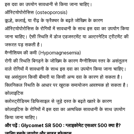
इस दवा का उपयोग सावधानी से किया जाना चाहिए।
ऑस्टियोपोरोसिस (osteoporosis)
कूल्हे, कलाई, या रीढ़ के फ्रैक्चर के बढ़ते जोखिम के कारण
ऑस्टियोपोरोसिस
के रोगियों में सावधानी के साथ इस दवा का उपयोग किया
जाना चाहिए। ऐसी स्थिति में डोज एडजस्टमेंट या अल्टरनेटिव ट्रीटमेंट की
जरूरत पड़ सकती है।
मैग्नीशियम की कमी (Hypomagnesemia)
रोगी की स्थिति बिगड़ने के जोखिम के कारण मैग्नीशियम स्तर के असंतुलन
वाले रोगियों में सावधानी के साथ इस दवा का उपयोग किया जाना चाहिए।
यह असंतुलन किसी बीमारी या किसी अन्य दवा के कारण हो सकता है।
क्लिनिकल स्थिति के आधार पर खुराक समायोजन आवश्यक हो सकता है।
कोलाइटिस
क्लोस्ट्रीडियम डिफिसाइल से जुड़े दस्त के बढ़ते खतरे के कारण
कोलाइटिस के रोगियों में इस दवा का अत्यधिक सावधानी के साथ उपयोग
किया जाना चाहिए।
और पढ़ें :
Glycomet SR 500 : ग्लाइकोमेट एसआर 500 क्या है?
जानिए इसके उपयोग और साइड इफेक्ट्स