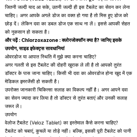
जितनी जल्दी याद आ सके, उतनी जल्दी ही इस टैबलेट का सेवन कर लेना
चाहिए। अगर आपके अगले डोज का वक्त हो गया है तो मिस हुए डोज को
छोड़ दें। लेकिन दवा का डबल डोज एक साथ ना लें। इससे आपकी सेहत
को नुकसान हो सकता है।
और पढ़ें :
Chlorzoxazone : क्लोरजोक्सॉन क्या है? जानिए इसके
उपयोग, साइड इफेक्ट्स सावधानियां
ओवरडोज या आपात स्थिति में मुझे क्या करना चाहिए?
अगर गलती से इस टैबलेट की दोहरी खुराक ले ली है तो आपको तुरंत
डॉक्टर के पास जाना चाहिए। किसी भी दवा का ओवरडोज होना खुद में एक
मेडिकल इमरजेंसी हो सकती है।
उपरोक्त जानकारी चिकित्सा सलाह का विकल्प नहीं है। अगर आपने दवा
का सेवन ज्यादा कर लिया है तो डॉक्टर से तुरंत बताएं और उनकी सलाह
जरूर लें।
उपयोग
वेलोज टैबलेट (Veloz Tablet) का इस्तेमाल कैसे करना चाहिए?
टैबलेट को चबाएं, कुचलें या तोड़े नहीं। बल्कि, इसकी पूरी टैबलेट को पानी