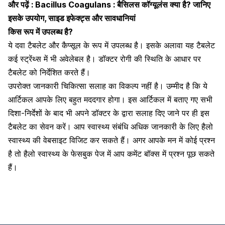
और पढ़ें :
Bacillus Coagulans : बैसिलस कॉग्यूलंस क्या है? जानिए
इसके उपयोग, साइड इफेक्ट्स और सावधानियां
किस रूप में उपलब्ध है?
ये दवा टैबलेट और कैप्सूल के रूप में उपलब्ध है। इसके अलावा यह टैबलेट
कई स्ट्रेंथ्स में भी अवेलेबल है। डॉक्टर रोगी की स्थिति के आधार पर
टैबलेट को निर्देशित करते हैं।
उपरोक्त जानकारी चिकित्सा सलाह का विकल्प नहीं है। उम्मीद है कि ये
आर्टिकल आपके लिए बहुत मददगार होगा। इस आर्टिकल में बताए गए सभी
दिशा-निर्देशों के बाद भी अपने डॉक्टर के द्वारा सलाह दिए जाने पर ही इस
टैबलेट का सेवन करें। आप स्वास्थ्य संबंधि अधिक जानकारी के लिए हैलो
स्वास्थ्य की वेबसाइट विजिट कर सकते हैं। अगर आपके मन में कोई प्रश्न
है तो हैलो स्वास्थ्य के फेसबुक पेज में आप कमेंट बॉक्स में प्रश्न पूछ सकते
हैं।