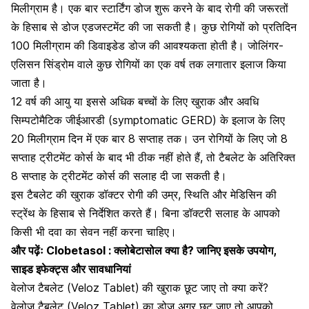
मिलीग्राम है। एक बार स्टार्टिंग डोज शुरू करने के बाद रोगी की जरूरतों
के हिसाब से डोज एडजस्टमेंट की जा सकती है। कुछ रोगियों को प्रतिदिन
100 मिलीग्राम की डिवाइडेड डोज की आवश्यकता होती है। जोलिंगर-
एलिसन सिंड्रोम वाले कुछ रोगियों का एक वर्ष तक लगातार इलाज किया
जाता है।
12 वर्ष की आयु या इससे अधिक बच्चों के लिए खुराक और अवधि
सिम्पटोमैटिक जीईआरडी (symptomatic GERD) के इलाज के लिए
20 मिलीग्राम दिन में एक बार 8 सप्ताह तक। उन रोगियों के लिए जो 8
सप्ताह ट्रीटमेंट कोर्स के बाद भी ठीक नहीं होते हैं, तो टैबलेट के अतिरिक्त
8 सप्ताह के ट्रीटमेंट कोर्स की सलाह दी जा सकती है।
इस टैबलेट की खुराक डॉक्टर रोगी की उम्र, स्थिति और मेडिसिन की
स्ट्रेंथ के हिसाब से निर्देशित करते हैं। बिना डॉक्टरी सलाह के आपको
किसी भी दवा का सेवन नहीं करना चाहिए।
और पढ़ेंः
Clobetasol : क्लोबेटासोल क्या है? जानिए इसके उपयोग,
साइड इफेक्ट्स और सावधानियां
वेलोज टैबलेट (Veloz Tablet)
की खुराक छूट जाए तो क्या करें?
वेलोज टैबलेट (Veloz Tablet) का डोज अगर छूट जाए तो आपको