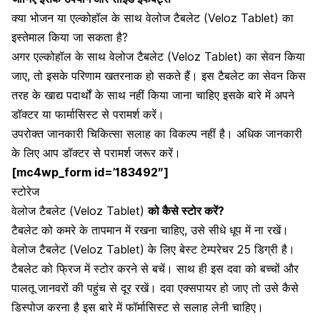
क्या भोजन या एल्कोहॉल के साथ वेलोज टैबलेट (Veloz Tablet) का
इस्तेमाल किया जा सकता है?
अगर एल्कोहॉल के साथ वेलोज टैबलेट (Veloz Tablet) का सेवन किया
जाए, तो इसके परिणाम खतरनाक हो सकते हैं। इस टैबलेट का सेवन किस
तरह के खाद्य पदार्थों के साथ नहीं किया जाना चाहिए इसके बारे में अपने
डॉक्टर या फार्मासिस्ट से परामर्श करें।
उपरोक्त जानकारी चिकित्सा सलाह का विकल्प नहीं है। अधिक जानकारी
के लिए आप डॉक्टर से परामर्श जरूर करें।
[mc4wp_form id=’183492″]
स्टोरेज
वेलोज टैबलेट (Veloz Tablet)
को कैसे स्टोर करें?
टैबलेट को कमरे के तापमान में रखना चाहिए, उसे सीधे धूप में ना रखें।
वेलोज टैबलेट (Veloz Tablet) के लिए बेस्ट टेम्परेचर 25 डिग्री है।
टैबलेट को फ्रिज में स्टोर करने से बचें। साथ ही इस दवा को बच्चों और
पालतू जानवरों की पहुंच से दूर रखें। दवा एक्सपायर हो जाए तो उसे कैसे
डिस्पोज करना है इस बारे में फॉर्मासिस्ट से सलाह लेनी चाहिए।