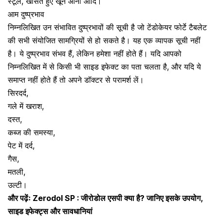
स्टूल, खाँसते हुए खून आना आदि।
आम दुष्प्रभाव
निम्नलिखित उन संभावित दुष्प्रभावों की सूची है जो
टेंडोकेयर फोर्टे टैबलेट
की सभी संयोजित सामग्रियों से हो सकते है। यह एक व्यापक सूची नहीं
है। ये दुष्प्रभाव संभव हैं, लेकिन हमेशा नहीं होते हैं। यदि आपको
निम्नलिखित में से किसी भी साइड इफेक्ट का पता चलता है, और यदि ये
समाप्त नहीं होते हैं तो अपने डॉक्टर से परामर्श लें।
सिरदर्द,
गले में खराश
,
दस्त,
कब्ज की समस्या
,
पेट में दर्द,
गैस,
मतली,
उल्टी।
और पढ़ेंः
Zerodol SP : जीरोडोल एसपी क्या है? जानिए इसके उपयोग,
साइड इफेक्ट्स और सावधानियां