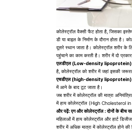
कोलेस्ट्रॉल वैक्सी फैट होता है, जिसका इस्त
डी या बाइल के निर्माण के दौरान होता है। कोल
दूसरे स्थान जाता है। कोलेस्ट्रॉल शरीर के
पहुंचाने का काम करती है। शरीर में दो प्रका
एलडीएल (Low-density lipoprotein)
है, कोलेस्ट्रॉल को शरीर में जहां इसकी जरूर
एचडीएल (high-density lipoprotein)
में आने के बाद टूट जाता है।
जब शरीर में कोलेस्ट्रॉल की मात्रा अनियंत्रि
में हाय कोलेस्ट्रॉल (High Cholesterol in
और पढ़ें:
एग और कोलेस्ट्रॉल : दोनों के बीच सह
महिलाओं में हाय कोलेस्ट्रॉल और हार्ट डिजीज
शरीर में अधिक मात्रा में कोलेस्ट्रॉल होने