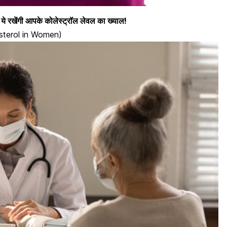
: ये रखेंगी आपके कोलेस्ट्रॉल लेवल का ख्याल!
olesterol in Women)