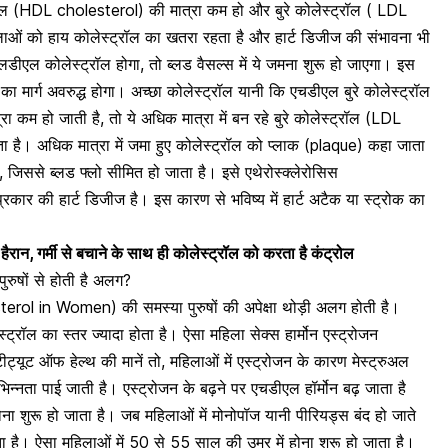
ट्रॉल (HDL cholesterol) की मात्रा कम हो और
बुरे कोलेस्ट्रॉल ( LDL
ाओं को हाय कोलेस्ट्रॉल का खतरा रहता है और हार्ट डिजीज की संभावना भी
एलडीएल कोलेस्ट्रॉल होगा, तो ब्लड वैसल्स में ये जमना शुरू हो जाएगा। इस
 का मार्ग अवरुद्ध होगा। अच्छा कोलेस्ट्रॉल यानी कि एचडीएल बुरे कोलेस्ट्रॉल
कम हो जाती है, तो ये अधिक मात्रा में बन रहे बुरे कोलेस्ट्रॉल (LDL
ा है। अधिक मात्रा में जमा हुए कोलेस्ट्रॉल को
प्लाक (plaque)
कहा जाता
है, जिससे ब्लड फ्लो सीमित हो जाता है। इसे एथेरोस्क्लेरोसिस
ार की हार्ट डिजीज है। इस कारण से भविष्य में हार्ट अटैक या स्ट्रोक का
ैरान, गर्मी से बचाने के साथ ही कोलेस्ट्रॉल को करता है कंट्रोल
पुरुषों से होती है अलग?
terol in Women) की समस्या पुरुषों की अपेक्षा थोड़ी अलग होती है।
ेस्ट्रॉल का स्तर ज्यादा होता है। ऐसा महिला सेक्स हार्मोन
एस्ट्रोजन
ट्यूट ऑफ हेल्थ की मानें तो, महिलाओं में एस्ट्रोजन के कारण मेस्ट्रुअल
िन्नता पाई जाती है। एस्ट्रोजन के बढ़ने पर एचडीएल हॉर्मोन बढ़ जाता है
 शुरू हो जाता है। जब महिलाओं में मोनोपॉज यानी पीरियड्स बंद हो जाते
ाता है। ऐसा महिलाओं में 50 से 55 साल की उम्र में होना शुरू हो जाता है।