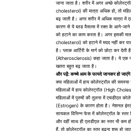
जाना जाता है। शरीर में अगर अच्छे कोलेस्
cholesterol)
की मात्रा अधिक हो, तो महिल
बढ़ जाती है। अगर शरीर में अधिक मात्रा में 
कारण से ये ब्लड वैसल्स में रक्त के आने-जाने
को हटाने का काम करता है। अगर इसकी मात्रा 
cholesterol) को हटाने में मदद नहीं कर पात
है। प्लाक आर्टिरी के मार्ग को छोटा कर देती 
(Atherosclerosis) कहा जाता है। ये एक प्रक
खतरा बहुत बढ़ जाता है।
और पढ़ें:
कच्चे आम के फायदे जानकर हो जाएंगे ह
क्या महिलाओं में हाय कोलेस्ट्रॉल की समस्या 
महिलाओं में हाय कोलेस्ट्रॉल (High Choles
महिलाओं में पुरुषों की तुलना में एचडीएल कोल
(Estrogen)
के कारण होता है। नेशनल इंस्टी
सायकल विभिन्न फेस में कोलेस्ट्रॉल के स्तर भ
और वहीं साथ ही एलडीएल का स्तर भी कम होना
हैं, तो कोलेस्ट्रॉल का स्तर बढ़ना शुरू हो ज