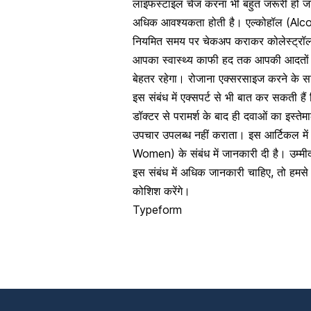
लाइफस्टाइल चेंज करना भी बहुत जरूरी हो जा
अधिक आवश्यकता होती है।
एल्कोहॉल (Alc
नियमित समय पर चेकअप कराकर कोलेस्ट्रॉल
आपका स्वास्थ्य काफी हद तक आपकी आदतों पर
बेहतर रहेगा। रोजाना एक्सरसाइज करने के स
इस संबंध में एक्सपर्ट से भी बात कर सकती है
डॉक्टर से परामर्श के बाद ही दवाओं का इस्त
उपचार उपलब्ध नहीं कराता। इस आर्टिकल में
Women) के संबंध में जानकारी दी है। उम्म
इस संबंध में अधिक जानकारी चाहिए, तो हमसे 
कोशिश करेंगे।
Typeform