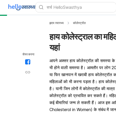
हृदय स्वास्थ्य
कोलेस्ट्रॉल
हाय कोलेस्ट्राल का महिल
यहां
शेयर करना
आपने अक्सर हाय कोलेस्ट्रॉल की समस्या के बार
भी होने वाली समस्या है। आमतौर पर लोग 20
या फिर खानपान में खराबी हाय कोलेस्ट्रॉल 
महिलाओं को भी करना पड़ता है। हाय कोलेस्ट्र
है। यानी जिन लोगों में कोलेस्ट्रॉल की मात्रा
कोलेस्ट्रॉल को प्रभावित कर सकते हैं। मह
कई बीमारियां जन्म ले सकती हैं। आज इस आर्
Cholesterol in Women) के संबंध में जानक