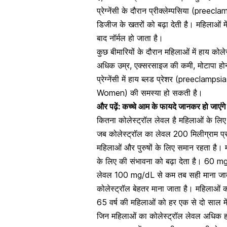
प्रेग्नेंसी के दौरान प्रीक्लेम्पसिया (preec
डिजीज के खतरों को बढ़ा देती है। महिलाओं में
बाद नॉर्मल हो जाता है।
कुछ बीमारियों के दौरान महिलाओं में हाय 
अधिक उम्र, एक्सरसाइज की कमी, मोटापा हो
प्रेग्नेंसी में हाय ब्लड प्रेशर (preeclam
Women) की समस्या हो सकती है।
और पढ़ें:
कच्चे आम के फायदे जानकर हो जाएंगे ह
कितना कोलेस्ट्रॉल लेवल है महिलाओं के लि
जब कोलेस्ट्रॉल का लेवल 200 मिलीग्राम प्रत
महिलाओं और पुरुषों के लिए समान रहता है। 
के लिए की संभावना को बढ़ा देता है। 60 
लेवल 100 mg/dL से कम तब सही माना जाता
कोलेस्ट्रॉल बेहतर माना जाता है। महिलाओं 
65 वर्ष की महिलाओं को हर एक से दो साल में
जिन महिलाओं का कोलेस्ट्रॉल लेवल अधिक होता