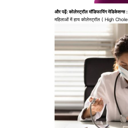
और पढ़ें:
कोलेस्ट्रॉल मॉडिफायिंग मेडिकेशन्स 
महिलाओं में हाय कोलेस्ट्रॉल ( High Ch