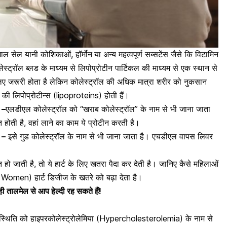
ेमाल सेल यानी कोशिकाओं, हॉर्मोन
या अन्य महत्वपूर्ण सब्सटेंस जैसे कि विटामिन
ेस्ट्रॉल ब्लड के माध्यम से लिपोप्रोटीन पार्टिकल की माध्यम से एक स्थान से
 लिए जरूरी होता है लेकिन कोलेस्ट्रॉल की अधिक मात्रा शरीर को नुकसान
र की लिपोप्रोटीन्स (lipoproteins) होती हैं।
 –
एलडीएल कोलेस्ट्रॉल को “खराब कोलेस्ट्रॉल” के नाम से भी जाना जाता
त होती है, वहां लाने का काम ये प्रोटीन करती है।
 –
इसे गुड कोलेस्ट्रॉल के नाम से भी जाना जाता है। एचडीएल वापस लिवर
त हो जाती है, तो ये
हार्ट के लिए खतरा पैदा कर देती है।
जानिए कैसे महिलाओं
 Women) हार्ट डिजीज के खतरे को बढ़ा देता है।
ी तालमेल से आप हेल्दी रह सकते हैं!
 की स्थिति को हाइपरकोलेस्ट्रोलेमिया (Hypercholesterolemia) के नाम से