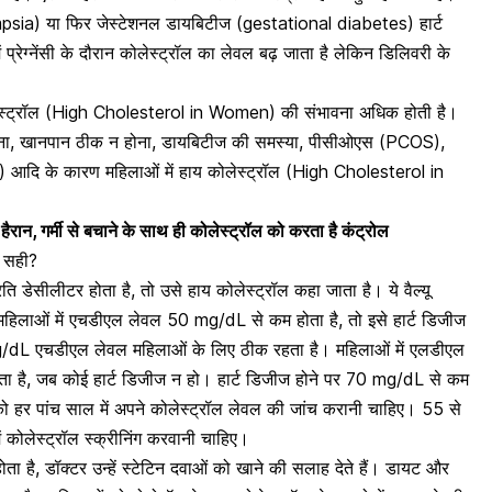
lampsia) या फिर
जेस्टेशनल डायबिटीज (gestational diabetes)
हार्ट
 प्रेग्नेंसी के दौरान कोलेस्ट्रॉल का लेवल बढ़ जाता है लेकिन डिलिवरी के
कोलेस्ट्रॉल (High Cholesterol in Women) की संभावना अधिक होती है।
ना, खानपान ठीक न होना, डायबिटीज की समस्या,
पीसीओएस (PCOS)
,
psia) आदि के कारण महिलाओं में हाय कोलेस्ट्रॉल (High Cholesterol in
ैरान, गर्मी से बचाने के साथ ही कोलेस्ट्रॉल को करता है कंट्रोल
ए सही?
ि डेसीलीटर होता है, तो उसे हाय कोलेस्ट्रॉल कहा जाता है। ये वैल्यू
महिलाओं में एचडीएल लेवल 50 mg/dL से कम होता है, तो इसे हार्ट डिजीज
mg/dL एचडीएल लेवल महिलाओं के लिए ठीक रहता है। महिलाओं में एलडीएल
 है, जब कोई हार्ट डिजीज न हो। हार्ट डिजीज होने पर 70 mg/dL से कम
को हर पांच साल में अपने कोलेस्ट्रॉल लेवल की जांच करानी चाहिए। 55 से
 कोलेस्ट्रॉल स्क्रीनिंग करवानी चाहिए।
 है, डॉक्टर उन्हें स्टेटिन दवाओं को खाने की सलाह देते हैं। डायट और