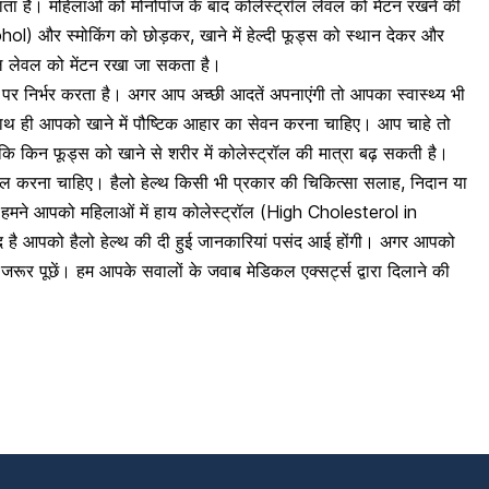
ता है। महिलाओं को मोनोपॉज के बाद कोलेस्ट्रॉल लेवल को मेंटन रखने की
ohol)
और स्मोकिंग को छोड़कर, खाने में हेल्दी फूड्स को स्थान देकर और
 लेवल को मेंटन रखा जा सकता है।
 निर्भर करता है। अगर आप अच्छी आदतें अपनाएंगी तो आपका स्वास्थ्य भी
ाथ ही आपको खाने में पौष्टिक आहार का सेवन करना चाहिए। आप चाहे तो
ं कि किन फूड्स को खाने से शरीर में कोलेस्ट्रॉल की मात्रा बढ़ सकती है।
ेमाल करना चाहिए। हैलो हेल्थ किसी भी प्रकार की चिकित्सा सलाह, निदान या
 हमने आपको महिलाओं में हाय कोलेस्ट्रॉल (High Cholesterol in
ीद है आपको
हैलो हेल्थ
की दी हुई जानकारियां पसंद आई होंगी। अगर आपको
जरूर पूछें। हम आपके सवालों के जवाब मेडिकल एक्सर्ट्स द्वारा दिलाने की