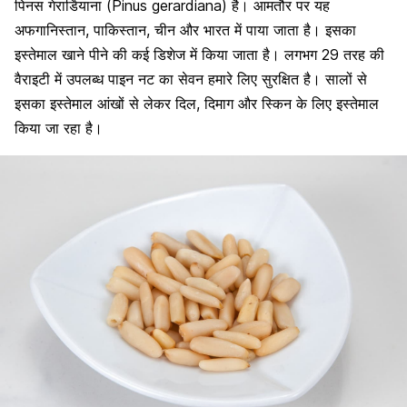
पिनस गेरार्डियाना (Pinus gerardiana) है। आमतौर पर यह
अफगानिस्तान, पाकिस्तान, चीन और भारत में पाया जाता है। इसका
इस्तेमाल खाने पीने की कई डिशेज में किया जाता है। लगभग 29 तरह की
वैराइटी में उपलब्ध पाइन नट का सेवन हमारे लिए सुरक्षित है। सालों से
इसका इस्तेमाल आंखों से लेकर दिल, दिमाग और स्किन के लिए इस्तेमाल
किया जा रहा है।