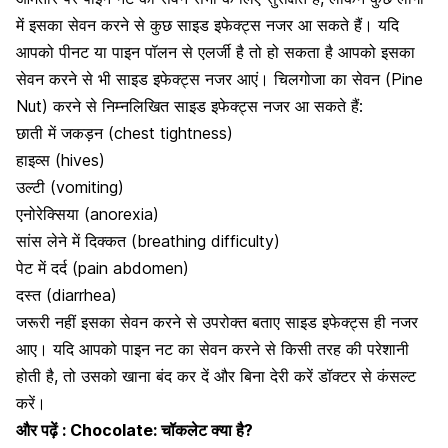
में इसका सेवन करने से कुछ साइड इफेक्ट्स नजर आ सकते हैं। यदि
आपको पीनट या पाइन पॉलन से एलर्जी है तो हो सकता है आपको इसका
सेवन करने से भी साइड इफेक्ट्स नजर आएं। चिलगोजा का सेवन (Pine
Nut) करने से निम्नलिखित साइड इफेक्ट्स नजर आ सकते हैं:
छाती में जकड़न (chest tightness)
हाइव्स
(hives)
उल्टी
(vomiting)
एनोरेक्सिया
(anorexia)
सांस लेने में दिक्कत
(breathing difficulty)
पेट में दर्द
(pain abdomen)
दस्त
(diarrhea)
जरूरी नहीं इसका सेवन करने से उपरोक्त बताए साइड इफेक्ट्स ही नजर
आए। यदि आपको पाइन नट का सेवन करने से किसी तरह की परेशानी
होती है, तो उसको खाना बंद कर दें और बिना देरी करें डॉक्टर से कंसल्ट
करें।
और पढ़ें :
Chocolate: चॉकलेट क्या है?