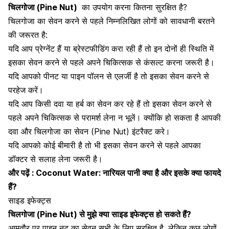
चिलगोजा (Pine Nut)
का उपयोग करना कितना सुरक्षित है?
चिलगोजा का सेवन करने से पहले निम्नलिखित लोगों को सावधानी बरतने
की जरूरत है:
यदि आप प्रेग्नेंट हैं या
ब्रेस्टफीडिंग
करा रही हैं तो इन दोनों ही स्थिति में
इसका सेवन करने से पहले अपने चिकित्सक से कंसल्ट करना जरूरी है।
यदि आपको पीनट या पाइन पॉलन से एलर्जी है तो इसका सेवन करने से
परहेज करें।
यदि आप किसी दवा या हर्ब का सेवन कर रहे हैं तो इसका सेवन करने से
पहले अपने चिकित्सक से परामर्श लेना न भूलें। क्योंकि हो सकता है आपकी
दवा और चिलगोजा का सेवन (Pine Nut) इंटरैक्ट करे।
यदि आपको कोई बीमारी है तो भी इसका सेवन करने से पहले आपका
डॉक्टर से सलाह लेना जरूरी है।
और पढ़ें :
Coconut Water: नारियल पानी क्या है और इसके क्या फायदे
हैं?
साइड इफेक्ट्स
चिलगोजा (Pine Nut) से मुझे क्या साइड इफेक्ट्स हो सकते हैं?
आमतौर पर पाइन नट का सेवन सभी के लिए सुरक्षित है, लेकिन कुछ लोगों