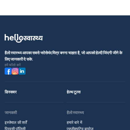
हैलो स्वास्थ्य आपका सबसे भरोसेमंद मित्र बनना चाहता है, जो आपको हेल्दी जिंदगी जीने के
लिए जानकारी दे सके.
हमें फॉलो करें
डिस्कवर
हेल्थ टूल्स
जानकारी
हैलो स्वास्थ्य
इस्तेमाल की शर्तें
हमारे बारे में
प्रिवसी पॉलिसी
एक्जीक्यूटिव बायोज