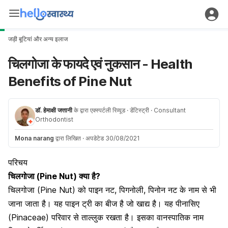
जड़ी बूटियां और अन्य इलाज
चिलगोजा के फायदे एवं नुकसान - Health
Benefits of Pine Nut
डॉ. हेमाक्षी जत्तानी
के द्वारा एक्स्पर्टली रिव्यूड
· डेंटिस्ट्री
· Consultant
Orthodontist
Mona narang
द्वारा लिखित
·
अपडेटेड 30/08/2021
परिचय
चिलगोजा (Pine Nut) क्या है?
चिलगोजा (Pine Nut) को पाइन नट, पिगनोली, पिनोन नट के नाम से भी
जाना जाता है। यह पाइन ट्री का बीज है जो खाद्य है। यह पीनासिए
(Pinaceae) परिवार से ताल्लुक रखता है। इसका वानस्पातिक नाम