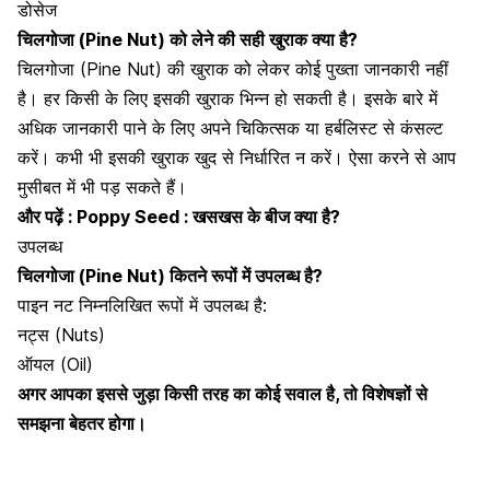
डोसेज
चिलगोजा (Pine Nut) को लेने की सही खुराक क्या है?
चिलगोजा (Pine Nut) की खुराक को लेकर कोई पुख्ता जानकारी नहीं
है। हर किसी के लिए इसकी खुराक भिन्न हो सकती है। इसके बारे में
अधिक जानकारी पाने के लिए अपने चिकित्सक या हर्बलिस्ट से कंसल्ट
करें। कभी भी इसकी खुराक खुद से निर्धारित न करें। ऐसा करने से आप
मुसीबत में भी पड़ सकते हैं।
और पढ़ें :
Poppy Seed : खसखस के बीज क्या है?
उपलब्ध
चिलगोजा (Pine Nut) कितने रूपों में उपलब्ध है?
पाइन नट निम्नलिखित रूपों में उपलब्ध है:
नट्स (Nuts)
ऑयल (Oil)
अगर आपका इससे जुड़ा किसी तरह का कोई सवाल है, तो विशेषज्ञों से
समझना बेहतर होगा।