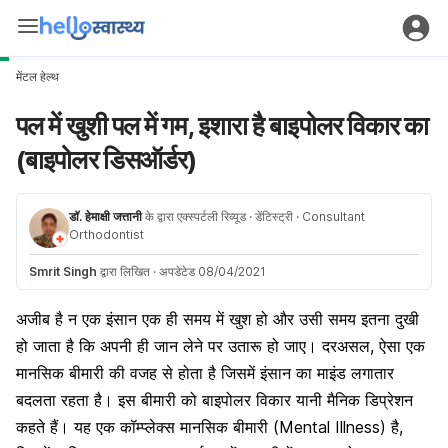
मेंटल हेल्थ
पल में खुशी पल में गम, इशारा है बाइपोलर विकार का
(बाइपोलर डिसऑर्डर)
डॉ. हेमाक्षी जत्तानी
के द्वारा एक्स्पर्टली रिव्यूड
· डेंटिस्ट्री
· Consultant
Orthodontist
Smrit Singh
द्वारा लिखित
·
अपडेटेड 08/04/2021
अजीब है न एक इंसान एक ही समय में खुश हो और उसी समय इतना दुखी
हो जाता है कि अपनी ही जान लेने पर उतारू हो जाए। दरअसल, ऐसा एक
मानसिक बीमारी
की वजह से होता है जिसमें इंसान का माइंड लगातार
बदलता रहता है। इस बीमारी को बाइपोलर विकार यानी मैनिक
डिप्रेशन
कहते हैं। यह एक कॉम्प्लेक्स मानसिक बीमारी (Mental Illness) है,