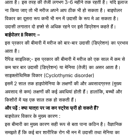
आता है। इस तरह की तेजी लगभग 3-6 महीने तक रहती है। यदि इलाज
ना किया जाए तो भी मरीज अपने आप ठीक भी हो सकता है। बाइपोलर
विकार का दूसरा रूप कभी भी मन में उदासी के रूप मे आ सकता है।
उदासी लगातार दो हफ्ते से अधिक रहने पर इसे डिप्रेशन कहते हैं।
बाईपोलर II विकार: –
इस प्रकार की बीमारी में मरीज को बार-बार उदासी (डिप्रेशन) का प्रभाव
आता है।
रैपिड साइलिक;- इस प्रकार की बीमारी में मरीज को एक साल में कम से
कम चार बार उदासी (डिप्रेशन) या मेनिया (तेजी) का असर आता है।
साइक्लोथिमिक विकार (Cyclothymic disorder)
इसमें 2 साल तक हाइपोमेनिया के लक्षणों की और अवसादग्रस्त (मुख्य
अवसाद
से कम) लक्षणों की कई अवधियां होती हैं। हालांकि, बच्चों और
किशोंरों में यह एक साल तक हो सकती हैं।
और पढ़ें :
क्या यात्रा पर जा कर स्ट्रेस फ्री हो सकते हैं?
बाइपोलर विकार के मुख्य कारण :
इस बीमारी का मुख्य कारण सही रूप से बता पाना कठिन है। वैज्ञानिक
समझते हैं कि कई बार शारीरिक रोग भी मन में उदासी तथा मेनिया का