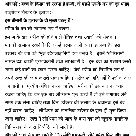
और पढ़ें :
बच्चे के दिमाग को रखना है हेल्दी, तो पहले उसके डर को दूर भगाएं
बाइपोलर विकार के इलाज :-
इस बीमारी के इलाज के दो मुख्य पहलू हैं
:
मरीज के मन को सामान्य रूप में रखना।
इलाज के द्वारा मरीज को होने वाले मैनिक तथा उदासी को रोकना।
मन को सामान्य रखने के लिए कई प्रभावशाली दवाएं उपलब्ध हैं। इस
प्रकार की दवा को “मूड स्टैवलाइजिंग” दवा कहते हैं। इसमें “लीथियम”
नामक दवा काफी प्रभावकारी तथा लाभकारी है। इस दवा का प्रयोग करते
समय कई बातों का ध्यान रखना चाहिए। जैसे मरीज को नियमित रूप से
अपने रक्त की जांच कराते रहना चाहिए। मरीज को यदि गर्मी में पसीना आए
तब पानी का प्रयोग अधिक करना चाहिए। मरीज को इस बात का ध्यान
रखना चाहिए कि जब एक बार लीथियम शुरू करते हैं तो इसे लगातार लंबे
समय तक लेना चाहिए तथा बिना डॉक्टर की सलाह के अचानक इसे बंद
नहीं करना चाहिए। लीथियम को मानसिक डाॅक्टर के द्वारा ही शुरू किया
जाना चाहिए। रक्त में लीथियम की जांच के द्वारा दवा की खुराक मानसिक
चिकित्सक के द्वारा निर्धारित की जाती है।
और पढ़ें :
घर से बाहर रहने के 13 अमेजिंग फायदे, रहेंगे हमेशा फिट और खुश