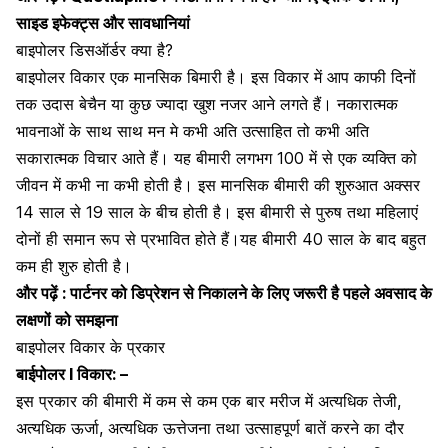
साइड इफेक्ट्स और सावधानियां
बाइपोलर डिसऑर्डर क्या है?
बाइपोलर विकार एक मानसिक बिमारी है। इस विकार में आप काफी दिनों
तक उदास बेचैन या कुछ ज्यादा खुश नजर आने लगते हैं। नकारात्मक
भावनाओं के साथ साथ मन मे कभी अति उत्साहित तो कभी अति
सकारात्मक विचार आते हैं। यह बीमारी लगभग 100 में से एक व्यक्ति को
जीवन में कभी ना कभी होती है। इस मानसिक बीमारी की शुरुआत अक्सर
14 साल से 19 साल के बीच होती है। इस बीमारी से पुरुष तथा महिलाएं
दोनों ही समान रूप से प्रभावित होते हैं।यह बीमारी 40 साल के बाद बहुत
कम ही शुरु होती है।
और पढ़ें :
पार्टनर को डिप्रेशन से निकालने के लिए जरूरी है पहले अवसाद के
लक्षणों को समझना
बाइपोलर विकार के प्रकार
बाईपोलर I विकार: –
इस प्रकार की बीमारी में कम से कम एक बार मरीज में अत्यधिक तेजी,
अत्यधिक ऊर्जा, अत्यधिक ऊत्तेजना तथा उत्साहपूर्ण बातें करने का दौर