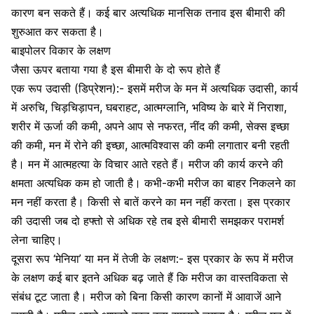
कारण बन सकते हैं। कई बार अत्यधिक
मानसिक तनाव
इस बीमारी की
शुरुआत कर सकता है।
बाइपोलर विकार के लक्षण
जैसा ऊपर बताया गया है इस बीमारी के दो रूप होते हैं
एक रूप उदासी (डिप्रेशन):- इसमें मरीज के मन में अत्यधिक उदासी, कार्य
में अरुचि, चिड़चिड़ापन, घबराहट, आत्मग्लानि, भविष्य के बारे में निराशा,
शरीर में ऊर्जा की कमी, अपने आप से नफरत, नींद की कमी, सेक्स इच्छा
की कमी, मन में रोने की इच्छा, आत्मविश्वास की कमी लगातार बनी रहती
है। मन में
आत्महत्या के विचार आते रहते हैं।
मरीज की कार्य करने की
क्षमता अत्यधिक कम हो जाती है। कभी-कभी मरीज का बाहर निकलने का
मन नहीं करता है। किसी से बातें करने का मन नहीं करता। इस प्रकार
की उदासी जब दो हफ्तो से अधिक रहे तब इसे बीमारी समझकर परामर्श
लेना चाहिए।
दूसरा रूप ‘मेनिया’ या मन में तेजी के लक्षण:- इस प्रकार के रूप में मरीज
के लक्षण कई बार इतने अधिक बढ़ जाते हैं कि मरीज का वास्तविकता से
संबंध टूट जाता है। मरीज को बिना किसी कारण कानों में आवाजें आने