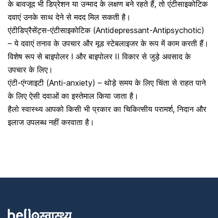
के बावजूद भी डिप्रेशन या उन्माद के लक्षण बने रहते हैं, तो एंटीसाइकोटिक
दवाएं उनके साथ देने से मदद मिल सकती है।
एंटीडिप्रैसेंट्स-एंटीसाइकोटिक (Antidepressant-Antipsychotic)
– ये दवाएं तनाव के उपचार और मूड स्टेबलाइजर के रूप में काम करती हैं।
विशेष रूप से बाइपोलर I और बाइपोलर II विकार से जुड़े अवसाद के
उपचार के लिए।
एंटी-एंग्जाइटी (Anti-anxiety) – थोड़े समय के लिए
चिंता से राहत पाने
के लिए
ऐसी दवाओं का इस्तेमाल किया जाता है।
हैलो स्वास्थ्य आपको किसी भी प्रकार का चिकित्सीय परामर्श, निदान और
इलाज उपलब्ध नहीं करवाता है।