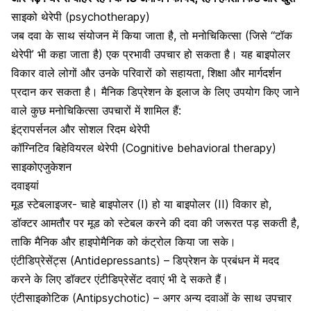
साइको थेरेपी (psychotherapy)
जब दवा के साथ संयोजन में किया जाता है, तो मनोचिकित्सा (जिसे “टॉक
थेरेपी’ भी कहा जाता है) एक प्रभावी उपचार हो सकता है। यह बाइपोलर
विकार वाले लोगों और उनके परिवारों को सहायता, शिक्षा और मार्गदर्शन
प्रदान कर सकता है। मैनिक
डिप्रेशन के इलाज
के लिए उपयोग किए जाने
वाले कुछ मनोचिकित्सा उपचारों में शामिल हैं:
इंट्रापर्सनल और सोशल रिदम थेरेपी
कॉग्निटिव बिहेवियरल थेरेपी (Cognitive behavioral therapy)
साइकोएजुकेशन
दवाइयां
मूड स्टेबलाइजर- चाहे बाइपोलर (I) हो या बाइपोलर (II) विकार हो,
डॉक्टर आमतौर पर मूड को स्टेबल करने की दवा की जरूरत पड़ सकती है,
ताकि मैनिक और हाइपोमैनिक को कंट्रोल किया जा सके।
एंटीडिप्रेसेंट्स (Antidepressants) – डिप्रेशन के प्रबंधन में मदद
करने के लिए डॉक्टर एंटीडिप्रेसेंट दवाएं भी दे सकते हैं।
एंटीसाइकोटिक (Antipsychotic) – अगर अन्य दवाओं के साथ उपचार