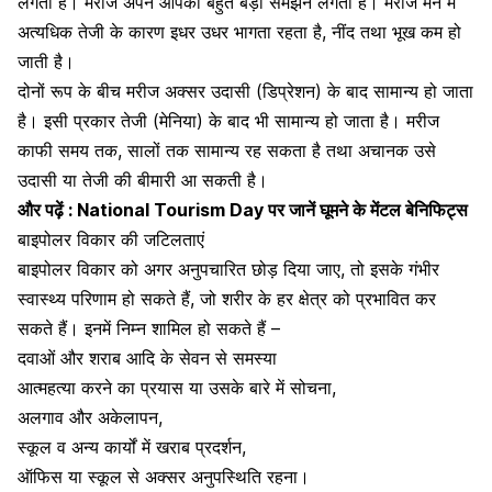
लगती है। मरीज अपने आपको बहुत बड़ा समझने लगता है। मरीज मन में
अत्यधिक तेजी के कारण इधर उधर भागता रहता है, नींद तथा भूख कम हो
जाती है।
दोनों रूप के बीच मरीज अक्सर उदासी (डिप्रेशन) के बाद सामान्य हो जाता
है। इसी प्रकार तेजी (मेनिया) के बाद भी सामान्य हो जाता है। मरीज
काफी समय तक, सालों तक सामान्य रह सकता है तथा अचानक उसे
उदासी या तेजी की बीमारी आ सकती है।
और पढ़ें :
National Tourism Day पर जानें घूमने के मेंटल बेनिफिट्स
बाइपोलर विकार की जटिलताएं
बाइपोलर विकार को अगर अनुपचारित छोड़ दिया जाए, तो इसके गंभीर
स्वास्थ्य परिणाम हो सकते हैं, जो शरीर के हर क्षेत्र को प्रभावित कर
सकते हैं। इनमें निम्न शामिल हो सकते हैं –
दवाओं और शराब आदि के सेवन से समस्या
आत्महत्या
करने का प्रयास या उसके बारे में सोचना,
अलगाव और अकेलापन,
स्कूल व अन्य कार्यों में खराब प्रदर्शन,
ऑफिस या स्कूल से अक्सर अनुपस्थिति रहना।