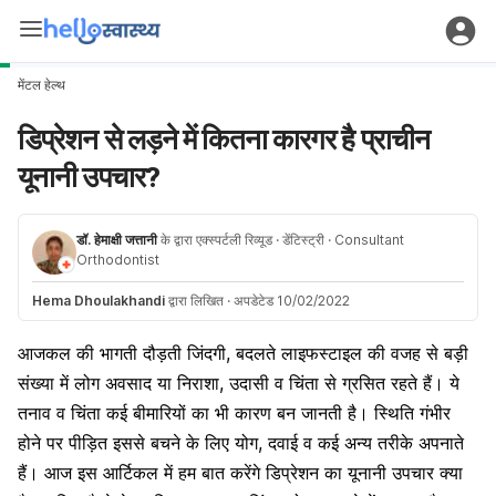
मेंटल हेल्थ
डिप्रेशन से लड़ने में कितना कारगर है प्राचीन
यूनानी उपचार?
डॉ. हेमाक्षी जत्तानी
के द्वारा एक्स्पर्टली रिव्यूड
· डेंटिस्ट्री
· Consultant
Orthodontist
Hema Dhoulakhandi
द्वारा लिखित
·
अपडेटेड 10/02/2022
आजकल की भागती दौड़ती जिंदगी, बदलते लाइफस्टाइल की वजह से बड़ी
संख्या में लोग अवसाद या निराशा, उदासी व चिंता से ग्रसित रहते हैं। ये
तनाव व चिंता कई बीमारियों का भी कारण बन जानती है। स्थिति गंभीर
होने पर पीड़ित इससे बचने के लिए योग, दवाई व कई अन्य तरीके अपनाते
हैं। आज इस आर्टिकल में हम बात करेंगे डिप्रेशन का यूनानी उपचार क्या