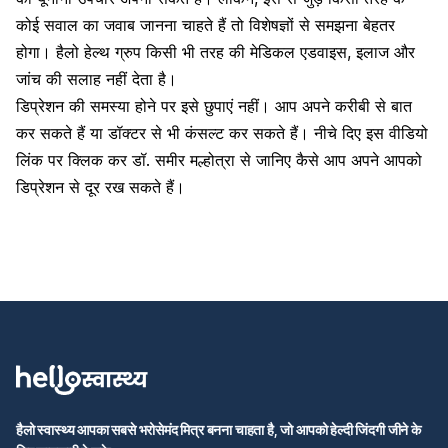
कोई सवाल का जवाब जानना चाहते हैं तो विशेषज्ञों से समझना बेहतर
होगा। हैलो हेल्थ ग्रुप किसी भी तरह की मेडिकल एडवाइस
,
इलाज और
जांच की सलाह नहीं देता है।
डिप्रेशन की समस्या होने पर इसे छुपाएं नहीं। आप अपने करीबी से बात
कर सकते हैं या डॉक्टर से भी कंसल्ट कर सकते हैं। नीचे दिए इस वीडियो
लिंक पर क्लिक कर डॉ. समीर मल्होत्रा से जानिए कैसे आप अपने आपको
डिप्रेशन से दूर रख सकते हैं।
हैलो स्वास्थ्य आपका सबसे भरोसेमंद मित्र बनना चाहता है, जो आपको हेल्दी जिंदगी जीने के