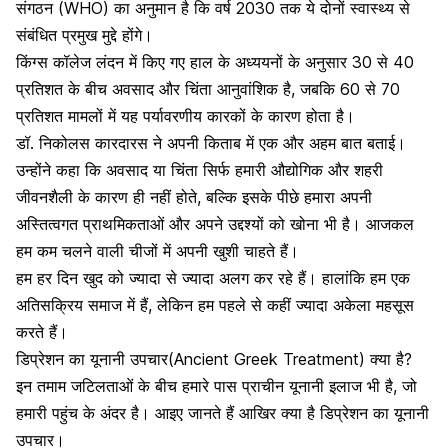
संगठन (WHO) का अनुमान है कि वर्ष 2030 तक ये दोनों स्वास्थ्य से
संबंधित प्रमुख मुद्दे होंगे।
किंग्स कॉलेज लंदन में किए गए हाल के अध्ययनों के अनुसार 30 से 40
प्रतिशत के बीच अवसाद और चिंता आनुवांशिक है, जबकि 60 से 70
प्रतिशत मामलों में यह पर्यावरणीय कारकों के कारण होता है।
डॉ. निकोलस कारदारस ने अपनी किताब में एक और अहम बात बताई।
उन्होंने कहा कि अवसाद या चिंता सिर्फ हमारी औद्योगिक और शहरी
जीवनशैली के कारण ही नहीं होते, बल्कि इसके पीछे हमारा अपनी
अस्तित्वगत प्राथमिकताओं और अपने उद्दश्यों को खोना भी है। आजकल
हम कम चलने वाली चीजों में अपनी खुशी चाहते हैं।
हम हर दिन खुद को ज्यादा से ज्यादा अलग कर रहे हैं। हालांकि हम एक
अतिसक्रिय समाज में हैं, लेकिन हम पहले से कहीं ज्यादा अकेला महसूस
करते हैं।
डिप्रेशन का यूनानी उपचार(Ancient Greek Treatment) क्या है?
इन तमाम जटिलताओं के बीच हमारे पास प्राचीन यूनानी इलाज भी है, जो
हमारी पहुंच के अंदर है। आइए जानते हैं आखिर क्या है डिप्रेशन का यूनानी
उपचार।