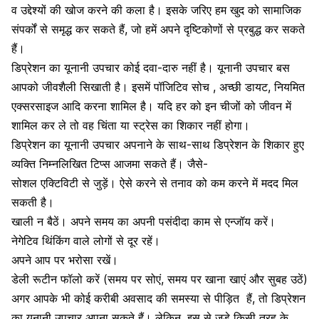
व उद्देश्यों की खोज करने की कला है। इसके जरिए हम खुद को सामाजिक
संपर्कों से समृद्ध कर सकते हैं, जो हमें अपने दृष्टिकोणों से प्रबुद्ध कर सकते
हैं।
डिप्रेशन का यूनानी उपचार कोई दवा-दारु नहीं है। यूनानी उपचार बस
आपको जीवशैली सिखाती है। इसमें
पॉजिटिव सोच
, अच्छी डायट, नियमित
एक्सरसाइज आदि करना शामिल है। यदि हर को इन चीजों को जीवन में
शामिल कर ले तो वह चिंता या स्ट्रेस का शिकार नहीं होगा।
डिप्रेशन का यूनानी उपचार अपनाने के साथ-साथ
डिप्रेशन के शिकार हुए
व्यक्ति निम्नलिखित टिप्स आजमा सकते हैं
। जैसे-
सोशल एक्टि​विटी से जुड़ें। ऐसे करने से तनाव को कम करने में मदद मिल
सकती है।
खाली न बैठें। अपने समय का अपनी पसंदीदा काम से एन्जॉय करें।
नेगेटिव थिंकिंग वाले लोगों से दूर रहें।
अपने आप पर भरोसा रखें।
डेली रूटीन फॉलो करें (समय पर सोएं, समय पर खाना खाएं और सुबह उठें)
अगर आपके भी कोई करीबी
अवसाद की समस्या से पीड़ित
हैं, तो डिप्रेशन
का यूनानी उपचार अपना सकते हैं। लेकिन, इस से जुड़े किसी तरह के