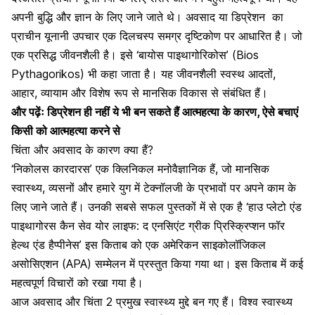
अपनी बुद्धि और ज्ञान के लिए जाने जाते थे।
अवसाद या डिप्रेशन
का
प्राचीन यूनानी उपचार एक दिलचस्प समग्र दृष्टिकोण पर आधारित है। जो
एक प्रसिद्ध जीवनशैली है। इसे ‘बायोस पाइथागोरिकोस’ (Bios
Pythagorikos) भी कहा जाता है। यह जीवनशैली स्वस्थ आदतों,
आहार, व्यायाम और विशेष रूप से मानसिक विकास से संबंधित हैं।
और पढ़ेंः
डिप्रेशन ही नहीं ये भी बन सकते हैं आत्महत्या के कारण, ऐसे बचाएं
किसी को आत्महत्या करने से
चिंता और अवसाद के कारण क्या हैं?
‘निकोलस कारदारस’ एक क्लिनिकल मनोवैज्ञानिक हैं, जो मानसिक
स्वास्थ्य, व्यसनों और हमारे युग में टेक्नॉलजी के प्रभावों पर अपने काम के
लिए जाने जाते हैं। उनकी सबसे सफल पुस्तकों में से एक है ‘हाउ प्लेटो एंड
पाइथागोरस कैन सेव योर लाइफ: द एनसिएंट ग्रीक प्रिस्क्रिप्शन फॉर
हेल्थ एंड हैप्पीनेस’ इस किताब को एक अमेरिकन
साइकोलॉजिकल
असोसिएशन (APA) सम्मेलन में प्रस्तुत किया गया था। इस किताब में कई
महत्वपूर्ण विचारों को रखा गया है।
आज अवसाद और चिंता 2 प्रमुख स्वास्थ्य मुद्दे बन गए हैं। विश्व स्वास्थ्य