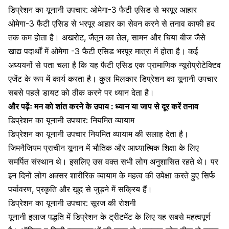
डिप्रेशन का यूनानी उपचार: ओमेगा-3 फैटी एसिड से भरपूर आहार
ओमेगा-3 फैटी एसिड से भरपूर आहार का सेवन करने से तनाव काफी हद
तक कम होता है। अखरोट, जैतून का तेल, सामन और चिया बीज जैसे
खाद्य पदार्थों में ओमेगा -3 फैटी एसिड भरपूर मात्रा में होता है। कई
अध्ययनों से पता चला है कि यह फैटी एसिड एक प्रामाणिक न्यूरोप्रोटेक्टिव
एजेंट के रूप में कार्य करता है। कुल मिलकार डिप्रेशन का यूनानी उपचार
सबसे पहले डायट को ठीक करने पर ध्यान देता है।
और पढ़ेंः
मन को शांत करने के उपाय : ध्यान या जाप से दूर करें तनाव
डिप्रेशन का यूनानी उपचार: नियमित व्यायाम
डिप्रेशन का यूनानी उपचार नियमित व्यायाम की सलाह देता है।
जिमनैजियम प्राचीन यूनान में भौतिक और आध्यात्मिक शिक्षा के लिए
समर्पित संस्थान थे। इसलिए उस वक्त सभी लोग अनुशासित रहते थे। पर
इन दिनों लोग अक्सर
शारीरिक व्यायाम
के महत्व की उपेक्षा करते हुए सिर्फ
पर्यावरण, प्रकृति और खुद से जुड़ने में सक्रिय हैं।
डिप्रेशन का यूनानी उपचार: सूरज की रोशनी
यूनानी इलाज पद्धति में डिप्रेशन के ट्रीटमेंट के लिए यह सबसे महत्वपूर्ण