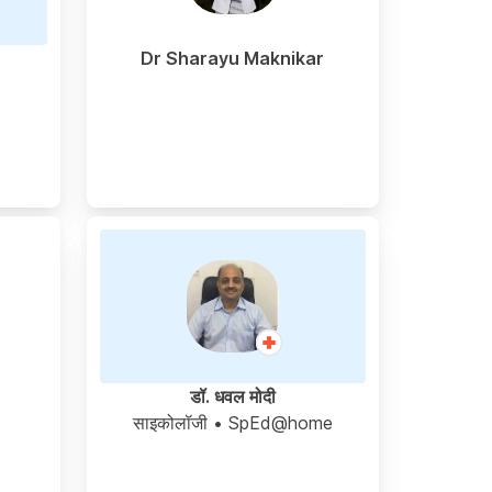
Dr Sharayu Maknikar
डॉ. धवल मोदी
साइकोलॉजी
• SpEd@home