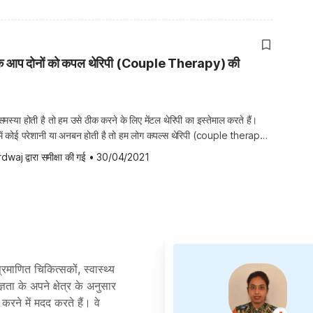
गे कि आप दोनों को कपल थेरिपी (Couple Therapy) की
मस्या होती है तो हम उसे ठीक करने के लिए मेंटल थेरिपी का इस्तेमाल करते हैं।
में कोई परेशानी या अनबन होती है तो हम लोग कपल्स थेरिपी (couple therapy)
 कपल्स के रिश्तों में ऐसी दिक्कतें आने लगती हैं […]
rdwaj
 द्वारा समीक्षा की गई
•
30/04/2021
्रमाणित चिकित्सकों, स्वास्थ्य
्ञता के अपने क्षेत्र के अनुसार
रने में मदद करते हैं। वे