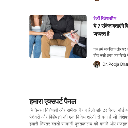
हेल्दी रिलेशनशिप
ये 7 संकेत बताएं
जरूरत है
जब हमें मानसिक तौर पर स
ठीक उसी तरह जब रिश्ते 
का सहारा लेते हैं। कई बार
Dr. Pooja Bha
हमारा एक्सपर्ट पैनल
चिकित्सा विशेषज्ञों और समीक्षकों का हैलो डॉक्टर पैनल बोर्ड-प
पेशेवरों और विशेषज्ञों की एक विविध श्रेणी से बना है जो विशेषज
हमारी निरंतर बढ़ती सामग्री पुस्तकालय को बनाने और मजबूत क