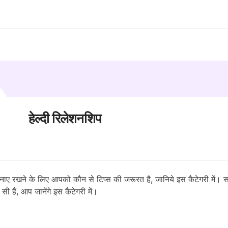
हेल्दी रिलेशनशिप
ाए रखने के लिए आपको कौन से टिप्स की जरूरत है, जानिये इस कैटेगरी में। स
सी हैं, आप जानेंगे इस कैटेगरी में।