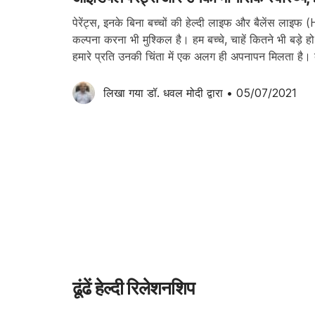
पेरेंट्स, इनके बिना बच्चों की हेल्दी लाइफ और बैलेंस ला
कल्पना करना भी मुश्किल है। हम बच्चे, चाहें कितने भी बड़े ह
हमारे प्रति उनकी चिंता में एक अलग ही अपनापन मिलता है। ब
इसलिए वो खुद कई चुनौतियों […]
लिखा गया 
डॉ. धवल मोदी
 द्वारा
•
05/07/2021
ढूंढें हेल्दी रिलेशनशिप