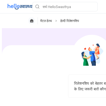
मेंटल हेल्थ
हेल्दी रिलेशनशिप
रिलेशनशिप को बेहतर बन
के लिए जरूरी बातें कौन 