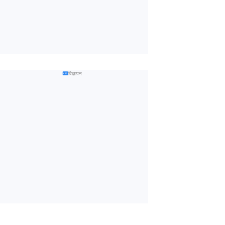
विज्ञापन