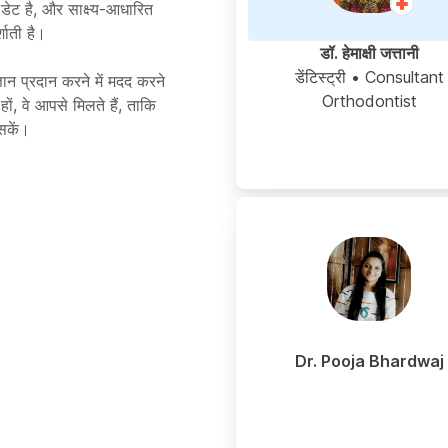
ू-डेट है, और साक्ष्य-आधारित
शाती है।
डॉ. हेमाक्षी जत्तानी
डेंटिस्ट्री
• Consultant
ञान प्रदान करने में मदद करने
Orthodontist
ं, वे आपसे मिलते हैं, ताकि
सकें।
Dr. Pooja Bhardwaj