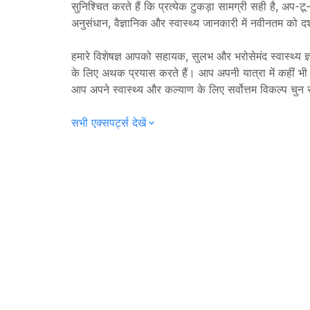
सुनिश्चित करते हैं कि प्रत्येक टुकड़ा सामग्री सही है, अप-ट
अनुसंधान, वैज्ञानिक और स्वास्थ्य जानकारी में नवीनतम को दर्
हमारे विशेषज्ञ आपको सहायक, सुलभ और भरोसेमंद स्वास्थ्य ज्
के लिए अथक प्रयास करते हैं। आप अपनी यात्रा में कहीं भी हो
आप अपने स्वास्थ्य और कल्याण के लिए सर्वोत्तम विकल्प चुन 
सभी एक्सपर्ट्स देखें