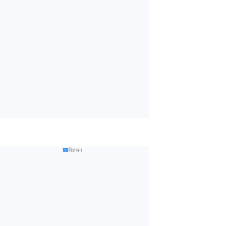
विज्ञापन