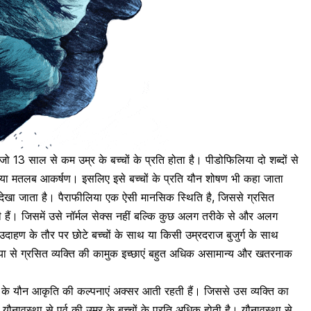
 13 साल से कम उम्र के बच्चों के प्रति होता है। पीडोफिलिया दो शब्दों से
या मतलब आकर्षण। इसलिए इसे बच्चों के प्रति
यौन शोषण भी कहा जाता
ेखा जाता है। पैराफीलिया एक ऐसी मानसिक स्थिति है, जिससे ग्रसित
 हैं। जिसमें उसे
नॉर्मल सेक्स
नहीं बल्कि कुछ अलग तरीके से और अलग
उदाहण के तौर पर छोटे बच्चों के साथ या किसी उम्रदराज बुजुर्ग के साथ
या से ग्रसित व्यक्ति की कामुक इच्छाएं बहुत अधिक असामान्य और खतरनाक
चों के यौन आकृति की कल्पनाएं अक्सर आती रहती हैं। जिससे उस व्यक्ति का
ौनावस्था से पूर्व की उम्र के बच्चों के प्रति अधिक होती है। यौनावस्था से