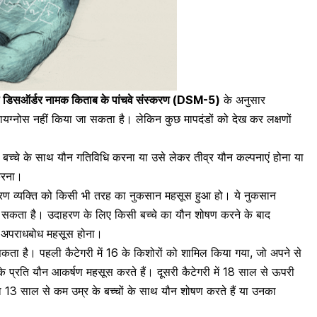
टल डिसऑर्डर नामक किताब के पांचवे संस्करण (DSM-5)
के अनुसार
यग्नोस नहीं किया जा सकता है। लेकिन कुछ मापदंडों को देख कर लक्षणों
च्चे के साथ यौन गतिविधि करना या उसे लेकर तीव्र यौन कल्पनाएं होना या
 करना।
े कारण व्यक्ति को किसी भी तरह का नुकसान महसूस हुआ हो। ये नुकसान
ो सकता है। उदाहरण के लिए किसी बच्चे का यौन शोषण करने के बाद
ा अपराधबोध महसूस होना।
सकता है। पहली कैटेगरी में
16 के किशोरों को शामिल किया गया,
जो अपने से
के प्रति यौन आकर्षण महसूस करते हैं। दूसरी कैटेगरी में 18 साल से ऊपरी
या 13 साल से कम उम्र के बच्चों के साथ यौन शोषण करते हैं या उनका