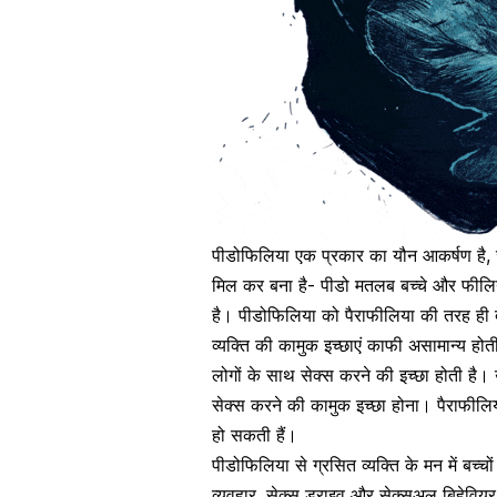
पीडोफिलिया एक प्रकार का यौन आकर्षण है, जो
मिल कर बना है- पीडो मतलब बच्चे और फीलि
है।
पीडोफिलिया को पैराफीलिया की तरह ही द
व्यक्ति की कामुक इच्छाएं काफी असामान्य होती
लोगों के साथ
सेक्स करने की इच्छा होती है।
सेक्स करने की कामुक इच्छा होना। पैराफीलि
हो सकती हैं।
पीडोफिलिया से ग्रसित व्यक्ति के मन में बच्
व्यवहार,
सेक्स ड्राइव
और सेक्सुअल बिहेवियर य