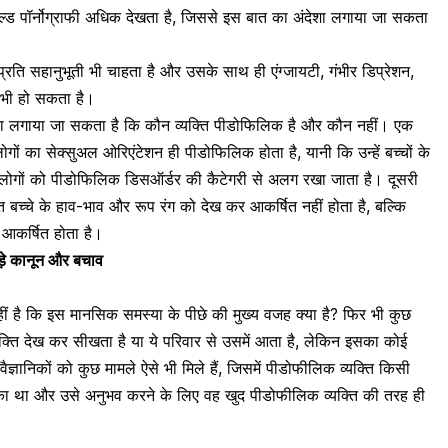
ल्ड पॉर्नोग्राफी अधिक देखता है, जिससे इस बात का अंदेशा लगाया जा सकता
के प्रति सहानुभूती भी चाहता है और उसके साथ ही
एंग्जायटी
,
गंभीर डिप्रेशन
,
त भी हो सकता है।
 पता लगाया जा सकता है कि कौन व्यक्ति पीडोफिलिक है और कौन नहीं। एक
लोगों का
सेक्सुअल ओरिएंटेशन
ही पीडोफिलिक होता है, यानी कि उन्हें बच्चों के
से लोगों को पीडोफिलिक डिसऑर्डर की कैटेगरी से अलग रखा जाता है। दूसरी
बच्चे के हाव-भाव और रूप रंग को देख कर आकर्षित नहीं होता है, बल्कि
 आकर्षित होता है।
जुड़े कानून और बचाव
ं है कि इस मानसिक समस्या के पीछे की मुख्य वजह क्या है? फिर भी कुछ
यक्ति देख कर सीखता है या ये परिवार से उसमें आता है, लेकिन इसका कोई
ैज्ञानिकों को कुछ मामले ऐसे भी मिले हैं, जिसमें पीडोफीलिक व्यक्ति किसी
ुका था और उसे अनुभव करने के लिए वह खुद पीडोफीलिक व्यक्ति की तरह ही