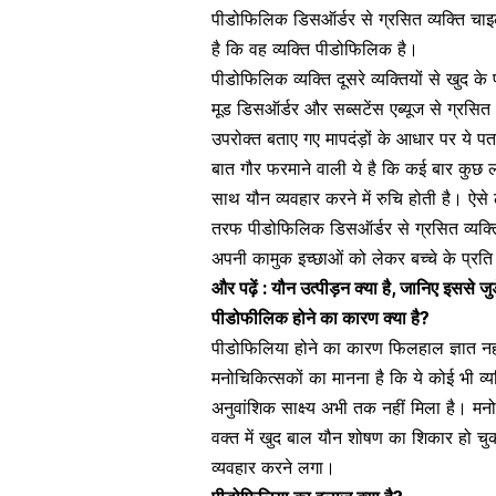
पीडोफिलिक डिसऑर्डर से ग्रसित व्यक्ति चाइ
है कि वह व्यक्ति पीडोफिलिक है।
पीडोफिलिक व्यक्ति दूसरे व्यक्तियों से खुद 
मूड डिसऑर्डर और सब्सटेंस एब्यूज से ग्रसि
उपरोक्त बताए गए मापदंड़ों के आधार पर ये
बात गौर फरमाने वाली ये है कि कई बार कुछ 
साथ यौन व्यवहार करने में रुचि होती है। ऐ
तरफ पीडोफिलिक डिसऑर्डर से ग्रसित व्यक्ति 
अपनी कामुक इच्छाओं को लेकर बच्चे के प्रति
और पढ़ें :
यौन उत्पीड़न क्या है, जानिए इससे 
पीडोफीलिक होने का कारण क्या है?
पीडोफिलिया होने का कारण फिलहाल ज्ञात नही
मनोचिकित्सकों का मानना है कि ये कोई भी व्
अनुवांशिक साक्ष्य अभी तक नहीं मिला है
। मनोव
वक्त में खुद बाल यौन शोषण का शिकार हो च
व्यवहार करने लगा।