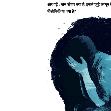
और पढ़ें :
यौन शोषण क्या है: इससे जुड़े कानून के
पीडोफिलिया क्या है?