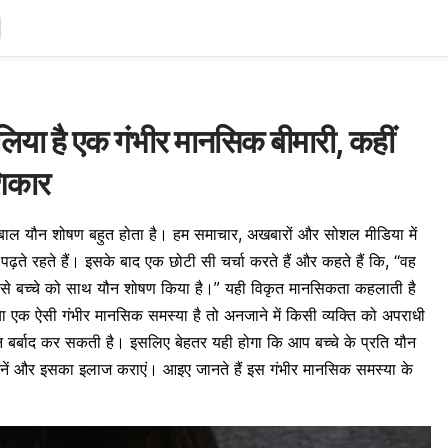
या है एक गंभीर मानसिक बीमारी, कहीं
शिकार
 बाल यौन शोषण बहुत होता है। हम समाचार, अखबारों और सोशल मीडिया में
ढ़ते रहते हैं। इसके बाद एक छोटी सी चर्चा करते हैं और कहते हैं कि, “वह
ससे बच्चे को साथ यौन शोषण किया है।” यही विकृत मानसिकता कहलाती है
ा एक ऐसी गंभीर
मानसिक समस्या
है तो अनजाने में किसी व्यक्ति को अपराधी
 बर्बाद कर सकती है। इसलिए बेहतर यही होगा कि आप बच्चे के प्रति
यौन
ानें और इसका इलाज कराएं। आइए जानते हैं इस गंभीर मानसिक समस्या के