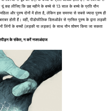
ा यूं कह लीजिए कि छह महीने के बच्चे से 13 साल के बच्चे के प्रति यौन
ण महिला और पुरुष
दोनों में होता है, लेकिन इस समस्या से सबसे ज्यादा पुरुष ही
बराबर होती हैं। वहीं, पीडोफीलिक डिसऑर्डर से ग्रसित पुरुष के द्वारा लड़की
ों लिंगों के बच्चों (लड़की या लड़का) के साथ यौन शोषण किया जा सकता
त्पीड़न के संकेत, न करें नजरअंदाज