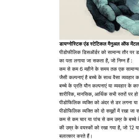
डायग्नोस्टिक एंड स्टेटिकल मैनुअल ऑफ में
पीडोफीलिक डिसऑर्डर को सामान्य तौर पर डा
का पता लगाया जा सकता है, जो निम्न हैं :
कम से कम 6 महीने के समय तक एक सामान्य ब
जैसी कल्पनाएं है बच्चे के साथ वैसा व्यवहार
बच्चे के प्रति यौन कल्पनाएं या व्यवहार क
शारीरिक, मानसिक,
आर्थिक सभी स्तरों पर ह
पीडोफिलिक व्यक्ति को अंदर से डर लगना य
पीडोफिलिक व्यक्ति को दो समूहों में रखा जा 
कम से कम चार या पांच से कम उम्र के बच्चे 
की उम्र के वयस्कों को रखा गया है, जो 12 
बलात्कार करते हैं।