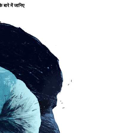
 बारे में जानिए