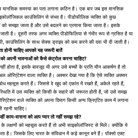
इस मानसिक समस्या का पता लगाना कठिन है। एक बार जब इस मानसिक
कोलॉजिकल काउंसिलिंग से संभव है। पीडोफीलिक व्यक्ति को कुछ
ाओं को समझा जाता है और उसे बदलने का प्रयास किया जाता है। इसके
ी जाती है। दूसरी तरफ अगर
व्यक्ति पीडोफिलिया से गंभीर रूप से ग्रसित है या
िपी, काउंसिलिंग के साथ सेक्स ड्राइव को कम करने की दवा भी दी जाती है।
में पता होनी चाहिए आपको यह जरूरी बातें
ि को अपनी भावनाओं को कैसे कंट्रोल करना चाहिए?
ीं होता है, इसके बावजूद भी अगर उसे बच्चों के प्रति यौन आकर्षण है तो
 ओरिएंटेशन वाला व्यक्ति है। अक्सर देखा गया है कि ऐसे व्यक्ति अक्सर
महसूस करते हैं। जिससे वे खुद को एकांत में रखते हैं, अकेले रहते हैं,
स्थिति में उस व्यक्ति को किसी के सहारे की जरूरत होती है, जो उसे समझ
िएंटेशन वाले व्यक्ति को अपना दिमाग किसी अन्य क्रिएटिव काम में लगाना
ती रहनी चाहिए।
हीं काम-वासना को आप प्यार तो नहीं समझ रहे?
क्षणों को महसूस करते हैं तो अभी साइकोलॉजिस्ट से मिलें। क्योंकि ये
 है। जिसके लिए भारत के संविधान में कड़े कानून बने हैं। पॉक्सो एक्ट