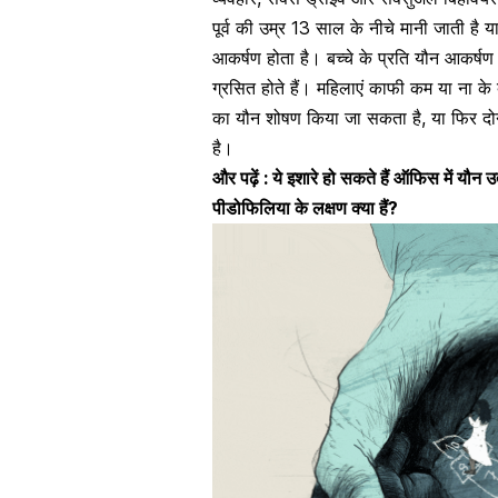
पूर्व की उम्र 13 साल के नीचे मानी जाती है य
आकर्षण होता है।
बच्चे के प्रति यौन आकर्ष
ग्रसित होते हैं। महिलाएं काफी कम या ना के 
का यौन शोषण किया जा सकता है, या फिर दोन
है।
और पढ़ें :
ये इशारे हो सकते हैं ऑफिस में यौन उ
पीडोफिलिया के लक्षण क्या हैं?