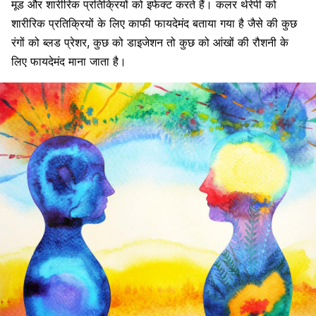
मूड और
शारीरिक
प्रतिक्रियों को इफेक्ट करते हैं। कलर थेरेपी को
शारीरिक प्रतिक्रियों के लिए काफी फायदेमंद बताया गया है जैसे की कुछ
रंगों को
ब्लड प्रेशर
, कुछ को डाइजेशन तो कुछ को
आंख
ों की रौशनी के
लिए फायदेमंद माना जाता है।