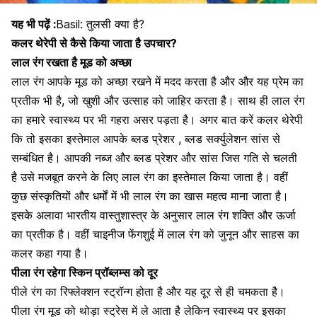
यह भी पढ़ें :
Basil: तुलसी क्या है?
कलर थेरेपी से कैसे किया जाता है उपचार?
लाल रंग रखता है मूड को अच्छा
लाल रंग आपके मूड को अच्छा रखने में मदद करता है और और यह
प्रेम
का
प्रतीक भी है, जो खुशी और उत्साह को जाहिर करता है। साथ ही लाल रंग
का हमारे
स्वास्थ्य
पर भी गहरा असर पड़ता है। अगर बात करें कलर थेरेपी
कि तो इसका इस्तेमाल आपके ब्लड प्रेशर , ब्लड सर्क्युलेशन
सांस
से
सम्बंधित है। आपकी नब्ज और ब्लड प्रेशर और सांस जिस गति से चलती
है उसे मजबूत करने के लिए लाल रंग का इस्तेमाल किया जाता है। वहीं
कुछ संस्कृतियों और धर्मों में भी लाल रंग का खास महत्व माना जाता है।
इसके अलावा भारतीय वास्तुशास्त्र के अनुसार लाल रंग शक्ति और ऊर्जा
का प्रतीक है। वहीं चाइनीज फेंगशुई में लाल रंग को जुनून और साहस का
कलर कहा गया है।
पीला रंग रहेगा स्किन प्रॉब्लम्स को दूर
पीले रंग का रिफ्लेक्शन स्ट्रॉन्ग होता है और यह दूर से ही चमकता है।
पीला रंग मूड को थोड़ा स्ट्रेस में ले आता है लेकिन स्वास्थ्य पर इसका