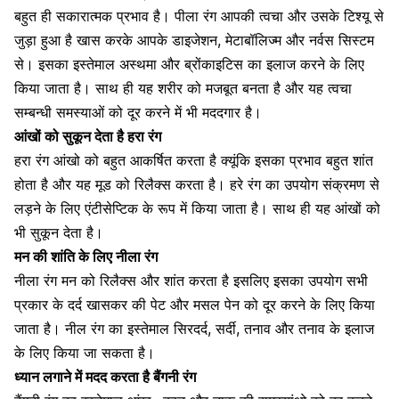
बहुत ही सकारात्मक प्रभाव है। पीला रंग आपकी त्वचा और उसके टिश्यू से
जुड़ा हुआ है खास करके आपके डाइजेशन, मेटाबॉलिज्म और नर्वस सिस्टम
से। इसका इस्तेमाल अस्थमा और ब्रोंकाइटिस का इलाज करने के लिए
किया जाता है। साथ ही यह शरीर को मजबूत बनता है और यह त्वचा
सम्बन्धी समस्याओं को दूर करने में भी मददगार है।
आंखों को सुकून देता है हरा रंग
हरा रंग आंखो को बहुत आकर्षित करता है क्यूंकि इसका प्रभाव बहुत शांत
होता है और यह मूड को रिलैक्स करता है। हरे रंग का उपयोग संक्रमण से
लड़ने के लिए एंटीसेप्टिक के रूप में किया जाता है। साथ ही यह आंखों को
भी सुकून देता है।
मन की शांति के लिए नीला रंग
नीला रंग मन को रिलैक्स और शांत करता है इसलिए इसका उपयोग सभी
प्रकार के दर्द खासकर की पेट और
मसल
पेन को दूर करने के लिए किया
जाता है। नील रंग का इस्तेमाल
सिरदर्द
,
सर्दी
, तनाव और तनाव के इलाज
के लिए किया जा सकता है।
ध्यान लगाने में मदद करता है बैंगनी रंग