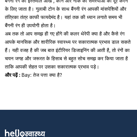
बैंगनी रंग का इस्तेमाल आंख ,
कान
और
नाक
की समस्यांओ को दूर करने
के लिए जाता है। गुलाबी टोन के साथ बैंगनी रंग आपकी मांसपेशियों और
तंत्रिका तंत्र काफी फायदेमंद है। यहां तक की ध्यान लगाते समय भी
बैंगनी रंग ही उपयोगी होता है।
अब तक तो आप समझ ही गए होंगे की कलर थेरेपी क्या है और कैसे रंग
आपके मानसिक और शारीरिक स्वास्थ्य पर सकारात्मक प्रभाव डाल सकते
हैं। यही वजह है की जब बात इंटीरियर डिजाइनिंग की आती है, तो रंगों का
चयन जगह और जरूरत के हिसाब से बहुत सोच समझ कर किया जाता है
ताकि आपकी सेहत पर उसका सकारात्मक प्रभाव पड़े।
और पढ़ें :
Bay: तेज पत्ता क्या है?