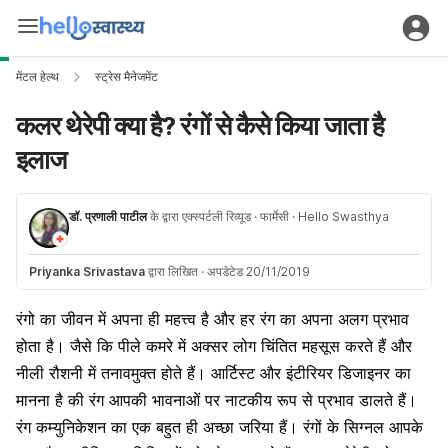
मेंटल हेल्थ
स्ट्रेस मैनेजमेंट
कलर थेरेपी क्या है? रंगों से कैसे किया जाता है
इलाज
डॉ. प्रणाली पाटील
के द्वारा एक्स्पर्टली रिव्यूड
· फार्मेसी
· Hello Swasthya
Priyanka Srivastava
द्वारा लिखित
·
अपडेटेड 20/11/2019
रंगो का जीवन में अपना ही महत्त्व है और हर रंग का अपना अलग प्रभाव
होता है। जैसे कि पीले कमरे में अक्सर लोग चिंतित महसूस करते हैं और
नीली रौशनी में
तनाव
मुक्त होते हैं। आर्टिस्ट और इंटीरियर डिजाइनर का
मानना है की रंग आपकी भावनाओं पर नाटकीय रूप से प्रभाव डालते हैं।
रंग कम्युनिकेशन का एक बहुत ही अच्छा जरिया हैं। रंगों के सिग्नल आपके