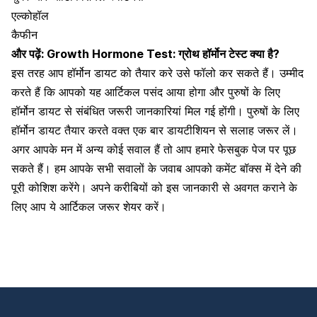
एल्कोहॉल
कैफीन
और पढ़ें:
Growth Hormone Test: ग्रोथ हॉर्मोन टेस्ट क्या है?
इस तरह आप हॉर्मोन डायट को तैयार करे उसे फॉलो कर सकते हैं।
उम्मीद
करते हैं कि आपको यह आर्टिकल पसंद आया होगा और पुरुषों के लिए
हॉर्मोन डायट से संबंधित जरूरी जानकारियां मिल गई होंगी। पुरुषों के लिए
हॉर्मोन डायट तैयार करते वक्त एक बार डायटीशियन से सलाह जरूर लें।
अगर आपके मन में अन्य कोई सवाल हैं तो आप हमारे फेसबुक पेज पर पूछ
सकते हैं। हम आपके सभी सवालों के जवाब आपको कमेंट बॉक्स में देने की
पूरी कोशिश करेंगे। अपने करीबियों को इस जानकारी से अवगत कराने के
लिए आप ये आर्टिकल जरूर शेयर करें।