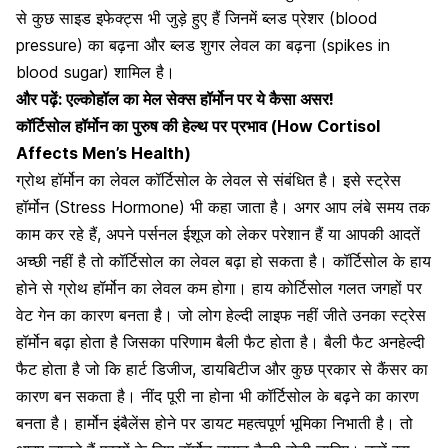
से कुछ साइड इफेक्ट्स भी जुड़े हुए हैं जिनमें
ब्लड प्रेशर
(blood
pressure) का बढ़ना और
ब्लड शुगर लेवल का बढ़ना
(spikes in
blood sugar) शामिल है।
और पढ़ें:
एल्कोहॉल का मेल सेक्स हॉर्मोन पर ये कैसा असर!
कॉर्टिसोल हॉर्मोन का पुरुष की हेल्थ पर प्रभाव (How Cortisol
Affects Men’s Health)
ग्रोथ हॉर्मोन का लेवल कॉर्टिसोल के लेवल से संबंधित है।
इसे स्ट्रेस
हॉर्मोन (Stress Hormone) भी कहा जाता है। अगर आप लंबे समय तक
काम कर रहे हैं, अपने पर्सनल ईशूज को लेकर परेशान हैं या आपकी आदतें
अच्छी नहीं है तो कॉर्टिसोल का लेवल बढ़ा हो सकता है। कॉर्टिसोल के हाय
होने से ग्रोथ हॉर्मोन का लेवल कम होगा। हाय कोर्टिसोल गलत जगहों पर
वेट गेन का कारण बनता है। जो लोग हेल्दी लाइफ नहीं जीते उनका स्ट्रेस
हॉर्मोन बढ़ा होता है जिसका परिणाम बैली फैट होता है। बैली फैट अनहेल्दी
फैट होता है जो कि
हार्ट डिजीज
,
डायबिटीज
और कुछ प्रकार से
कैंसर का
कारण बन सकता है।
नींद पूरी ना होना भी कॉर्टिसोल के बढ़ने का कारण
बनता है। हार्मोन इंबैलेंस होने पर डायट महत्वपूर्ण भूमिका निभाती है। तो