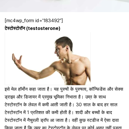
[mc4wp_form id=’183492″]
टेस्टोस्टोरॉन (testosterone)
इसे मेल हॉर्मोन कहा जाता है।
यह पुरुषों के पुरुषत्व, कॉन्फिडेंस और
सेक्स
ड्राइव
और डिजायर में प्रमुख भूमिका निभाता है। उम्र के साथ
टेस्टोस्टॉन के लेवल में कमी आती जाती है। 30 साल के बाद हर साल
टेस्टोस्टॉन में 1 प्रतिशत की कमी होती है। शादी और बच्चों के बाद
टेस्टोस्टॉन में नैचुरली ड्रॉप आ जाता है। वहीं कुछ स्टडीज में ऐसा दावा
किया जाता है कि उम्र का टेस्टोस्टॉन के लेवल पर कोई असर नहीं पड़ता