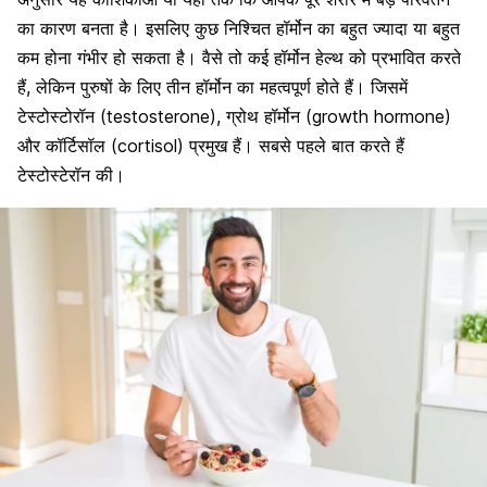
का कारण बनता है। इसलिए कुछ निश्चित हॉर्मोन का बहुत ज्यादा या बहुत
कम होना गंभीर हो सकता है। वैसे तो कई हॉर्मोन हेल्थ को प्रभावित करते
हैं, लेकिन पुरुषों के लिए तीन हॉर्मोन का महत्वपूर्ण होते हैं। जिसमें
टेस्टोस्टोरॉन (testosterone), ग्रोथ हॉर्मोन (growth hormone)
और कॉर्टिसॉल (cortisol) प्रमुख हैं। सबसे पहले बात करते हैं
टेस्टोस्टेरॉन की।