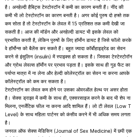
है। अनहेल्दी हैबिट्स टेस्टोस्टॉन में कमी का कारण बनती हैं।
नींद की
कमी
भी लो टेस्टोस्टॉन का कारण बनती है। अगर कोई पुरुष दो हफ्ते तक
कम सोता है तो टेस्टोस्टॉन के लेवल में 15 प्रतिशत तक कमी देखी जा
सकती है। आज की मॉर्डन और अनहेल्दी डायट भी इसके लेवल को
प्रभावित करती है, लेकिन पुरुषों के लिए हॉर्मोन डायट है जिसे फॉलो करके
वे हॉर्मोन्स को बैलेंस कर सकते हैं। बहुत ज्यादा कॉर्बोहाइड्रेड का सेवन
करने से
इंसुलिन (insulin)
में स्पाइक्स हो सकता है। जिसका टेस्टेस्टोरॉन
और ग्रोथ लेवल्स हॉर्मोन पर प्रभाव पड़ता है। इसके साथ ही गुड फैट का
पर्याप्त मात्रा में ना लेना और हेल्दी कोलेस्ट्रॉल का सेवन ना करना आपके
कॉलेस्ट्रॉल को कम कर सकता है।
टेस्टोस्टॉन का लेवल कम होने पर उसका ओवरऑल हेल्थ पर असर होता
है।
सेक्स ड्राइव में कमी के साथ ही,
एक्सरसाइज करने के बाद भी शेप ना
मिलना, एनर्जेटिक फील ना करना आदि शामिल हैं। लो टी लेवल (Low T
Level) के साथ महिला पार्टनर को कंसीव करने में भी अधिक समय लगता
है।
जनरल ऑफ सेक्स मेडिसिन (Journal of Sex Medicine) में छपी एक