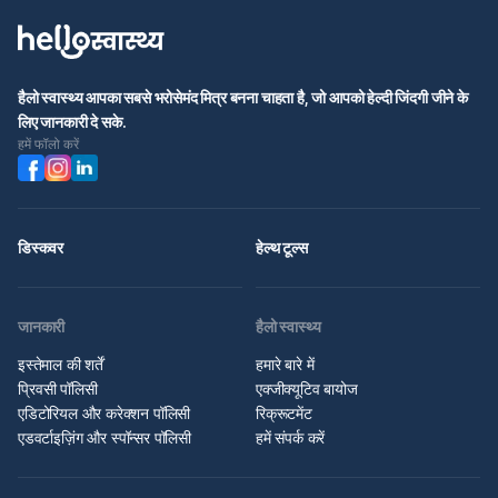
हैलो स्वास्थ्य आपका सबसे भरोसेमंद मित्र बनना चाहता है, जो आपको हेल्दी जिंदगी जीने के
लिए जानकारी दे सके.
हमें फॉलो करें
डिस्कवर
हेल्थ टूल्स
जानकारी
हैलो स्वास्थ्य
इस्तेमाल की शर्तें
हमारे बारे में
प्रिवसी पॉलिसी
एक्जीक्यूटिव बायोज
एडिटोरियल और करेक्शन पॉलिसी
रिक्रूटमेंट
एडवर्टाइज़िंग और स्पॉन्सर पॉलिसी
हमें संपर्क करें