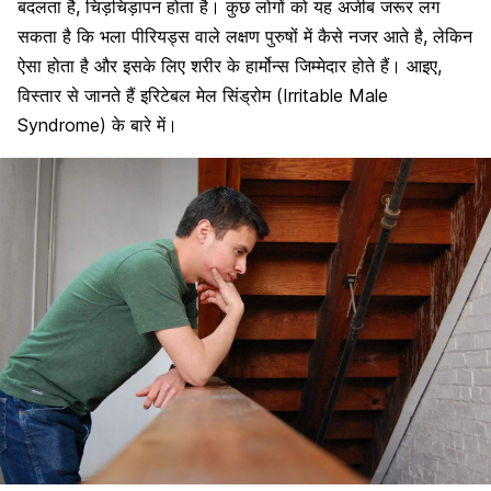
बदलता है, चिड़चिड़ापन होता है। कुछ लोगों को यह अजीब जरूर लग
सकता है कि भला पीरियड्स वाले लक्षण पुरुषों में कैसे नजर आते है, लेकिन
ऐसा होता है और इसके लिए शरीर के हार्मोन्स जिम्मेदार होते हैं। आइए,
विस्तार से जानते हैं इरिटेबल मेल सिंड्रोम (Irritable Male
Syndrome) के बारे में।