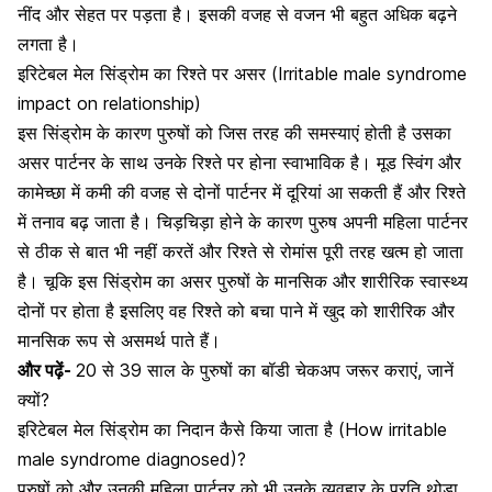
नींद और सेहत पर पड़ता है। इसकी वजह से वजन भी बहुत अधिक बढ़ने
लगता है।
इरिटेबल मेल सिंड्रोम का रिश्ते पर असर (Irritable male syndrome
impact on relationship)
इस सिंड्रोम के कारण पुरुषों को जिस तरह की समस्याएं होती है उसका
असर पार्टनर के साथ उनके रिश्ते पर होना स्वाभाविक है। मूड स्विंग और
कामेच्छा में कमी की वजह से दोनों पार्टनर में दूरियां आ सकती हैं और रिश्ते
में तनाव बढ़ जाता है। चिड़चिड़ा होने के कारण पुरुष अपनी महिला पार्टनर
से ठीक से बात भी नहीं करतें और रिश्ते से रोमांस पूरी तरह खत्म हो जाता
है। चूकि इस सिंड्रोम का असर पुरुषों के मानसिक और शारीरिक स्वास्थ्य
दोनों पर होता है इसलिए वह रिश्ते को बचा पाने में खुद को शारीरिक और
मानसिक रूप से असमर्थ पाते हैं।
और पढ़ें-
20 से 39 साल के पुरुषों का बॉडी चेकअप जरूर कराएं, जानें
क्यों?
इरिटेबल मेल सिंड्रोम का निदान कैसे किया जाता है (How irritable
male syndrome diagnosed)?
पुरुषों को और उनकी महिला पार्टनर को भी उनके व्यवहार के प्रति थोड़ा