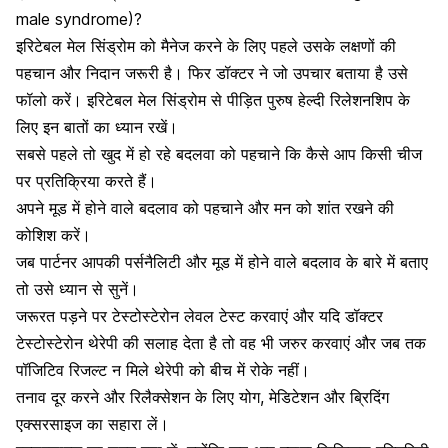
male syndrome)?
इरिटेबल मेल सिंड्रोम को मैनेज करने के लिए पहले उसके लक्षणों की
पहचान और निदान जरूरी है। फिर डॉक्टर ने जो उपचार बताया है उसे
फॉलो करें। इरिटेबल मेल सिंड्रोम से पीड़ित पुरुष हेल्दी रिलेशनशिप के
लिए इन बातों का ध्यान रखें।
सबसे पहले तो खुद में हो रहे बदलवा को पहचाने कि कैसे आप किसी चीज
पर प्रतिक्रिया करते हैं।
अपने मूड में होने वाले बदलाव को पहचाने और मन को शांत रखने की
कोशिश करें।
जब पार्टनर आपकी पर्सनैलिटी और मूड में होने वाले बदलाव के बारे में बताए
तो उसे ध्यान से सुनें।
जरूरत पड़ने पर टेस्टोस्टेरोन लेवल टेस्ट करवाएं और यदि डॉक्टर
टेस्टोस्टेरोन थेरेपी की सलाह देता है तो वह भी जरुर करवाएं और जब तक
पॉजिटिव रिजल्ट न मिले थेरेपी को बीच में रोके नहीं।
तनाव दूर करने
और रिलैक्सेशन के लिए योग, मेडिटेशन और ब्रिदिंग
एक्सरसाइज का सहारा लें।