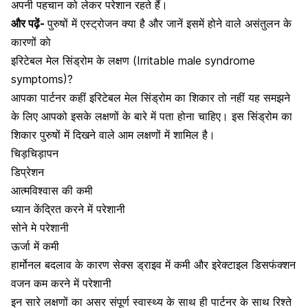
अपनी पहचान को लेकर परेशान रहते हैं।
और पढ़ें-
पुरुषों में एस्ट्रोजन क्या है और जानें इसमें होने वाले असंतुलन के
कारणों काे
इरिटेबल मेल सिंड्रोम के लक्षण (Irritable male syndrome
symptoms)?
आपका पार्टनर कहीं इरिटेबल मेल सिंड्रोम का शिकार तो नहीं यह समझने
के लिए आपको इसके लक्षणों के बारे में पता होना चाहिए। इस सिंड्रोम का
शिकार पुरुषों में दिखने वाले आम लक्षणों में शामिल है।
चिड़चिड़ापन
डिप्रेशन
आत्मविश्वास की कमी
ध्यान केंद्रित करने में परेशानी
सोने मे परेशानी
ऊर्जा में कमी
हार्मोनल बदलाव के कारण
सेक्स ड्राइव
में कमी और
इरेक्टाइल डिसफंक्शन
वजन कम करने में परेशानी
इन सारे लक्षणों का असर संपूर्ण स्वास्थ्य के साथ ही पार्टनर के साथ रिश्ते