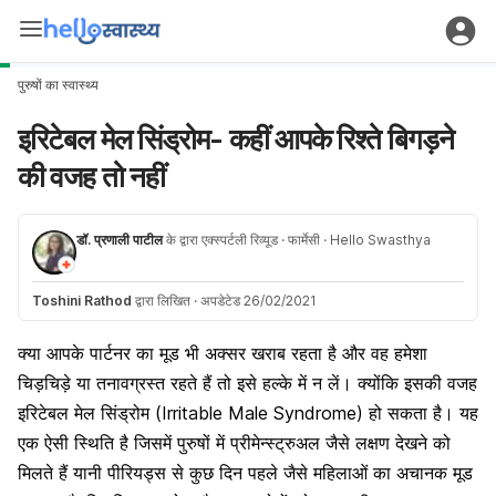
पुरुषों का स्वास्थ्य
इरिटेबल मेल सिंड्रोम- कहीं आपके रिश्ते बिगड़ने
की वजह तो नहीं
डॉ. प्रणाली पाटील
के द्वारा एक्स्पर्टली रिव्यूड
· फार्मेसी
· Hello Swasthya
Toshini Rathod
द्वारा लिखित
·
अपडेटेड 26/02/2021
क्या आपके पार्टनर का मूड भी अक्सर खराब रहता है और वह हमेशा
चिड़चिड़े या तनावग्रस्त रहते हैं तो इसे हल्के में न लें। क्योंकि इसकी वजह
इरिटेबल मेल सिंड्रोम (Irritable Male Syndrome) हो सकता है। यह
एक ऐसी स्थिति है जिसमें पुरुषों में प्रीमेन्स्ट्रुअल जैसे लक्षण देखने को
मिलते हैं यानी पीरियड्स से कुछ दिन पहले जैसे महिलाओं का अचानक मूड