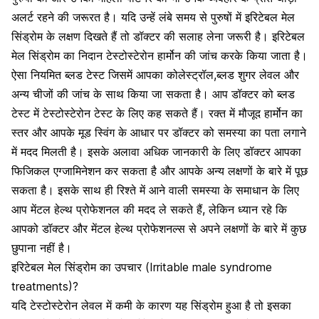
अलर्ट रहने की जरूरत है। यदि उन्हें लंबे समय से पुरुषों में इरिटेबल मेल
सिंड्रोम के लक्षण दिखते हैं तो डॉक्टर की सलाह लेना जरूरी है। इरिटेबल
मेल सिंड्रोम का निदान टेस्टोस्टेरोन हार्मोन की जांच करके किया जाता है।
ऐसा नियमित ब्लड टेस्ट जिसमें आपका कोलेस्ट्रॉल,ब्लड शुगर लेवल और
अन्य चीजों की जांच के साथ किया जा सकता है। आप डॉक्टर को ब्लड
टेस्ट में टेस्टोस्टेरोन टेस्ट के लिए कह सकते हैं। रक्त में मौजूद हार्मोन का
स्तर और आपके मूड स्विंग के आधार पर डॉक्टर को समस्या का पता लगाने
में मदद मिलती है। इसके अलावा अधिक जानकारी के लिए डॉक्टर आपका
फिजिकल एग्जामिनेशन कर सकता है और आपके अन्य लक्षणों के बारे में पूछ
सकता है। इसके साथ ही रिश्ते में आने वाली समस्या के समाधान के लिए
आप
मेंटल हेल्थ
प्रोफेशनल की मदद ले सकते हैं, लेकिन ध्यान रहे कि
आपको डॉक्टर और मेंटल हेल्थ प्रोफेशनल्स से अपने लक्षणों के बारे में कुछ
छुपाना नहीं है।
इरिटेबल मेल सिंड्रोम का उपचार (Irritable male syndrome
treatments)?
यदि टेस्टोस्टेरोन लेवल में कमी के कारण यह सिंड्रोम हुआ है तो इसका