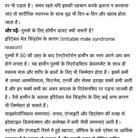
पर भी पड़ता है। समय रहते यदि इसकी पहचान करके इलाज न करवाया
जाए तो शारीरिक स्वास्थ्य के साथ मूड भी दिन-ब-दिन और खराब होता
जाता है।
और पढ़ें-
पुरुषों के लिए हॉर्मोन डायट क्यों जरूरी है?
इरिटेबल मेल सिंड्रोम के कारण (Irritable male syndrome
reason)
पुरुषों में 30 की उम्र के बाद टेस्टोस्टेरोन हार्मोन का स्तर अपने आप कम
होने लगता है। यह हार्मोन पुरुषों के रिप्रोडक्टिव डेवलपमेंट के साथ ही
मसल्स मास और शरीर के बालों के लिए भी जिम्मेदार होता है। इसमें कमी
से उनका आत्मविश्वास, फिटनेस, एनर्जी और सेक्स ड्राइव सबमें कमी आती
है और इन सबमें कमी का असर कपल्स के रिलेशनशिप पर पड़ना लाजमी ही
है। वैसे हार्मोन के अलावा इरिटेबल मेल सिंड्रोम के लिए कई अन्य कारण
भी जिम्मेदार हो सकते हैं।
साइकोलॉजिकल समस्याएं- तनाव, एंग्जाइटी और डिप्रेशन की वजह से
इरेक्टाइल डिसफंक्शन और कामेच्छा में कमी जैसी समस्याएं आती है।
स्ट्रेस और एंग्जाइटी रिश्ते में हुई खटपट, ऑफिस के वर्क प्रेशर या आर्थिक