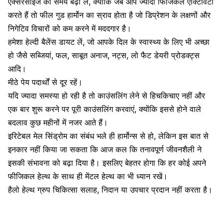
एक्सरसाइज का समय बढ़ा लें, क्योंकि जब आप ज्यादा फिजिकल एक्टिविटी
करते हैं तो फील गुड हार्मोन का स्राव होता है जो डिप्रेशन के लक्षणों और
निगेटिव विचारों को कम करने में मददगार है।
हमेशा
हेल्दी बैलेंस डायट लें
, जो आपके दिल के स्वास्थ्य के लिए भी अच्छा
हो जैसे सब्जियां, फल, साबूत अनाज, नट्स, लो फैट डेयरी प्रोडक्ट्स
आदि।
मीठे पेय पदार्थों से दूर रहें।
यदि ज्यादा समस्या हो रही है तो काउंसलिंग लेने से हिचकिचाए नहीं और
एक बार शुरू करने पर पूरी काउंसलिंग करवाएं, क्योंकि इससे होने वाले
बदलाव कुछ महीनों में नजर आते हैं।
इरिटेबल मेल सिंड्रोम का संबंध भले ही हार्मोन्स से हो, लेकिन इस बात से
इनकार नहीं किया जा सकता कि आज कल कि तनावपूर्ण जीवनशैली ने
इसकी संभावना को बढ़ा दिया है। इसलिए बेहतर होगा कि हर कोई अपने
फीजिकल हेल्थ के साथ ही मेंटल हेल्थ का भी ध्यान रखें।
हैलो हेल्थ ग्रुप चिकित्सा सलाह, निदान या उपचार प्रदान नहीं करता है।