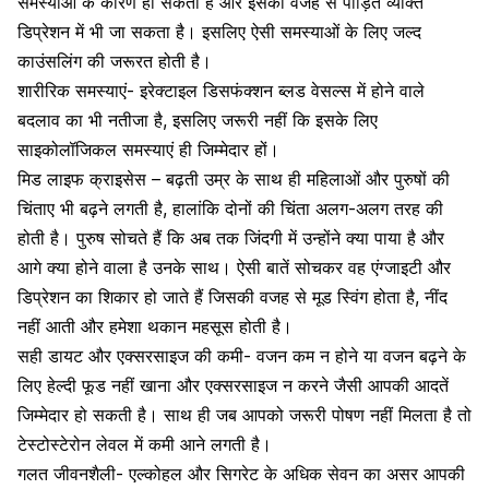
समस्याओं के कारण हो सकता है और इसकी वजह से पीड़ित व्यक्ति
डिप्रेशन में भी जा सकता है। इसलिए ऐसी समस्याओं के लिए जल्द
काउंसलिंग की जरूरत होती है।
शारीरिक समस्याएं- इरेक्टाइल डिसफंक्शन ब्लड वेसल्स में होने वाले
बदलाव का भी नतीजा है, इसलिए जरूरी नहीं कि इसके लिए
साइकोलॉजिकल समस्याएं ही जिम्मेदार हों।
मिड लाइफ क्राइसेस – बढ़ती उम्र के साथ ही महिलाओं और पुरुषों की
चिंताए भी बढ़ने लगती है, हालांकि दोनों की चिंता अलग-अलग तरह की
होती है। पुरुष सोचते हैं कि अब तक जिंदगी में उन्होंने क्या पाया है और
आगे क्या होने वाला है उनके साथ। ऐसी बातें सोचकर वह एंग्जाइटी और
डिप्रेशन का शिकार
हो जाते हैं जिसकी वजह से मूड स्विंग होता है, नींद
नहीं आती और हमेशा थकान महसूस होती है।
सही डायट और एक्सरसाइज की कमी- वजन कम न होने या वजन बढ़ने के
लिए हेल्दी फूड नहीं खाना और एक्सरसाइज न करने जैसी आपकी आदतें
जिम्मेदार हो सकती है। साथ ही जब आपको जरूरी पोषण नहीं मिलता है तो
टेस्टोस्टेरोन लेवल में कमी आने लगती है।
गलत जीवनशैली- एल्कोहल और
सिगरेट के अधिक सेवन का असर
आपकी