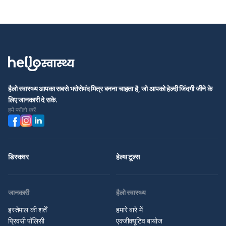
हैलो स्वास्थ्य आपका सबसे भरोसेमंद मित्र बनना चाहता है, जो आपको हेल्दी जिंदगी जीने के
लिए जानकारी दे सके.
हमें फॉलो करें
डिस्कवर
हेल्थ टूल्स
जानकारी
हैलो स्वास्थ्य
इस्तेमाल की शर्तें
हमारे बारे में
प्रिवसी पॉलिसी
एक्जीक्यूटिव बायोज