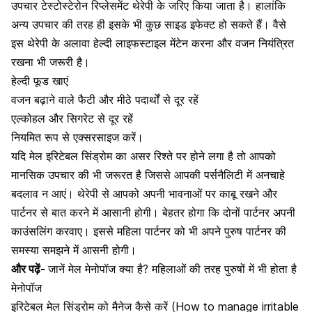
उपचार टेस्टोस्टेरोन रिप्लेसमेंट थेरेपी के जरिए किया जाता है। हालांकि
अन्य उपचार की तरह ही इसके भी कुछ साइड इफेक्ट हो सकते हैं। वैसे
इस थेरेपी के अलावा हेल्दी लाइफस्टाइल मेंटेन करना और वजन नियंत्रित
रखना भी जरूरी है।
हेल्दी फूड खाएं
वजन बढ़ाने वाले फैटी और मीठे पदार्थों से दूर रहें
एल्कोहल और सिगरेट से दूर रहें
नियमित रूप से एक्सरसाइज करें।
यदि मेल इरिटेबल सिंड्रोम का असर रिश्ते पर होने लगा है तो आपको
मानसिक उपचार की भी जरूरत है जिससे आपकी पर्सनैलिटी में अनचाहे
बदलाव न आएं। थेरेपी से आपको अपनी भावनाओं पर काबू रखने और
पार्टनर से बात करने में आसानी होगी। बेहतर होगा कि दोनों पार्टनर अपनी
काउंसलिंग करवाए। इससे महिला पार्टनर को भी अपने पुरुष पार्टनर की
समस्या समझने में आसनी होगी।
और पढ़ें-
जानें मेल मेनोपॉज क्या है? महिलाओं की तरह पुरुषों में भी होता है
मेनोपॉज
इरिटेबल मेल सिंड्रोम को मैनेज कैसे करें (How to manage irritable