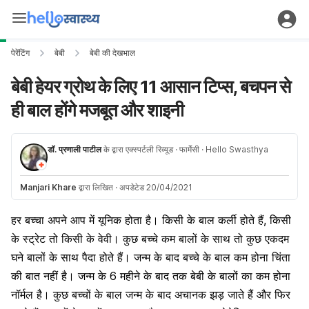
पेरेंटिंग
बेबी
बेबी की देखभाल
बेबी हेयर ग्रोथ के लिए 11 आसान टिप्स, बचपन से
ही बाल होंगे मजबूत और शाइनी
डॉ. प्रणाली पाटील
के द्वारा एक्स्पर्टली रिव्यूड
· फार्मेसी
· Hello Swasthya
Manjari Khare
द्वारा लिखित
·
अपडेटेड 20/04/2021
हर बच्चा अपने आप में यूनिक होता है। किसी के बाल कर्ली होते हैं, किसी
के स्ट्रेट तो किसी के वेवी। कुछ बच्चे कम बालों के साथ तो कुछ एकदम
घने बालों के साथ पैदा होते हैं। जन्म के बाद बच्चे के बाल कम होना चिंता
की बात नहीं है। जन्म के 6 महीने के बाद तक बेबी के बालों का कम होना
नॉर्मल है। कुछ बच्चों के बाल जन्म के बाद अचानक झड़ जाते हैं और फिर