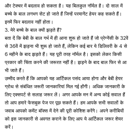
और टेक्चर में बदलाव हो सकता है। यह बिलकुल नॉर्मल है। दो साल में
बच्चे के बाल लगभग सेट हो जाते हैं जिन्हें परमानेंट हेयर कह सकते हैं।
इनमें फिर बदलाव नहीं होता।
3. मेरे बच्चे के बाल क्यों झड़ते हैं?
बता दें कि बेबी के बाल गर्भ में ही आना शुरू हो जाते हैं जो प्रेग्नेंसी के 32वें
से 36वें में झड़ना भी शुरू हो जाते हैं, लेकिन कई बार ये डिलिवरी के 4 से
6 महीने के बाद झड़ते हैं। यह पूरी तरह नॉर्मल है। इसको लेकर किसी
प्रकार की चिंता करने की जरूरत नहीं है। झड़ने के बाद बाल फिर से आ
भी जाते हैं।
उम्मीद करते हैं कि आपको यह आर्टिकल पसंद आया होगा और बेबी हेयर
ग्रोथ से संबंधित जरूरी जानकारियां मिल गई होंगी। अधिक जानकारी के
लिए एक्सपर्ट से सलाह जरूर लें। अगर आपके मन में अन्य कोई सवाल हैं
तो आप हमारे फेसबुक पेज पर पूछ सकते हैं। हम आपके सभी सवालों के
जवाब आपको कमेंट बॉक्स में देने की पूरी कोशिश करेंगे। अपने करीबियों
को इस जानकारी से अवगत कराने के लिए आप ये आर्टिकल जरूर शेयर
करें।