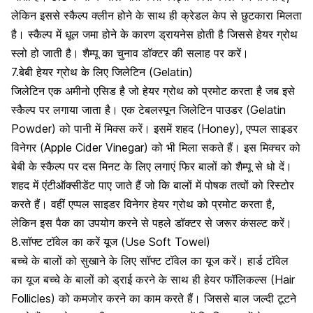
लेकिन इससे स्कैल्प क्लीन होने के साथ ही क्रेडल केप से छुटकारा मिलता
है। स्कैल्प में धूल जमा होने के कारण ड्रायनेस होती है जिससे हेयर ग्रोथ
स्लो हो जाती है।
शैम्पू का चुनाव डॉक्टर की सलाह पर करें।
7.बेबी हेयर ग्रोथ के लिए जिलेटिन (Gelatin)
जिलेटिन एक अमीनो एसिड है जो हेयर ग्रोथ को प्रमोट करता है जब इसे
स्कैल्प पर लगाया जाता है। एक टेबलस्पून जिलेटिन पाउडर (Gelatin
Powder) को पानी में मिक्स करें। इसमें शहद (Honey), एप्पल साइडर
विनेगर (Apple Cider Vinegar) को भी मिला सकते हैं। इस मिक्चर को
बेबी के स्कैल्प पर दस मिनट के लिए लगाएं फिर बालों को शैम्पू से धो दें।
शहद में एंटीऑक्सीडेंट पाए जाते हैं जो कि बालों में पोषक तत्वों को रिस्टोर
करते हैं।
वहीं एप्पल साइडर विनेगर हेयर ग्रोथ को प्रमोट करता है,
लेकिन इस पैक का उपयोग करने से पहले डॉक्टर से जरूर कंसल्ट करें।
8.सॉफ्ट टॉवेल का करें यूज (Use Soft Towel)
बच्चे के बालों को सुखाने के लिए सॉफ्ट टॉवेल का यूज करें।
हार्ड टॉवेल
का यूज बच्चे के बालों को ड्राई करने के साथ ही हेयर फॉलिकल्स (Hair
Follicles) को कमजोर करने का काम करते हैं। जिससे बाल जल्दी टूटने