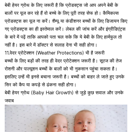
बेबी हेयर ग्रोथ के लिए जरूरी है कि प्रोडक्ट्स
जो आप अपने बेबी के
बालों पर यूज कर रहे हैं वो बच्चे के लिए पूरी तरह सेफ हो। कैमिकल्स
प्रोडक्ट्स का यूज ना करें। शैम्पू या कंडीशनर बच्चों के लिए डिजायन किए
गए प्रोडक्ट्स का ही इस्तेमाल करें। लेबल की जांच करें और इंग्रीडिएंट्स
के बारे में पढ़ें ताकि आपको पता चल सके कि ये बेबी के लिए हार्मफुल तो
नहीं है। इस बारे में डॉक्टर से सलाह देना भी सही होगा।
11.वेदर प्रोटेक्शन (Weather Protections) भी है जरूरी
बच्चों के लिए बड़ों की तरह ही वेदर प्रोटेक्शन जरूरी है। सूरज की तेज
रोशनी और पाल्यूशन बच्चों के बालों को भी नुकसान पहुंचा सकता है।
इसलिए उन्हें भी इनसे बचाना जरूरी है। बच्चों को बाहर ले जाते हुए उनके
सिर को कैप या कपड़े से ढंकना सही होगा।
बेबी हेयर ग्रोथ (Baby Hair Growth) से जुड़े कुछ सवाल और उनके
जवाब