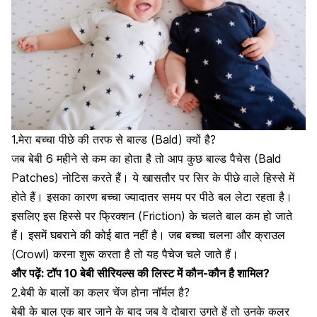
1.मेरा बच्चा पीछे की तरफ
से बाल्ड (Bald) क्यों है?
जब बेबी 6 महीने से कम का होता है तो आप कुछ बाल्ड पैचेस (Bald
Patches) नोटिस करते हैं। ये खासतौर पर सिर के पीछे वाले हिस्से में
होते हैं। इसका कारण बच्चा ज्यादातर समय पर पीठे बल लेटा रहता है।
इसलिए इस हिस्से पर फ्रिक्शन (Friction) के चलते बाल कम हो जाते
हैं। इसमें घबराने की कोई बात नहीं है। जब बच्चा चलना और क्राउल
(Crowl) करना शुरू करता है तो यह पैचेज चले जाते हैं।
और पढ़ें:
टॉप 10 बेबी सीरियल्स की लिस्ट में कौन-कौन है शामिल?
2.बेबी के बालों का कलर चेंज होना नॉर्मल है?
बेबी के बाल एक बार जाने के बाद जब वे दोबारा उगते हें तो उनके कलर