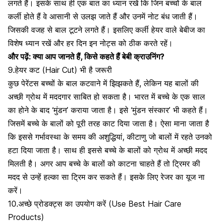
लगते हैं। इसके साथ ही एक बात का ध्यान रखें कि जिन बच्चों के बाल
कर्ली होते हैं वे आसानी से उलझ जाते हैं और उनमें नोट बंध जाती हैं।
जिसकी वजह से बाल टूटने लगते हैं। इसलिए कर्ली हेयर वाले बेबीज का
विशेष ध्यान रखें और हर दिन इन नोट्स को ठीक करते रहें।
और पढ़ें:
क्या आप जानते हैं, किसे कहते हैं बेबी क्राउनिंग?
9.हेयर कट (Hair Cut) भी है जरूरी
कुछ पेरेंटस बच्चों के बाल कटवाने में झिझकते हैं, लेकिन यह बालों की
अच्छी ग्रोथ में मददगार साबित हो सकता है। भारत में बच्चे के एक साल
का होने के बाद ‘मुंडन’ कराया जाता है। इसे ‘मुंडन संस्कार’ भी कहते हैं।
जिसमें बच्चे के बालों को पूरी तरह काट दिया जाता है। ऐसा माना जाता है
कि इससे गर्भावस्था के समय की अशुद्धियां, कीटाणु जो बालों में रहते उनको
हटा दिया जाता है। साथ ही इससे बच्चे के बालों को ग्रोथ में अच्छी मदद
मिलती है। अगर आप बच्चे के बालों को काटना चाहते हैं तो ट्रिमर की
मदद से उन्हें हल्का सा ट्रिम कर सकते हैं। इसके लिए रेजर का यूज ना
करें।
10.अच्छे प्रोडक्ट्स का उपयोग करें (Use Best Hair Care
Products)