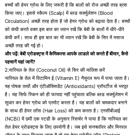
बच्चों की हेयर ग्रोथ के लिए जरूरी है कि बालों को रोज अच्छी तरह ब्रश
किया जाए। इससे स्कैल्प (Scalp) में ब्लड सर्क्युलेशन (Blood
Circulation) अच्छी तरह होता है जो हेयर ग्रोथ को बढ़ावा देता है। बच्चों
को कंघी करते वक्त इस बात का ध्यान रखें कि बेबी के बालों में धीरे-धीरे
कंघी करें।
साथ ही इस बात का भी ध्यान रखें कि बेबी के सिर में मसाज
अच्छी तरह की गई हो।
और पढ़ें:
बेबी प्रोडक्ट्स में केमिकल्स आपके लाडले को करते हैं बीमार, कैसे
पहचानें यहां जानें?
2.नारियल के तेल (Coconut Oil) से सिर की मालिश करें
नारियल के तेल में विटामिन ई (Vitamin E) नैचुरल रूप में पाया जाता है।
यह पोषक तत्वों और एंटीऑक्सिडेंट (Antioxidants) प्रॉपर्टीज से भरपूर
है। यह सिर्फ स्किन को ही फायदा नहीं पहुंचाता बल्कि ब्लड सर्क्युलेशन में
सुधार कर हेयर ग्रोथ को प्रमोट करता है। यह बालों को चमकदार बनाने
के साथ ही हेयर लॉस (Hair Loss) को कम करता है। एनसीबीआई
(NCBI) में छपी एक स्टडी के अनुसार रिसर्चर ने पाया है कि नारियल का
तेल हेयर प्रोडक्ट्स के लिए उपयोगी है। जब इसे सनफ्लॉवर और मिनरल