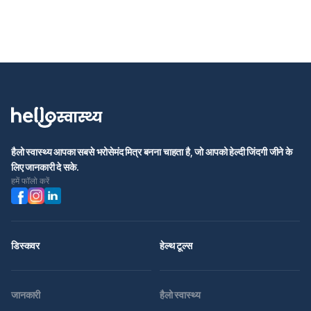
हैलो स्वास्थ्य आपका सबसे भरोसेमंद मित्र बनना चाहता है, जो आपको हेल्दी जिंदगी जीने के
लिए जानकारी दे सके.
हमें फॉलो करें
डिस्कवर
हेल्थ टूल्स
जानकारी
हैलो स्वास्थ्य