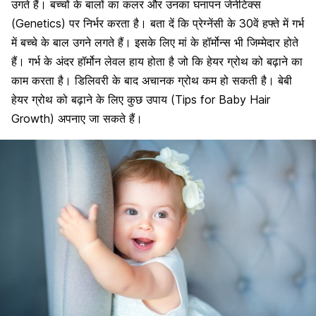
उगते हैं। बच्चों के बालों का कलर और उनका घनापन जेनेटिक्स
(Genetics) पर निर्भर करता है। बता दें कि प्रेग्नेंसी के 30वें हफ्ते में गर्भ
में बच्चे के बाल उगने लगते हैं। इसके लिए मां के हॉर्मोन्स भी जिम्मेदार होते
हैं। गर्भ के अंदर हॉर्मोन लेवल हाय होता है जो कि हेयर ग्रोथ को बढ़ाने का
काम करता है। डिलिवरी के बाद अचानक ग्रोथ कम हो सकती है। बेबी
हेयर ग्रोथ को बढ़ाने के लिए कुछ उपाय (Tips for Baby Hair
Growth) अपनाए जा सकते हैं।