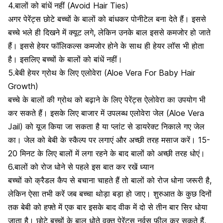
4.बालों को बांधें नहीं (Avoid Hair Ties)
अगर पेरेंट्स छोटे बच्चों के बालों को बांधकर पोनीटेल बना देते हैं। इससे
बच्चे भले ही दिखने में क्यूट लगे, लेकिन उनके बाल इससे कमजोर हो जाते
हैं। इससे हेयर फॉलिकल्स कमजोर होने के साथ ही हेयर लॉस भी होता
है। इसलिए बच्चों के बालों को बांधें नहीं।
5.बेबी हेयर ग्रोथ के लिए एलोवेरा (Aloe Vera For Baby Hair
Growth)
बच्चे के बालों की ग्रोथ को बढ़ाने के लिए पेरेंट्स
ऐलोवेरा
का उपयोग भी
कर सकते हैं। इसके लिए बाजार में उपलब्ध एलोवेरा जेल (Aloe Vera
Jail) को यूज किया जा सकता है या प्लांट से डायरेक्ट निकाले गए जेल
का। जेल को बेबी के स्कैल्प पर लगाएं और अच्छी तरह मसाज करें।
15-
20 मिनट के लिए
बालों में लगा रहने के बाद बालों को अच्छी तरह धोएं।
6.बालों को रोज धोने से पहले इस बात कर रखें ध्यान
बच्चों को क्रैडल कैप से बचाना चाहते हैं
तो बालों को रोज धोना जरूरी है,
लेकिन ऐसा तभी करें जब बच्चा थोड़ा बड़ा हो जाए। शुरुआत के कुछ दिनों
तक बेबी को हफ्ते में एक बार इसके बाद वीक में दो से तीन बार सिर धोया
जाता है। छोटे बच्चों के बाल धोते वक्त पेरेंट्स नर्वस फील कर सकते हैं,