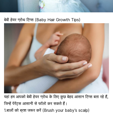
बेबी हेयर ग्रोथ टिप्स (Baby Hair Growth Tips)
यहां हम आपको बेबी हेयर ग्रोथ के लिए कुछ बेहद आसान टिप्स बता रहे हैं,
जिन्हें पेरेंट्स आसानी से फॉलो कर सकते हैं।
1.बालों को ब्रश जरूर करें (Brush your baby’s scalp)