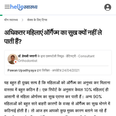
यौन स्वास्थ्य
सेक्स के लिए टिप्स
अधिकतर महिलाएं ऑर्गैज्म का सुख क्यों नहीं ले
पाती हैं?
डॉ. हेमाक्षी जत्तानी
के द्वारा एक्स्पर्टली रिव्यूड
· डेंटिस्ट्री
· Consultant
Orthodontist
Pawan Upadhyaya
द्वारा लिखित
·
अपडेटेड 24/04/2021
यह बहुत ही दुखद सत्य है कि महिलाओं को ऑर्गैज्म का अनुभव कर मिलाना
वास्तव में बहुत कठिन है। एक रिपोर्ट के अनुसार केवल 10% महिलाएं ही
आसानी से महिला ओर्गास्म का सुख प्राप्त कर पाती हैं। अन्य 90%
महिलाओं को बहुत सारे बाहरी कारणों के वजह से ऑर्गैज्म का सुख भोगने में
कठिनाई होती है। तो आज हम आपको कुछ मुख्य कारण बताने जा रहे हैं