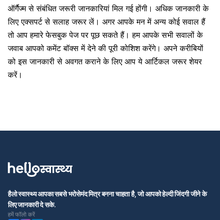
ऑर्गैज्म से संबंधित जरूरी जानकारियां मिल गई होंगी। अधिक जानकारी के
लिए एक्सपर्ट से सलाह जरूर लें। अगर आपके मन में अन्य कोई सवाल हैं
तो आप हमारे फेसबुक पेज पर पूछ सकते हैं। हम आपके सभी सवालों के
जवाब आपको कमेंट बॉक्स में देने की पूरी कोशिश करेंगे। अपने करीबियों
को इस जानकारी से अवगत कराने के लिए आप ये आर्टिकल जरूर शेयर
करें।
हैलो स्वास्थ्य आपका सबसे भरोसेमंद मित्र बनना चाहता है, जो आपको हेल्दी जिंदगी जीने के
लिए जानकारी दे सके.
हमें फॉलो करें