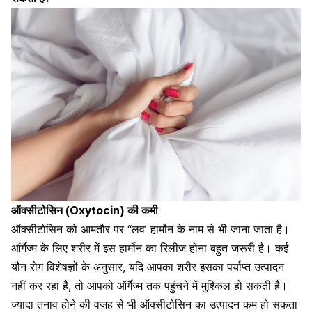
ऑक्सीटोसिन (Oxytocin) की कमी
ऑक्सीटोसिन को आमतौर पर “लव’ हार्मोन के नाम से भी जाना जाता है।
ऑर्गैज्म के लिए शरीर में इस हार्मोन का रिलीज होना बहुत जरूरी है।
कई
यौन रोग विशेषज्ञों के अनुसार, यदि आपका शरीर इसका पर्याप्त उत्पादन
नहीं कर रहा है, तो आपको ऑर्गैज्म तक पहुंचने में मुश्किल हो सकती है।
ज्यादा
तनाव
होने की वजह से भी ऑक्सीटोसिन का उत्पादन कम हो सकता