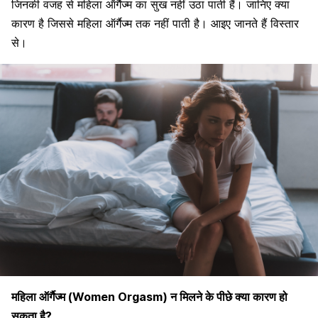
जिनकी वजह से महिला ऑर्गैज्म का सुख नहीं उठा पाती हैं। जानिए क्या
कारण है जिससे महिला ऑर्गैज्म तक नहीं पाती है। आइए जानते हैं विस्तार
से।
महिला ऑर्गैज्म (Women Orgasm) न मिलने के पीछे क्या कारण हो
सकता है?