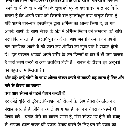
अपने साथी के साथ ऑर्गैज्म के सुख को प्राप्त करना इस बात पर निर्भर
करता है कि आपने स्वयं को कितनी बार हस्तमैथुन द्वारा संतुष्ट किया है।
यदि आपने बार-बार हस्तमैथुन द्वारा ऑर्गैज्म का आनंद लिया है, तो यह
आपके साथी के साथ सेक्स के
अंत में ऑर्गैज्म मिलने की संभावना
को सीधे
प्रभावित करता है। हस्तमैथुन के दौरान आप अपनी कल्पना का उपयोग
कर मानसिक अवरोधों को खत्म कर ऑर्गैज्म का सुख पाने में सफल होती
हैं। इस प्रकार आपको अपने शरीर के उन हिस्सों के बारे में भी पता चलता
है जहां स्पर्श करने से आप उत्तेजित होती हैं। सेक्स के दौरान इन अनुभवों
का बहुत लाभ मिलता है।
और पढ़ें:
कई लोगों के साथ ओरल सेक्स करने से काफी बढ़ जाता है सिर और
गले के कैंसर का खतरा
क्या आप सेक्स से पहले पेशाब करती हैं
हर कोई यूरिनरी ट्रैक्ट इंफेक्शन को रोकने के लिए सेक्स
के ठीक बाद
पेशाब करते हैं है, लेकिन स्मार्ट उपाय यह है कि आप सेक्स के पहले भी
पेशाब करें। इसके पीछे का कारण सरल है, गॉल ब्लैडर भरे होने की वजह
से आपका ध्यान सेक्स की बजाय पेशाब करने के लिए बन रहे दबाव को