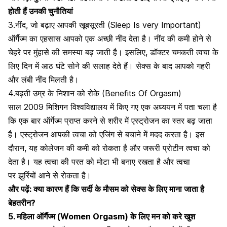
होती हैं उनकी चुनौतियां
3.नींद, जो बढ़ाए आपकी खूबसूरती (Sleep Is very
Important
)
ऑर्गैज्म का एहसास आपको एक अच्छी नींद देता है। नींद की कमी होने से
चेहरे पर मुंहासे की समस्या बढ़ जाती है। इसलिए, डॉक्टर चमकती त्वचा के
लिए दिन में आठ घंटे सोने की सलाह देते हैं। सेक्स के बाद आपको गहरी
और लंबी नींद मिलती है।
4.बढ़ती उम्र के निशान को रोके (Benefits Of Orgasm)
साल 2009 मिशिगन विश्वविद्यालय में किए गए एक अध्ययन में पता चला है
कि एक बार ऑर्गेज्म प्राप्त करने से शरीर में एस्ट्रोजन का स्तर बढ़ जाता
है। एस्ट्रोजन आपकी त्वचा को एजिंग से बचाने में मदद करता है।
इस
दौरान, यह कोलेजन की कमी को रोकता है
और जरूरी प्रोटीन त्वचा को
देता है। यह त्वचा की परत को मोटा भी बनाए रखता है और त्वचा
पर
झुर्रियों
आने से रोकता है।
और पढ़ें:
क्या कारण हैं कि सर्दी के मौसम को सेक्स के लिए माना जाता है
बेहतरीन?
5. महिला ऑर्गैज्म
(Women Orgasm)
के लिए मन को करे खुश