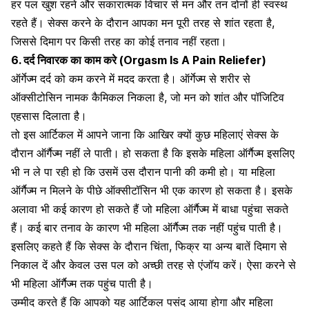
हर पल खुश रहने और सकारात्मक विचार से मन और तन दोनों ही स्वस्थ
रहते हैं। सेक्स करने के दौरान आपका मन पूरी तरह से शांत रहता है,
जिससे दिमाग पर किसी तरह का कोई तनाव नहीं रहता।
6. दर्द निवारक का काम करे (Orgasm Is A Pain Reliefer)
ऑर्गेज्‍म दर्द को कम करने में मदद करता है। ऑर्गेज्म से शरीर से
ऑक्‍सीटोसिन नामक कैमिकल निकला है, जो मन को शांत और पॉजिटिव
एहसास दिलाता है।
तो इस आर्टिकल में आपने जाना कि आखिर क्यों कुछ महिलाएं सेक्स के
दौरान ऑर्गैज्म नहीं ले पाती। हो सकता है कि इसके महिला ऑर्गैज्म इसलिए
भी न ले पा रही हो कि उसमें उस दौरान पानी की कमी हो। या महिला
ऑर्गैज्म न मिलने के पीछे ऑक्सीटॉसिन भी एक कारण हो सकता है। इसके
अलावा भी कई कारण हो सकते हैं जो महिला ऑर्गैज्म में बाधा पहुंचा सकते
हैं। कई बार तनाव के कारण भी महिला ऑर्गैज्म तक नहीं पहुंच पाती है।
इसलिए कहते हैं कि सेक्स के दौरान चिंता, फिक्र या अन्य बातें दिमाग से
निकाल दें और केवल उस पल को अच्छी तरह से एंजॉय करें। ऐसा करने से
भी महिला ऑर्गैज्म तक पहुंच पाती है।
उम्मीद करते हैं कि आपको यह आर्टिकल पसंद आया होगा और महिला