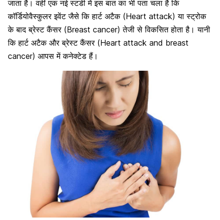
जाता है। वहीं एक नई स्टडी में इस बात का भी पता चला है कि
कॉर्डियोवैस्कुलर इवेंट जैसे कि हार्ट अटैक (Heart attack) या स्ट्रोक
के बाद ब्रेस्ट कैंसर (Breast cancer) तेजी से विकसित होता है। यानी
कि हार्ट अटैक और ब्रेस्ट कैंसर (Heart attack and breast
cancer) आपस में कनेक्टेड हैं।