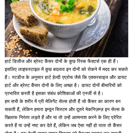
हार्ट डिजीज और ब्रेस्ट कैंसर दोनों के कुछ रिस्क फैक्टर्स एक ही हैं।
इसलिए लाइफस्टाइल में कुछ बदलाव इन दोनों को रोकने में मदद कर सकते
हैं। स्टडीज के अनुसार हार्ट हेल्दी एप्रोच जैसे कि एक्सरसाइज और डायट
हार्ट और ब्रेस्ट कैंसर दोनों के लिए अच्छा है।
डायट दोनों बीमारियों को
प्रभावित करती है इसका संबंध कोशिकाओं की एनर्जी से है।
हम सभी के शरीर में प्री मेलिगेंट सेल्स होती हैं जो कैंसर का कारण बन
सकती हैं, लेकिन हमारा इम्यून सिस्टम और दूसरे मेकनिज़म्ज़ इन सेल्स के
खिलाफ निरंतर लड़ते हैं और या तो उन्हें आत्मनाश करने के लिए प्रेरित
करते हैं या उन्हें नष्ट कर देते हैं, लेकिन जब ऐसा नहीं हो पाता तो कैंसर