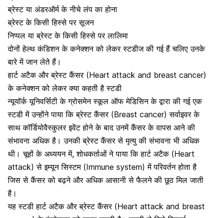
ब्रेस्ट या अंडरऑर्म के नीचे लंप का होना
ब्रेस्ट के किसी हिस्से पर सूजन
निप्पल या ब्रेस्ट के किसी हिस्से पर लालिमा
दोनों हेल्थ कंडिशन के कनेक्शन को लेकर स्टडीज की गई हैं चलिए उनके
बारे में जान लेते हैं।
हार्ट अटैक और ब्रेस्ट कैंसर (Heart attack and breast cancer)
के कनेक्शन को लेकर क्या कहती है स्टडी
न्यूयॉर्क यूनिवर्सिटी के ग्रोसमेन स्कूल ऑफ मेडिसिन के द्वारा की गई एक
स्टडी में उन्होंने पाया कि
ब्रेस्ट कैंसर (Breast cancer) सर्वाइवर
के
साथ कॉर्डियोवैस्कुलर इवेंट होने के बाद उनमें कैंसर के वापस आने की
संभावना अधिक है। उनकी ब्रेस्ट कैंसर से मृत्यु की संभावना भी अधिक
थी। चूहों के अध्ययन में, शोधकर्ताओं ने पाया कि हार्ट अटैक (Heart
attack) से इम्यून सिस्टम (Immune system) में परिवर्तन होता है
जिस से कैंसर को बढ़ने और अधिक आसानी से फैलने की छूठ मिल जाती
है।
यह स्टडी हार्ट अटैक और ब्रेस्ट कैंसर (Heart attack and breast