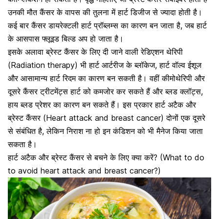
उनकी मौत कैंसर के वापस की तुलना में हार्ट डिजीज से ज्यादा होती है।
कई बार कैंसर डायरेक्टली हार्ट प्रॉब्लम्स का कारण बन जाता है, जब हार्ट
के आसपास फ्लूइड बिल्ड अप हो जाता है।
इसके अलावा ब्रेस्ट कैंसर के लिए दी जाने वाली रेडिएशन थेरिपी
(Radiation therapy)
भी हार्ट आर्टरीज के ब्लॉकेज, हार्ट वॉल्व ईशूज
और आसामान्य हार्ट रिदम का कारण बन सकती है। वहीं कीमोथेरिपी और
दूसरे कैंसर ट्रीटमेंट्स हार्ट को कमजोर कर सकते हैं और ब्लड क्लॉट्स,
हाय ब्लड प्रेशर का कारण बन सकते हैं। इस प्रकार हार्ट अटैक और
ब्रेस्ट कैंसर (Heart attack and breast cancer) दोनों एक दूसरे
से संबंधित है, लेकिन निराश ना हो इन कंडिशन को भी मैनेज किया जाता
सकता है।
हार्ट अटैक और ब्रेस्ट कैंसर से बचने के लिए क्या करें? (What to do
to avoid heart attack and breast cancer?)