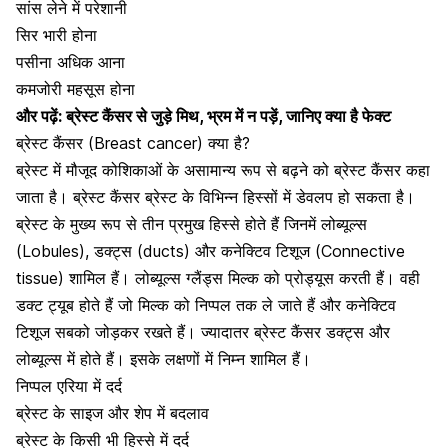
सांस लेने में परेशानी
सिर भारी होना
पसीना अधिक आना
कमजोरी महसूस होना
और पढ़ें:
ब्रेस्ट कैंसर से जुड़े मिथ, भ्रम में न पड़ें, जानिए क्या है फेक्ट
ब्रेस्ट कैंसर (Breast cancer) क्या है?
ब्रेस्ट में मौजूद कोशिकाओं के असामान्य रूप से बढ़ने को ब्रेस्ट कैंसर कहा
जाता है
। ब्रेस्ट कैंसर ब्रेस्ट के विभिन्न हिस्सों में डेवलप हो सकता है।
ब्रेस्ट के मुख्य रूप से तीन प्रमुख हिस्से होते हैं जिनमें लोब्यूल्स
(Lobules), डक्ट्स (ducts) और कनेक्टिव टिशूज (Connective
tissue) शामिल हैं। लोब्यूल्स ग्लैंड्स मिल्क को प्रोड्यूस करती हैं। वही
डक्ट ट्यूब होते हैं जो मिल्क को निप्पल तक ले जाते हैं और कनेक्टिव
टिशूज सबको जोड़कर रखते हैं। ज्यादातर ब्रेस्ट कैंसर डक्ट्स और
लोब्यूल्स में होते हैं। इसके लक्षणों में निम्न शामिल हैं।
निप्पल एरिया में दर्द
ब्रेस्ट के साइज और शेप में बदलाव
ब्रेस्ट के किसी भी हिस्से में दर्द