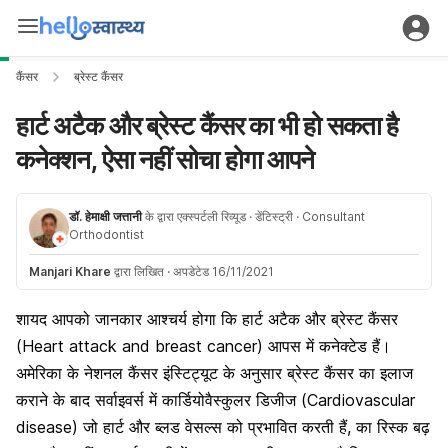
कैंसर
ब्रेस्ट कैंसर
हार्ट अटैक और ब्रेस्ट कैंसर का भी हो सकता है
कनेक्शन, ऐसा नहीं सोचा होगा आपने
डॉ. हेमाक्षी जत्तानी
के द्वारा एक्स्पर्टली रिव्यूड
· डेंटिस्ट्री
· Consultant
Orthodontist
Manjari Khare
द्वारा लिखित
·
अपडेटेड 16/11/2021
शायद आपको जानकार आश्चर्य होगा कि हार्ट अटैक और ब्रेस्ट कैंसर
(Heart attack and breast cancer) आपस में कनेक्टेड हैं।
अमेरिका के नेशनल कैंसर इंस्टिट्यूट के अनुसार ब्रेस्ट कैंसर का इलाज
कराने के बाद सर्वाइवर्स में कार्डियोवैस्कुलर डिजीज (Cardiovascular
disease) जो हार्ट और ब्लड वेसल्स को प्रभावित करती हैं, का रिस्क बढ़