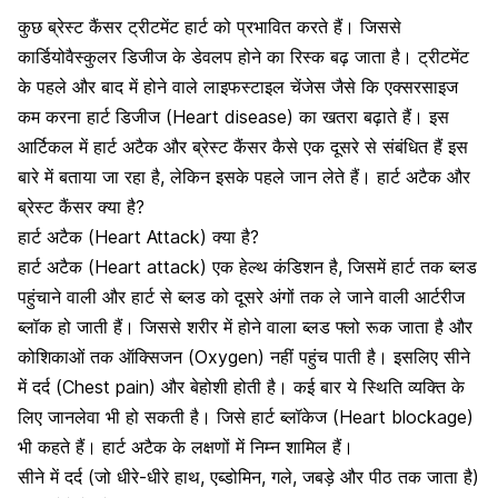
कुछ ब्रेस्ट कैंसर ट्रीटमेंट हार्ट को प्रभावित करते हैं। जिससे
कार्डियोवैस्कुलर डिजीज के डेवलप होने का रिस्क बढ़ जाता है। ट्रीटमेंट
के पहले और बाद में होने वाले लाइफस्टाइल चेंजेस जैसे कि एक्सरसाइज
कम करना हार्ट डिजीज (Heart disease) का खतरा बढ़ाते हैं। इस
आर्टिकल में हार्ट अटैक और ब्रेस्ट कैंसर कैसे एक दूसरे से संबंधित हैं इस
बारे में बताया जा रहा है, लेकिन इसके पहले जान लेते हैं। हार्ट अटैक और
ब्रेस्ट कैंसर क्या है?
हार्ट अटैक (Heart Attack) क्या है?
हार्ट अटैक (Heart attack) एक हेल्थ कंडिशन है
, जिसमें हार्ट तक ब्लड
पहुंचाने वाली और हार्ट से ब्लड को दूसरे अंगों तक ले जाने वाली आर्टरीज
ब्लॉक हो जाती हैं। जिससे शरीर में होने वाला ब्लड फ्लो रूक जाता है और
कोशिकाओं तक ऑक्सिजन (Oxygen) नहीं पहुंच पाती है। इसलिए सीने
में दर्द (Chest pain) और बेहोशी होती है। कई बार ये स्थिति व्यक्ति के
लिए जानलेवा भी हो सकती है। जिसे हार्ट ब्लॉकेज (Heart blockage)
भी कहते हैं।
हार्ट अटैक के लक्षणों
में निम्न शामिल हैं।
सीने में दर्द (जो धीरे-धीरे हाथ, एब्डोमिन, गले, जबड़े और पीठ तक जाता है)