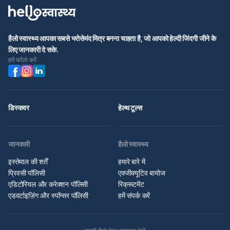
हैलो स्वास्थ्य आपका सबसे भरोसेमंद मित्र बनना चाहता है, जो आपको हेल्दी जिंदगी जीने के
लिए जानकारी दे सके.
हमें फॉलो करें
डिस्कवर
हेल्थ टूल्स
जानकारी
हैलो स्वास्थ्य
इस्तेमाल की शर्तें
हमारे बारे में
प्रिवसी पॉलिसी
एक्जीक्यूटिव बायोज
एडिटोरियल और करेक्शन पॉलिसी
रिक्रूटमेंट
एडवर्टाइज़िंग और स्पॉन्सर पॉलिसी
हमें संपर्क करें