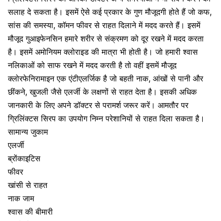
सलाह दे सकता है। इसमें ऐसे कई प्रकार के गुण मौजूदगी होते हैं जो कफ,
सांस की समस्या, कॉमन फीवर से राहत दिलाने में मदद करते हैं। इसमें
मौजूद गुआइफेनसिन हमारे शरीर से संक्रमण को दूर रखने में मदद करता
है। इसमें अमोनियम क्लोराइड की मात्रा भी होती है। जो हमारी श्वास
नलिकाओं को साफ रखने में मदद करती है तो वहीं इसमें मौजूद
क्लोरफेनिरामाइन एक एंटीएलर्जिक है जो बहती नाक,
आंखों
से पानी और
छींकने, खुजली जैसे एलर्जी के लक्षणों से राहत देता है। इसकी अधिक
जानकारी के लिए अपने डॉक्टर से परामर्श जरूर करें। आमतौर पर
ग्रिलिंक्टस सिरप का उपयोग निम्न परेशानियों से राहत दिला सकता है।
सामान्य जुकाम
एलर्जी
ब्रोंकाइटिस
फीवर
खांसी से राहत
नाक जाम
श्वास की बीमारी