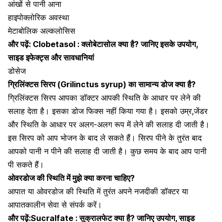
आंखों से पानी आना
हाइपोक्लोरिक अवस्था
मेटाबोलिक अल्कलोसिस
और पढ़ें:
Clobetasol : क्लोबेटासोल क्या है? जानिए इसके उपयोग,
साइड इफेक्ट्स और सावधानियां
डोसेज
ग्रिलिंक्टस
सिरप (
Grilinctus
syrup) का सामान्य डोज क्या है?
ग्रिलिंक्टस
सिरप आपका डॉक्टर आपकी स्थिति के आधार पर लेने की
सलाह देता है। इसका डोज फिक्स नहीं किया गया है। इसको उम्र,जेंडर
और स्थिति के आधार पर अलग-अलग रूप में लेने की सलाह दी जाती है।
इस सिरप को आप
भोजन
के बाद ले सकते हैं।
सिरप पीने के तुरंत बाद
आपको पानी न पीने की सलाह दी जाती है। कुछ समय के बाद आप पानी
पी सकते हैं।
ओवरडोज की स्थिति में मुझे क्या करना चाहिए?
आपात या ओवरडोज की स्थिति में तुरंत अपने नजदीकी डॉक्टर या
आपातकालीन सेवा से संपर्क करें।
और पढ़ें:
Sucralfate : सुक्रालफेट क्या है? जानिए उपयोग, साइड