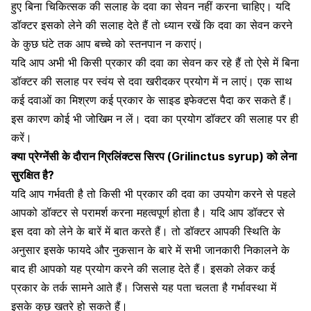
हुए बिना चिकित्सक की सलाह के दवा का सेवन नहीं करना चाहिए। यदि
डॉक्टर इसको लेने की सलाह देते हैं तो ध्यान रखें कि दवा का सेवन करने
के कुछ घंटे तक आप
बच्चे को स्तनपान न कराएं
।
यदि आप अभी भी किसी प्रकार की दवा का सेवन कर रहे हैं तो ऐसे में बिना
डॉक्टर की सलाह पर स्वंय से दवा खरीदकर प्रयोग में न लाएं। एक साथ
कई दवाओं का मिश्रण कई प्रकार के साइड इफेक्टस पैदा कर सकते हैं।
इस कारण कोई भी जोखिम न लें। दवा का प्रयोग डॉक्टर की सलाह पर ही
करें।
क्या प्रेग्नेंसी के दौरान
ग्रिलिंक्टस
सिरप (
Grilinctus
syrup) को लेना
सुरक्षित है?
यदि आप
गर्भवती
है तो किसी भी प्रकार की दवा का उपयोग करने से पहले
आपको डॉक्टर से परामर्श करना महत्वपूर्ण होता है। यदि आप डॉक्टर से
इस दवा को लेने के बारें में बात करते हैं। तो डॉक्टर आपकी स्थिति के
अनुसार इसके फायदे और नुकसान के बारे में सभी जानकारी निकालने के
बाद ही आपको यह प्रयोग करने की सलाह देते हैं। इसको लेकर कई
प्रकार के तर्क सामने आते हैं। जिससे यह पता चलता है गर्भावस्था में
इसके कुछ खतरे हो सकते हैं।