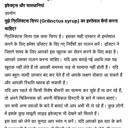
इफेक्ट्स और सावधानियां
उपयोग
मुझे
ग्रिलिंक्टस
सिरप (
Grilinctus
syrup)
का इस्तेमाल कैसे करना
चाहिए?
ग्रिलिंक्टस
सिरप
एक कफ सिरप है। इसका सही प्रकार से इस्तेमाल
करने के लिए हमेशा डॉक्टर के दिए गए निर्देशों का पालन करें। डॉक्टर ने
जितने समय के लिए आपको इस खुराक का सेवन करने के लिए कहा है।
आपको उसका पालन करना चाहिए। यदि आप बताई गई अवधि तक यह
खुराक नहीं लेते हैं तो आपकी समस्या जड़ से सामाप्त नहीं होती है। यदि
आप बहुत जल्दी उपचार बंद कर देते हैं तो आपके लक्षण दोबारा आ सकते हैं
और आपकी स्थिति खराब हो सकती है।
यदि आप पहले से किसी विशेष बीमारी का सामना कर चुके हैं या कर रहे हैं,
तो अपने चिकित्सक को अपनी मेडिकल हिस्ट्री के बारे में जरूर बताएं।
उन सभी अन्य दवाओं के बारे में बताएं जो आप अभी भी ले रहे हैं। कुछ लोगों
में इसके कुछ मामूली
साइड इफेक्ट्स
भी देखने को मिलते हैं।
इस दवा को लेने का चुनाव आप स्वंय न करें। यदि आपको इस दवा के बारे