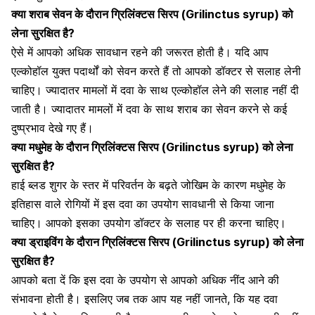
क्या शराब सेवन के दौरान
ग्रिलिंक्टस
सिरप (
Grilinctus
syrup) को
लेना सुरक्षित है?
ऐसे में आपको अधिक सावधान रहने की जरूरत होती है। यदि आप
एल्कोहॉल युक्त पदार्थों को सेवन करते हैं तो आपको डॉक्टर से सलाह लेनी
चाहिए। ज्यादातर मामलों में दवा के साथ एल्कोहॉल लेने की सलाह नहीं दी
जाती है। ज्यादातर मामलों में दवा के साथ शराब का सेवन करने से कई
दुष्प्रभाव देखे गए हैं।
क्या मधुमेह के दौरान
ग्रिलिंक्टस
सिरप (
Grilinctus
syrup) को लेना
सुरक्षित है?
हाई ब्लड
शुगर
के स्तर में परिवर्तन के बढ़ते जोखिम के कारण
मधुमेह
के
इतिहास वाले रोगियों में इस दवा का उपयोग सावधानी से किया जाना
चाहिए। आपको इसका उपयोग डॉक्टर के सलाह पर ही करना चाहिए।
क्या ड्राइविंग के दौरान
ग्रिलिंक्टस
सिरप (
Grilinctus
syrup) को लेना
सुरक्षित है?
आपको बता दें कि इस दवा के उपयोग से आपको अधिक
नींद
आने की
संभावना होती है। इसलिए जब तक आप यह नहीं जानते, कि यह दवा