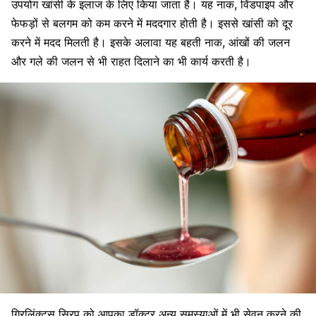
उपयोग खांसी के इलाज के लिए किया जाता है। यह नाक, विंडपाइप और
फेफड़ों से बलगम को कम करने में मददगार होती है। इससे खांसी को दूर
करने में मदद मिलती है। इसके अलावा यह बहती नाक,
आंखों की जलन
और गले की जलन से भी राहत दिलाने का भी कार्य करती है।
ग्रिलिंक्टस सिरप को आपका डॉक्टर अन्य समस्याओं में भी सेवन करने की