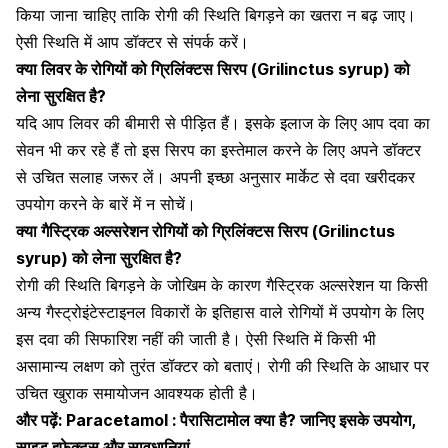
किया जाना चाहिए ताकि रोगी की स्थिति बिगड़ने का खतरा न बढ़ जाए।
ऐसी ​​स्थिति में आप डॉक्टर से संपर्क करें।
क्या लिवर के रोगियों को
ग्रिलिंक्टस
सिरप (
Grilinctus
syrup) को
लेना सुरक्षित है?
यदि आप
लिवर की बीमारी
से पीड़ित हैं। इसके इलाज के लिए आप दवा का
सेवन भी कर रहे हैं तो इस सिरप का इस्तेमाल करने के लिए अपने डॉक्टर
से उचित सलाह जरूर लें। अपनी इच्छा अनुसार मार्केट से दवा खरीदकर
उपयोग करने के बारें में न सोचें।
क्या
गैस्ट्रिक अल्सरेशन
रोगियों को
ग्रिलिंक्टस
सिरप (
Grilinctus
syrup) को लेना सुरक्षित है?
रोगी की स्थिति बिगड़ने के जोखिम के कारण
गैस्ट्रिक
अल्सरेशन या किसी
अन्य गैस्ट्रोइंटेस्टाइनल विकारों के इतिहास वाले रोगियों में उपयोग के लिए
इस दवा की सिफारिश नहीं की जाती है। ऐसी स्थिति में किसी भी
असामान्य लक्षण को तुरंत डॉक्टर को बताएं। रोगी की ​​स्थिति के आधार पर
उचित खुराक समायोजन आवश्यक होती है।
और पढ़ें:
Paracetamol : पैरासिटामोल क्या है? जानिए इसके उपयोग,
साइड इफेक्ट्स और सावधानियां