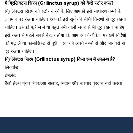
मैं
ग्रिलिंक्टस
सिरप (
Grilinctus
syrup)
को कैसे स्टोर करूं?
ग्रिलिंक्टस सिरप
को स्टोर करने के लिए आपको इसे साधारण
कमरे के
तापमान पर रखना चाहिए। आपको इसे सूर्य की सीधी किरणों से दूर रखना
चाहिए। इसको
फ्रीज
में या बहुत नमी वाली जगह से भी दूर रखना चाहिए।
इसे रखने से पहले सबसे बेहतर होगा कि आप दवा के पैकेज पर छपे निर्देशों
को पढ़ लें या फार्मासिस्ट से पूछें। दवा को अपने बच्चों से और
जानवरों
से
दूर रखना चाहिए।
ग्रिलिंक्टस
सिरप (
Grilinctus
syrup)
किस रूप में उपलब्ध है?
लिक्वीड
टेबलेट
हैलो हेल्थ ग्रुप चिकित्सा सलाह, निदान और उपचार प्रदान नहीं करता।