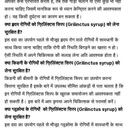
आपको कैसे प्रभावित करती है, तब तक गाड़ी चलाने या ऐसा कुछ भी नहीं
करना चाहिए जिसमें मानसिक रूप से ध्यान केन्द्रित करने की आवश्यकता
हो। यह किसी दुर्घटना का कारण बन सकता है।
क्या हृदय रोगियों को
ग्रिलिंक्टस
सिरप (
Grilinctus
syrup) को लेना
सुरक्षित है?
इस दवा का उपयोग पहले से मौजूद हृदय रोग वाले रोगियों में सावधानी के
साथ किया जाना चाहिए ताकि रोगी की स्थिति बिगड़ने का खतरा न हो।
ऐसी स्थिति में अपने चिकित्सक की सलाह लेना अति आवश्यक होता है।
क्या किडनी के रोगियों को
ग्रिलिंक्टस
सिरप (
Grilinctus
syrup) को
लेना सुरक्षित है?
किडनी
की बीमारी के रोगियों में ग्रिलिंक्टस सिरप का उपयोग करना
कितना सुरक्षित है इसके बारे में उपलब्ध सीमित आंकड़ों से पता चलता है कि
इन रोगियों में ग्रिलिंक्टस सिरप के खुराक समायोजन की आवश्यकता नहीं
हो सकती है। इस बारे में आप कृपया अपने चिकित्सक से परामर्श करें।
क्या
ग्लूकोमा के रोगियों
को
ग्रिलिंक्टस
सिरप (
Grilinctus
syrup) को
लेना सुरक्षित है?
इस दवा का उपयोग पहले से मौजूद ग्लूकोमा के रोगियों में सावधानी के साथ