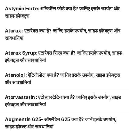
Astymin Forte: अस्टिमिन फोर्ट क्या है? जानिए इसके उपयोग और
साइड इफेक्ट्स
Atarax : एटारैक्स क्या है? जानिए इसके उपयोग, साइड इफेक्ट्स और
सावधानियां
Atarax Syrup: एटारैक्स सिरप क्या है? जानिए इसके उपयोग, साइड
इफेक्ट्स और सावधानियां
Atenolol : ऐटिनोलोल क्या है? जानिए इसके उपयोग, साइड इफेक्ट्स
और सावधानियां
Atorvastatin : एटोरवास्टेटिन क्या है? जानिए इसके उपयोग, साइड
इफेक्ट्स और सावधानियां
Augmentin 625- ऑगमेंटिन 625 क्या है? जानें इसके उपयोग,
साइड इफेक्ट और सावधानियां