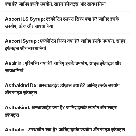
क्या है? जानिए इसके उपयोग, साइड इफेक्ट्स और सावधानियां
Ascoril LS Syrup: एस्कोरिल एलएस सिरप क्या है? जानिए इसके
उपयोग, डोज और सावधानियां
Ascoril Syrup : एस्कोरिल सिरप क्या है? जानिए इसके उपयोग, साइड
इफेक्ट्स और सावधानियां
Aspirin : एस्पिरिन क्या है? जानिए इसके उपयोग, साइड इफेक्ट्स और
सावधानियां
Asthakind Dx: अस्थाकाइंड डीएक्स क्या है? जानिए इसके उपयोग
और साइड इफेक्ट्स
Asthakind: अस्थाकाइंड क्या है? जानिए इसके उपयोग और साइड
इफेक्ट्स
Asthalin : अस्थलीन क्या है? जानिए इसके उपयोग और साइड इफेक्ट्स