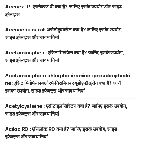
Acenext P: एसनेक्स्ट पी क्या है? जानिए इसके उपयोग और साइड
इफेक्ट्स
Acenocoumarol: असेनोकुमारोल क्या है? जानिए इसके उपयोग,
साइड इफेक्ट्स और सावधानियां
Acetaminophen : एसिटामिनोफेन क्या है? जानिए इसके उपयोग,
साइड इफेक्ट्स और सावधानियां
Acetaminophen+chlorpheniramine+pseudoephedri
ne: एसिटामिनोफेन+क्लोरफेनिरामिन+स्यूडोएफीड्रीन क्या है? जानें
इसका उपयोग, साइड इफेक्ट्स और सावधानियां
Acetylcysteine : एसीटाइलसिस्टिन क्या है? जानिए इसके उपयोग,
साइड इफेक्ट्स और सावधानियां
Aciloc RD : एसिलोक RD क्या है? जानिए इसके उपयोग, साइड
इफेक्ट्स और सावधानियां