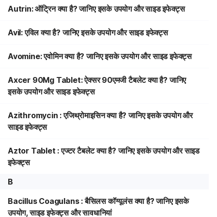
Autrin: ऑट्रिन क्या है? जानिए इसके उपयोग और साइड इफेक्ट्स
Avil: एविल क्या है? जानिए इसके उपयोग और साइड इफेक्ट्स
Avomine: एवोमिन क्या है? जानिए इसके उपयोग और साइड इफेक्ट्स
Axcer 90Mg Tablet: ऐक्सर 90एमजी टैबलेट क्या है? जानिए
इसके उपयोग और साइड इफेक्ट्स
Azithromycin : एजिथ्रोमाइसिन क्या है? जानिए इसके उपयोग और
साइड इफेक्ट्स
Aztor Tablet : एज्टर टैबलेट क्या है? जानिए इसके उपयोग और साइड
इफेक्ट्स
B
Bacillus Coagulans : बैसिलस कॉग्यूलंस क्या है? जानिए इसके
उपयोग, साइड इफेक्ट्स और सावधानियां