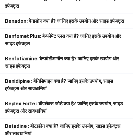
इफेक्ट्स
Benadon: बेनाडोन क्या है? जानिए इसके उपयोग और साइड इफेक्ट्स
Benfomet Plus: बेन्फोमेट प्लस क्या है? जानिए इसके उपयोग और
साइड इफेक्ट्स
Benfotiamine: बेन्फोटीआमीन क्या है? जानिए इसके उपयोग और
साइड इफेक्ट्स
Benidipine : बेनिडिपाइन क्या है? जानिए इसके उपयोग, साइड
इफेक्ट्स और सावधानियां
Beplex Forte : बीपलेक्स फोर्टे क्या है? जानिए इसके उपयोग, साइड
इफेक्ट्स और सावधानियां
Betadine : बीटाडीन क्या है? जानिए इसके उपयोग, साइड इफेक्ट्स
और सावधानियां