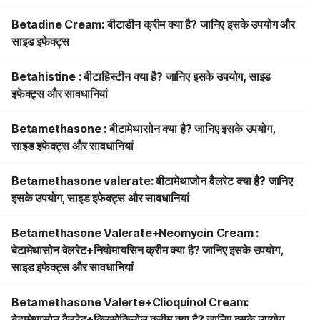
Betadine Cream: बीटाडीन क्रीम क्या है? जानिए इसके उपयोग और
साइड इफेक्ट्स
Betahistine : बीटाहिस्टीन क्या है? जानिए इसके उपयोग, साइड
इफेक्ट्स और सावधानियां
Betamethasone : बीटामेथासोन क्या है? जानिए इसके उपयोग,
साइड इफेक्ट्स और सावधानियां
Betamethasone valerate: बीटामेथाजोन वैलरेट क्या है? जानिए
इसके उपयोग, साइड इफेक्ट्स और सावधानियां
Betamethasone Valerate+Neomycin Cream :
बेटामेथासोन वेलरेट+नियोमायसिन क्रीम क्या है? जानिए इसके उपयोग,
साइड इफेक्ट्स और सावधानियां
Betamethasone Valerte+Clioquinol Cream:
बेटामेथासोन वैलरेट+क्लिओकिनोल क्रीम क्या है? जानिए इसके उपयोग,