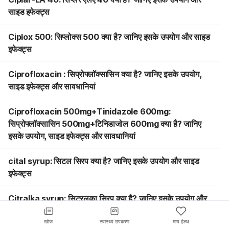
साइड इफेक्ट्स
Ciplox 500: सिप्लोक्स 500 क्या है? जानिए इसके उपयोग और साइड
इफेक्ट्स
Ciprofloxacin : सिप्रोफ्लॉक्सासिन क्या है? जानिए इसके उपयोग,
साइड इफेक्ट्स और सावधानियां
Ciprofloxacin 500mg+Tinidazole 600mg:
सिप्रोफ्लॉक्सासिन 500mg+टिनिडाजोल 600mg क्या है? जानिए
इसके उपयोग, साइड इफेक्ट्स और सावधानियां
cital syrup: सिटल सिरप क्या है? जानिए इसके उपयोग और साइड
इफेक्ट्स
Citralka syrup: सिट्रलका सिरप क्या है? जानिए इसके उपयोग और
साइड इफेक्ट्स
खोज
स्वास्थ्य उपकरण
माय हेल्थ