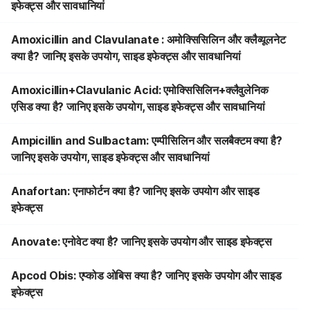
इफेक्ट्स और सावधानियां
Amoxicillin and Clavulanate : अमोक्सिसिलिन और क्लैव्यूलनेट
क्या है? जानिए इसके उपयोग, साइड इफेक्ट्स और सावधानियां
Amoxicillin+Clavulanic Acid: एमोक्सिसिलिन+क्लैवुलेनिक
एसिड क्या है? जानिए इसके उपयोग, साइड इफेक्ट्स और सावधानियां
Ampicillin and Sulbactam: एम्पीसिलिन और सलबैक्टम क्या है?
जानिए इसके उपयोग, साइड इफेक्ट्स और सावधानियां
Anafortan: एनाफोर्टन क्या है? जानिए इसके उपयोग और साइड
इफेक्ट्स
Anovate: एनोवेट क्या है? जानिए इसके उपयोग और साइड इफेक्ट्स
Apcod Obis: एप्कोड ओबिस क्या है? जानिए इसके उपयोग और साइड
इफेक्ट्स