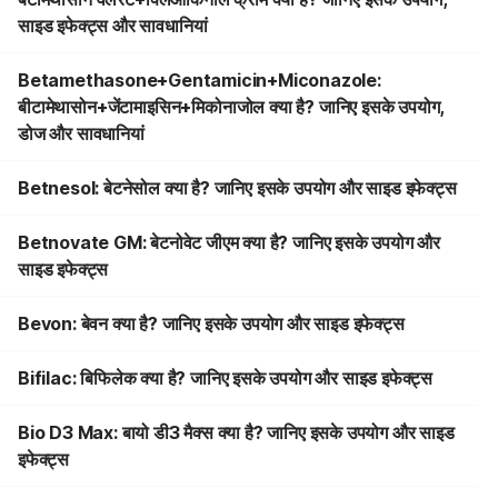
साइड इफेक्ट्स और सावधानियां
Betamethasone+Gentamicin+Miconazole:
बीटामेथासोन+जेंटामाइसिन+मिकोनाजोल क्या है? जानिए इसके उपयोग,
डोज और सावधानियां
Betnesol: बेटनेसोल क्या है? जानिए इसके उपयोग और साइड इफेक्ट्स
Betnovate GM: बेटनोवेट जीएम क्या है? जानिए इसके उपयोग और
साइड इफेक्ट्स
Bevon: बेवन क्या है? जानिए इसके उपयोग और साइड इफेक्ट्स
Bifilac: बिफिलेक क्या है? जानिए इसके उपयोग और साइड इफेक्ट्स
Bio D3 Max: बायो डी3 मैक्स क्या है? जानिए इसके उपयोग और साइड
इफेक्ट्स