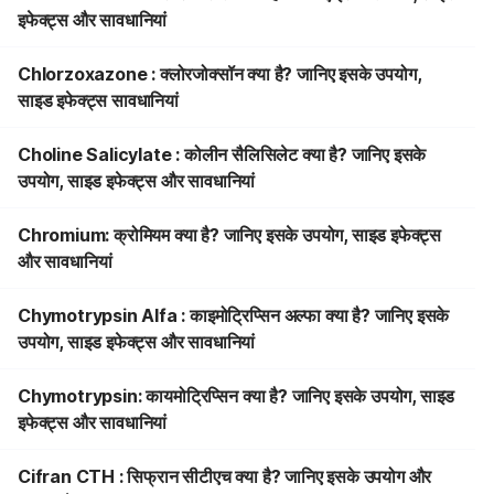
इफेक्ट्स और सावधानियां
Chlorzoxazone : क्लोरजोक्सॉन क्या है? जानिए इसके उपयोग,
साइड इफेक्ट्स सावधानियां
Choline Salicylate : कोलीन सैलिसिलेट क्या है? जानिए इसके
उपयोग, साइड इफेक्ट्स और सावधानियां
Chromium: क्रोमियम क्या है? जानिए इसके उपयोग, साइड इफेक्ट्स
और सावधानियां
Chymotrypsin Alfa : काइमोट्रिप्सिन अल्फा क्या है? जानिए इसके
उपयोग, साइड इफेक्ट्स और सावधानियां
Chymotrypsin: कायमोट्रिप्सिन क्या है? जानिए इसके उपयोग, साइड
इफेक्ट्स और सावधानियां
Cifran CTH : सिफ्रान सीटीएच क्या है? जानिए इसके उपयोग और