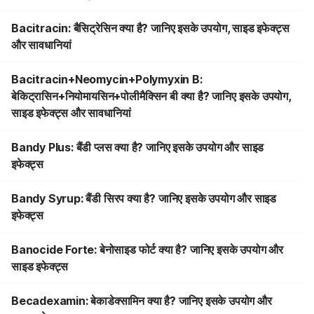
Bacitracin: बैसिट्रेसिन क्या है? जानिए इसके उपयोग, साइड इफेक्ट्स
और सावधानियां
Bacitracin+Neomycin+Polymyxin B:
बेकिट्रासिन+नियोमायसिन+पोलीमैक्सिन बी क्या है? जानिए इसके उपयोग,
साइड इफेक्ट्स और सावधानियां
Bandy Plus: बैंडी प्लस क्या है? जानिए इसके उपयोग और साइड
इफेक्ट्स
Bandy Syrup: बैंडी सिरप क्या है? जानिए इसके उपयोग और साइड
इफेक्ट्स
Banocide Forte: बेनोसाइड फोर्ट क्या है? जानिए इसके उपयोग और
साइड इफेक्ट्स
Becadexamin: बेकाडेक्सामिन क्या है? जानिए इसके उपयोग और