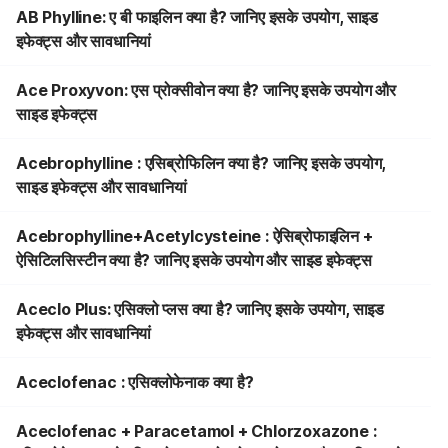
AB Phylline: ए बी फाइलिन क्या है? जानिए इसके उपयोग, साइड
इफेक्ट्स और सावधानियां
Ace Proxyvon: एस प्रोक्सीवोन क्या है? जानिए इसके उपयोग और
साइड इफेक्ट्स
Acebrophylline : एसिब्रोफिलिन क्या है? जानिए इसके उपयोग,
साइड इफेक्ट्स और सावधानियां
Acebrophylline+Acetylcysteine : ऐसिब्रोफाइलिन +
ऐसिटिलसिस्टीन क्या है? जानिए इसके उपयोग और साइड इफेक्ट्स
Aceclo Plus: एसिक्लो प्लस क्या है? जानिए इसके उपयोग, साइड
इफेक्ट्स और सावधानियां
Aceclofenac : एसिक्लोफेनाक क्या है?
Aceclofenac + Paracetamol + Chlorzoxazone :