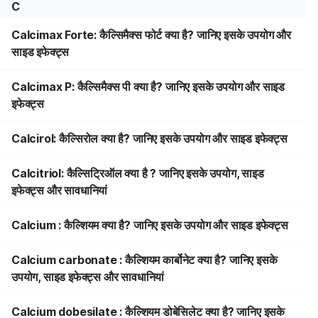
C
Calcimax Forte: कैल्सिमैक्स फोर्ट क्या है? जानिए इसके उपयोग और
साइड इफेक्ट्स
Calcimax P: कैल्सिमैक्स पी क्या है? जानिए इसके उपयोग और साइड
इफेक्ट्स
Calcirol: कैल्सिरोल क्या है? जानिए इसके उपयोग और साइड इफेक्ट्स
Calcitriol: कैल्सिट्रिऑल क्या है ? जानिए इसके उपयोग, साइड
इफेक्ट्स और सावधानियां
Calcium : कैल्शियम क्या है? जानिए इसके उपयोग और साइड इफेक्ट्स
Calcium carbonate : कैल्शियम कार्बोनेट क्या है? जानिए इसके
उपयोग, साइड इफेक्ट्स और सावधानियां
Calcium dobesilate : कैल्शियम डोबेसिलेट क्या है? जानिए इसके