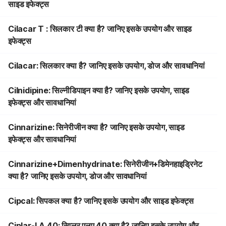
साइड इफेक्ट्स
Cilacar T : सिलकार टी क्या है? जानिए इसके उपयोग और साइड
इफेक्ट्स
Cilacar: सिलकार क्या है? जानिए इसके उपयोग, डोज और सावधानियां
Cilnidipine: सिल्नीडिपाइन क्या है? जानिए इसके उपयोग, साइड
इफेक्ट्स और सावधानियां
Cinnarizine: सिनेरीजीन क्या है? जानिए इसके उपयोग, साइड
इफेक्ट्स और सावधानियां
Cinnarizine+Dimenhydrinate: सिनेरीजीन+डिमेनहाइड्रिनेट
क्या है? जानिए इसके उपयोग, डोज और सावधानियां
Cipcal: सिपकल क्या है? जानिए इसके उपयोग और साइड इफेक्ट्स
Ciplar-LA 40: सिप्लर एलए 40 क्या है? जानिए इसके उपयोग और