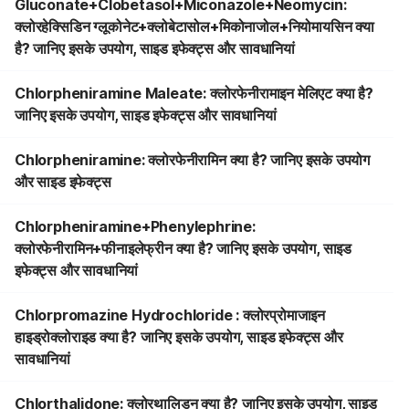
Gluconate+Clobetasol+Miconazole+Neomycin:
क्लोरहेक्सिडिन ग्लूकोनेट+क्लोबेटासोल+मिकोनाजोल+नियोमायसिन क्या
है? जानिए इसके उपयोग, साइड इफेक्ट्स और सावधानियां
Chlorpheniramine Maleate: क्लोरफेनीरामाइन मेलिएट क्या है?
जानिए इसके उपयोग, साइड इफेक्ट्स और सावधानियां
Chlorpheniramine: क्लोरफेनीरामिन क्या है? जानिए इसके उपयोग
और साइड इफेक्ट्स
Chlorpheniramine+Phenylephrine:
क्लोरफेनीरामिन+फीनाइलेफ्रीन क्या है? जानिए इसके उपयोग, साइड
इफेक्ट्स और सावधानियां
Chlorpromazine Hydrochloride : क्लोरप्रोमाजाइन
हाइड्रोक्लोराइड क्या है? जानिए इसके उपयोग, साइड इफेक्ट्स और
सावधानियां
Chlorthalidone: क्लोरथालिडन क्या है? जानिए इसके उपयोग, साइड