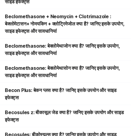
साइड इफेक्ट्स
Beclomethasone + Neomycin + Clotrimazole :
बेक्लोमेटासन+ नोमयकिन + क्लोट्रिमेजोल क्या है? जानिए इसके उपयोग,
साइड इफेक्ट्स और सावधानियां
Beclomethasone: बेक्लोमेथाजोन क्या है? जानिए इसके उपयोग,
साइड इफेक्ट्स और सावधानियां
Beclomethasone: बेक्लोमेथासोन क्या है? जानिए इसके उपयोग,
साइड इफेक्ट्स और सावधानियां
Becon Plus: बेकन प्लस क्या है? जानिए इसके उपयोग और साइड
इफेक्ट्स
Becosules z: बीकासूल जेड क्या है? जानिए इसके उपयोग और साइड
इफेक्ट्स
Becosules: बीकोस्यूल्स क्या है? जानिए इसके उपयोग और साइड