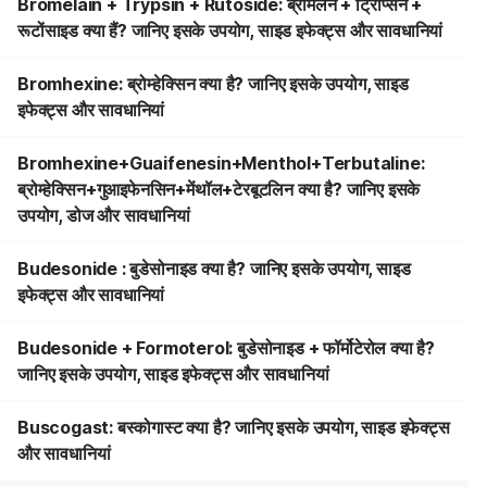
Bromelain + Trypsin + Rutoside: ब्रोमेलैन + ट्रिप्सिन +
रूटोंसाइड क्या हैं? जानिए इसके उपयोग, साइड इफेक्ट्स और सावधानियां
Bromhexine: ब्रोम्हेक्सिन क्या है? जानिए इसके उपयोग, साइड
इफेक्ट्स और सावधानियां
Bromhexine+Guaifenesin+Menthol+Terbutaline:
ब्रोम्हेक्सिन+गुआइफेनसिन+मेंथॉल+टेरबूटलिन क्या है? जानिए इसके
उपयोग, डोज और सावधानियां
Budesonide : बुडेसोनाइड क्या है? जानिए इसके उपयोग, साइड
इफेक्ट्स और सावधानियां
Budesonide + Formoterol: बुडेसोनाइड + फॉर्मोटेरोल क्या है?
जानिए इसके उपयोग, साइड इफेक्ट्स और सावधानियां
Buscogast: बस्कोगास्ट क्या है? जानिए इसके उपयोग, साइड इफेक्ट्स
और सावधानियां