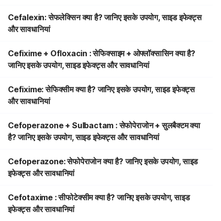
Cefalexin: सेफलेक्सिन क्या है? जानिए इसके उपयोग, साइड इफेक्ट्स
और सावधानियां
Cefixime + Ofloxacin : सेफिक्साइम + ओफ्लॉक्सासिन क्या है?
जानिए इसके उपयोग, साइड इफेक्ट्स और सावधानियां
Cefixime: सेफिक्सीम क्या है? जानिए इसके उपयोग, साइड इफेक्ट्स
और सावधानियां
Cefoperazone + Sulbactam : सेफोपेराजोन + सुलबैक्टम क्या
है? जानिए इसके उपयोग, साइड इफेक्ट्स और सावधानियां
Cefoperazone: सेफोपेराजोन क्या है? जानिए इसके उपयोग, साइड
इफेक्ट्स और सावधानियां
Cefotaxime : सीफोटेक्सीम क्या है? जानिए इसके उपयोग, साइड
इफेक्ट्स और सावधानियां