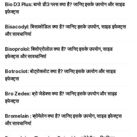
Bio D3 Plus: बायो डी3 प्लस क्या है? जानिए इसके उपयोग और साइड
इफेक्ट्स
Bisacodyl: बिसाकोडिल क्या है? जानिए इसके उपयोग, साइड इफेक्ट्स
और सावधानियां
Bisoprolol: बिसोप्रोलोल क्या है? जानिए इसके उपयोग, साइड
इफेक्ट्स और सावधानियां
Botroclot: बोट्रोक्लोट क्या है? जानिए इसके उपयोग और साइड
इफेक्ट्स
Bro Zedex: ब्रो जेडेक्स क्या है? जानिए इसके उपयोग और साइड
इफेक्ट्स
Bromelain : ब्रोमेलेन क्या है? जानिए इसके उपयोग, साइड इफेक्ट्स
और सावधानियां