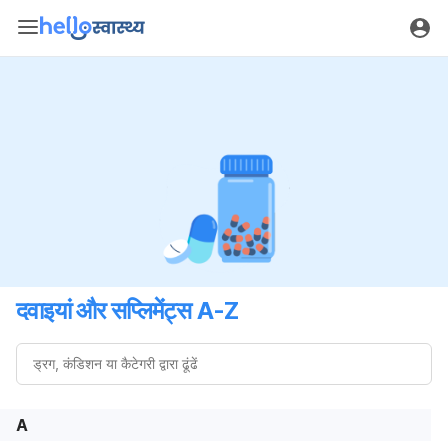
दवाइयां और सप्लिमेंट्स A-Z
A