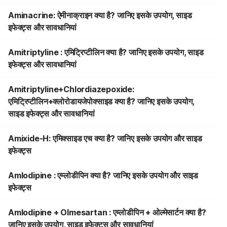
Aminacrine: ऐमीनाक्राइन क्या है? जानिए इसके उपयोग, साइड
इफेक्ट्स और सावधानियां
Amitriptyline : एमिट्रिप्टीलिन क्या है? जानिए इसके उपयोग, साइड
इफेक्ट्स और सावधानियां
Amitriptyline+Chlordiazepoxide:
एमिट्रिप्टीलिन+क्लोरोडायजेपोक्साइड क्या है? जानिए इसके उपयोग,
साइड इफेक्ट्स और सावधानियां
Amixide-H: एमिक्साइड एच क्या है? जानिए इसके उपयोग और साइड
इफेक्ट्स
Amlodipine : एम्लोडीपिन क्या है? जानिए इसके उपयोग और साइड
इफेक्ट्स
Amlodipine + Olmesartan : एम्लोडीपिन + ओल्मेसार्टन क्या है?
जानिए इसके उपयोग, साइड इफेक्ट्स और सावधानियां