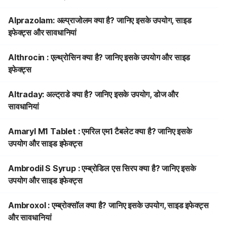
Alprazolam: अल्प्राजोलम क्या है? जानिए इसके उपयोग, साइड
इफेक्ट्स और सावधानियां
Althrocin : एल्थ्रोसिन क्या है? जानिए इसके उपयोग और साइड
इफेक्ट्स
Altraday: अल्ट्राडे क्या है? जानिए इसके उपयोग, डोज और
सावधानियां
Amaryl M1 Tablet : एमरिल एम1 टैबलेट क्या है? जानिए इसके
उपयोग और साइड इफेक्ट्स
Ambrodil S Syrup : एम्ब्रोडिल एस सिरप क्या है? जानिए इसके
उपयोग और साइड इफेक्ट्स
Ambroxol : एम्ब्रोक्सॉल क्या है? जानिए इसके उपयोग, साइड इफेक्ट्स
और सावधानियां