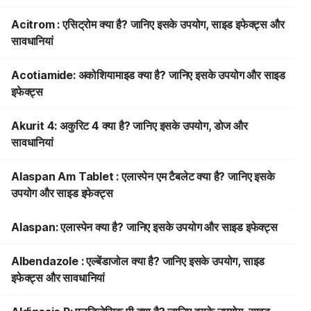
Acitrom : एसिट्रोम क्या है? जानिए इसके उपयोग, साइड इफेक्ट्स और
सावधानियां
Acotiamide: अकोशियामाइड क्या है? जानिए इसके उपयोग और साइड
इफेक्ट्स
Akurit 4: अकुरिट 4 क्या है? जानिए इसके उपयोग, डोज और
सावधानियां
Alaspan Am Tablet : एलास्पेन एम टैबलेट क्या है? जानिए इसके
उपयोग और साइड इफेक्ट्स
Alaspan: एलास्पेन क्या है? जानिए इसके उपयोग और साइड इफेक्ट्स
Albendazole : एल्बेंडाजोल क्या है? जानिए इसके उपयोग, साइड
इफेक्ट्स और सावधानियां