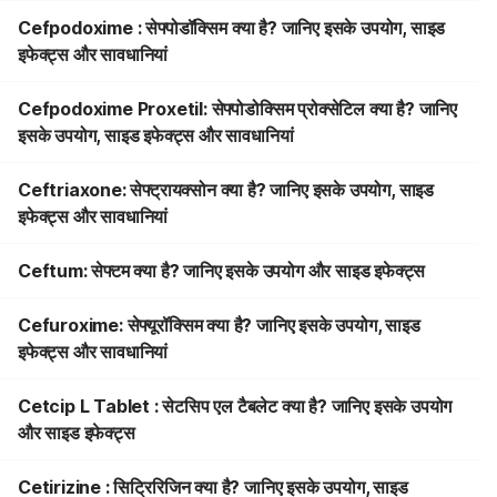
Cefpodoxime : सेफ्पोडॉक्सिम क्या है? जानिए इसके उपयोग, साइड
इफेक्ट्स और सावधानियां
Cefpodoxime Proxetil: सेफ्पोडोक्सिम प्रोक्सेटिल क्या है? जानिए
इसके उपयोग, साइड इफेक्ट्स और सावधानियां
Ceftriaxone: सेफ्ट्रायक्सोन क्या है? जानिए इसके उपयोग, साइड
इफेक्ट्स और सावधानियां
Ceftum: सेफ्टम क्या है? जानिए इसके उपयोग और साइड इफेक्ट्स
Cefuroxime: सेफ्यूरॉक्सिम क्या है? जानिए इसके उपयोग, साइड
इफेक्ट्स और सावधानियां
Cetcip L Tablet : सेटसिप एल टैबलेट क्या है? जानिए इसके उपयोग
और साइड इफेक्ट्स
Cetirizine : सिट्रिरिजिन क्या है? जानिए इसके उपयोग, साइड