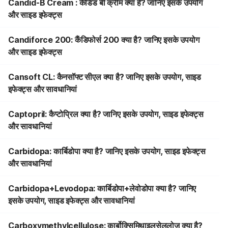
Candid-B Cream : कैंडिड बी क्रीम क्या है? जानिए इसके उपयोग
और साइड इफेक्ट्स
Candiforce 200: कैंडिफोर्स 200 क्या है? जानिए इसके उपयोग
और साइड इफेक्ट्स
Cansoft CL: कैनसॉफ्ट सीएल क्या है? जानिए इसके उपयोग, साइड
इफेक्ट्स और सावधानियां
Captopril: कैप्टोप्रिल क्या है? जानिए इसके उपयोग, साइड इफेक्ट्स
और सावधानियां
Carbidopa: कार्बिडोपा क्या है? जानिए इसके उपयोग, साइड इफेक्ट्स
और सावधानियां
Carbidopa+Levodopa: कार्बिडोपा+लेवोडोपा क्या है? जानिए
इसके उपयोग, साइड इफेक्ट्स और सावधानियां
Carboxymethylcellulose: कार्बोक्सिमिथाइलसेलुलोज क्या है?