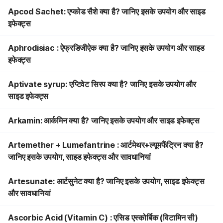
Apcod Sachet: एप्कोड सैशे क्या है? जानिए इसके उपयोग और साइड
इफेक्ट्स
Aphrodisiac : ऐफ्रडिजीऐक क्या है? जानिए इसके उपयोग और साइड
इफेक्ट्स
Aptivate syrup: एप्टिवेट सिरप क्या है? जानिए इसके उपयोग और
साइड इफेक्ट्स
Arkamin: आर्कमिन क्या है? जानिए इसके उपयोग और साइड इफेक्ट्स
Artemether + Lumefantrine : आर्टमेथर+ल्यूमफैंट्रिन क्या है?
जानिए इसके उपयोग, साइड इफेक्ट्स और सावधानियां
Artesunate: आर्टसुनेट क्या है? जानिए इसके उपयोग, साइड इफेक्ट्स
और सावधानियां
Ascorbic Acid (Vitamin C) : एसिड एस्कोर्बिक (विटामिन सी)