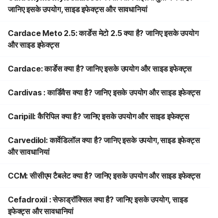
जानिए इसके उपयोग, साइड इफेक्ट्स और सावधानियां
Cardace Meto 2.5: कार्डेस मेटो 2.5 क्या है? जानिए इसके उपयोग
और साइड इफेक्ट्स
Cardace: कार्डेस क्या है? जानिए इसके उपयोग और साइड इफेक्ट्स
Cardivas : कार्डिवैस क्या है? जानिए इसके उपयोग और साइड इफेक्ट्स
Caripill: कैरिपिल क्या है? जानिए इसके उपयोग और साइड इफेक्ट्स
Carvedilol: कार्वेडिलॉल क्या है? जानिए इसके उपयोग, साइड इफेक्ट्स
और सावधानियां
CCM: सीसीएम टैबलेट क्या है? जानिए इसके उपयोग और साइड इफेक्ट्स
Cefadroxil : सेफाड्रॉक्सिल क्या है? जानिए इसके उपयोग, साइड
इफेक्ट्स और सावधानियां