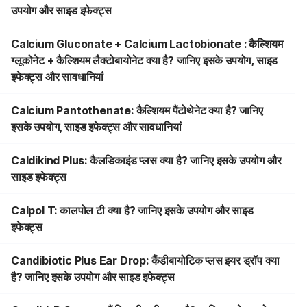
उपयोग और साइड इफेक्ट्स
Calcium Gluconate + Calcium Lactobionate : कैल्शियम
ग्लूकोनेट + कैल्शियम लैक्टोबायोनेट क्या है? जानिए इसके उपयोग, साइड
इफेक्ट्स और सावधानियां
Calcium Pantothenate: कैल्शियम पैंटोथेनेट क्या है? जानिए
इसके उपयोग, साइड इफेक्ट्स और सावधानियां
Caldikind Plus: कैलडिकाइंड प्लस क्या है? जानिए इसके उपयोग और
साइड इफेक्ट्स
Calpol T: कालपोल टी क्या है? जानिए इसके उपयोग और साइड
इफेक्ट्स
Candibiotic Plus Ear Drop: कैंडीबायोटिक प्लस इयर ड्रॉप क्या
है? जानिए इसके उपयोग और साइड इफेक्ट्स