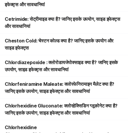
इफेक्ट्स और सावधानियां
Cetrimide: सेट्रीमाइड क्या है? जानिए इसके उपयोग, साइड इफेक्ट्स
और सावधानियां
Cheston Cold: चेस्टन कोल्ड क्या है? जानिए इसके उपयोग और
साइड इफेक्ट्स
Chlordiazepoxide : क्लोरोडायजेपोक्साइड क्या है? जानिए इसके
उपयोग, साइड इफेक्ट्स और सावधानियां
Chlorfeniramine Maleate: क्लोरफेनिरामाइन मैलेट क्या है?
जानिए इसके उपयोग, साइड इफेक्ट्स और सावधानियां
Chlorhexidine Gluconate: क्लोरहेक्सिडिन ग्लूकोनेट क्या है?
जानिए इसके उपयोग, साइड इफेक्ट्स और सावधानियां
Chlorhexidine