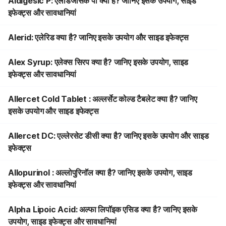
Aldigesic P: एलडिजेसिक पी क्या है? जानिए इसके उपयोग, साइड
इफेक्ट्स और सावधानियां
Alerid: एलेरिड क्या है? जानिए इसके उपयोग और साइड इफेक्ट्स
Alex Syrup: एलेक्स सिरप क्या है? जानिए इसके उपयोग, साइड
इफेक्ट्स और सावधानियां
Allercet Cold Tablet : अल्लर्सेट कोल्ड टैबलेट क्या है? जानिए
इसके उपयोग और साइड इफेक्ट्स
Allercet DC: एल्लेरसेट डीसी क्या है? जानिए इसके उपयोग और साइड
इफेक्ट्स
Allopurinol : अल्लोपुरिनॉल क्या है? जानिए इसके उपयोग, साइड
इफेक्ट्स और सावधानियां
Alpha Lipoic Acid: अल्फा लिपॉइक एसिड क्या है? जानिए इसके
उपयोग, साइड इफेक्ट्स और सावधानियां