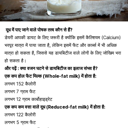
दूध में पाए जाने वाले पोषक तत्व कौन से हैं?
डेयरी आपकी डायट के लिए जरूरी है क्योंकि इसमें कैल्शियम (Calcium)
भरपूर मात्रा में पाया जाता है, लेकिन इसमें फैट और कार्ब्स में भी अधिक
मात्रा हो सकता है, जिससे यह डायबिटीज वाले लोगों के लिए जोखिम भरा
हो सकता है।
और पढ़ें :
क्या वजन घटने से डायबिटीज का इलाज संभव है?
एक कप होल फैट मिल्क (Whole-fat milk)
में होता है:
लगभग 152 कैलोरी
लगभग 7 ग्राम फैट
लगभग 12 ग्राम कार्बोहाइड्रेट
एक कप कम वसा वाले दूध (Reduced-fat milk)
में होता है:
लगभग 122 कैलोरी
लगभग 5 ग्राम फैट