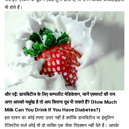
भी होते हैं।
और पढ़ें:
डायबिटीज के लिए कम्पलीट मेडिकेशन, जानें एक्सपर्ट की राय
अगर आपको मधुमेह है तो आप कितना दूध पी सकते हैं
? (How Much
Milk Can You Drink If You Have Diabetes?)
इस प्रश्न का कोई स्पष्ट उत्तर नहीं है क्योंकि डायबिटीज या
इंसुलिन
रेजिस्टेंस वाले कोई भी दो व्यक्ति
एक जैसा रिएक्शन नहीं देते हैं। आपके