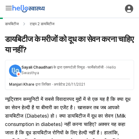
डायबिटीज
टाइप 2 डायबिटीज
डायबिटीज के मरीजों को दूध का सेवन करना चाहिए
या नहीं?
Sayali Chaudhari
के द्वारा एक्स्पर्टली रिव्यूड
· फार्मेकोलॉजी
· Hello
Swasthya
Manjari Khare
द्वारा लिखित
·
अपडेटेड 26/11/2021
न्यूट्रिशन कम्युनिटी में सबसे विवादास्पद मुद्दों में से एक यह है कि क्या दूध
का सेवन हेल्दी है या बीमारी का एजेंट है। खासकर तब जब आपको
डायबिटीज (Diabetes) हो। क्या डायबिटीज में दूध का सेवन (Milk
consumption in diabetes) नहीं करना चाहिए? अक्सर यह कहा
जाता है कि दूध डायबिटीज रोगियों के लिए हेल्दी नहीं है। हालांकि,