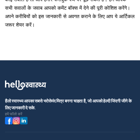
सभी सवालों के जवाब आपको कमेंट बॉक्स में देने की पूरी कोशिश करेंगे।
अपने करीबियों को इस जानकारी से अवगत कराने के लिए आप ये आर्टिकल
जरूर शेयर करें।
हैलो स्वास्थ्य आपका सबसे भरोसेमंद मित्र बनना चाहता है, जो आपको हेल्दी जिंदगी जीने के
लिए जानकारी दे सके.
हमें फॉलो करें