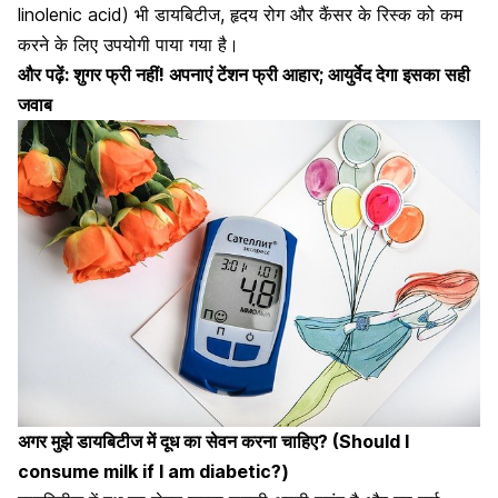
linolenic acid) भी
डायबिटीज, हृदय रोग
और कैंसर के रिस्क को कम
करने के लिए उपयोगी पाया गया है।
और पढ़ें:
शुगर फ्री नहीं! अपनाएं टेंशन फ्री आहार; आयुर्वेद देगा इसका सही
जवाब
अगर मुझे डायबिटीज में दूध का सेवन करना चाहिए
? (Should I
consume milk if I am diabetic?)