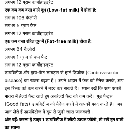
लगभग 12 ग्राम कार्बोहाइड्रेट
एक कप कम वसा वाले दूध (Low-fat milk)
में होता है:
लगभग 106 कैलोरी
लगभग 5 ग्राम फैट
लगभग 12 ग्राम कार्बोहाइड्रेट
एक कप वसा रहित दूध में (Fat-free milk)
होता है:
लगभग 84 कैलोरी
लगभग 1 ग्राम से कम फैट
लगभग 12 ग्राम कार्बोहाइड्रेट
डायबिटीज और हाय-फैट डायट्स से हार्ट डिजीज (Cardiovascular
disease) का खतरा बढ़ता है।
अपने आहार में फैट को मैनेज करके, आप
इस रिस्क को कम करने में मदद कर सकते हैं। ध्यान रखें कि आप अच्छी
मात्रा में हेल्दी फैट खाते हुए अनहेल्दी फैट को कम करें। गुड फैट्स
(Good fats)
डायबिटीज को मैनेज करने में आपकी मदद करते हैं।
अब
जान लेते हैं डायबिटीज में दूध से जुड़ी खास जानकारी।
और पढ़ें:
करना है टाइप 1 डायबिटीज में कीटो डायट फॉलो, तो रखें इन बातों
का ध्यान!