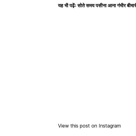
यह भी पढ़ेंः
सोते समय पसीना आना गंभीर बीमारी
View this post on Instagram