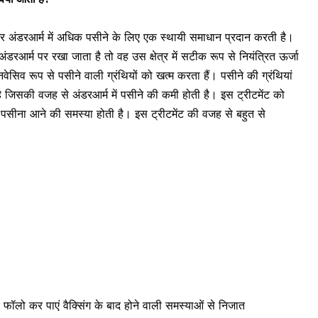
ै और अंडरआर्म में अधिक पसीने के लिए एक स्थायी समाधान प्रदान करती है।
अंडरआर्म पर रखा जाता है तो वह उस क्षेत्र में सटीक रूप से नियंत्रित ऊर्जा
 इनवेसिव रूप से पसीने वाली ग्रंथियों को खत्म करता हैं। पसीने की ग्रंथियां
है जिसकी वजह से अंडरआर्म में
पसीने की कमी
होती है। इस ट्रीटमेंट को
िक पसीना आने की समस्या होती है। इस ट्रीटमेंट की वजह से बहुत से
 फॉलो कर पाएं वैक्सिंग के बाद होने वाली समस्याओं से निजात