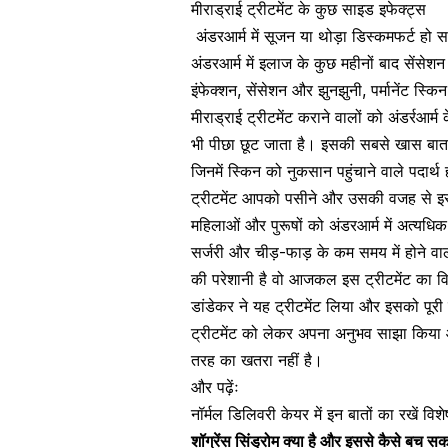
मीराड्राई ट्रीटमेंट के कुछ साइड इफेक्ट्स
अंडरआर्म में
सूजन
या थोड़ा डिस्कमफर्ट हो स
अंडरआर्म में इलाज के कुछ महीनों बाद
सेंसेश
इंफेक्शन
,
सेंसेशन
और
झुनझुनी
, पर्मानेंट
स्किन
मीराड्राई ट्रीटमेंट कराने वालों को अंडर्रआ
भी पीछा छूट जाता है। इसकी सबसे खास बात 
जिनमें स्किन को नुकसान पहुंचाने वाले पदार्थ
ट्रीटमेंट आपको पसीने और उसकी वजह से इस्त
महिलाओं और पुरूषों को अंडरआर्म में अत्य
सर्जरी और चीड़-फाड़ के कम समय में होने व
की परेशानी है वो आजकल इस ट्रीटमेंट का वि
डांडेकर ने यह ट्रीटमेंट लिया और इसको पूरी 
ट्रीटमेंट को लेकर अपना अनुभव साझा किया 
तरह का खतरा नहीं है।
और पढ़ेंः
नॉर्मल डिलिवरी केयर में इन बातों का रखें विश
शॉग्रेंस सिंड्रोम क्या है और इससे कैसे बच सकत