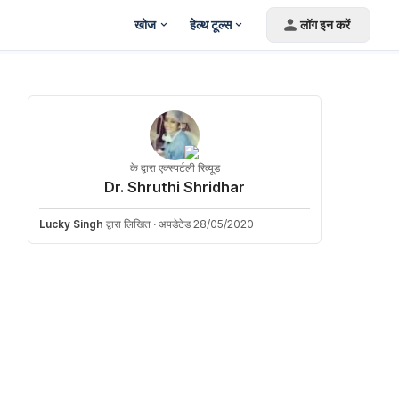
खोज
हेल्थ टूल्स
लॉग इन करें
के द्वारा एक्स्पर्टली रिव्यूड
Dr. Shruthi Shridhar
Lucky Singh
द्वारा लिखित
·
अपडेटेड 28/05/2020