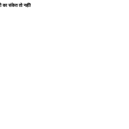
 का संकेत तो नहीं!