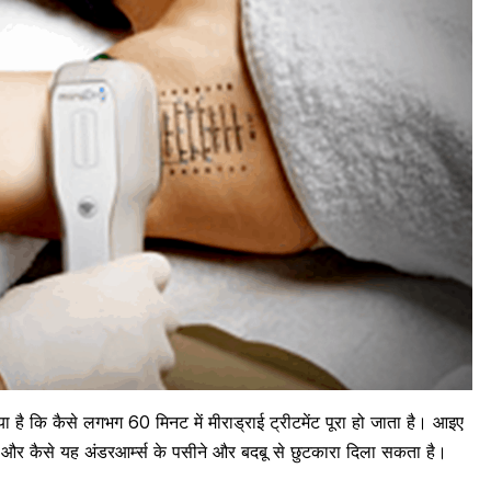
या है कि कैसे लगभग 60 मिनट में मीराड्राई ट्रीटमेंट पूरा हो जाता है। आइए
है और कैसे यह
अंडरआर्म
्स के
पसीने और बदबू
से छुटकारा दिला सकता है।