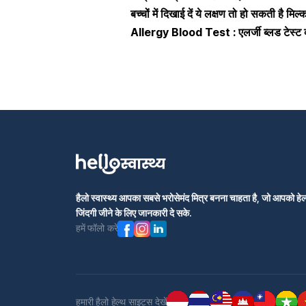
बच्चों में दिखाई दें ये लक्षण तो हो सकती है मिल्क
Allergy Blood Test : एलर्जी ब्लड टेस्ट क
हैलो स्वास्थ्य आपका सबसे भरोसेमंद मित्र बनना चाहता है, जो आपको हेल्
जिंदगी जीने के लिए जानकारी दे सके.
हमें फॉलो करें
हमारी हैलो हेल्थ साइट्स देखें