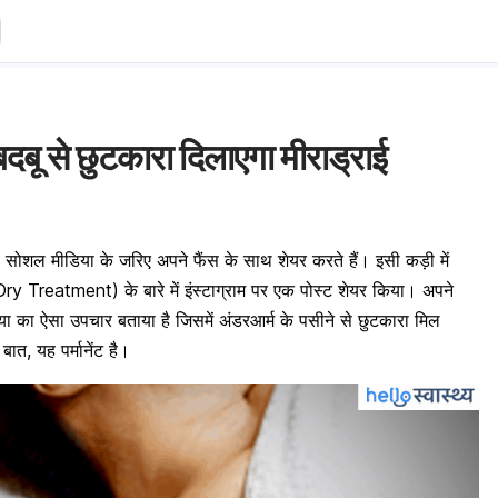
दबू से छुटकारा दिलाएगा मीराड्राई
ोशल मीडिया के जरिए अपने फैंस के साथ शेयर करते हैं। इसी कड़ी में
aDry Treatment) के बारे में इंस्टाग्राम पर एक पोस्ट शेयर किया। अपने
दुनिया का ऐसा उपचार बताया है जिसमें अंडरआर्म के
पसीने
से छुटकारा मिल
ात, यह पर्मानेंट है।