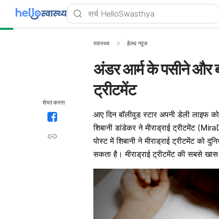
स्वास्थ्य
हेल्थ न्यूज
अंडर आर्म के पसीने और ब
ट्रीटमेंट
शेयर करना
आए दिन बॉलीवुड स्टार अपनी डेली लाइफ को स
शिबानी डांडेकर ने मीराड्राई ट्रीटमेंट (Mir
पोस्ट में शिबानी ने मीराड्राई ट्रीटमेंट को 
सकता है। मीराड्राई ट्रीटमेंट की सबसे खास ब