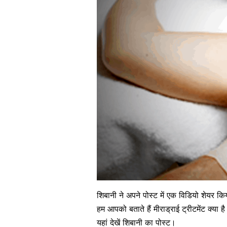
शिबानी ने अपने पोस्ट में एक विडियो शेयर कि
हम आपको बताते हैं मीराड्राई ट्रीटमेंट क्या 
यहां देखें शिबानी का पोस्ट।