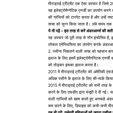
मीराड्राई ट्रीटमेंट एक ऐसा उपचार है जिसे 2
यह इलेक्ट्रोमैग्नेटिक एनर्जी का उपयोग करन
की ग्रंथियों को टारगेट करता है और उन्हें नष
त्वचा को सुन्न किया जाता है। लंबे समय तक
ये भी पढ़ें –
इस तरह से करें अंडरआर्म्स की क्ली
यह उपचार जो पूरी तरह से नॉन इनवेसिव है, इ
लोकल
एनेस्थिसिया
का उपयोग करके
अंडरआर्
2.
पसीना निकलने
वाली जगह को पहचान कर उस
इलाज के लिए इसमें इलेक्ट्रोमैगनिटक एनर्जी 
को तोड़कर इसका इलाज करता है।
2011 में मीराड्राई ट्रीटमेंट को अमेरिकी एफड
अधिक पसीने के इलाज के लिए सी-मार्क किया 
2015 में मीराड्राई ट्रीटमेंट को सभी तरह क
करने के लिए एफडीए द्वारा मंजूरी दे दी गई
वाली ग्रंथियों को खत्म करते हुए अनचाहे अं
कम करने के लिए, डिवाइस को कभी-कभी मीरा
यह भी पढ़ेंः
गर्भवती महिलाओं को ज्यादा पसीना 