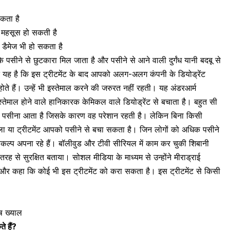
कता है
न महसूस
हो सकती है
 डैमेज
भी हो सकता है
र्म के पसीने से छुटकारा मिल जाता है और पसीने से आने वाली
दुर्गंध यानी बदबू
से
यह है कि इस ट्रीटमेंट के बाद आपको अलग-अलग कंपनी के डियोड्रेंट
 होते हैं। उन्हें भी इस्तेमाल करने की जरुरत नहीं रहती। यह अंडरआर्म
ेमाल होने वाले हानिकारक केमिकल वाले डियोड्रेंट से बचाता है। बहुत सी
धिक पसीना आता है जिसके कारण वह परेशान रहती है। लेकिन बिना किसी
ाला या ट्रीटमेंट आपको पसीने से बचा सकता है। जिन लोगों को अधिक पसीने
कल्प अपना रहे हैं। बॉलीवुड और टीवी सीरियल में काम कर चुकी शिबानी
तरह से सुरक्षित बताया। सोशल मीडिया के माध्यम से उन्होंने मीराड्राई
और कहा कि कोई भी इस ट्रीटमेंट को करा सकता है। इस ट्रीटमेंट से किसी
ेष ख्याल
े हैं?