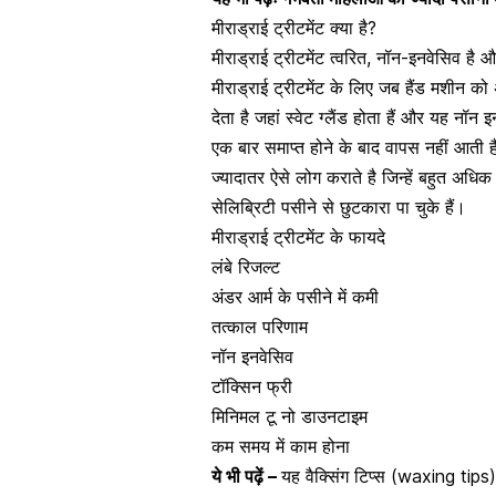
मीराड्राई ट्रीटमेंट क्या है?
मीराड्राई ट्रीटमेंट त्वरित, नॉन-इनवेसिव ह
मीराड्राई ट्रीटमेंट के लिए जब हैंड मशीन को 
देता है जहां स्वेट ग्लैंड होता हैं और यह नॉन
एक बार समाप्त होने के बाद वापस नहीं आती 
ज्यादातर ऐसे लोग कराते है जिन्हें बहुत अध
सेलिब्रिटी पसीने से छुटकारा पा चुके हैं।
मीराड्राई ट्रीटमेंट के फायदे
लंबे रिजल्ट
अंडर आर्म के पसीने में कमी
तत्काल परिणाम
नॉन इनवेसिव
टॉक्सिन फ्री
मिनिमल टू नो डाउनटाइम
कम समय में काम होना
ये भी पढ़ें –
यह वैक्सिंग टिप्स (waxing tips)