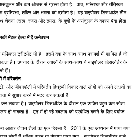
वात असंतुलन और कम ओजस से ग्रस्त होता है। वात, मस्तिष्क और तंत्रिका
 प्रतिरक्षा, शक्ति और क्षमता को दर्शाता है। यह बाइपोलर डिसआर्डर तीन
ाथ चेतना (सत्व, रजस और तमस) के गुणों के असंतुलन के कारण पैदा होता
की मेंटल हेल्थ में है कनेक्शन
मेडिकल ट्रीटमेंट भी हैं। इसमें दवा के साथ-साथ परामर्श भी शामिल हैं जो
सकता है। उपचार के दौरान दवाओं के साथ-साथ ये बाइपोलर डिसऑर्डर के
ते हैं।
में परिवर्तन
टी) और जीवनशैली में परिवर्तन द्विध्रुवी विकार वाले लोगों को अपने लक्षणों का
्ता में सुधार करने में मदद कर सकती है।
ित कर सकता है। बाइपोलर डिसऑर्डर के दौरान एक व्यक्ति बहुत कम सोता
िगर हो सकता है। मूड में हो रहे बदलाव को प्रबंधित करने के लिए पर्याप्त
्वस्थ आहार जीवन शैली का एक हिस्सा है। 2011 के एक अध्ययन में पाया गया
रतिशत लोगों में अधिक वजन या मोटापा पाया गया। बाइपोलर डिसऑर्डर वाले