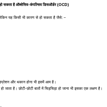
को, हो सकता है ऑब्सेसिव-कंपल्सिव डिसऑर्डर (OCD)
ेकिन यह किसी भी कारण से हो सकता है जैसे: –
िप्रेशन और थकान होना भी इसमें आम है।
ा हो जाता है। छोटी-छोटी बातों में चिड़चिड़ा हो जाना भी इसका एक लक्षण है।