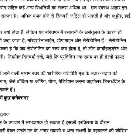
ृदय रोग सहित कई अन्य स्थितियों का खतरा अधिक था। एक स्वस्थ आहार इन
कर सकता है। अधिक वजन होने से रिकवरी जटिल हो सकती है और मधुमेह,
हाई
ै।
र क्यों होता है, लेकिन यह मस्तिष्क में रसायनों के असंतुलन के कारण हो
र भी कहा जाता है, नॉरएड्रेनालाईन, डोपामाइन और सेरोटोनिन हैं। सेरोटोनिन
ता है कि जब सेरोटोनिन का स्तर कम होता है, तो लोग कार्बोहाइड्रेट और
ोते हैं। नियमित दिनचर्या रखें, जैसे कि प्रतिदिन एक समय पर ही हेल्दी डायट
 जाने वाली मध्यम स्तर की शारीरिक गतिविधि मूड के उतार-चढ़ाव को
याम, जैसे वॉकिंग या जॉगिंग, योगा,
मेडिटेशन
करना बाइपोलर डिसऑर्डर के
सकते हैं।
में कुछ कनेक्शन?
 इलाज
े उपचार में लाभदायक हो सकता है इसकी प्रक्रिया के दौरान
नकारी देकर उनके मन के अन्दर उदासी व अन्य लक्षणों के पहचानने की कोशिश