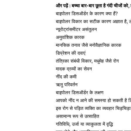
और पढ़ें :
बच्चा बार-बार छूता है गंदी चीजों 
बाइपोलर डिसऑर्डर के कारण क्या हैं?
बाइपोलर विकार का सटीक कारण अज्ञात है, ल
न्यूरोट्रांसमीटर असंतुलन
अनुवांशिक कारक
मानसिक तनाव
जैसे मनोवैज्ञानिक कारक
डिप्रेशन की दवाएं
तंत्रिका संबंधी विकार, मधुमेह जैसे रोग
मादक द्रव्यों का सेवन
नींद की कमी
ऋतु परिवर्तन
बाइपोलर डिसऑर्डर के लक्षण
आपको नींद न आने की समस्‍या हो सकती है ड
इस रोग से पड़ित व्यक्ति का व्यवहार चिड़चिड़
असामान्य रूप से उत्साहित
गतिविधि, उर्जा या व्याकुलता में वृद्धि