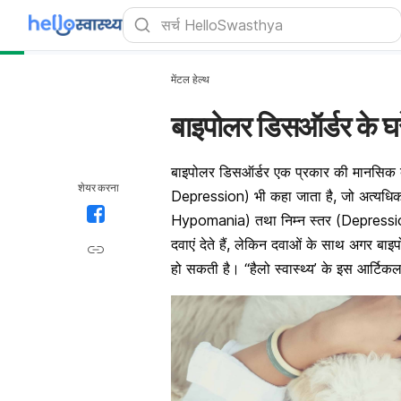
मेंटल हेल्थ
बाइपोलर डिसऑर्डर के घरे
बाइपोलर डिसऑर्डर एक प्रकार की मानसिक 
शेयर करना
Depression) भी कहा जाता है, जो अत्यधिक म
Hypomania) तथा निम्न स्तर (Depression)
दवाएं देते हैं, लेकिन दवाओं के साथ अगर
बाइ
हो सकती है। “हैलो स्वास्थ्य’ के इस आर्टिकल