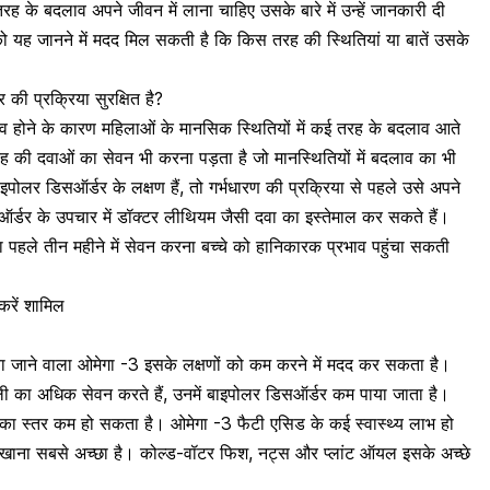
ह के बदलाव अपने जीवन में लाना चाहिए उसके बारे में उन्हें जानकारी दी
ि को यह जानने में मदद मिल सकती है कि किस तरह की स्थितियां या बातें उसके
 की प्रक्रिया सुरक्षित है?
लाव होने के कारण महिलाओं के मानसिक स्थितियों में कई तरह के बदलाव आते
रह की दवाओं का सेवन भी करना पड़ता है जो मानस्थितियों में बदलाव का भी
पोलर डिसऑर्डर के लक्षण हैं, तो
गर्भधारण की प्रक्रिया
से पहले उसे अपने
्डर के उपचार में डॉक्टर लीथियम जैसी दवा का इस्तेमाल कर सकते हैं।
का पहले तीन महीने में सेवन करना बच्चे को हानिकारक प्रभाव पहुंचा सकती
 करें शामिल
या जाने वाला
ओमेगा -3
इसके लक्षणों को कम करने में मदद कर सकता है।
ग मछली का अधिक सेवन करते हैं, उनमें बाइपोलर डिसऑर्डर कम पाया जाता है।
-3 का स्तर कम हो सकता है। ओमेगा -3 फैटी एसिड के कई स्वास्थ्य लाभ हो
 में खाना सबसे अच्छा है। कोल्ड-वॉटर फिश, नट्स और प्लांट ऑयल इसके अच्छे