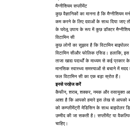
मैग्नीशियम सप्लीमेंट
कुछ वैज्ञानिकों का मानना ​​है कि मैग्नीशियम
कम करने के लिए दवाओं के साथ दिया जाए तो
के घरेलू उपाय के रूप में कुछ डॉक्टर मैग्नीशि
विटामिन सी
कुछ लोगों का सुझाव है कि विटामिन बाइपोलर ड
विटामिन सी
और फोलिक एसिड। हलाकि, इस व
ताजा खाद्य पदार्थों के माध्यम से कई प्रका
मानसिक स्वास्थ्य समस्याओं
से बचाने में मदद
फल विटामिन सी का एक बड़ा स्रोत हैं।
इनसे परहेज करें
कैफीन, शराब, शक्कर, नमक और वसायुक्त 
आशा है कि आपको हमारे इस लेख से आपको बाइ
को कम्प्लीमेंट्री मेडिसिन के साथ बाइपोलर
उम्मीद की जा सकती है। सप्लीमेंट या वैकल्पि
चाहिए।