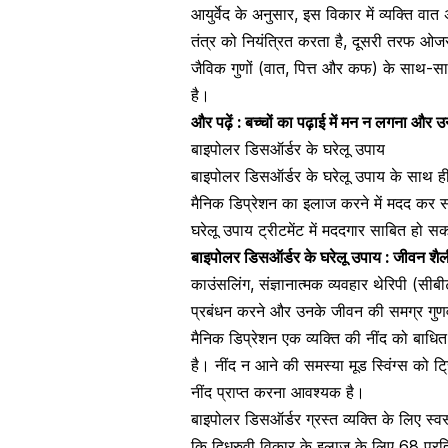
आयुर्वेद के अनुसार, इस विकार में व्यक्ति 
तंत्र को नियंत्रित करता है, दूसरी तरफ ओजस
जैविक गुणों (वात, पित्त और कफ) के साथ-स
है।
और पढ़ें :
बच्चों का पढ़ाई में मन न लगना और उन
बाइपोलर डिसऑर्डर के घरेलू उपाय
बाइपोलर डिसऑर्डर के घरेलू उपाय के साथ ही 
मैनिक डिप्रेशन का इलाज करने में मदद कर 
घरेलू उपाय ट्रीटमेंट में मददगार साबित हो सक
बाइपोलर डिसऑर्डर के घरेलू उपाय : जीवन शैली 
काउंसलिंग, संज्ञानात्मक व्यवहार थेरिपी (सीबी
प्रबंधन करने और उनके जीवन की समग्र गुणवत
मैनिक डिप्रेशन एक व्यक्ति की नींद को बाध
है। नींद न आने की समस्या
मूड स्विंग्स
को ट्र
नींद प्राप्त करना आवश्यक है।
बाइपोलर डिसऑर्डर ग्रस्त व्यक्ति के लिए स
कि द्विध्रुवी विकार के इलाज के लिए 68 प्