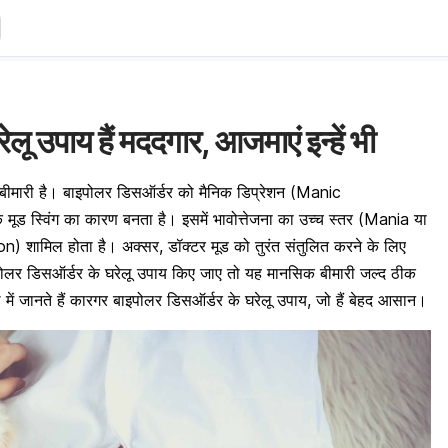
लू उपाय हैं मददगार, आजमाएं इन्हें भी
बीमारी है।
बाइपोलर डिसऑर्डर
को मैनिक
डिप्रेशन
(Manic
ूड स्विंग का कारण बनता है। इसमें भावोत्तेजना का उच्च स्तर (Mania या
 शामिल होता है। अक्सर, डॉक्टर मूड को तुरंत संतुलित करने के लिए
पोलर डिसऑर्डर
के घरेलू उपाय किए जाए तो यह मानसिक बीमारी जल्द ठीक
 में जानते हैं कारगर बाइपोलर डिसऑर्डर के घरेलू उपाय, जो हैं बेहद आसान।