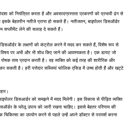
 मनोदशा को नियंत्रित करता है और अवसादग्रस्तता प्रकरणों को प्रभावी ढंग से
 इसके बेहतरीन नतीजे प्राप्त हो सकते हैं। नतीजतन, बाइपोलर डिसऑर्डर
यम सप्लीमेंट लेने की सलाह दे सकते हैं।
िसऑर्डर के लक्षणों को कंट्रोल करने में मदद कर सकते हैं, विशेष रूप से
िषय पर अभी और भी शोध किए जाने की आवश्यकता है। एक डायट जो
र के पोषक तत्व प्रदान करती है। वह व्यक्ति को कई तरह की शारीरिक और
 कर सकती है। हरी पत्तेदार सब्जियां फोलिक एसिड में उच्च होती हैं और खट्टे
आहार।
पोलर डिसआर्डर को समझने में मदद मिलेगी। इस विकास से पीड़ित व्यक्ति
 डिसऑर्डर के घरेलू उपाय को जारी रखना चाहिए। इससे बेहतर परिणाम की
क चिकित्सा का उपयोग करने से पहले उन्हें अपने डॉक्टर से परामर्श करना