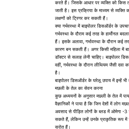
करते हैं। जिसके आधार पर व्यक्ति को किस तर
जाती है। इस प्रक्रिया के माध्यम से व्यक्त
लक्षणों को ट्रिगर कर सकती हैं।
क्या गर्भवस्था में बाइपोलर डिसऑर्डर के उपचार
गर्भवस्था के दौराम कई तरह के हार्मोनल बद
हैं। इसके अलावा, गर्भावस्था के दौरान कई त
कारण बन सकती हैं। अगर किसी महिला में बाइ
डॉक्टर से सलाह लेनी चाहिए। बाइपोलर डिसऑर
वहीं, गर्भवस्था के दौरान लीथियम जैसी दवा 
है।
बाइपोलर डिसऑर्डर के घरेलू उपाय में इन्हें भी
मछली के तेल का सेवन करना
कुछ अध्ययनों के अनुसार मछली के तेल में पा
वैज्ञानिकों ने पाया है कि जिन देशों में लो
अवसाद से पीड़ित लोगों के ब्लड में ओमेगा 
सकते हैं, लेकिन उन्हें उनके प्राकृतिक रूप
स्रोत हैं।