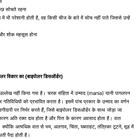
ना
कुछ सोचते रहना
ं भी परेशानी होती है, वह किसी चीज के बारे में सोच नहीं पाते जिससे उन्हें
 और शोक महसूस होना
ाइपोलर विकार का (बाइपोलर डिसऑर्डर)
 उल्लेख नहीं किया गया है। चरक संहिता में
उन्माद (mania)
यानी पागलपन
वहार गतिविधियों को प्रभावित करता है। इसमें पांच प्रकार के उन्माद का वर्णन
ागीदारी पर निर्भर करते हैं, जिसे बाइपोलर डिसऑर्डर के साथ जोड़ा जा
े कारण अति रक्त दाव होता है और पित्त के कारण अवसाद होता है। वात
्योंकि अत्यधिक वात से भय, अलगाव, चिंता, घबराहट, तंत्रिका टूटने, मूड में
ती पैदा होती है।