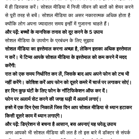
में ही डिस्कस करें। सोशल मीडिया में निजी जीवन की बातों को शेयर करने
से पूरी तरह से बचें। सोशल मीडिया का असर नकारात्मक अधिक होता है
क्योंकि लोग अपना ज्यादातर समय इन्हीं में गुजारना चाहते हैं।
और पढ़ें:
बच्चों के मानसिक तनाव को दूर करने के 5 उपाय
सोशल मीडिया के उपयोग के प्रबंधन के लिए सुझाव
सोशल मीडिया का इस्तेमाल करना अच्छा है, लेकिन इसका अधिक इस्तेमाल
न करें। ये टिप्स आपके सोशल मीडिया के इस्तेमाल को कम करने में मदद
करेंगी:
रात को एक समय निर्धारित कर लें, जिसके बाद आप अपने फोन को टच भी
नहीं करेंगे। कोशिश करें आप फोन को दूसरे कमरे में चार्ज पर लगाकर सोएं।
हर दिन कुछ घंटों के लिए फोन के नॉटिफिकेशन ऑफ कर दें।
फोन पर अलार्म सेट करने की जगह घड़ी में अलार्म लगाएं।
हफ्ते में एक दिन ऐसा निकालें जिस दिन आप सोशल मीडिया से ध्यान हटाकर
किसी दूसरे काम में ध्यान लगाएंगे।
और पढ़ें:
डिप्रेशन से बचना है आसान, बस अपनाएं यह घरेलू उपाय
अगर आपको भी सोशल मीडिया की लत है तो इस बारे में डॉक्टर से संपर्क