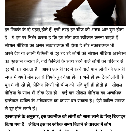
हर सिक्के के दो पहलू होते हैं, इसी तरह हर चीज की अच्छा और बुरा होता
है। ये हम पर निर्भर करता है कि हम लोग क्या स्वीकार करना चाहते हैं।
सोशल मीडिया का असर सकारात्मक भी होता है और नकारात्मक भी।
अपने देश या अपनी फैमिली से दूर रह रहे लोगों को सोशल मीडिया अपनेपन
का एहसास कराता है, वहीं फैमिली के साथ रहने वाले लोगों को परिवार से
दूर भी कर सकता है। आपने एक ही घर में रहने वाले पांच लोगों को एक ही
जगह में अपने मोबाइल से चिपके हुए देखा होगा। भले ही हम टेक्नोलॉजी के
युग में जी रहे हो, लेकिन किसी भी चीज की अति बुरी ही होती है। सोशल
मीडिया के साथ भी ठीक ऐसा ही। कई बार सोशल मीडिया का अत्यधिक
इस्तेमाल व्यक्ति के अकेलापन का कारण बन सकता है। ऐसे व्यक्ति समाज
से दूर होने लगते हैं।
एक्सपर्ट्स के अनुसार, इस तकनीक को लोगों को साथ लाने के लिए डिजाइन
किया गया है। लेकिन इस पर अधिक समय बिताने से वास्तव में लोग