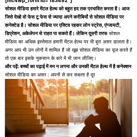
[mc4wp_form id=’183492″]
सोशल मीडिया हमारे
मेंटल हेल्थ
को बहुत हद तक प्रभावित करता है। आज
जिसे देखो वो फेस टू फेस से ज्यादा अपने करीबियों से सोशल मीडिया पर
कनेक्टेड है। सोशल मीडिया पर एक्टिव रहकर लोग स्ट्रेस, एंग्जायटी,
डिप्रेशन, अकेलेपन से राहत पा सकते हैं। लेकिन दूसरी तरफ
सोशल
मीडिया का अधिक इस्तेमाल हमारी
मेंटल हेल्थ
पर भी बुरा असर डालता है।
अगर आप भी उन लोगों में शामिल हैं जो खूब सोशल मीडिया का यूज करते हैं
तो एक बार इसके नुकसान के बारे में भी जान लीजिए।
और पढ़ें:
बच्चों का पढ़ाई में मन न लगना और उनकी मेंटल हेल्थ में है कनेक्शन
सोशल मीडिया का असर : अपनों से कर सकता है दूर