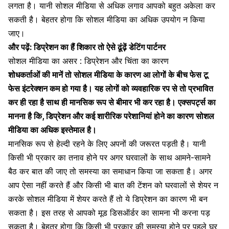
लगता है। यानी सोशल मीडिया से अधिक लगाव आपको बहुत अकेला कर
सकती है। बेहतर होगा कि सोशल मीडिया का अधिक उपयोग न किया
जाए।
और पढ़ें:
डिप्रेशन का हैं शिकार तो ऐसे ढूंढ़ें डेटिंग पार्टनर
सोशल मीडिया का असर : डिप्रेशन और चिंता का कारण
शोधकर्ताओं की मानें तो सोशल मीडिया के कारण आ लोगों के बीच फेस टू
फेस इंटरेक्शन कम हो गया है। यह लोगों को व्यवहारिक रप से तो प्रभावित
कर ही रहा है साथ ही मानसिक रूप से बीमार भी कर रहा है। एक्सपर्ट्स का
मानना है कि, डिप्रेशन और कई शारीरिक परेशानियां होने का कारण सोशल
मीडिया का अधिक इस्तेमाल है।
मानसिक रूप से हेल्दी रहने के लिए अपनों की जरूरत पड़ती है। यानी
किसी भी प्रकार का तनाव
होने पर अगर घरवालों के साथ आमने-सामने
बैठ कर बात की जाए तो समस्या का समाधान किया जा सकता है। अगर
आप ऐसा नहीं करते हैं और किसी भी बात की टेंशन को घरवालों से शेयर न
करके सोशल मीडिया में शेयर करते हैं तो ये
डिप्रेशन का कारण
भी बन
सकता है। इस तरह से आपको मूड डिसऑर्डर का सामना भी करना पड़
सकता है। बेहतर होगा कि किसी भी प्रकार की समस्या होने पर पहले घर