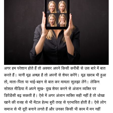
अगर हम परेशान होते हैं तो अक्सर अपने किसी करीबी से उस बारे में बात
करते हैं। यानी मूड अच्छा है तो अपनों से शेयर करेंगे। मूड खराब भी हुआ
तो,
माता-पिता
या भाई-बहन से बात कर मामला सुलझा लेंगे। लेकिन
सोशल मीडिया में अपने सुख- दुख शेयर करने से अंजान व्यक्ति पर
डिपेंडेंसी बढ़ सकती है। ऐसे में अगर अंजान व्यक्ति सही नहीं है तो धोखा
खाने की वजह से भी मेंटल हेल्थ बुरी तरह से प्रभावित होती है। ऐसे लोग
समाज से भी दूरी बनाने लगते हैं और उनका किसी भी काम में मन नहीं