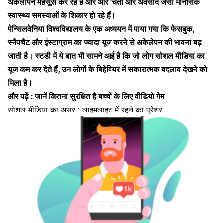
अकेलापन महसूस कर रहे हैं और और
चिंता और अवसाद
जैसी मानसिक
स्वास्थ्य समस्याओं के शिकार हो रहे हैं।
पेन्सिलवेनिया विश्वविद्यालय के एक अध्ययन में पाया गया कि फेसबुक,
स्नैपचैट और इंस्टाग्राम का ज्यादा यूज करने से
अकेलेपन की भावना
बढ़
जाती है। स्टडी में ये बात भी सामने आई है कि जो लोग सोशल मीडिया का
यूज कम कर देते हैं, उन लोगों के बिहेवियर में सकारात्मक बदलाव देखने को
मिला है।
और पढ़ें :
जानें कितना सुरक्षित है बच्चों के लिए वीडियो गेम
सोशल मीडिया का असर : लाइमलाइट में रहने का प्रेशर