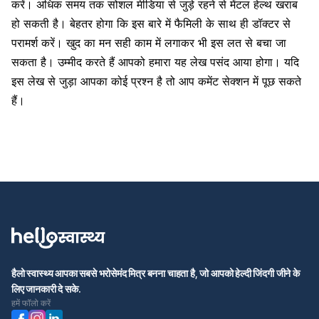
करें। अधिक समय तक सोशल मीडिया से जुड़े रहने से मेंटल हेल्थ खराब
हो सकती है। बेहतर होगा कि इस बारे में फैमिली के साथ ही डॉक्टर से
परामर्श करें। खुद का मन सही काम में लगाकर भी इस लत से बचा जा
सकता है। उम्मीद करते हैं आपको हमारा यह लेख पसंद आया होगा। यदि
इस लेख से जुड़ा आपका कोई प्रश्न है तो आप कमेंट सेक्शन में पूछ सकते
हैं।
हैलो स्वास्थ्य आपका सबसे भरोसेमंद मित्र बनना चाहता है, जो आपको हेल्दी जिंदगी जीने के
लिए जानकारी दे सके.
हमें फॉलो करें