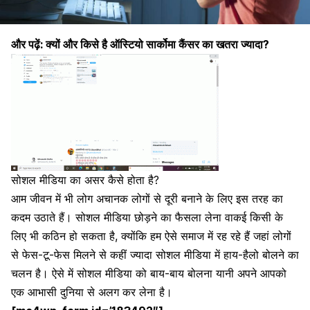
और पढ़ें:
क्यों और किसे है ऑस्टियो सार्कोमा कैंसर का खतरा ज्यादा?
सोशल मीडिया का असर कैसे होता है?
आम जीवन में भी लोग अचानक लोगों से दूरी बनाने के लिए इस तरह का
कदम उठाते हैं। सोशल मीडिया छोड़ने का फैसला लेना वाकई किसी के
लिए भी कठिन हो सकता है, क्योंकि हम ऐसे समाज में रह रहे हैं जहां लोगों
से फेस-टू-फेस मिलने से कहीं ज्यादा सोशल मीडिया में हाय-हैलो बोलने का
चलन है। ऐसे में सोशल मीडिया को बाय-बाय बोलना यानी अपने आपको
एक आभासी दुनिया से अलग कर लेना है।