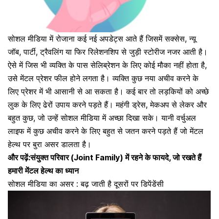
सोशल मीडिया में रोजाना कई नई अपडेट्स आते हैं जिसमें सक्सेस, न्यू
जॉब, पार्टी, ट्रैवलिंग या फिर
रिलेशनशिप से जुड़ी स्टोरीज
नजर आती है।
ऐसे में जिस भी व्यक्ति के पास सेलिब्रेशन के लिए कोई मौका नहीं होता है,
उसे मेंटल प्रेशर फील होने लगता है। व्यक्ति कुछ नया अचीव करने के
लिए प्रेशर में भी आसानी से आ सकता है। कई बार तो लड़कियों को अच्छे
लुक के लिए ढेरों उपाय करने पड़ते हैं। महंगी ड्रेस, मेकअप से लेकर और
बहुत कुछ, जो उन्हें सोशल मीडिया में अच्छा दिखा सके। यानी वर्चुअल
लाइफ में कुछ अचीव करने के लिए बहुत से जतन करने पड़ते हैं जो मेंटल
हेल्थ पर बुरा असर डालता है।
और पढ़ें:
संयुक्त परिवार (Joint Family) में रहने के फायदे, जो रखते हैं
हमारी मेंटल हेल्थ का ध्यान
सोशल मीडिया का असर : बढ़ जाती है दूसरों पर डिपेंडेंसी