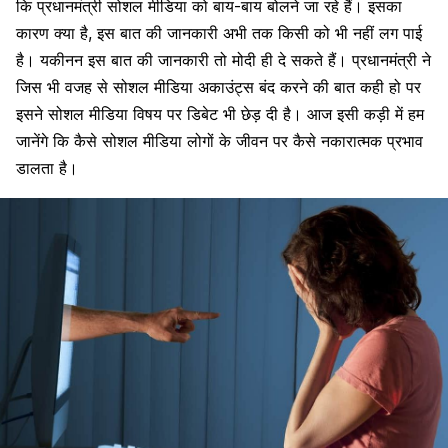
कि प्रधानमंत्री सोशल मीडिया को बाय-बाय बोलने जा रहे हैं। इसका
कारण क्या है, इस बात की जानकारी अभी तक किसी को भी नहीं लग पाई
है। यकीनन इस बात की जानकारी तो मोदी ही दे सकते हैं। प्रधानमंत्री ने
जिस भी वजह से सोशल मीडिया अकाउंट्स बंद करने की बात कही हो पर
इसने सोशल मीडिया विषय पर डिबेट भी छेड़ दी है। आज इसी कड़ी में हम
जानेंगे कि कैसे सोशल मीडिया लोगों के जीवन पर कैसे नकारात्मक प्रभाव
डालता है।