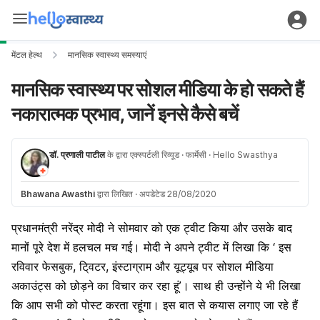
मेंटल हेल्थ
मानसिक स्वास्थ्य समस्याएं
मानसिक स्वास्थ्य पर सोशल मीडिया के हो सकते हैं
नकारात्मक प्रभाव, जानें इनसे कैसे बचें
डॉ. प्रणाली पाटील
के द्वारा एक्स्पर्टली रिव्यूड
· फार्मेसी
· Hello Swasthya
Bhawana Awasthi
द्वारा लिखित
·
अपडेटेड 28/08/2020
प्रधानमंत्री नरेंद्र मोदी ने सोमवार को एक ट्वीट किया और उसके बाद
मानों पूरे देश में हलचल मच गई। मोदी ने अपने ट्वीट में लिखा कि ‘ इस
रविवार फेसबुक, टि्वटर, इंस्टाग्राम और यूट्यूब पर सोशल मीडिया
अकाउंट्स को छोड़ने का विचार कर रहा हूं’। साथ ही उन्होंने ये भी लिखा
कि आप सभी को पोस्ट करता रहूंगा। इस बात से कयास लगाए जा रहे हैं