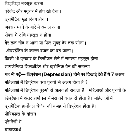
चिड़चिड़ा महसूस करना
प्रेजेंट और फ्यूचर में होप खो देना।
ड्रामेटिक
मूड स्विंग होना
।
अक्सर मरने के बारे में ख्याल आना।
सेक्स में रुचि महसूस न होना।
देर तक
नींद न आना
या फिर सुबह देर तक सोना।
ओवरईटिंग
के कारण वजन का बढ़ जाना।
किसी भी प्रकार के डिसीजन लेने में समस्या महसूस होना।
डायजेस्टिव डिसऑर्डर
और क्रोनिक पेन की समस्या
यह भी पढ़ें—
डिप्रेशन (Depression) होने पर दिखाई ​देते हैं ये 7 लक्षण
महिलाओं में डिप्रेशन क्या पुरुषों से अलग होता है ?
महिलाओं में डिप्रेशन पुरुषों से अलग हो सकता है। महिलाओं और पुरुषों के
डिप्रेशन में अंतर हार्मोनल चेंजेस की वजह से होता है। महिलाओं में
ड्रामेटिक हार्मोनल चेंजेस की वजह से डिप्रेशन होता है।
पीरियड्स के दौरान
प्रेग्नेंसी में
चाइल्डबर्थ