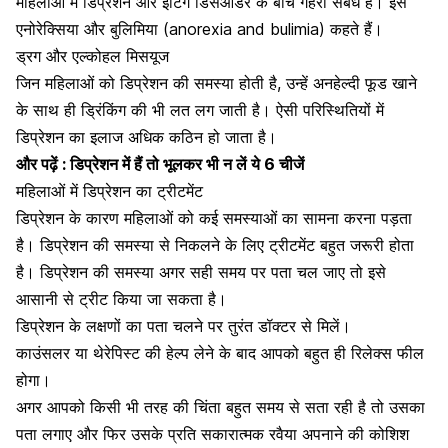
महिलाओं में डिप्रेशन और ईटिंग डिसऑर्डर के बीच गहरा संबंध है। इसे
एनोरेक्सिया और बुलिमिया (anorexia and bulimia) कहते हैं।
ड्रग और एल्कोहल मिसयूज
जिन महिलाओं को डिप्रेशन की समस्या होती है, उन्हें अनहेल्दी फूड खाने
के साथ ही ड्रिंकिंग की भी लत लग जाती है। ऐसी परिस्थितियों में
डिप्रेशन का इलाज अधिक कठिन हो जाता है।
और पढ़ें :
डिप्रेशन में हैं तो भूलकर भी न लें ये 6 चीजें
महिलाओं में डिप्रेशन का ट्रीटमेंट
डिप्रेशन के कारण महिलाओं को कई समस्याओं का सामना करना पड़ता
है। डिप्रेशन की समस्या से निकलने के लिए ट्रीटमेंट बहुत जरूरी होता
है। डिप्रेशन की समस्या अगर सही समय पर पता चल जाए तो इसे
आसानी से ट्रीट किया जा सकता है।
डिप्रेशन के लक्षणों का पता चलने पर तुरंत डॉक्टर से मिलें।
काउंसलर या थेरेपिस्ट की हेल्प लेने के बाद आपको बहुत ही रिलेक्स फील
होगा।
अगर आपको किसी भी तरह की चिंता बहुत समय से सता रही है तो उसका
पता लगाए और फिर उसके प्रति सकारात्मक रवैया अपनाने की कोशिश