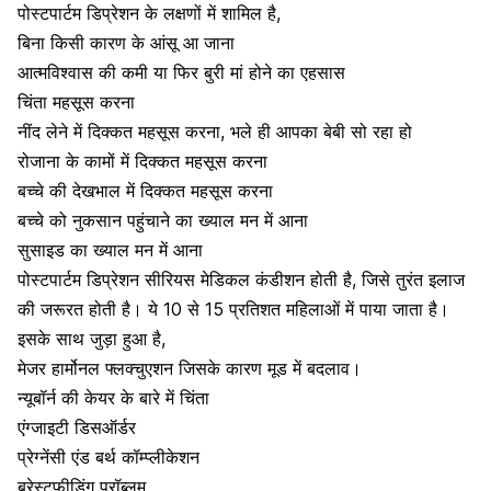
पोस्टपार्टम डिप्रेशन के लक्षणों में शामिल है,
बिना किसी कारण के आंसू आ जाना
आत्मविश्वास की कमी या फिर बुरी मां होने का एहसास
चिंता महसूस करना
नींद लेने में दिक्कत महसूस करना,
भले ही आपका बेबी सो रहा हो
रोजाना के कामों में दिक्कत महसूस करना
बच्चे की देखभाल
में दिक्कत महसूस करना
बच्चे को नुकसान पहुंचाने का ख्याल मन में आना
सुसाइड का ख्याल मन में आना
पोस्टपार्टम डिप्रेशन सीरियस मेडिकल कंडीशन होती है, जिसे तुरंत इलाज
की जरूरत होती है। ये 10 से 15 प्रतिशत महिलाओं में पाया जाता है।
इसके साथ जुड़ा हुआ है,
मेजर हार्मोनल फ्लक्चुएशन जिसके कारण
मूड में बदलाव
।
न्यूबॉर्न की केयर के बारे में चिंता
एंग्जाइटी डिसऑर्डर
प्रेग्नेंसी एंड बर्थ कॉम्प्लीकेशन
ब्रेस्टफीडिंग प्रॉब्लम