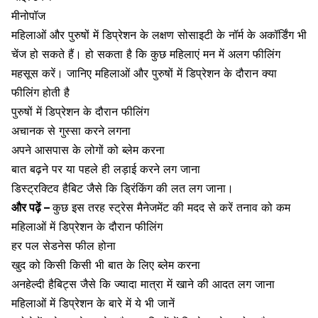
मीनोपॉज
महिलाओं और पुरुषों में डिप्रेशन के लक्षण सोसाइटी के नॉर्म के अकॉर्डिंग भी
चेंज हो सकते हैं। हो सकता है कि कुछ महिलाएं मन में अलग फीलिंग
महसूस करें। जानिए महिलाओं और पुरुषों में डिप्रेशन के दौरान क्या
फीलिंग होती है
पुरुषों में डिप्रेशन के दौरान फीलिंग
अचानक से गुस्सा करने लगना
अपने आसपास के लोगों को ब्लेम करना
बात बढ़ने पर या पहले ही लड़ाई करने लग जाना
डिस्ट्रक्टिव हैबिट जैसे कि ड्रिंकिंग की लत लग जाना।
और पढ़ें –
कुछ इस तरह स्ट्रेस मैनेजमेंट की मदद से करें तनाव को कम
महिलाओं में डिप्रेशन के दौरान फीलिंग
हर पल सेडनेस फील होना
खुद को किसी किसी भी बात के लिए ब्लेम करना
अनहेल्दी हैबिट्स जैसे कि ज्यादा मात्रा में खाने की आदत लग जाना
महिलाओं में डिप्रेशन के बारे में ये भी जानें