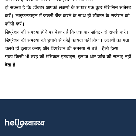
हो सकता है कि डॉक्टर आपको लक्षणों के आधार पक कुछ मेडिसिन सजेस्ट
करें। लाइफस्टाइल में जरूरी चेंज करने के साथ ही डॉक्टर के सजेशन को
फॉलो करें।
डिप्रेशन की समस्या होने पर बेहतर है कि एक बार डॉक्टर से संपर्क करें।
डिप्रेशन की समस्या को छुपाने से कोई फायदा नहीं होगा। लक्षणों का पता
चलते ही इलाज कराएं और डिप्रेशन की समस्या से बचें। हैलो हेल्थ
ग्रुप किसी भी तरह की मेडिकल एडवाइस, इलाज और जांच की सलाह नहीं
देता है।