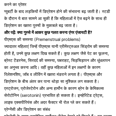
करने का प्रेशर
प्युबर्टी के बाद लड़कियों में डिप्रेशन होने की संभावना बढ़ जाती है। स्टडी
के दौरान ये बात सामने आ चुकी है कि महिलाओं में ऐज बढ़ने के साथ ही
डिप्रेशन का खतरा
पुरुषों के मुकाबले बढ़ जाता है।
और पढ़ें:
क्या गुस्से में आकर कुछ गलत करना एंगर एंजायटी है?
पीएमएस की समस्या (Premenstrual problems)
ज्यादातर महिलाएं जिन्हें पीएमएस यानी प्रीमेंस्ट्रुअल सिंड्रोम की समस्या
होती है, उनमे कुछ लक्षण दिख सकते हैं। कुछ लक्षण जैसे
पेट का फूलना
,
ब्रेस्ट टेंडरनेस, सिरदर्द की समस्या, घबराहट, चिड़चिड़ापन और धुंधलापन
का अनुभव करना आदि। वहीं कुछ महिलाओं में इन लक्षणों के कारण
रिलेशनशिप, जॉब व लीविंग में खतरा मंडराने लगता है। पीएमएस और
डिप्रेशन के बीच अंतर कर पाना थोड़ा सा मुश्किल लग सकता है।
एस्ट्रोजन, प्रोजेस्टेरोन और अन्य हार्मोन के कारण ब्रेन के केमिकल्स
सेरोटोनिन (serotonin) प्रभावित हो सकता है। इनहेरिटेड ट्रेट्स,
लाइफ एक्सपीरियंस और अदर फैक्टर भी रोल प्ले कर सकते हैं।
प्रेग्नेंसी और डिप्रेशन का संबंध