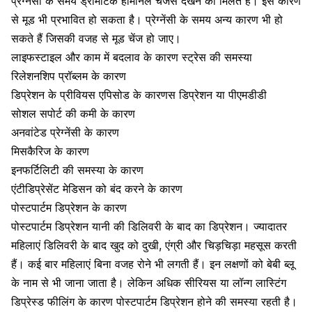
प्रेग्नेंसी के समय ड्रामेटिक हार्मोनल चेंजेस देखने को मिलते हैं। इस कारण
से मूड भी प्रभावित हो सकता है। प्रेग्नेंसी के समय अन्य कारण भी हो
सकते हैं जिसकी वजह से मूड चेंज हो जाए।
लाइफस्टाइल और काम में बदलाव के कारण
स्ट्रेस की समस्या
रिलेशनशिप प्रॉब्लम
के कारण
डिप्रेशन के प्रीवियस एपिसोड के कारणस डिप्रेशन या पीएमडीडी
सोशल सपोर्ट की कमी के कारण
अनवांटेड प्रेग्नेंसी के कारण
मिसकैरिज के कारण
इनफर्टिलिटी की समस्या के कारण
एंटीडिप्रेसेंट मेडिसन को बंद करने के कारण
पोस्टपार्टम डिप्रेशन के कारण
पोस्टपार्टम डिप्रेशन
यानी की डिलिवरी के बाद का डिप्रेशन। ज्यादातर
महिलाएं डिलिवरी के बाद खुद को दुखी, एंग्री और चिड़चिड़ा महसूस करती
हैं। कई बार महिलाएं बिना वजह रोने भी लगती हैं। इन लक्षणों को बेबी ब्लू
के नाम से भी जाना जाता है। लेकिन अधिक सीरियस या लॉन्ग लास्टिंग
डिप्रेस्ड फीलिंग के कारण पोस्टपार्टम डिप्रेशन होने की समस्या रहती है।