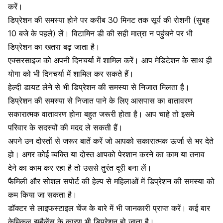
करें।
डिप्रेशन की समस्या होने पर करीब 30 मिनट तक सूर्य की रोशनी (सुबह
10 बजे के पहले) लें। विटामिन डी की सही मात्रा न पहुंचने पर भी
डिप्रेशन का खतरा बढ़ जाता है।
एक्सरसाइज को अपनी दिनचर्या में शामिल करें। आप मेडिटेशन के साथ ही
योगा को भी दिनचर्या में शामिल कर सकते हैं।
हेल्दी डायट लेने से भी डिप्रेशन की समस्या से निजात मिलता है।
डिप्रेशन की समस्या से निजात पाने के लिए आसपास का वातावरण
सकारात्मक वातावरण होना बहुत जरूरी होता है। आप चाहे तो इसमे
परिवार के सदस्यों की मदद ले सकती हैं।
अपने उन दोस्तों से जरूर बातें करें जो आपको सकारात्मक ऊर्जा से भर देते
हो। अगर कोई व्यक्ति या दोस्त आपको पेरशान करने का काम या तनाव
देने का काम कर रहा है तो उससे तुरंत दूरी बना लें।
फैमिली और सोशल सपोर्ट की हेल्प से महिलाओं में डिप्रेशन की समस्या को
कम किया जा सकता है।
डॉक्टर से लाइफस्टाइल चेंज के बारे में भी जानकारी प्राप्त करें। कई बार
केमिकल इम्बैलेंस के कारण भी डिप्रेशन हो जाता है।