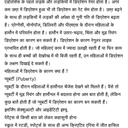
एडोलेसेंस के पहले लड़के और लड़कियों में डिप्रेशन रेयर होता है। अगर
कम उम्र में डिप्रेशन हुआ भी तो डिप्रेशन का रेट सेम होता है। उम्र बढ़ने
के साथ ही लड़कियों में लड़कों की अपेक्षा दो गुनी गति से डिप्रेशन बढ़ता
है। प्रेग्नेंसी, मोनोपॉज, डिलिवरी और पीएमएस के दौरान महिलाओं के
हार्मोन में परिवर्तन होता है। हार्मोन में उतार-चढ़ाव, चिंता और मूड स्विंग
डिप्रेशन का कारण बन सकते हैं। डिप्रेशन के कारण रेगुलर लाइफ
प्रभावित होती है। जो महिलाएं काम में ज्यादा उलझी रहती हैं या फिर काम
के साथ ही बच्चों की देखरेख में भी बिजी रहती हैं, उन महिलाओं में डिप्रेशन
के लक्षण दिखाई दे सकते हैं।
महिलाओं में डिप्रेशन के कारण क्या हैं ?
प्युबर्टी (Puberty)
प्युबर्टी के दौरान महिलाओं में हार्मोनल चेंजेस देखने को मिलते हैं। वैसे तो
प्युबर्टी में मूड स्विंग और हार्मोनल में बदलाव होना आम बात होती है, लेकिन
कुछ बातें होती हैं जो प्युबर्टी में डिप्रेशन का कारण बन सकती हैं।
इमर्जिंग सेक्शुअल्टी और आइडेंटिटी इश्यू
पेरेंट्स से किसी बात को लेकर कहासुनी होना
स्कूल में स्टडी, स्पोर्ट्स के साथ ही अन्य क्रिएटिव एरिया में जीत हासिल