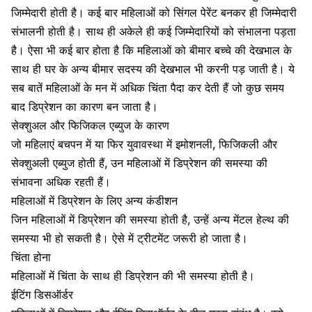
जिम्मेदारी होती है। कई बार महिलाओं को सिंगल पेरेंट बनकर ही जिम्मेदारी
संभालनी होती है। साथ ही अकेले ही कई जिम्मेदारियों को संभालना पड़ता
है। ऐसा भी कई बार होता है कि महिलाओं को बीमार बच्चे की देखभाल के
साथ ही घर के अन्य बीमार सदस्य की देखभाल भी करनी पड़ जाती है। ये
सब बातें महिलाओं के मन में अधिक चिंता पैदा कर देती हैं जो कुछ समय
बाद डिप्रेशन का कारण बन जाता है।
सेक्शुअल और फिजिकल एब्युज के कारण
जो महिलाएं बचपन में या फिर युवावस्था में इमोशनली, फिजिकली और
सेक्शुअली एब्युज होती हैं, उन महिलाओं में डिप्रेशन की समस्या की
संभावना अधिक रहती हैं।
महिलाओं में डिप्रेशन के लिए अन्य कंडीशन
जिन महिलाओं में डिप्रेशन की समस्या होती है, उन्हें अन्य मेंटल हेल्थ की
समस्या भी हो सकती है। ऐसे में ट्रीटमेंट जरूरी हो जाता है।
चिंता होना
महिलाओं में चिंता के साथ ही डिप्रेशन की भी समस्या होती है।
ईटिंग डिसऑर्डर