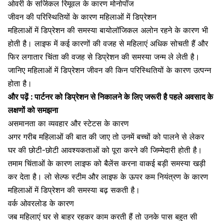
ओवरी के सर्जिकल रिमूवल के कारण मोनोपॉज
जीवन की परिस्थितियों के कारण महिलाओं में डिप्रेशन
महिलाओं में डिप्रेशन की समस्या बायोलॉजिकल अलोन रहने के कारण भी
होती है। लाइफ में कई कारणों की वजह से महिलाएं अधिक सोचती हैं और
फिर लगातार चिंता की वजह से डिप्रेशन की समस्या जन्म ले लेती है।
जानिए महिलाओं में डिप्रेशन जीवन की किन परिस्थितियों के कारण उत्पन्न
होता है।
और पढ़ें :
पार्टनर को डिप्रेशन से निकालने के लिए जरूरी है पहले अवसाद के
लक्षणों को समझना
असमानता का व्यवहार और स्टेटस के कारण
अगर गरीब महिलाओं की बात की जाए तो उनमें बच्चों को पालने से लेकर
घर की छोटी-छोटी आवश्यकताओं को पूरा करने की जिम्मेदारी होती है।
तमाम
चिंताओं के कारण
लाइफ को बैलेंस करना वाकई बड़ी समस्या खड़ी
कर देता है। लो सेल्फ स्टीम और लाइफ के ऊपर कम नियंत्रण के कारण
महिलाओं में डिप्रेशन की समस्या बढ़ सकती है।
वर्क ओवरलोड के कारण
जब महिलाएं घर से बाहर रहकर काम करती हैं तो उनके पास बहुत सी