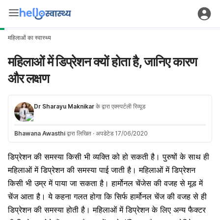
महिलाओं का स्वास्थ्य
महिलाओं में डिप्रेशन क्यों होता है, जानिए कारण
और लक्षण
Dr Sharayu Maknikar
के द्वारा एक्स्पर्टली रिव्यूड
Bhawana Awasthi
द्वारा लिखित
·
अपडेटेड 17/06/2020
डिप्रेशन
की समस्या किसी भी व्यक्ति को हो सकती है। पुरुषों के साथ ही
महिलाओं में डिप्रेशन की समस्या पाई जाती है। महिलाओं में डिप्रेशन
किसी भी उम्र में पाया जा सकता है। हार्मोनल चेंजेस की वजह से मूड में
चेंज आता है। ये कहना गलत होगा कि सिर्फ हार्मोनल चेंज की वजह से ही
डिप्रेशन की समस्या होती है। महिलाओं में डिप्रेशन के लिए अन्य फैक्टर