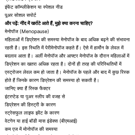
इंफेंट कॉम्प्लीकेशन या स्पेशल नीड
पूअर सोशल सपोर्ट
और पढ़ें:
नींद में खर्राटे आते हैं, मुझे क्या करना चाहिए?
मेनोपॉज
(Menopause)
महिलाओं में डिप्रेशन की समस्या मेनोपॉज के बाद अधिक बढ़ने की संभावना
रहती है। इस स्थिति में
पेरीमेनोपॉज
कहते हैं। ऐसे में हार्मोन के लेवल में
बदलाव आता है। अर्ली मेनोपॉज और आफ्टर मेनोपॉज के दौरान महिलाओं में
डिप्रेशन का खतरा अधिक रहता है। दोनों ही तरह की परिस्थितियों में
एस्ट्रोजन लेवल कम हो जाता है। मेनोपॉज के पहले और बाद में कुछ रिस्क
होते हैं जिनके कारण डिप्रेशन की समस्या हो सकती है।
जानिए क्या हैं रिस्क फैक्टर
इंटरप्टेड या पुअर स्लीप की वजह से
डिप्रेशन की हिस्ट्री के कारण
स्ट्रेसफुल लाइफ इवेंट के कारण
वेटगेन या हाई बॉडी मास इंडेक्स (बीएमआई)
कम एज में मोनोपॉज की समस्या