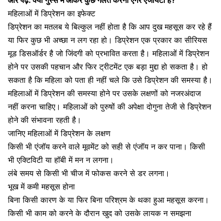
महिलाओं में डिप्रेशन का इफेक्ट
डिप्रेशन का मतलब ये बिल्कुल नहीं होता है कि आप
दुख महसूस कर रहे हैं
या फिर कुछ भी अच्छा न लग रहा हो। डिप्रेशन एक प्रकार का सीरियस
मूड डिसऑर्डर है जो जिंदगी को प्रभावित करता है। महिलाओं में डिप्रेशन
होने पर उसकी पहचान और फिर ट्रीटमेंट एक बड़ा मुद्दा हो सकता है। हो
सकता है कि महिला को पता ही नहीं चले कि उसे डिप्रेशन की समस्या है।
महिलाओं में डिप्रेशन की समस्या होने पर उसके लक्षणों को नजरअंदाज
नहीं करना चाहिए। महिलाओं को पुरुषों की अपेक्षा दोगुना तेजी से डिप्रेशन
होने की संभावना रहती है।
जानिए महिलाओं में डिप्रेशन के लक्षण
किसी भी एंजॉय करने वाले मूवमेंट को सही से एंजॉय न कर पाना। किसी
भी एक्टिविटी या हॉबी में मन न लगना।
लंबे समय से किसी भी चीज में फोकस करने से डर लगना।
भूख में कमी महसूस होना
बिना किसी कारण के या फिर बिना परिश्रम के
थका हुआ महसूस करना
।
किसी भी काम को करने के दौरान खुद को उसके लायक न समझना