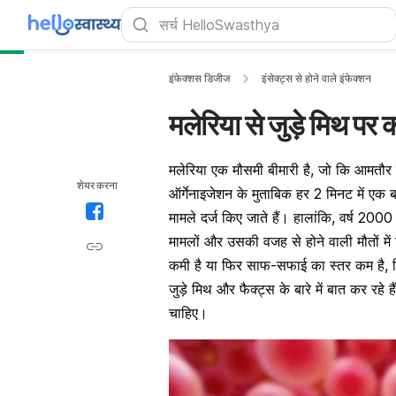
इंफेक्शस डिजीज
इंसेक्ट्स से होने वाले इंफेक्शन
मलेरिया से जुड़े मिथ पर क
मलेरिया
एक मौसमी बीमारी है, जो कि आमतौर प
शेयर करना
ऑर्गेनाइजेशन के मुताबिक हर 2 मिनट में एक 
मामले दर्ज किए जाते हैं। हालांकि, वर्ष 20
मामलों और उसकी वजह से होने वाली मौतों में ग
कमी है या फिर साफ-सफाई का स्तर कम है, जि
जुड़े
मिथ
और फैक्ट्स के बारे में बात कर रहे 
चाहिए।