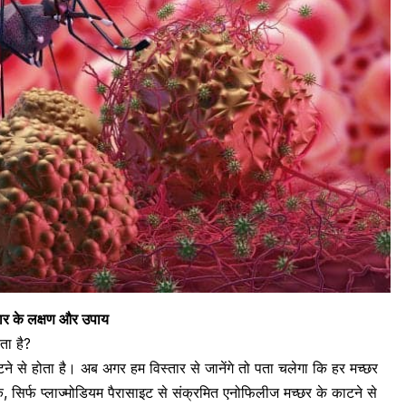
ुखार के लक्षण और उपाय
ता है?
 काटने से होता है। अब अगर हम विस्तार से जानेंगे तो पता चलेगा कि हर मच्छर
, सिर्फ प्लाज्मोडियम पैरासाइट से संक्रमित एनोफिलीज मच्छर के काटने से