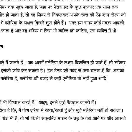
वर तक पहुंच जाता है, जहां पर पैरासाइट के कुछ प्रकार एक साल तक
ैच्योर हो जाता है, तो वह लिवर से निकलकर आपके रक्त की रेड ब्लड सेल्स को
में मलेरिया के लक्षण दिखने शुरू होते हैं। अगर इस समय कोई मच्छर आपको
जाता है और वह भविष्य में जिस भी व्यक्ति को काटेगा, उस व्यक्ति में भी
ान
रे में जानते हैं। जब आपमें मलेरिया के लक्षण विकसित हो जाते हैं, तो डॉक्टर
रिए इसकी जांच कर सकता है। इस टेस्ट की मदद से पता चलता है कि, आपको
ा मलेरिया है, मलेरिया की वजह से कहीं
एनीमिया
तो नहीं हुआ आदि।
 भी विश्वास करते हैं। आइए, इनसे जुड़े फैक्ट्स जानते हैं।
ोता है कि, मैं पोश एरिया में रहता/रहती हूं और मुझे मलेरिया नहीं हो सकता।
ोश भी है, तो भी किसी संक्रमित मच्छर के उड़ के वहां आने पर और आपको