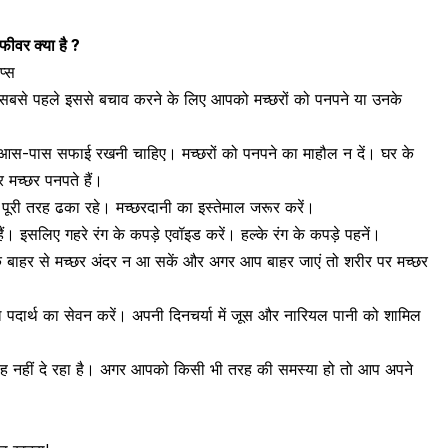
वर क्या है ?
प्स
ए सबसे पहले इससे बचाव करने के लिए आपको मच्छरों को पनपने या उनके
 आस-पास सफाई रखनी चाहिए। मच्छरों को पनपने का माहौल न दें। घर के
मच्छर पनपते हैं।
 पूरी तरह ढका रहे। मच्छरदानी का इस्तेमाल जरूर करें।
ं। इसलिए गहरे रंग के कपड़े एवॉइड करें। हल्के रंग के कपड़े पहनें।
ाकि बाहर से मच्छर अंदर न आ सकें और अगर आप बाहर जाएं तो शरीर पर मच्छर
ल पदार्थ का सेवन करें। अपनी दिनचर्या में जूस और नारियल पानी को शामिल
ाह नहीं दे रहा है। अगर आपको किसी भी तरह की समस्या हो तो आप अपने