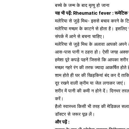
बच्चे के जन्म के बाद मृत्यु हो जाना
यह भी पढ़ें:
Rheumatic fever : रूमेटिक फी
मलेरिया से जुड़े मिथ- इससे बचाव करने के टि
मलेरिया मच्छर के काटने से होता है। इसलि
संपर्क में आने से बचना चाहिए।
मलेरिया से जुड़े मिथ के अलावा आपको अपने
आस-पास
पानी
न ठहरा हो। ऐसी जगह अक्सर 
हमेशा पूरे कपड़े पहनें जिससे कि आपका शरीर
मच्छर गहरे
रंग
की तरफ ज्यादा आकर्षित होते है
शाम होते ही घर की खिड़कियां बंद कर दें त
दूर रखने वाली
क्रीम
या जेल लगाकर जाएं।
शरीर में पानी की कमी न होने दें। दिनभर तर
करें।
हैलो स्वास्थ्य किसी भी तरह की मेडिकल सल
डॉक्टर से जरूर पूछ लें।
और पढ़ें :