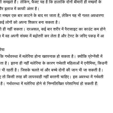
समझते हैं। लेकिन, फैक्ट यह है कि हालांकि दोनों बीमारी ही मच्छरों के
ं और इलाज में काफी अंतर है।
इसका मच्छर एक बार काटने के बाद मर जाता है, लेकिन यह भी गलत अवधारणा
छर कई लोगों को अपना शिकार बना सकता है।
या हो ही नहीं सकता। दरअसल, कई बार
शरीर
में पैरासाइट का काउंट कम होने
में वह अपनी संख्या में बढ़ोतरी कर लेता है और टेस्ट के जरिए पकड़ में आ
रिया
ं कि
गर्भावस्था
में मलेरिया होना खतरनाक हो सकता है। क्योंकि प्रेग्नेंसी में
ा है। इतना ही नहीं मलेरिया के कारण गर्भवती महिलाओं में
एनीमिया
, किडनी
ावना भी रहती है। जिसके चलते मां और बच्चे दोनों की जान भी जा सकती है।
र आए तो किसी तरह की लापरवाही नहीं बरतनी चाहिए। इस अवस्था में गर्भवती
। गर्भावस्था में मलेरिया होने से निम्नलिखित परेशानियां हो सकती हैं: