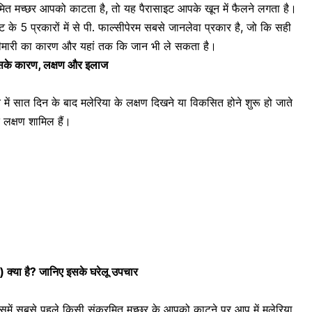
रमित मच्छर आपको काटता है, तो यह पैरासाइट आपके खून में फैलने लगता है।
इट के 5 प्रकारों में से पी. फाल्सीपेरम सबसे जानलेवा प्रकार है, जो कि सही
ीमारी का कारण और यहां तक कि जान भी ले सकता है।
इसके कारण, लक्षण और इलाज
ि में सात दिन के बाद मलेरिया के लक्षण दिखने या विकसित होने शुरू हो जाते
 लक्षण शामिल हैं।
 क्या है? जानिए इसके घरेलू उपचार
िसमें सबसे पहले किसी संक्रमित मच्छर के आपको काटने पर आप में मलेरिया