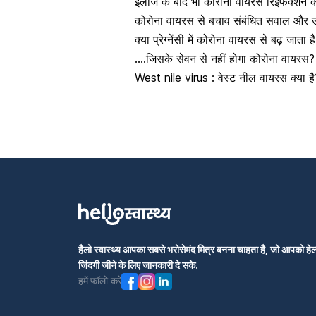
इलाज के बाद भी कोरोना वायरस रिइंफेक्शन 
कोरोना वायरस से बचाव संबंधित सवाल और उ
क्या प्रेग्नेंसी में कोरोना वायरस से बढ़ जाता
….जिसके सेवन से नहीं होगा कोरोना वायरस?
West nile virus : वेस्ट नील वायरस क्या है
हैलो स्वास्थ्य आपका सबसे भरोसेमंद मित्र बनना चाहता है, जो आपको हेल्
जिंदगी जीने के लिए जानकारी दे सके.
हमें फॉलो करें