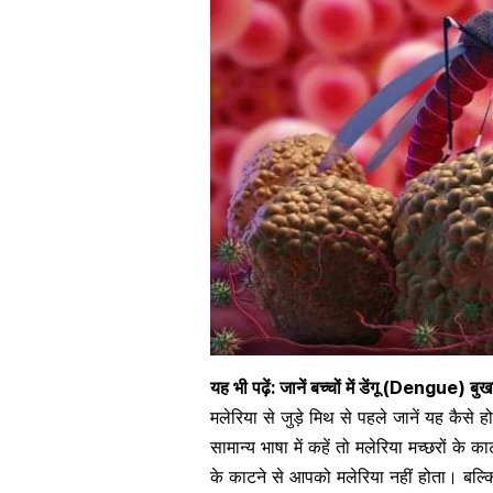
यह भी पढ़ें:
जानें बच्चों में डेंगू (Dengue) ब
मलेरिया से जुड़े मिथ से पहले जानें यह कैसे हो
सामान्य भाषा में कहें तो मलेरिया मच्छरों के
के काटने से आपको मलेरिया नहीं होता। बल्कि