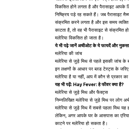
विकसित होने लगता है और पैरासाइट आपके लि
निष्क्रिय पड़े रह सकते हैं। जब पैरासाइट म
संक्रमित करने लगता है और इस समय व्यक्ति 
काटता है, तो वह भी पैरासाइट से संक्रमित हो 
मलेरिया विकसित हो जाता है।
ये भी पढ़े
जानें अचीओट के ये फायदें और नुकस
मलेरिया की जांच
मलेरिया से जुड़े मिथ से पहले इसकी जांच के बा
इन लक्षणों के आधार पर ब्लड टेस्ट्स के ज
मलेरिया है या नहीं, आप में कौन से प्रकार क
यह भी पढ़ें:
Hay Fever: हे फीवर क्या है?
मलेरिया से जुड़े मिथ और फैक्ट्स
निम्नलिखित मलेरिया से जुड़े मिथ पर लोग अभी
मलेरिया से जुड़े मिथ में सबसे पहला मिथ यह ह
लेकिन, अगर आपके घर के आसपास का एरिया प
काटने पर मलेरिया हो सकता है।