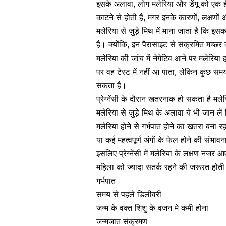
इसके अलावा, लोग मलेरिया और
डेंगू
को एक ही 
काटने से होती हैं, मगर इनके कारणों, लक्षणो
मलेरिया से जुड़े मिथ में माना जाता है कि 
है। क्योंकि, इन पैरासाइट से संक्रमित मच्
मलेरिया की जांच में नेगेटिव आने पर मलेरि
पर वह टेस्ट में नहीं आ पाता, लेकिन कुछ समय 
सकता है।
प्रेग्नेंसी के दौरान खतरनाक हो सकता है मले
मलेरिया से जुड़े मिथ के अलावा ये भी जान ले
मलेरिया होने से
गर्भपात
होने का खतरा बना रहत
या कई महत्वपूर्ण अंगों के फेल होने की संभ
इसलिए प्रेग्नेंसी में मलेरिया के लक्षण नज
महिला को ज्यादा सतर्क रहने की जरूरत होती है
गर्भपात
समय से पहले डिलीवरी
जन्म के वक्त
शिशु
के वजन मे कमी होना
जन्मजात संक्रमण