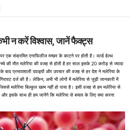
भी न करें विश्वास, जानें फैक्ट्स
र एक संक्रमित एनाफिलीज मच्छर के काटने पर होती है। वर्ल्ड हेल्थ
बच्चे की मौत मलेरिया की वजह से होती है हर साल इसके 20 करोड़ से ज्यादा
00 के बाद प्रभावशाली दवाइयों और उपचार की वजह से हर देश ने मलेरिया के
िरावट दर्ज की है। लेकिन, अभी भी लोगों में मलेरिया से जुड़ी जानकारी में
ससे मलेरिया बिल्कुल खत्म नहीं हो पाया है। इसी वजह से हम मलेरिया से
हैं और इसके साथ ही हम जानेंगे कि मलेरिया से बचाव के लिए क्या करना