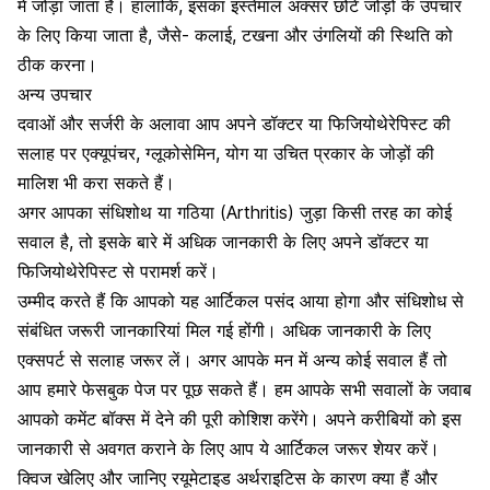
में जोड़ा जाता है। हालांकि, इसका इस्तेमाल अक्सर छोटे जोड़ों के उपचार
के लिए किया जाता है, जैसे- कलाई, टखना और उंगलियों की स्थिति को
ठीक करना।
अन्य उपचार
दवाओं और सर्जरी के अलावा आप अपने डॉक्टर या फिजियोथेरेपिस्ट की
सलाह पर एक्यूपंचर, ग्लूकोसेमिन, योग या उचित प्रकार के जोड़ों की
मालिश भी करा सकते हैं।
अगर आपका संधिशोथ या गठिया (Arthritis) जुड़ा किसी तरह का कोई
सवाल है, तो इसके बारे में अधिक जानकारी के लिए अपने डॉक्टर या
फिजियोथेरेपिस्ट से परामर्श करें।
उम्मीद करते हैं कि आपको यह आर्टिकल पसंद आया होगा और संधिशोध से
संबंधित जरूरी जानकारियां मिल गई होंगी। अधिक जानकारी के लिए
एक्सपर्ट से सलाह जरूर लें। अगर आपके मन में अन्य कोई सवाल हैं तो
आप हमारे फेसबुक पेज पर पूछ सकते हैं। हम आपके सभी सवालों के जवाब
आपको कमेंट बॉक्स में देने की पूरी कोशिश करेंगे। अपने करीबियों को इस
जानकारी से अवगत कराने के लिए आप ये आर्टिकल जरूर शेयर करें।
क्विज खेलिए और जानिए रयूमेटाइड अर्थराइटिस के कारण क्या हैं और