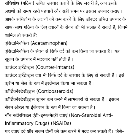
संधिशोथ (गठिया) उचित उपचार कराने के लिए जरूरी है, आप इसके
लक्षणों को समय रहते पहचानें और सही समय पर इसका उपचार कराएं।
आपके संधिशोथ के लक्षणों को कम करने के लिए डॉक्टर उचित उपचार के
साथ-साथ
गठिया के लिए दवाओं
के सेवन की भी सलाह दे सकते हैं, जिनमें
शामिल हो सकते हैंः
एसिटामिनोफेन (Acetaminophen)
एसिटामिनोफेन
के सेवन से सिर्फ दर्द को कम किया जा सकता है। यह
सूजन के उपचार में मददगार नहीं होती है।
काउंटर इर्रिटेन्ट्स (Counter-Irritants)
काउंटर इर्रिटेन्ट्स दवा भी सिर्फ दर्द के उपचार के लिए हो सकती है। इसे
क्रीम या जेल के रूप में इस्तेमाल किया जा सकता है।
कॉर्टिकॉस्टेरॉइड्स (Corticosteroids)
कॉर्टिकॉस्टेरॉइड्स सूजन कम करने में लाभकारी हो सकता है। इसका
सेवन ओरल या इंजेक्शन के रूप में किया जा सकता है।
नॉन स्टीरॉयडल एंटी-इन्फ्लमेट्री दवाएं (Non-Steroidal Anti-
Inflammatory Drugs) (NSAIDs)
यह दवाएं दर्द और सूजन दोनों को कम करने में मदद कर सकते हैं। जैसे-