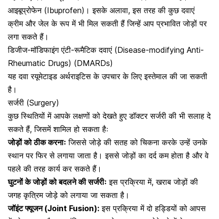
आइबूप्रोफेन (Ibuprofen)। इसके अलावा, इस तरह की कुछ दवाएं
क्रीम और जेल के रूप में भी मिल सकती हैं जिन्हें आप प्रभावित जोड़ों पर
लगा सकते हैं।
डिजीज-मॉडिफाइंग एंटी-रूमैटिक दवाएं (Disease-modifying Anti-
Rheumatic Drugs) (DMARDs)
यह दवा रयूमेटाइड अर्थराइटिस के उपचार के लिए इस्तेमाल की जा सकती
है।
सर्जरी (Surgery)
कुछ स्थितियों में आपके लक्षणों को देखते हुए डॉक्टर सर्जरी की भी सलाह दे
सकते हैं, जिसमें शामिल हो सकता हैः
जोड़ों को ठीक करनाः
जिससे जोड़े की सतह को चिकना करके उन्हें उनके
स्थान पर फिर से लगाया जाता है। इससे जोड़ों का दर्द कम होता है और वे
पहले की तरह कार्य कर सकते हैं।
घुटनों के जोड़ों को बदलने की सर्जरीः
इस प्रक्रिया में, खराब जोड़ों की
जगह कृत्रिम जोड़े को लगाया जा सकता है।
जॉइंट फ्यूजन (Joint Fusion):
इस प्रक्रिया में दो हड्डियों को आपस