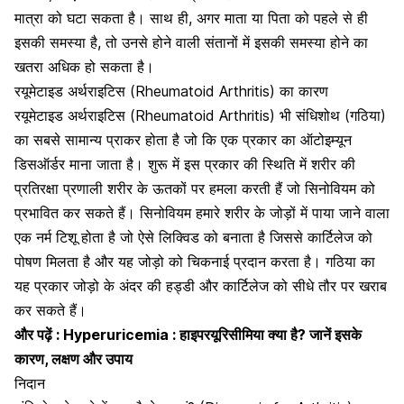
मात्रा को घटा सकता है। साथ ही, अगर माता या पिता को पहले से ही
इसकी समस्या है, तो उनसे होने वाली संतानों में इसकी समस्या होने का
खतरा अधिक हो सकता है।
रयूमेटाइड अर्थराइटिस (Rheumatoid Arthritis) का कारण
रयूमेटाइड अर्थराइटिस (Rheumatoid Arthritis) भी संधिशोथ (गठिया)
का सबसे सामान्य प्राकर होता है जो कि एक प्रकार का ऑटोइम्यून
डिसऑर्डर माना जाता है। शुरू में इस प्रकार की स्थिति में शरीर की
प्रतिरक्षा प्रणाली शरीर के ऊतकों पर हमला करती हैं जो सिनोवियम को
प्रभावित कर सकते हैं। सिनोवियम हमारे शरीर के जोड़ों में पाया जाने वाला
एक नर्म टिशू होता है जो ऐसे लिक्विड को बनाता है जिससे कार्टिलेज को
पोषण मिलता है और यह जोड़ो को चिकनाई प्रदान करता है। गठिया का
यह प्रकार जोड़ो के अंदर की हड्डी और कार्टिलेज को सीधे तौर पर खराब
कर सकते हैं।
और पढ़ें :
Hyperuricemia : हाइपरयूरिसीमिया क्या है? जानें इसके
कारण, लक्षण और उपाय
निदान