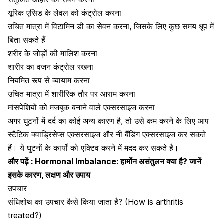
यूरिक एसिड
के लेवल को कंट्रोल करना
उचित मात्रा में
विटामिन डी
का सेवन करना, जिसके लिए कुछ समय धूप में
बिता सकते हैं
शरीर के जोड़ों की मालिश करना
शारीर का वजन कंट्रोल रखना
नियमित रूप से व्यायाम करना
उचित मात्रा में शारीरिक तौर पर आराम करना
मांसपेशियों को मजबूक बनाने वाले एक्सरसाइज करना
अगर घुटनों में दर्द का कोई अन्य कारण है, तो उसे कम करने के लिए आप
स्टैटिक क्वाड्रिसेप्स एक्सरसाइज और नी बैंडिंग एक्सरसाइज कर सकते
हैं। ये घुटनों के कार्यों को एक्टिव करने में मदद कर सकते है।
और पढ़ें :
Hormonal Imbalance: हार्मोन असंतुलन क्या है? जानें
इसके कारण, लक्षण और उपाय
उपचार
संधिशोथ का उपचार कैसे किया जाता है? (How is arthritis
treated?)