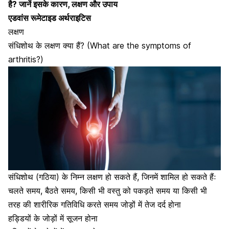
है? जानें इसके कारण, लक्षण और उपाय
एडवांस रूमेटाइड अर्थराइटिस
लक्षण
संधिशोथ के लक्षण क्या हैं? (What are the symptoms of
arthritis?)
संधिशोथ (गठिया) के निम्न लक्षण हो सकते हैं, जिनमें शामिल हो सकते हैंः
चलते समय, बैठते समय, किसी भी वस्तु को पकड़ते समय या किसी भी
तरह की शारीरिक गतिविधि करते समय जोड़ों में तेज दर्द होना
हड्डियों के जोड़ों में सूजन
होना