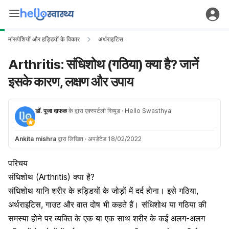
मांसपेशियों और हड्डियों के विकार
अर्थराइटिस
Arthritis: संधिशोथ (गठिया) क्या है? जानें
इसके कारण, लक्षण और उपाय
डॉ. पूजा दाफळ
के द्वारा एक्स्पर्टली रिव्यूड
· Hello Swasthya
Ankita mishra
द्वारा लिखित
·
अपडेटेड 18/02/2022
परिचय
संधिशोथ (Arthritis) क्या है?
संधिशोथ यानि शरीर के हड्डियों के जोड़ों में दर्द होना। इसे गठिया,
अर्थराइटिस, गाउट और वात दोष भी कहते हैं। संधिशोथ या गठिया की
समस्या होने पर व्यक्ति के एक या एक साथ शरीर के कई अलग-अलग