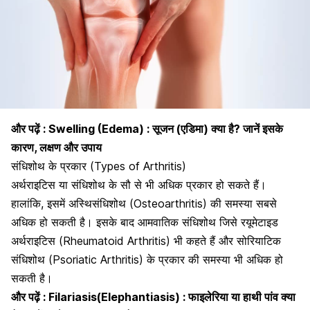
और पढ़ें :
Swelling (Edema) : सूजन (एडिमा) क्या है? जानें इसके
कारण, लक्षण और उपाय
संधिशोथ के प्रकार (Types of Arthritis)
अर्थराइटिस या संधिशोथ के सौ से भी अधिक प्रकार हो सकते हैं।
हालांकि, इसमें
अस्थिसंधिशोथ (Osteoarthritis) की समस्या
सबसे
अधिक हो सकती है। इसके बाद आमवातिक संधिशोथ जिसे
रयूमेटाइड
अर्थराइटिस (Rheumatoid Arthritis)
भी कहते हैं और सोरियाटिक
संधिशोथ (Psoriatic Arthritis) के प्रकार की समस्या भी अधिक हो
सकती है।
और पढ़ें :
Filariasis(Elephantiasis) : फाइलेरिया या हाथी पांव क्या