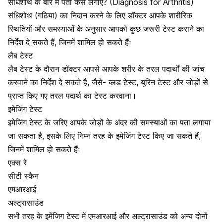
संधिशोथ के बारे में पता कैसे लगाएं? (Diagnosis for Arthritis)
संधिशोथ (गठिया) का निदान करने के लिए डॉक्टर आपके शारीरिक
स्थितियों और समस्याओं के अनुसार आपको कुछ जरूरी टेस्ट कराने का
निर्देश दे सकते हैं, जिनमें शामिल हो सकते हैंः
लैब टेस्ट
लैब टेस्ट के दौरान डॉक्टर आपसे आपके शरीर के तरल पदार्थों की जांच
करवाने का निर्देश दे सकते हैं, जैसे-
ब्लड टेस्ट
,
यूरिन टेस्ट
और जोड़ों से
प्राप्त किए गए तरल पदार्थ का टेस्ट करवाना।
इमेजिंग टेस्ट
इमेजिंग टेस्ट के जरिए आपके जोड़ों के अंदर की समस्याओं का पता लगाया
जा सकता है, इसके लिए निम्न तरह के इमेजिंग टेस्ट किए जा सकते हैं,
जिनमें शामिल हो सकते हैंः
एक्स रे
सीटी स्कैन
एमआरआई
अल्ट्रासाउंड
सभी तरह के इमेंजिग टेस्ट में एमआरआई और अल्ट्रासाउंड को अन्य दोनों