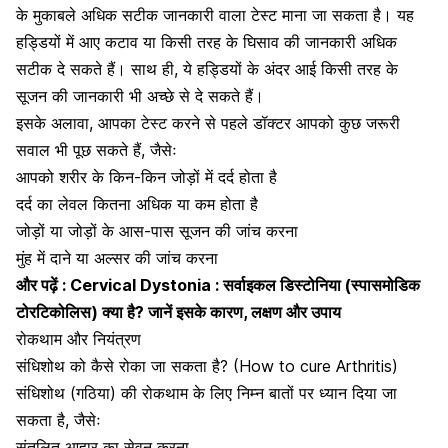
के मुकाबले अधिक सटीक जानकारी वाला टेस्ट माना जा सकता है। यह
हड्डियों में आए कटाव या किसी तरह के घिसाव की जानकारी अधिक
सटीक दे सकते हैं। साथ ही, ये हड्डियों के अंदर आई किसी तरह के
सूजन की जानकारी भी अच्छे से दे सकते हैं।
इसके अलावा, आपका टेस्ट करने से पहले डॉक्टर आपको कुछ जरूरी
सवाल भी पूछ सकते हैं, जैसेः
आपको शरीर के किन-किन जोड़ों में दर्द होता है
दर्द का लेवल कितना अधिक या कम होता है
जोड़ों या जोड़ों के आस-पास सूजन की जांच करना
मुंह में दाने या अल्सर की जांच करना
और पढ़ें :
Cervical Dystonia : सर्वाइकल डिस्टोनिया (स्पासमोडिक
टोरटिकोलिस) क्या है? जानें इसके कारण, लक्षण और उपाय
रोकथाम और नियंत्रण
संधिशोथ को कैसे रोका जा सकता है? (How to cure Arthritis)
संधिशोथ (गठिया) की रोकथाम के लिए निम्न बातों पर ध्यान दिया जा
सकता है, जैसेः
संतुलित आहार का सेवन करना