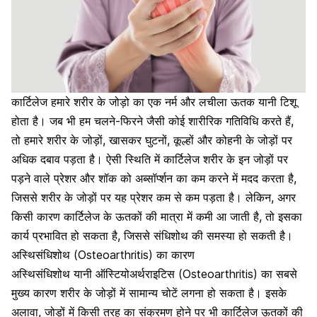
कार्टिलेज
हमारे शरीर के जोड़ो का एक नर्म और लचीला ऊतक यानी टिशू
होता है। जब भी हम चलने-फिरने जैसी कोई शारीरिक गतिविधि करते हैं,
तो हमारे शरीर के जोड़ों, खासकर घुटनों, कूल्हों और कोहनी के जोड़ों पर
अधिक दबाव पड़ता है। ऐसी स्थिति में कार्टिलेज शरीर के इन जोड़ों पर
पड़ने वाले प्रेशर और शॉक को अब्सॉर्प्शन का कम करने में मदद करता है,
जिससे शरीर के जोड़ों पर यह प्रेशर कम से कम पड़ता है। लेकिन, अगर
किसी कारण कार्टिलेज के ऊतकों की मात्रा में कमी आ जाती है, तो इसका
कार्य प्रभावित हो सकता है, जिससे संधिशोथ की समस्या हो सकती है।
अस्थिसंधिशोथ (Osteoarthritis) का कारण
अस्थिसंधिशोथ यानी ऑस्टियोअर्थराइटिस (Osteoarthritis) का सबसे
मुख्य कारण शरीर के जोड़ों में सामान्य चोटें लगना हो सकता है। इसके
अलावा, जोड़ों में किसी तरह का संक्रमण होने पर भी कार्टिलेज ऊतकों की