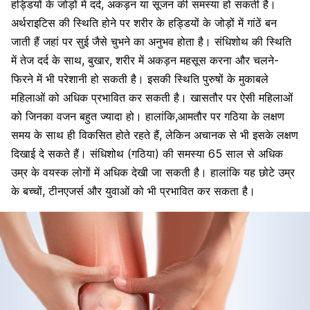
हड्डियों के जोड़ों में दर्द, अकड़न या सूजन की समस्या हो सकती है।
अर्थराइटिस की स्थिति होने पर शरीर के हड्डियों के जोड़ों में गांठें बन
जाती हैं जहां पर सुई जैसे चुभने का अनुभव होता है। संधिशोथ की स्थिति
में तेज दर्द के साथ, बुखार, शरीर में अकड़न महसूस करना और चलने-
फिरने में भी परेशानी हो सकती है। इसकी स्थिति पुरुषों के मुकाबले
महिलाओं को अधिक प्रभावित कर सकती है। खासतौर पर ऐसी महिलाओं
को जिनका वजन बहुत ज्यादा हो। हालांकि,आमतौर पर गठिया के लक्षण
समय के साथ ही विकसित होते रहते हैं, लेकिन अचानक से भी इसके लक्षण
दिखाई दे सकते हैं। संधिशोथ (गठिया) की समस्या 65 साल से अधिक
उम्र के वयस्क लोगों में अधिक देखी जा सकती है। हालांकि यह छोटे उम्र
के बच्चों, टीनएजर्स और युवाओं को भी प्रभावित कर सकता है।