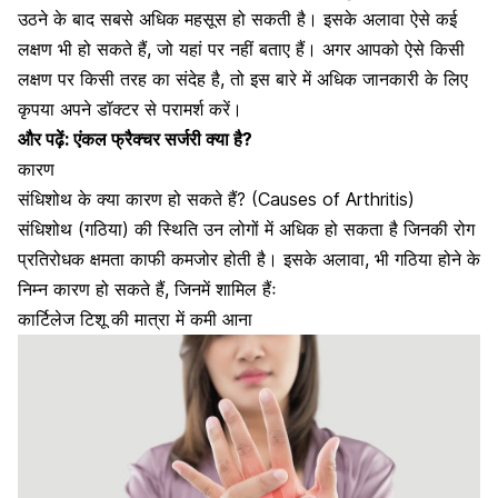
उठने के बाद सबसे अधिक महसूस हो सकती है। इसके अलावा ऐसे कई
लक्षण भी हो सकते हैं, जो यहां पर नहीं बताए हैं। अगर आपको ऐसे किसी
लक्षण पर किसी तरह का संदेह है, तो इस बारे में अधिक जानकारी के लिए
कृपया अपने डॉक्टर से परामर्श करें।
और पढ़ें:
एंकल फ्रैक्चर सर्जरी क्या है?
कारण
संधिशोथ के क्या कारण हो सकते हैं? (Causes of Arthritis)
संधिशोथ (गठिया) की स्थिति उन लोगों में अधिक हो सकता है जिनकी रोग
प्रतिरोधक क्षमता काफी कमजोर होती है। इसके अलावा, भी गठिया होने के
निम्न कारण हो सकते हैं, जिनमें शामिल हैंः
कार्टिलेज टिशू की मात्रा में कमी आना