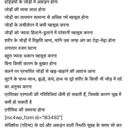
हड्डियों के जोड़ों में अकड़न होना
जोड़ों की त्वचा लाल होना
जोड़ों का तापमान सामान्य से अधिक गर्म महसूस होना
जोड़ों के लचीलेपन में कमी महसूस करना
जोड़ों को ज्यादा हिलाने-डुलाने में परेशानी महसूस करना
शरीर के जोड़ों में विकृति आना, यानि उस जगह अंग का टेढ़ा-मेढ़ा होना
लगातार
वजन घटना
बहुत ज्यादा थकान महसूस करना
बिना किसी कारण के बुखार होना
चलने पर प्रभावित जोड़ों से खड़-खड़ाने की आवाज आना
घुटने के साथ-साथ, कूल्हे, कंधे, हाथ या पूरे शरीर के किसी भी जोड़ में दर्द
का अनुभव करना
प्रतिरक्षा प्रणाली की गतिविधियां धीमी हो सकती हैं, जिसके कारण भूख में
कमी हो सकती है
एनीमिया की समस्या
होना
[mc4wp_form id=’183492″]
संधिशोथ (गठिया) के दर्द और अकड़न वाली स्थिति सुबह के समय सो कर