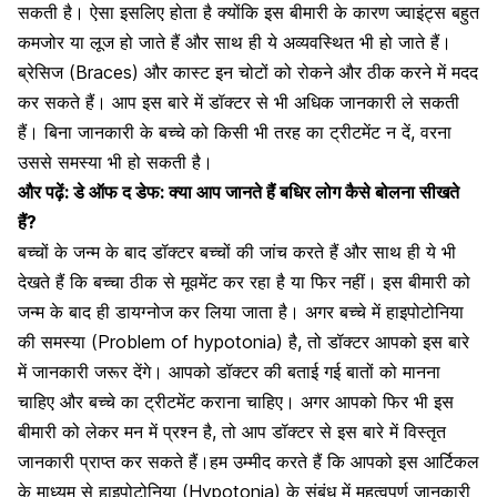
सकती है। ऐसा इसलिए होता है क्योंकि इस बीमारी के कारण ज्वाइंट्स बहुत
कमजोर या लूज हो जाते हैं और साथ ही ये अव्यवस्थित भी हो जाते हैं।
ब्रेसिज (Braces) और कास्ट इन
चोटों को रोकने
और ठीक करने में मदद
कर सकते हैं। आप इस बारे में डॉक्टर से भी अधिक जानकारी ले सकती
हैं। बिना जानकारी के बच्चे को किसी भी तरह का ट्रीटमेंट न दें, वरना
उससे समस्या भी हो सकती है।
और पढ़ें:
डे ऑफ द डेफ: क्या आप जानते हैं बधिर लोग कैसे बोलना सीखते
हैं?
बच्चों के जन्म के बाद डॉक्टर बच्चों की जांच करते हैं और साथ ही ये भी
देखते हैं कि बच्चा ठीक से मूवमेंट कर रहा है या फिर नहीं। इस बीमारी को
जन्म के बाद ही डायग्नोज कर लिया जाता है। अगर बच्चे में हाइपोटोनिया
की समस्या (Problem of hypotonia) है, तो डॉक्टर आपको इस बारे
में जानकारी जरूर देंगे। आपको डॉक्टर की बताई गई बातों को मानना
चाहिए और बच्चे का ट्रीटमेंट कराना चाहिए। अगर आपको फिर भी इस
बीमारी को लेकर मन में प्रश्न है, तो आप डॉक्टर से इस बारे में विस्तृत
जानकारी प्राप्त कर सकते हैं।हम उम्मीद करते हैं कि आपको इस आर्टिकल
के माध्यम से हाइपोटोनिया (Hypotonia) के संबंध में महत्वपूर्ण जानकारी