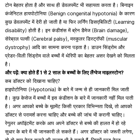
टोन बेहतर होता है और साथ ही डेवलपमेंट भी सहायता करता है। बिनाइन
कंजेनिटल हायपोटोनिया (Benign congenital hypotonia) के कारण
कुछ डेवलपमेंट में देरी हो जाती है या फिर
लर्निंग डिसएबिलिटी (Learning
disability)
होती है। इन कंडीशंस में
ब्रेन डैमेज (Brain damage)
,
सेरेब्रल पल्सी (Cerebral palsy), मस्कुलर डिस्ट्रॉफी (muscular
dystrophy) आदि का सामना करना पड़ता है। डाउन सिंड्रोम और
प्रेडर-विली सिंड्रोम वाले बच्चों में थेरिपी का बेहतर असर देखने को मिलता
है।
और पढ़ें:
क्या होते हैं 1 से 2 साल के बच्चों के लिए लैंग्वेज माइलस्टोन?
कब डॉक्टर को दिखाना चाहिए?
हाइपोटोनिया (Hypotonia) के बारे में जन्म से ही जानकारी मिल जाती
है। कुछ केसेज में बच्चों में इस कंडीशन के बारे में जानकारी नहीं मिल पाती
है। अगर आपको बच्चे के मूवमेंट किसी प्रकार विभिन्नता दिखे, तो आपको
डॉक्टर से परामर्श करना चाहिए और बच्चे की जांच भी करानी चाहिए।
रेगुलर अपॉइंटमेंट करके आप अपने डॉक्टर से बच्चे की हालत में हो रहे
सुधार के बारे में भी जानकारी ले सकते हैं। अगर डॉक्टर को जरूरी लगेगा,