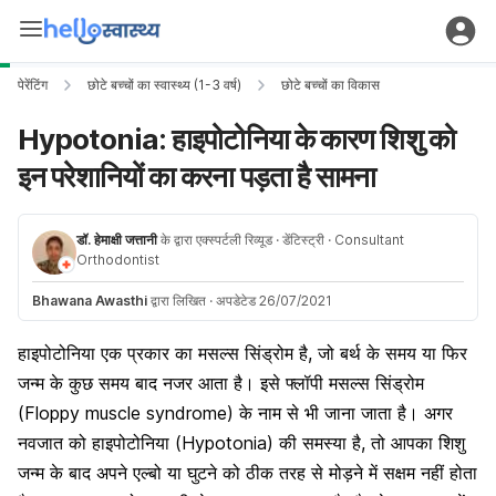
पेरेंटिंग
छोटे बच्चों का स्वास्थ्य (1-3 वर्ष)
छोटे बच्चों का विकास
Hypotonia: हाइपोटोनिया के कारण शिशु को
इन परेशानियों का करना पड़ता है सामना
डॉ. हेमाक्षी जत्तानी
के द्वारा एक्स्पर्टली रिव्यूड
· डेंटिस्ट्री
· Consultant
Orthodontist
Bhawana Awasthi
द्वारा लिखित
·
अपडेटेड 26/07/2021
हाइपोटोनिया एक प्रकार का मसल्स सिंड्रोम है, जो बर्थ के समय या फिर
जन्म के कुछ समय बाद नजर आता है। इसे फ्लॉपी मसल्स सिंड्रोम
(Floppy muscle syndrome) के नाम से भी जाना जाता है। अगर
नवजात को हाइपोटोनिया (Hypotonia) की समस्या है, तो आपका शिशु
जन्म के बाद अपने एल्बो या घुटने को ठीक तरह से मोड़ने में सक्षम नहीं होता