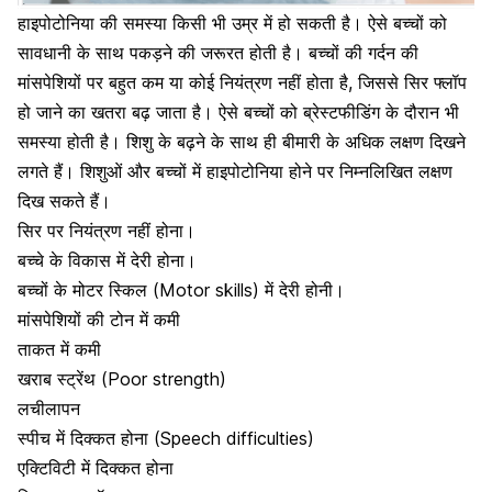
हाइपोटोनिया की समस्या किसी भी उम्र में हो सकती है। ऐसे बच्चों को
सावधानी के साथ पकड़ने की जरूरत होती है। बच्चों की गर्दन की
मांसपेशियों पर बहुत कम या कोई नियंत्रण नहीं होता है, जिससे सिर फ्लॉप
हो जाने का खतरा बढ़ जाता है। ऐसे बच्चों को ब्रेस्टफीडिंग के दौरान भी
समस्या होती है। शिशु के बढ़ने के साथ ही बीमारी के अधिक लक्षण दिखने
लगते हैं। शिशुओं और बच्चों में हाइपोटोनिया होने पर निम्नलिखित लक्षण
दिख सकते हैं।
सिर पर नियंत्रण नहीं होना।
बच्चे के विकास में देरी होना।
बच्चों के
मोटर स्किल (Motor skills)
में देरी होनी।
मांसपेशियों की टोन में कमी
ताकत में कमी
खराब स्ट्रेंथ (Poor strength)
लचीलापन
स्पीच में दिक्कत होना (Speech difficulties)
एक्टिविटी में दिक्कत होना