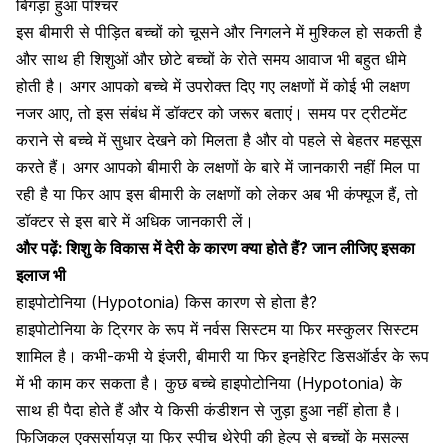
बिगड़ा हुआ पॉश्चर
इस बीमारी से पीड़ित बच्चों को चूसने और निगलने में मुश्किल हो सकती है
और साथ ही शिशुओं और छोटे बच्चों के रोते समय आवाज भी बहुत धीमे
होती है। अगर आपको बच्चे में उपरोक्त दिए गए लक्षणों में कोई भी लक्षण
नजर आए, तो इस संबंध में डॉक्टर को जरूर बताएं। समय पर ट्रीटमेंट
कराने से बच्चे में सुधार देखने को मिलता है और वो पहले से बेहतर महसूस
करते हैं। अगर आपको बीमारी के लक्षणों के बारे में जानकारी नहीं मिल पा
रही है या फिर आप इस बीमारी के लक्षणों को लेकर अब भी कंफ्यूज हैं, तो
डॉक्टर से इस बारे में अधिक जानकारी लें।
और पढ़ें:
शिशु के विकास में देरी के कारण क्या होते हैं? जान लीजिए इसका
इलाज भी
हाइपोटोनिया (Hypotonia) किस कारण से होता है?
हाइपोटोनिया के ट्रिगर के रूप में नर्वस सिस्टम या फिर मस्कुलर सिस्टम
शामिल है। कभी-कभी ये इंजरी, बीमारी या फिर इनहेरिट डिसऑर्डर के रूप
में भी काम कर सकता है। कुछ बच्चे हाइपोटोनिया (Hypotonia) के
साथ ही पैदा होते हैं और ये किसी कंडीशन से जुड़ा हुआ नहीं होता है।
फिजिकल एक्सर्सायज़ या फिर
स्पीच थेरेपी
की हेल्प से बच्चों के मसल्स