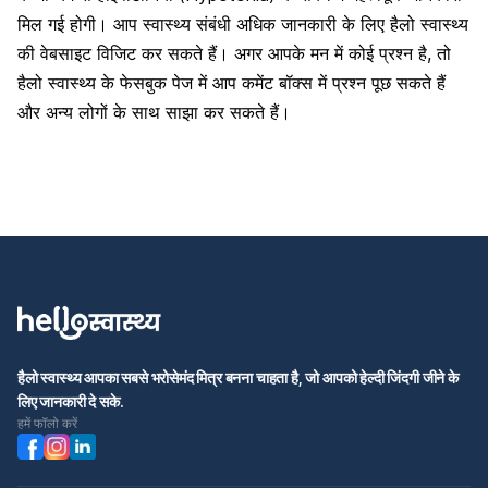
मिल गई होगी। आप स्वास्थ्य संबंधी अधिक जानकारी के लिए
हैलो स्वास्थ्य
की वेबसाइट
विजिट कर सकते हैं। अगर आपके मन में कोई प्रश्न है, तो
हैलो स्वास्थ्य के फेसबुक पेज में आप कमेंट बॉक्स में प्रश्न पूछ सकते हैं
और अन्य लोगों के साथ साझा कर सकते हैं।
हैलो स्वास्थ्य आपका सबसे भरोसेमंद मित्र बनना चाहता है, जो आपको हेल्दी जिंदगी जीने के
लिए जानकारी दे सके.
हमें फॉलो करें