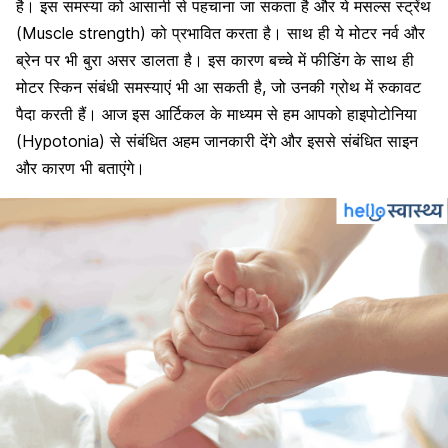
है। इस समस्या को आसानी से पहचाना जा सकता है और ये मसल्स स्ट्रेंथ
(Muscle strength) को प्रभावित करता है। साथ ही ये मोटर नर्व और
ब्रेन पर भी बुरा असर डालता है। इस कारण बच्चे में फीडिंग के साथ ही
मोटर स्किन संबंधी समस्याएं भी आ सकती है, जो उनकी ग्रोथ में रुकावट
पैदा करती हैं। आज इस आर्टिकल के माध्यम से हम आपको हाइपोटोनिया
(Hypotonia) से संबंधित अहम जानकारी देंगे और इससे संबंधित साइन
और कारण भी बताएंगे।