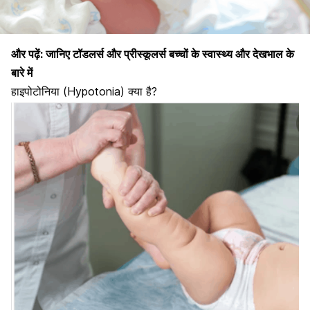
और पढ़ें:
जानिए टॉडलर्स और प्रीस्कूलर्स बच्चों के स्वास्थ्य और देखभाल के
बारे में
हाइपोटोनिया (Hypotonia) क्या है?