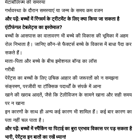
मेटाबॉलिज्म की समस्या
गर्भावस्था के दौरान समस्याएं
या जन्म के समय कम वजन
और पढ़ें:
बच्चों में रिंगवर्म के ट्रीटमेंट के लिए क्या किया जा सकता है
एंटीफंगल टेबलेट्स का इस्तेमाल?
बच्चों के आसपास का वातावरण भी बच्चे की विकास की भूमिका में अहम
रोल निभाता है। जानिए कौन-से फैक्टर्स बच्चे के विकास में बाधा पैदा कर
सकते हैं।
माता-पिता और बच्चे के बीच इमोशनल बॉन्ड का लॉस
गरीबी
पेरेंट्स का बच्चों के लिए उचिक आहार की जरूरतों को न समझना
संक्रमण, परजीवी या टॉक्सिक पदार्थों के संपर्क में आना
खाने की खराब आदतें, जैसे कि टेलीविजन के सामने खाना और सही समय
पर न खाना
इन कारणों के साथ ही अन्य कई कारण भी शामिल हैं। कई बार कारण का
पता नहीं चल पाता है।
और पढ़ें:
बच्चों में स्पैंकिंग या पिटाई का बुरा प्रभाव विकास पर पड़ सकता है
भारी, पेरेंट्स इन बातों का रखें ध्यान!