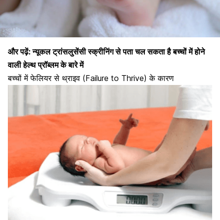
और पढ़ें:
​न्यूकल ट्रांसलुसेंसी स्‍क्रीनिंग से पता चल सकता है बच्चों में होने
वाली हेल्थ प्रॉब्लम के बारे में
बच्चों में फेलियर से थ्राइव (Failure to Thrive) के कारण