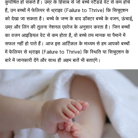
कुपोषित हो सकते हैं। उम्र के हिसाब से जो बच्चे स्टैंडर्ड वेट से कम होचे
हैं, उन बच्चों में फेलियर से थ्राइव (Failure to Thrive) कि सिचुएशन
को देखा जा सकता है। बच्चे के जन्म के बाद डॉक्टर बच्चे के वजन, ऊंचाई,
उम्र और लिंग की तुलना नेशनल एवरेज के अनुसार करता है। जिन बच्चों
का वजन आइडियल वेट से कम होता है, वो बच्चे तय मानक या पैमाने में
सफल नहीं हो पाते हैं। आज इस आर्टिकल के माध्यम से हम आपको बच्चों
में फेलियर से थ्राइव (Failure to Thrive) कि स्थिति या सिचुएशन के
बारे में जानकारी देंगे और साथ ही अहम बातें भी बताएंगे।