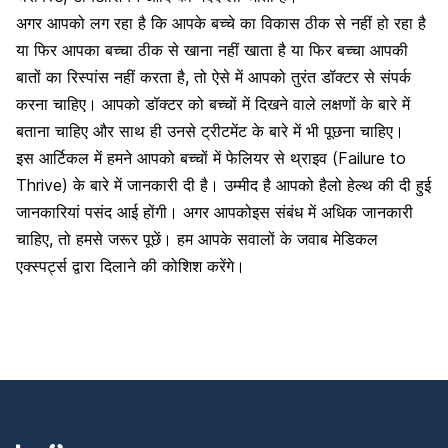
अगर आपको लग रहा है कि आपके बच्चे का विकास ठीक से नहीं हो रहा है
या फिर आपका बच्चा ठीक से खाना नहीं खाता है या फिर बच्चा आपकी
बातों का रिस्पांस नहीं करता है, तो ऐसे में आपको तुरंत डॉक्टर से संपर्क
करना चाहिए। आपको डॉक्टर को बच्चों में दिखने वाले लक्षणों के बारे में
बताना चाहिए और साथ ही उनसे ट्रीटमेंट के बारे में भी पूछना चाहिए।
इस आर्टिकल में हमने आपको बच्चों में फेलियर से थ्राइव (Failure to
Thrive) के बारे में जानकारी दी है। उम्मीद है आपको
हैलो हेल्थ
की दी हुई
जानकारियां पसंद आई होंगी। अगर आपकोइस संबंध में अधिक जानकारी
चाहिए, तो हमसे जरूर पूछें। हम आपके सवालों के जवाब मेडिकल
एक्स्पर्ट्स द्वारा दिलाने की कोशिश करेंगे।