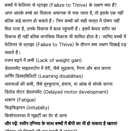
बच्चों में फेलियर से थ्राइव (Failure to Thrive) के लक्षण क्या हैं?
अगर आपके बच्चे का विकास अचानक से रुक जाता है, तो इसके एक नहीं
बल्कि कई कारण हो सकते हैं। जिन बच्चों को सही मात्रा में पोषण नहीं
मिल पाता है, उनके विकास में बाधा पहुंचती हैं। इसमें केवल शरीर का
विकास ही नहीं बल्कि मानसिक विकास भी शामिल होता है। जानिए बच्चों में
फेलियर से थ्राइव (Failure to Thrive) के दौरान क्या लक्षण दिखाई पड़
सकते हैं।
वजन बढ़ने में कमी (Lack of weight gain)
डेवलपमेंट माइलस्टोन में देरी, जैसे लुढ़कना, रेंगना और बात करना
लर्निंग डिसएबिलिटी (Learning disabilities)
भावनाओं की कमी, जैसे मुस्कुराना, हंसना, या आंख से संपर्क करना
डिलेड मोटर डेवलपमेंट (Delayed motor development)
थकान (Fatigue)
चिड़चिड़ापन (Irritability)
किशोरावस्था में प्यूबर्टी का देर से आना
और पढ़ें:
स्लीप एप्निया के साथ बच्चों में बीपी का भी हो सकता है खतरा!