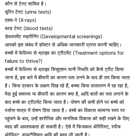
कौन से टेस्ट शामिल है।
यूरिन टेस्ट (urine tests)
एक्स-रे (X-rays)
ब्लड टेस्ट (blood tests)
डेवलपमेंट स्क्रीनिंग (Developmental screenings)
आपको इस संबंध में डॉक्टर से अधिक जानकारी प्राप्त करनी चाहिए।
बच्चों में फेलियर से थ्राइव का ट्रीटमेंट (Treatment options for
failure to thrive?)
बच्चों में फेलियर से थ्राइव सिचुएशन यानी स्थिति को कैसे ट्रीट किया
जाना है, इस बारे में बीमारी का कारण पता लगने के बाद ही तय किया जाता
है। किस प्रकार के लक्षण दिख रहे हैं, बच्चा किस वातावरण में रह रहा है,
पैदा हुई समस्या या बीमारी का कारण क्या है, आदि बातों का पता लगाने के
बाद बच्चे का ट्रीटमेंट किया जाता है। पोषण की कमी होने पर बच्चे को
पर्याप्त मात्रा में पोषण दिया जाता है। बच्चे का विकास सामान्य स्तर पर
पहुंचने के बाद, उन्हें शारीरिक और
मानसिक विकास
को सही रखने के लिए
मदद की आवश्यकता हो सकती है। ऐसे में फिजकल थेरिपिस्ट, स्पीच
थेरेपिस्ट, डायटीशियन आदि की मदद ली जाती है।