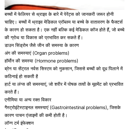
बच्चों में फेलियर से थ्राइव के बारे में पेरेंट्स को जानकरी जरूर होनी
चाहिए। बच्चों में थ्राइव मेडिकल प्रॉब्लम या बच्चे के वातावरण के फैक्टर्स
के कारण हो सकता है। एक नहीं बल्कि कई मेडिकल कॉज होते हैं, जो बच्चे
की ग्रोथ या विकास को प्रभावित कर सकते हैं।
डाउन सिंड्रोम जैसे जीन की समस्या के कारण
अंग की समस्याएं (Organ problems)
हॉर्मोन की समस्या (Hormone problems)
ब्रेन या सेंट्रल नर्वस सिस्टम को नुकसान, जिससे बच्चों को दूध पिलाने में
कठिनाई हो सकती है
हार्ट या लंग्स की समस्याएं, जो शरीर में पोषक तत्वों के मूवमेंट को प्रभावित
करते हैं।
एनीमिया या अन्य रक्त विकार
गैस्ट्रोइंटेस्टाइनल समस्याएं (Gastrointestinal problems), जिसके
कारण पाचन एंजाइमों की कमी होती है।
लॉन्ग टर्म इंफेक्शन