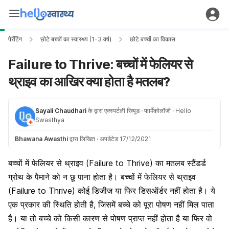
पेरेंटिंग
छोटे बच्चों का स्वास्थ्य (1-3 वर्ष)
छोटे बच्चों का विकास
Failure to Thrive: बच्चों में फेलियर से
थ्राइव का आखिर क्या होता है मतलब?
Sayali Chaudhari
के द्वारा एक्स्पर्टली रिव्यूड
· फार्मेकोलॉजी
· Hello
Swasthya
Bhawana Awasthi
द्वारा लिखित
·
अपडेटेड 17/12/2021
बच्चों में फेलियर से थ्राइव (Failure to Thrive) का मतलब स्टैंडर्ड
ग्रोथ के पैमाने को न छू पाना होता है। बच्चों में फेलियर से थ्राइव
(Failure to Thrive) कोई डिजीज या फिर डिसऑर्डर नहीं होता है। ये
एक प्रकार की स्थिति होती है, जिसमें बच्चे को पूरा पोषण नहीं मिल पाता
है। या तो बच्चे को किसी कारण से पोषण प्राप्त नहीं होता है या फिर वो