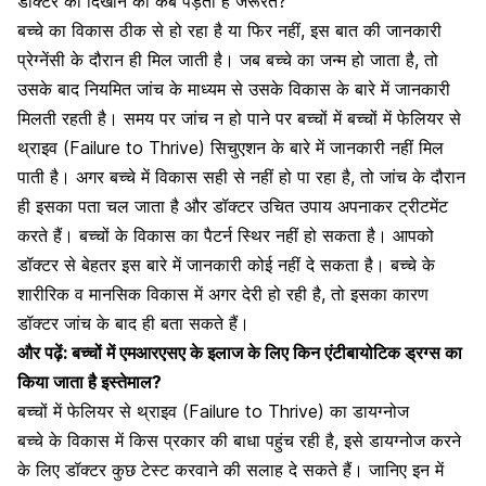
डॉक्टर को दिखाने की कब पड़ती है जरूरत?
बच्चे का विकास ठीक से हो रहा है या फिर नहीं, इस बात की जानकारी
प्रेग्नेंसी के दौरान ही मिल जाती है। जब बच्चे का जन्म हो जाता है, तो
उसके बाद नियमित जांच के माध्यम से उसके विकास के बारे में जानकारी
मिलती रहती है। समय पर जांच न हो पाने पर बच्चों में बच्चों में फेलियर से
थ्राइव (Failure to Thrive) सिचुएशन के बारे में जानकारी नहीं मिल
पाती है। अगर बच्चे में विकास सही से नहीं हो पा रहा है, तो जांच के दौरान
ही इसका पता चल जाता है और डॉक्टर उचित उपाय अपनाकर ट्रीटमेंट
करते हैं। बच्चों के विकास का पैटर्न स्थिर नहीं हो सकता है। आपको
डॉक्टर से बेहतर इस बारे में जानकारी कोई नहीं दे सकता है। बच्चे के
शारीरिक व मानसिक विकास में अगर देरी हो रही है, तो इसका कारण
डॉक्टर जांच के बाद ही बता सकते हैं।
और पढ़ें:
बच्चों में एमआरएसए के इलाज के लिए किन एंटीबायोटिक ड्रग्स का
किया जाता है इस्तेमाल?
बच्चों में फेलियर से थ्राइव (Failure to Thrive) का डायग्नोज
बच्चे के विकास में किस प्रकार की बाधा पहुंच रही है, इसे डायग्नोज करने
के लिए डॉक्टर कुछ टेस्ट करवाने की सलाह दे सकते हैं। जानिए इन में