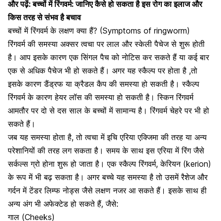
और पढ़ें:
बच्चों में रिंगवर्म: जानिए कैसे हो सकता है इस रोग का इलाज और
किस तरह से संभव है बचाव
बच्चों में रिंगवर्म के लक्षण क्या हैं? (Symptoms of ringworm)
रिंगवर्म की समस्या अक्सर त्वचा पर लाल और स्केली पैचेज से शुरू होती
है। आप इसके कारण एक सिंगल पैच को नोटिस कर सकते हैं या कई बार
एक से अधिक पैचेज भी हो सकते हैं। अगर यह स्कैल्प पर होता है ,तो
इसके कारण डैंड्रफ या क्रैडल कैप की समस्या हो सकती है। स्कैल्प
रिंगवर्म के कारण हेयर लॉस की समस्या हो सकती है।
स्किन रिंगवर्म
आमतौर पर दो से दस साल
के बच्चों में सामान्य है। रिंगवर्म चेहरे पर भी हो
सकते हैं।
जब यह समस्या होता है, तो त्वचा में इचि एरिया
एक्जिमा की तरह या अन्य
परेशानियों
की तरह लग सकता है। समय के साथ इस एरिया में रिंग जैसे
सर्कल्स ग्रो होना शुरू हो जाता है। एक स्कैल्प रिंगवर्म, केरियन (kerion)
के रूप में भी बढ़ सकता है। अगर बच्चे यह समस्या है तो उसमें
रैशेज और
गर्दन में टेंडर लिम्फ नोड्स
जैसे लक्षण नजर आ सकते हैं। इसके साथ ही
अन्य अंग भी अफेक्टेड हो सकते हैं, जैसे:
गाल (Cheeks)