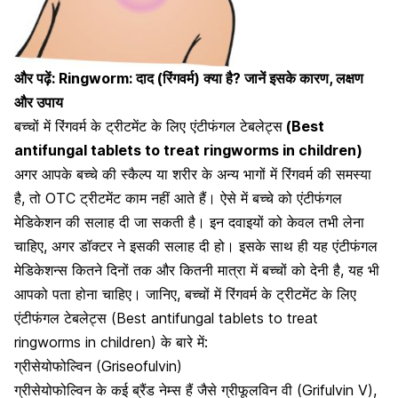
और पढ़ें:
Ringworm: दाद (रिंगवर्म) क्या है? जानें इसके कारण, लक्षण
और उपाय
बच्चों में रिंगवर्म के ट्रीटमेंट के लिए एंटीफंगल टेबलेट्स
(Best
antifungal tablets to treat ringworms in children)
अगर आपके बच्चे की स्कैल्प या शरीर के अन्य भागों में रिंगवर्म की समस्या
है, तो OTC ट्रीटमेंट काम नहीं आते हैं। ऐसे में बच्चे को
एंटीफंगल
मेडिकेशन की सलाह
दी जा सकती है। इन दवाइयों को केवल तभी लेना
चाहिए, अगर डॉक्टर ने इसकी सलाह दी हो। इसके साथ ही यह एंटीफंगल
मेडिकेशन्स कितने दिनों तक और कितनी मात्रा में बच्चों को देनी है, यह भी
आपको पता होना चाहिए। जानिए, बच्चों में रिंगवर्म के ट्रीटमेंट के लिए
एंटीफंगल टेबलेट्स (
Best antifungal tablets to treat
ringworms in children)
के बारे में:
ग्रीसेयोफोल्विन (Griseofulvin)
ग्रीसेयोफोल्विन के कई ब्रैंड नेम्स हैं जैसे ग्रीफूलविन वी (Grifulvin V),