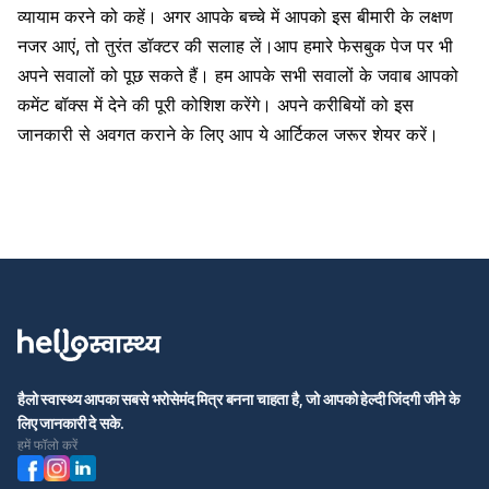
व्यायाम करने को कहें। अगर आपके बच्चे में आपको इस बीमारी के लक्षण
नजर आएं, तो तुरंत डॉक्टर की सलाह लें।
आप हमारे फेसबुक पेज पर भी
अपने सवालों को पूछ सकते हैं। हम आपके सभी सवालों के जवाब आपको
कमेंट बॉक्स में देने की पूरी कोशिश करेंगे। अपने करीबियों को इस
जानकारी से अवगत कराने के लिए आप ये आर्टिकल जरूर शेयर करें।
हैलो स्वास्थ्य आपका सबसे भरोसेमंद मित्र बनना चाहता है, जो आपको हेल्दी जिंदगी जीने के
लिए जानकारी दे सके.
हमें फॉलो करें