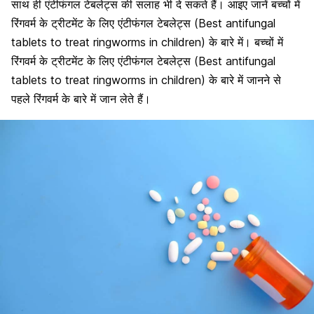
साथ ही एंटीफंगल टेबलेट्स की सलाह भी दे सकते हैं। आइए जानें बच्चों में
रिंगवर्म के ट्रीटमेंट के लिए एंटीफंगल टेबलेट्स (
Best antifungal
tablets to treat ringworms in children
) के बारे में। बच्चों में
रिंगवर्म के ट्रीटमेंट के लिए एंटीफंगल टेबलेट्स (
Best antifungal
tablets to treat ringworms in children)
के बारे में जानने से
पहले रिंगवर्म के बारे में जान लेते हैं।