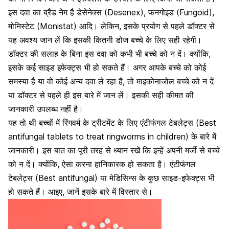
इस दवा का ब्रैंड नेम है डेसेनेक्स (Desenex), फनगोइड (Fungoid),
मोनिस्टेट (Monistat) आदि। लेकिन, इसके प्रयोग से पहले डॉक्टर से
यह अवश्य जान लें कि इसकी कितनी डोज बच्चे के लिए सही रहेगी।
डॉक्टर की सलाह के बिना इस दवा को कभी भी बच्चे को न दें। क्योंकि,
इसके कई साइड इफेक्ट्स भी हो सकते हैं। अगर आपके बच्चे को कोई
समस्या है या वो कोई अन्य दवा ले रहा है, तो माइकोनाजोल बच्चे को न दें
या डॉक्टर से पहले ही इस बारे में जान लें। इसकी सही कीमत की
जानकारी उपलब्ध नहीं है।
यह तो थी बच्चों में रिंगवर्म के ट्रीटमेंट के लिए एंटीफंगल टेबलेट्स (
Best
antifungal tablets to treat ringworms in children)
के बारे में
जानकारी। इस बात का पूरी तरह से ध्यान रखें कि इन्हें अपनी मर्जी से बच्चे
को न दें। क्योंकि, ऐसा करना हानिकारक हो सकता है। एंटीफंगल
टेबलेट्स (
Best antifungal)
या मेडिसिन्स के कुछ
साइड-इफेक्ट्स भी
हो सकते हैं
। आइए, जानें इसके बारे में विस्तार से।