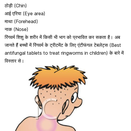
ठोड़ी (Chin)
आई एरिया (Eye area)
माथा (Forehead)
नाक (Nose)
रिंगवर्म
शिशु के शरीर में किसी भी भाग
को प्रभावित कर सकता है। अब
जानते हैं बच्चों में रिंगवर्म के ट्रीटमेंट के लिए एंटीफंगल टेबलेट्स (
Best
antifungal tablets to treat ringworms in children)
के बारे में
विस्तार से।