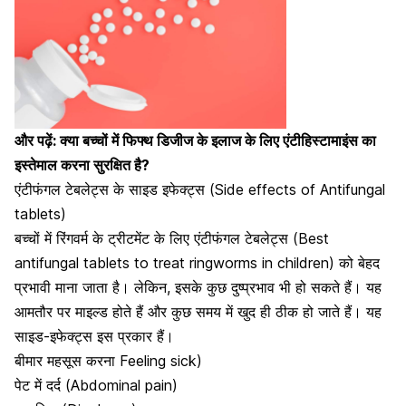
और पढ़ें:
क्या बच्चों में फिफ्थ डिजीज के इलाज के लिए एंटीहिस्टामाइंस का
इस्तेमाल करना सुरक्षित है?
एंटीफंगल टेबलेट्स के साइड इफेक्ट्स (Side effects of Antifungal
tablets)
बच्चों में रिंगवर्म के ट्रीटमेंट के लिए एंटीफंगल टेबलेट्स (
Best
antifungal tablets to treat ringworms in children)
को बेहद
प्रभावी माना जाता है। लेकिन, इसके कुछ दुष्प्रभाव भी हो सकते हैं। यह
आमतौर पर माइल्ड होते हैं और कुछ समय में खुद ही ठीक हो जाते हैं। यह
साइड-इफेक्ट्स इस प्रकार हैं।
बीमार महसूस करना Feeling sick)
पेट में दर्द (Abdominal pain)