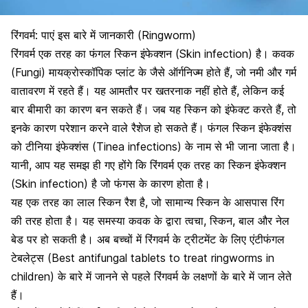
रिंगवर्म: पाएं इस बारे में जानकारी (Ringworm)
रिंगवर्म एक तरह का
फंगल स्किन इंफेक्शन (Skin infection)
है। कवक
(Fungi) मायक्रोस्कॉपिक प्लांट के जैसे ऑर्गनिज्म होते हैं, जो नमी और गर्म
वातावरण में रहते हैं। यह आमतौर पर खतरनाक नहीं होते हैं, लेकिन कई
बार बीमारी का कारण बन सकते हैं। जब यह स्किन को इंफेक्ट करते हैं, तो
इनके कारण परेशान करने वाले रैशेज हो सकते हैं। फंगल स्किन इंफेक्शंस
को टीनिया इंफेक्शंस (Tinea infections) के नाम से भी जाना जाता है।
यानी, आप यह समझ ही गए होंगे कि रिंगवर्म एक तरह का स्किन इंफेक्शन
(Skin infection) है जो फंगस के कारण होता है।
यह एक तरह का लाल स्किन रैश है, जो सामान्य
स्किन के आसपास रिंग
की तरह होता है
। यह समस्या कवक के द्वारा त्वचा, स्किन, बाल और नेल
बेड पर हो सकती है। अब बच्चों में रिंगवर्म के ट्रीटमेंट के लिए एंटीफंगल
टेबलेट्स (
Best antifungal tablets to treat ringworms in
children)
के बारे में जानने से पहले रिंगवर्म के लक्षणों के बारे में जान लेते
हैं।