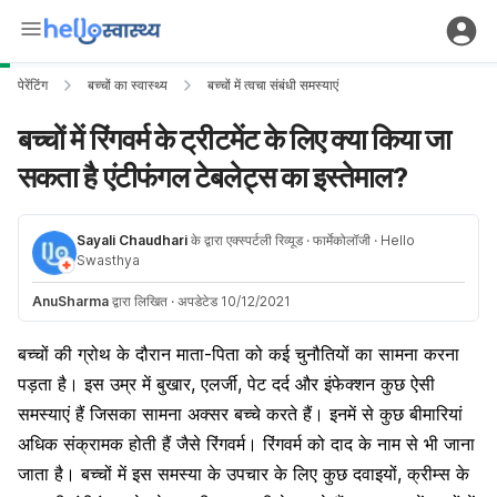
पेरेंटिंग
बच्चों का स्वास्थ्य
बच्चों में त्वचा संबंधी समस्याएं
बच्चों में रिंगवर्म के ट्रीटमेंट के लिए क्या किया जा
सकता है एंटीफंगल टेबलेट्स का इस्तेमाल?
Sayali Chaudhari
के द्वारा एक्स्पर्टली रिव्यूड
· फार्मेकोलॉजी
· Hello
Swasthya
AnuSharma
द्वारा लिखित
·
अपडेटेड 10/12/2021
बच्चों की ग्रोथ के दौरान माता-पिता को कई चुनौतियों का सामना करना
पड़ता है। इस उम्र में बुखार, एलर्जी, पेट दर्द और इंफेक्शन कुछ ऐसी
समस्याएं हैं जिसका सामना अक्सर बच्चे करते हैं। इनमें से कुछ बीमारियां
अधिक संक्रामक होती हैं जैसे रिंगवर्म। रिंगवर्म को दाद के नाम से भी जाना
जाता है। बच्चों में इस समस्या के उपचार के लिए कुछ दवाइयों, क्रीम्स के