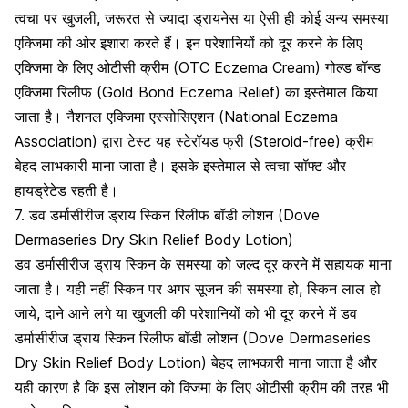
त्वचा पर खुजली, जरूरत से ज्यादा ड्रायनेस या ऐसी ही कोई अन्य समस्या
एक्जिमा की ओर इशारा करते हैं। इन परेशानियों को दूर करने के लिए
एक्जिमा के लिए ओटीसी क्रीम (OTC Eczema Cream) गोल्ड बॉन्ड
एक्जिमा रिलीफ (Gold Bond Eczema Relief) का इस्तेमाल किया
जाता है। नैशनल एक्जिमा एस्सोसिएशन (National Eczema
Association) द्वारा टेस्ट यह स्टेरॉयड फ्री (Steroid-free) क्रीम
बेहद लाभकारी माना जाता है। इसके इस्तेमाल से त्वचा सॉफ्ट और
हायड्रेटेड रहती है।
7. डव डर्मासीरीज ड्राय स्किन रिलीफ बॉडी लोशन (Dove
Dermaseries Dry Skin Relief Body Lotion)
डव डर्मासीरीज ड्राय स्किन के समस्या को जल्द दूर करने में सहायक माना
जाता है। यही नहीं स्किन पर अगर सूजन की समस्या हो,
स्किन लाल हो
जाये, दाने आने लगे या खुजली की परेशानियों
को भी दूर करने में डव
डर्मासीरीज ड्राय स्किन रिलीफ बॉडी लोशन (Dove Dermaseries
Dry Skin Relief Body Lotion) बेहद लाभकारी माना जाता है और
यही कारण है कि इस लोशन को क्जिमा के लिए ओटीसी क्रीम की तरह भी