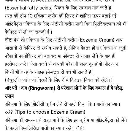
(Essential fatty acids) स्किन के लिए रामबाण माने जाते हैं।
भरत की टॉप 10 एक्जिमा क्रीम की लिस्ट में शामिल ऊपर बताई गई
ऑइंटमेंट्स एक्जिमा के लिए ओटीसी क्रीम यानी बिना प्रिस्क्रिप्शन की भी
केमिस्ट से ली जा सकती है।
नोट:
वैसे तो एक्जिमा के लिए ओटीसी क्रीम (Eczema Cream) आप
आसानी से केमिस्ट से खरीद सकते हैं, लेकिन बेहतर होगा एक्जिमा से जुड़ी
परेशानी फार्मासिस्ट को बताकर या डॉक्टर से सलाह लेने के बाद ही
इस्तेमाल करें। ऐसा करने से आपकी परेशानी जल्द दूर होगी और आप
किसी भी तरह के साइड इफेक्ट्स से बच भी सकते हैं।
(नैचुरली जवां-जवां दिखने के लिए नीचे दिए इस क्विज को खेलें।)
और पढ़ें :
दाद (Ringworm) से परेशान लोगों के लिए कमाल हैं ये घरेलू
उपाय
एक्जिमा के लिए ओटीसी क्रीम लेने से पहले किन-किन बातों का ध्यान
रखें? (Tips to choose Eczema Cream)
एक्जिमा की समस्या से राहत पाने के लिए इन क्रीम या ऑइंटमेंट्स को लेने
के पहले निम्नलिखित बातों का ध्यान रखें। जैसे: