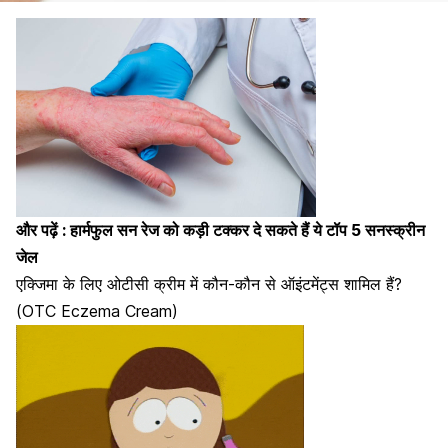
और पढ़ें :
हार्मफुल सन रेज को कड़ी टक्कर दे सकते हैं ये टॉप 5 सनस्क्रीन
जेल
एक्जिमा के लिए ओटीसी क्रीम में कौन-कौन से ऑइंटमेंट्स शामिल हैं?
(OTC Eczema Cream)