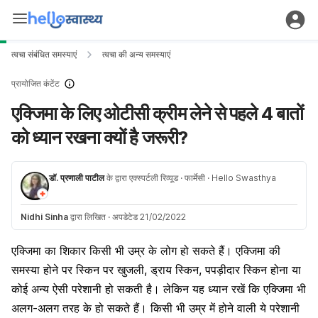
त्वचा संबंधित समस्याएं
त्वचा की अन्य समस्याएं
प्रायोजित कंटेंट
एक्जिमा के लिए ओटीसी क्रीम लेने से पहले 4 बातों
को ध्यान रखना क्यों है जरूरी?
डॉ. प्रणाली पाटील
के द्वारा एक्स्पर्टली रिव्यूड
· फार्मेसी
· Hello Swasthya
Nidhi Sinha
द्वारा लिखित
·
अपडेटेड 21/02/2022
एक्जिमा
का शिकार किसी भी उम्र के लोग हो सकते हैं।
एक्जिमा की
समस्या
होने पर स्किन पर खुजली, ड्राय स्किन, पपड़ीदार स्किन होना या
कोई अन्य ऐसी परेशानी हो सकती है। लेकिन यह ध्यान रखें कि एक्जिमा भी
अलग-अलग तरह के हो सकते हैं। किसी भी उम्र में होने वाली ये परेशानी