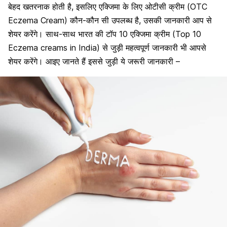
बेहद खतरनाक होती है, इसलिए एक्जिमा के लिए ओटीसी क्रीम (OTC
Eczema Cream) कौन-कौन सी उपलब्ध है, उसकी जानकारी आप से
शेयर करेंगे। साथ-साथ भारत की टॉप 10 एक्जिमा क्रीम (Top 10
Eczema creams in India) से जुड़ी महत्वपूर्ण जानकारी भी आपसे
शेयर करेंगे। आइए जानते हैं इससे जुड़ी ये जरूरी जानकारी –