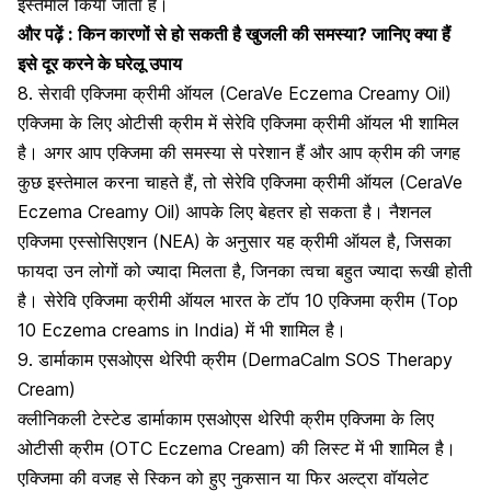
इस्तेमाल किया जाता है।
और पढ़ें :
किन कारणों से हो सकती है खुजली की समस्या? जानिए क्या हैं
इसे दूर करने के घरेलू उपाय
8. सेरावी एक्जिमा क्रीमी ऑयल (CeraVe Eczema Creamy Oil)
एक्जिमा के लिए ओटीसी क्रीम में सेरेवि एक्जिमा क्रीमी ऑयल भी शामिल
है। अगर आप एक्जिमा की समस्या से परेशान हैं और आप क्रीम की जगह
कुछ इस्तेमाल करना चाहते हैं, तो सेरेवि एक्जिमा क्रीमी ऑयल (CeraVe
Eczema Creamy Oil) आपके लिए बेहतर हो सकता है। नैशनल
एक्जिमा एस्सोसिएशन (NEA) के अनुसार यह क्रीमी ऑयल है, जिसका
फायदा उन लोगों को ज्यादा मिलता है, जिनका
त्वचा बहुत ज्यादा रूखी
होती
है। सेरेवि एक्जिमा क्रीमी ऑयल भारत के टॉप 10 एक्जिमा क्रीम (Top
10 Eczema creams in India) में भी शामिल है।
9. डार्माकाम एसओएस थेरिपी क्रीम (DermaCalm SOS Therapy
Cream)
क्लीनिकली टेस्टेड डार्माकाम एसओएस थेरिपी क्रीम एक्जिमा के लिए
ओटीसी क्रीम (OTC Eczema Cream) की लिस्ट में भी शामिल है।
एक्जिमा की वजह से स्किन को हुए नुकसान या फिर अल्ट्रा वॉयलेट