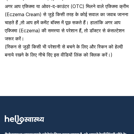
अगर आप एक्जिमा या ओवर-द-काउंटर (OTC) मिलने वाले एक्जिमा क्रीम
(Eczema Cream) से जुड़े किसी तरह के कोई सवाल का जवाब जानना
चाहते हैं ,तो आप हमें कमेंट बॉक्स में पूछ सकते हैं। हालांकि अगर आप
एक्जिमा (Eczema) की समस्या से परेशान हैं, तो डॉक्टर से कंसल्टेशन
जरूर करें।
(स्किन से जुड़ी किसी भी परेशानी से बचने के लिए और स्किन को हेल्दी
बनाये रखने के लिए नीचे दिए इस वीडियों लिंक को क्लिक करें।)