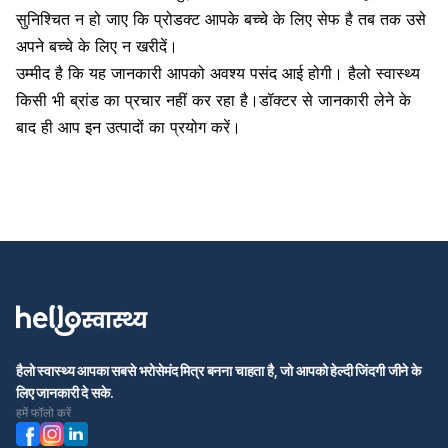
सुनिश्चित न हो जाए कि प्रोडक्ट आपके बच्चे के लिए सेफ है तब तक उसे
अपने बच्चे के लिए न खरीदें।
उम्मीद है कि यह जानकारी आपको अवश्य पसंद आई होगी। हैलो स्वास्थ्य
किसी भी ब्रांड का प्रचार नहीं कर रहा है।
डॉक्टर से जानकारी लेने के
बाद ही
आप इन उत्पादों का प्रयोग करें।
हैलो स्वास्थ्य आपका सबसे भरोसेमंद मित्र बनना चाहता है, जो आपको हेल्दी जिंदगी जीने के
लिए जानकारी दे सके.
हमें फॉलो करें