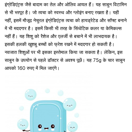
इंग्रेडिएंट्स जैसे
बादाम का तेल और ओलिव आयल हैं
। यह साबुन विटामिन
से भी भरपूर है। जो त्वचा को स्वस्थ और ग्लोइंग बनाए रखता है। यही
नहीं, इसमें मौजूद नेचुरल इंग्रेडिएंट्स त्वचा को हायड्रेटेड और सॉफ्ट बनाने
में भी मददगार है। इसमें किसी भी तरह के सिंथेटिक कलर या केमिकल्स
नहीं हैं। यह शिशु को रैशेज और
एलर्जी से बचाने में भी लाभदायक
है।
इसकी हलकी खुशबु बच्चों को फ्रेश रखने में मददगार हो सकती है।
नवजात शिशुओं पर भी इसका इस्तेमाल किया जा सकता है। लेकिन, इस
साबुन के उपयोग से पहले डॉक्टर से अवश्य पूछें। यह 75g के चार साबुन
आपको 160 रुपए में मिल जाएंगे।