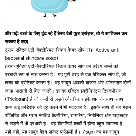
और पढ़ें:
बच्चे के लिए ढूंढ रहे हैं बेस्ट बेबी फूड ब्रांड्स, तो ये आर्टिकल कर
सकता है मदद
ट्राय-एक्टिव एंटी-बैक्टीरियल स्किन केयर सोप (Tri-Active anti-
bacterial skincare soap)
ट्राय-एक्टिव एंटी-बैक्टीरियल स्किन केयर सोप का उद्देश्य जर्म्स को
प्रभावी रूप से नष्ट करना है। यह पूरी तरह से एक मेडिकल सोप है, जो
त्वचा को प्रोटेक्ट करता है। यह साबुन आपको बाजार और ऑनलाइन दोनों
जगह आसानी से मिल जाएंगे। इसका एक्टिव इंग्रीडिएंट्स ट्रिक्लोसन
(Triclosan) है जो जर्म्स से लड़ने और
स्किन इंफेक्शन के साथ-साथ
अन्य कई कंडिशंस
को दूर करने में भी मददगार है। इसके साथ ही यह ग्राम
पॉजिटिव और ग्राम नेगटिव बैक्टीरिया, डायरिया,
निमोनिया और टाइफाइड
से लड़ने में भी प्रभावी है
। यह बीमारियां बच्चों में होना बहुत सामान्य हैं।
यही नहीं, यह साबुन बेहद पॉकेट फ्रेंडली है। 75gm का यह साबुन