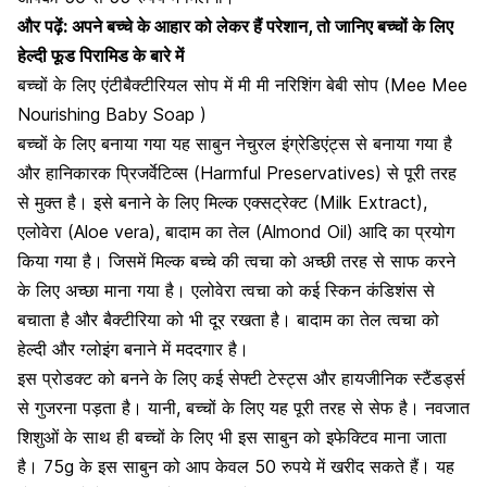
और पढ़ें:
अपने बच्चे के आहार को लेकर हैं परेशान, तो जानिए बच्चों के लिए
हेल्दी फूड पिरामिड के बारे में
बच्चों के लिए एंटीबैक्टीरियल सोप में मी मी नरिशिंग बेबी सोप (Mee Mee
Nourishing Baby Soap )
बच्चों के लिए बनाया गया यह साबुन नेचुरल इंग्रेडिएंट्स से बनाया गया है
और हानिकारक प्रिजर्वेटिव्स (Harmful Preservatives) से पूरी तरह
से मुक्त है। इसे बनाने के लिए मिल्क एक्सट्रेक्ट (Milk Extract),
एलोवेरा (Aloe vera),
बादाम का तेल (Almond Oil) आदि का प्रयोग
किया गया है। जिसमें मिल्क बच्चे की त्वचा को अच्छी तरह से साफ करने
के लिए अच्छा माना गया है। एलोवेरा त्वचा को कई स्किन कंडिशंस से
बचाता है और बैक्टीरिया को भी दूर रखता है। बादाम का तेल त्वचा को
हेल्दी और ग्लोइंग बनाने में मददगार है
।
इस प्रोडक्ट को बनने के लिए कई सेफ्टी टेस्ट्स और हायजीनिक स्टैंडर्ड्स
से गुजरना पड़ता है। यानी, बच्चों के लिए यह पूरी तरह से सेफ है। नवजात
शिशुओं के साथ ही बच्चों के लिए भी इस साबुन को इफेक्टिव माना जाता
है। 75g के इस साबुन को आप केवल 50 रुपये में खरीद सकते हैं। यह