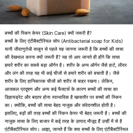
बच्चों की स्किन केयर (Skin Care) क्यों जरूरी है?
बच्चों के लिए एंटीबैक्टीरियल सोप (Antibacterial soap for Kids)
यानी जीवाणुरोधी साबुन से पहले यह जानना जरूरी है कि बच्चों की त्वचा
की देखभाल करना क्यों जरूरी है? यह तो आप जानते ही होंगे कि त्वचा
हमारे शरीर का सबसे बड़ा ऑर्गन है। शरीर के अन्य ऑर्गन जैसे हार्ट, लीवर
और
लंग की तरह यह भी कई चीजों से हमारे शरीर
को बचाती है। जैसे
शरीर के लिए हानिकारक चीजों को शरीर से बाहर रखना। लेकिन,
आजकल प्रदूषण और अन्य कई फैक्टर्स के कारण बच्चों की त्वचा का
डिहायड्रेट और बदतर होना स्वाभाविक है खासतौर पर बच्चों की स्किन
का। क्योंकि, बच्चों की त्वचा बेहद नाजुक और संवेदनशील होती है।
इसलिए, बड़ों की तरह बच्चों की स्किन केयर भी बेहद जरूरी है।
बच्चों की
नाजुक त्वचा के लिए बाजार में कई तरह के उत्पाद
मौजूद हैं उन्हीं में से है
एंटीबैक्टीरियल सोप। आइए, जानते हैं कि क्या बच्चों के लिए एंटीबैक्टीरियल