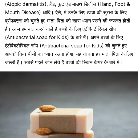
(Atopic dermatitis), हैंड, फुट एंड माउथ डिजीज (Hand, Foot &
Mouth Disease) आदि। ऐसे, में उनके लिए त्वचा की सुरक्षा के लिए
प्रॉडक्ट्स को चुनते हुए माता-पिता को खास ध्यान रखने की जरूरत होती
है। आज हम बात करने वाले हैं बच्चों के लिए एंटीबैक्टीरियल सोप
(Antibacterial soap for Kids) के बारे में। अपने बच्चों के लिए
एंटीबैक्टीरियल सोप (Antibacterial soap for Kids) को चुनते हुए
आपको किन चीजों का ध्यान रखना होगा, यह जानना हर माता-पिता के लिए
जरूरी है। सबसे पहले जान लेते हैं बच्चों की स्किन केयर के बारे में।