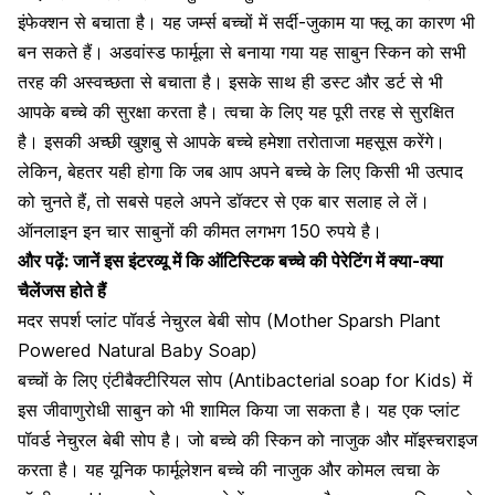
इंफेक्शन से बचाता है। यह जर्म्स बच्चों में
सर्दी-जुकाम या फ्लू का कारण भी
बन सकते हैं
। अडवांस्ड फार्मूला से बनाया गया यह साबुन स्किन को सभी
तरह की अस्वच्छता से बचाता है। इसके साथ ही डस्ट और डर्ट से भी
आपके बच्चे की सुरक्षा करता है। त्वचा के लिए यह पूरी तरह से सुरक्षित
है। इसकी अच्छी खुशबु से आपके बच्चे हमेशा तरोताजा महसूस करेंगे।
लेकिन, बेहतर यही होगा कि जब आप अपने बच्चे के लिए किसी भी उत्पाद
को चुनते हैं, तो सबसे पहले अपने
डॉक्टर से एक बार सलाह ले
लें।
ऑनलाइन इन चार साबुनों की कीमत लगभग 150 रुपये है।
और पढ़ें:
जानें इस इंटरव्यू में कि ऑटिस्टिक बच्चे की पेरेटिंग में क्या-क्या
चैलेंजस होते हैं
मदर सपर्श प्लांट पॉवर्ड नेचुरल बेबी सोप (Mother Sparsh Plant
Powered Natural Baby Soap)
बच्चों के लिए एंटीबैक्टीरियल सोप (Antibacterial soap for Kids) में
इस जीवाणुरोधी साबुन को भी शामिल किया जा सकता है। यह एक प्लांट
पॉवर्ड नेचुरल बेबी सोप है। जो बच्चे की स्किन को नाजुक और मॉइस्चराइज
करता है। यह यूनिक फार्मूलेशन बच्चे की नाजुक और कोमल त्वचा के