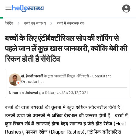
पेरेंटिंग
बच्चों का स्वास्थ्य
बच्चों में संक्रामक रोग
बच्चों के लिए एंटीबैक्टीरियल सोप की शॉपिंग से
पहले जान लें कुछ खास जानकारी, क्योंकि बेबी की
स्किन होती है सेंसेटिव
डॉ. हेमाक्षी जत्तानी
के द्वारा एक्स्पर्टली रिव्यूड
· डेंटिस्ट्री
· Consultant
Orthodontist
Niharika Jaiswal
द्वारा लिखित
·
अपडेटेड 23/12/2021
बच्चों की त्वचा वयस्कों की तुलना में बहुत अधिक संवेदनशील होती है।
उनकी त्वचा को वयस्कों से अधिक देखभाल की जरूरत होती है। बच्चों में
कुछ स्किन संबंधी समस्याएं होना बेहद सामान्य है जैसे हीट रैशेज (Heat
Rashes), डायपर रैशेज (Diaper Rashes), एटोपिक डर्मेटाइटिस