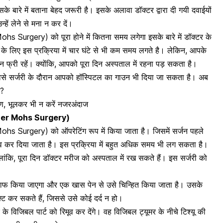
 बारे में बताना बेहद जरूरी है। इसके अलावा डॉक्टर द्वारा दी गयी दवाईयों
ें लेने से मना न कर दें।
hs Surgery) को पूरा होने में कितना समय लगेगा इसके बारे में डॉक्टर के
े लिए इस प्रक्रिया में चार घंटे से भी कम समय लगते है। लेकिन, आपके
न फ्री रहें। क्योंकि, आपको पूरा दिन अस्पताल में रहना पड़ सकता है।
ैसे सर्जरी के दौरान आपको हॉस्पिटल का गाउन भी दिया जा सकता है। अब
ै?
लक्षण, भूलकर भी न करें नजरअंदाज
Cancer Mohs Surgery)
ohs Surgery) को ऑपरेटिंग रूप में किया जाता है। जिसमें सर्जन पहले
मूव कर दिया जाता है। इस प्रक्रिया में बहुत अधिक समय भी लग सकता है।
ांकि, पूरा दिन
डॉक्टर मरीज को अस्पताल में रख सकते हैं
। इस सर्जरी को
 साफ किया जाएगा
और एक खास पेन से उसे चिन्हित किया जाता है। उसके
ेक्ट कर सकते हैं, जिससे उसे कोई दर्द न हो।
े विजिबल पार्ट को रिमूव कर देंगे। वह विजिबल ट्यूमर के नीचे टिश्यू की