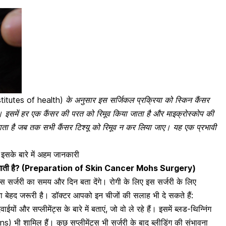
stitutes of health) के अनुसार इस सर्जिकल प्रक्रिया को स्किन कैंसर
ै। इसमें हर एक कैंसर की परत को रिमूव किया जाता है और माइक्रोस्कोप की
जाता है जब तक सभी
कैंसर टिश्यू को रिमूव न कर लिया जाए
। यह एक प्रभावी
 इसके बारे में अहम जानकारी
से की जाती है? (Preparation of Skin Cancer Mohs Surgery)
 सर्जरी का समय और दिन बता देंगे। रोगी के लिए इस सर्जरी के लिए
ा
बेहद जरूरी है। डॉक्टर आपको इन चीजों की सलाह भी दे सकते हैं:
ों और सप्लीमेंट्स के बारे में बताएं, जो वो ले रहे हैं। इसमें ब्लड-थिन्निंग
भी शामिल हैं। कुछ सप्लीमेंट्स भी सर्जरी के बाद
ब्लीडिंग की संभावना