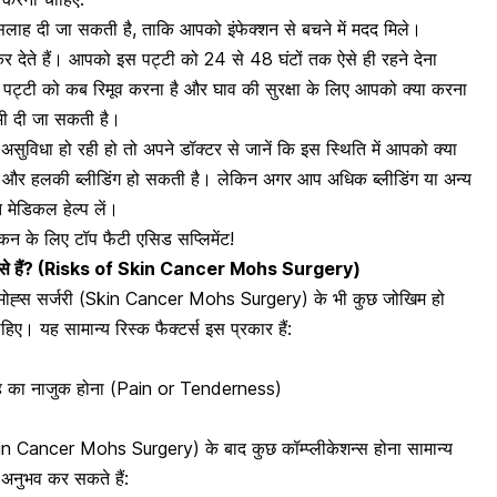
की सलाह दी जा सकती है, ताकि आपको
इंफेक्शन से बचने में मदद मिले।
र देते हैं। आपको इस पट्टी को 24 से 48 घंटों तक ऐसे ही रहने देना
पट्टी को कब रिमूव करना है और घाव की सुरक्षा के लिए आपको क्या करना
ी दी जा सकती है।
ुविधा हो रही हो तो अपने डॉक्टर से जानें कि इस स्थिति में आपको क्या
ेनी और हलकी ब्लीडिंग हो सकती है। लेकिन अगर आप अधिक
ब्लीडिंग या अन्य
ंत मेडिकल हेल्प लें।
्किन के लिए टॉप फैटी एसिड सप्लिमेंट!
 से हैं? (Risks of
Skin Cancer Mohs Surgery)
र मोह्स सर्जरी (Skin Cancer Mohs Surgery) के भी कुछ जोखिम हो
ाहिए
। यह सामान्य रिस्क फैक्टर्स इस प्रकार हैं:
ह का नाजुक होना (Pain or Tenderness)
kin Cancer Mohs Surgery) के बाद कुछ कॉम्प्लीकेशन्स होना सामान्य
 अनुभव कर सकते हैं: