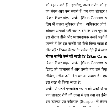
को बढ़ा सकते हैं
। इसलिए, अपने सर्जन को इसके
का सेवन आप कर सकते हैं, जब तक डॉक्टर उन्ह
स्किन कैंसर मोह्स सर्जरी (Skin Cancer Mo
लिए भी कहना मुश्किल होगा। अधिकतर लोगों क
डॉक्टर आपको यही सलाह देंगे कि आप पूरा दि
इस दौरान ढीले और आरामदायक कपड़ें पहनें व
जानते हैं कि इस सर्जरी को कैसे किया जाता ह
और पढ़ें :
स्किन कैंसर के संकेत देते हैं ये 
मोह्स सर्जरी कैसे की जाती है? (Skin 
स्किन कैंसर मोह्स सर्जरी (Skin Cancer M
टिश्यू को पहचानते हैं और उसके बाद उसे रि
लेकिन, मरीज उसी दिन घर जा सकता है। हाल
इस तरह से किया जाता है:
सर्जरी से पहले प्रभावित स्थान को अच्छे से
बाद डॉक्टर रोगी की त्वचा में उस दवा को इंज
अब डॉक्टर एक स्कैल्पल (Scalpel) से कैंसर क