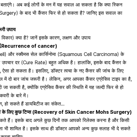
 बताएंगे। अब कई लोगों के मन में यह सवाल आ सकता है कि क्या स्किन
Surgery) के बाद भी कैंसर फिर से हो सकता है? जानिए इस सवाल का
रूरी उपाय
ा विकार) क्या है? जानें इसके कारण, लक्षण और उपाय
ा है? (Recurrence of cancer)
ell)
और स्क्वैमस सेल कार्सिनोमा (Squamous Cell Carcinoma) के
ी उपचार दर (Cure Rate) बहुत अधिक है। हालांकि, इसके बाद कैंसर के
न, ऐसा हो सकता है। इसलिए, डॉक्टर
त्वचा के नए कैंसर की जांच के लिए
में दो बार जांच जरूरी है। लेकिन, अगर आपका कैंसर एग्रेसिव टाइप का है,
जा सकती है, क्योंकि एग्रेसिव कैंसर की स्थिति में यह जल्दी फिर से हो
वरी के बारे में।
टैग, हो सकते हैं डायबिटीज का संकेत…
 रिकवरी के लिए कुछ टिप्स (Recovery of Skin Cancer Mohs Surgery)
कते हैं। इसके बाद अगले कुछ दिनों तक आपको रिलेक्स करना है और किसी
ुकना भी शामिल है। इसके साथ ही डॉक्टर आपको अन्य कुछ सलाह भी दे सकते
 करना चाहिए
: