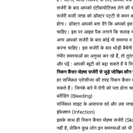
सर्जरी के बाद आपको एंटीबायोटिक्स लेने 
सर्जरी वाली जगह को डॉक्टर पट्टी से कवर क
होगा। डॉक्टर आपको बता देंगे कि आपको इस 
चाहिए। इस पर आइस पैक लगाने कि सलाह भ
अगर आपको सर्जरी के बाद कोई भी समस्या व अस
करना चाहिए। इस सर्जरी के बाद थोड़ी बैच
गंभीर समस्याओं का अनुभव कर रहे हैं
, तो तुर
और पढ़ें :
आपकी ब्यूटी को बढ़ा सकते हैं ये स
स्किन कैंसर
मोह्स सर्जरी से जुड़े जोखिम कौन
हर सर्जिकल प्रोसीजर की तरह स्किन कैंस
सकते हैं। जिनके बारे में
रोगी को पता होना च
ब्लीडिंग (Bleeding)
सर्जिकल साइट के आसपास दर्द और उस जग
इंफेक्शन (Infection)
इसके साथ ही स्किन कैंसर मोह्स सर्जरी (S
नहीं है, लेकिन कुछ लोग इन समस्याओं को भी