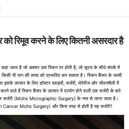
सर को रिमूव करने के लिए कितनी असरदार है
ंसर कहा जाता है जो अक्सर उस स्किन पर होती है, जो सूरज के सीधे संपर्क में
के किसी भी भाग की त्वचा को प्रभावित कर सकता है। स्किन कैंसर के जल्दी
इसके उपचार के लिए डॉक्टर दवाइयों, सर्जरी, थेरेपीज और जीवनशैली में
ने वाले हैं स्किन कैंसर के उपचार में प्रयोग होने वाली एक सर्जरी के बारे
्राफिक सर्जरी (Mohs Micrographic Surgery) के नाम से जाना जाता है।
 (Skin Cancer Mohs Surgery) और किस तरह से होती है यह सर्जरी?