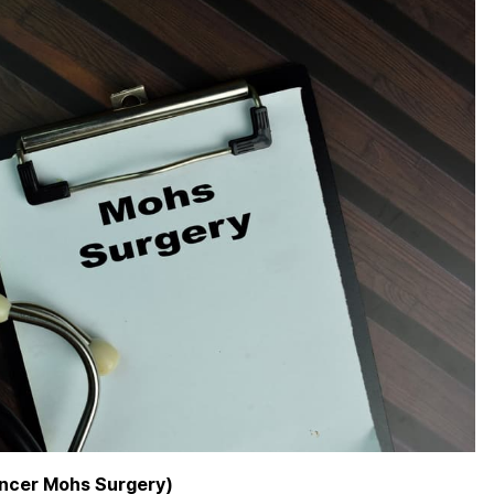
in Cancer Mohs Surgery)