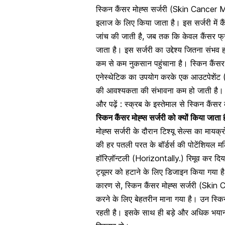
स्किन कैंसर मोह्स सर्जरी (Skin Cancer
इलाज के लिए किया जाता है। इस सर्जरी में 
जांच की जाती है, जब तक कि केवल
कैंसर फ्
जाता है। इस सर्जरी का उद्देश्य जितना संभव
कम से कम नुकसान पहुंचाना है। स्किन क
एनेस्थेटिक का उपयोग करके एक आउटपेशेंट 
की आवश्यकता की संभावना
कम हो जाती है। ज
और पढ़ें :
स्क्रब के इस्तेमाल से स्किन कैंसर
स्किन कैंसर मोह्स सर्जरी को क्यों किया
मोह्स सर्जरी के दौरान टिश्यू सेल्स का मा
की हर पतली परत के बॉर्डर्स की पोटेंशियल म
हॉरिज़ॉन्टली (Horizontally.) रिमूव कर दि
ट्यूमर को हटाने के लिए डिजाइन किया गया 
कारण से, स्किन कैंसर मोह्स सर्जरी (Skin 
करने के लिए बेहतरीन माना गया है। उन स्किन
रहती है। इसके साथ ही बड़े और अधिक भय