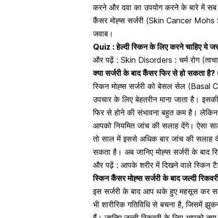
करने
और दवा का उपयोग करने के बारे में सब
कैंसर मोह्स सर्जरी (Skin Cancer Mohs 
जवाब।
Quiz : हेल्दी स्किन के लिए करने चाहिए ये ज
और पढ़ें :
Skin Disorders : चर्म रोग (त्वच
क्या सर्जरी के बाद कैंसर फिर से हो सकत
स्किन मोह्स
सर्जरी को बेसल सेल (Basal C
उपचार के लिए बेहतरीन माना जाता है। इसक
फिर से होने की संभावना बहुत कम है। लेकि
आपको नियमित जांच की सलाह देंगे। ऐसा साल 
तो साल में इससे अधिक बार जांच की सलाह दी 
सकता है। अब जानिए मोह्स सर्जरी के बाद रिक
और पढ़ें : आपके शरीर में दिखने वाले स्किन 
स्किन कैंसर मोह्स सर्जरी के बाद जल्दी
इस सर्जरी के बाद आप थके हुए महसूस कर स
भी शारीरिक गतिविधि से बचना है, जिसमें झ
हैं। जानिए जल्दी
रिकवरी के लिए आपको क्या