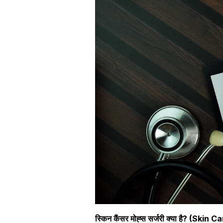
स्किन कैंसर मोह्स सर्जरी क्या है? (Sk