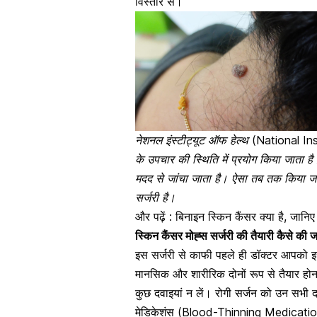
विस्तार से।
नेशनल इंस्टीट्यूट ऑफ हेल्थ (National In
के उपचार की स्थिति में प्रयोग किया जाता ह
मदद से जांचा जाता है। ऐसा तब तक किया 
सर्जरी है।
और पढ़ें :
बिनाइन स्किन कैंसर क्या है, जानिए
स्किन कैंसर मोह्स सर्जरी की तैयारी कै
इस सर्जरी से काफी पहले ही डॉक्टर आपको इस
मानसिक और शारीरिक दोनों रूप से तैयार होन
कुछ दवाइयां न लें। रोगी सर्जन को उन सभी दवाईय
मेडिकेशंस (Blood-Thinning Medications) 