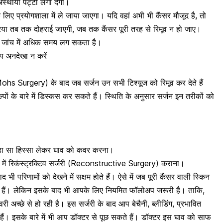
स्थायी पट्टी लगा देगा।
लिए प्रयोगशाला में ले जाया जाएगा। यदि वहां अभी भी कैंसर मौजूद है, तो
्रिया तब तक दोहराई जाएगी, जब तक
कैंसर पूरी तरह से रिमूव न हो जाए
।
िन जांच में अधिक समय लग सकता है।
आप अनदेखा न करें
 Mohs Surgery) के बाद जब सर्जन उन सभी
टिश्यूज को रिमूव कर देते हैं
्पों के बारे में डिस्कस कर सकते हैं। स्थिति के अनुसार सर्जन इन तरीकों को
ड़ा सा हिस्सा लेकर घाव को कवर करना।
 में रिकंस्ट्रक्टिव सर्जरी (Reconstructive Surgery) कराना।
द भी परिणामों को देखने में सक्षम होते हैं। ऐसे में जब पूरी
कैंसर वाली स्किन
 हैं। लेकिन इसके बाद भी आपके लिए नियमित फॉलोअप जरूरी है। ताकि,
री अच्छे से हो रही है।
इस सर्जरी के बाद आप बेचैनी, ब्लीडिंग, प्रभावित
ं। इसके बारे में भी आप डॉक्टर से पूछ सकते हैं।
डॉक्टर इस घाव को साफ