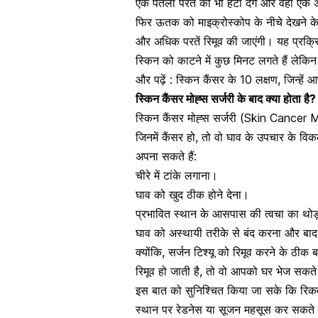
एक पतली परत को भी हटा देंगे और वहां एक अ
फिर ऊतक को माइक्रोस्कोप के नीचे देखने के 
और अधिक परतें रिमूव की जाएंगी। यह प्रक
स्किन को काटने में कुछ मिनट लगते हैं लेक
और पढ़ें :
स्किन कैंसर के 10 लक्षण, जिन्हें 
स्किन कैंसर मोह्स सर्जरी के बाद क्या होता है?
स्किन कैंसर मोह्स सर्जरी (Skin Cancer
जिनमें कैंसर हो
, तो वो घाव के उपचार के विकल
अपना सकते हैं:
चीरे में टांके लगाना।
घाव को खुद ठीक होने देना।
प्रभावित स्थान के आसपास की त्वचा का थो
घाव को अस्थायी तरीके से बंद करना और बाद
क्योंकि, सर्जन टिश्यू को रिमूव करने के ठीक बा
रिमूव हो जाती है
, तो वो आपको घर भेज सकते
इस बात को सुनिश्चित किया जा सके कि रिकव
स्थान पर रेडनेस या सूजन महसूस कर सकते है