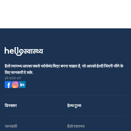
हैलो स्वास्थ्य आपका सबसे भरोसेमंद मित्र बनना चाहता है, जो आपको हेल्दी जिंदगी जीने के
लिए जानकारी दे सके.
हमें फॉलो करें
डिस्कवर
हेल्थ टूल्स
जानकारी
हैलो स्वास्थ्य