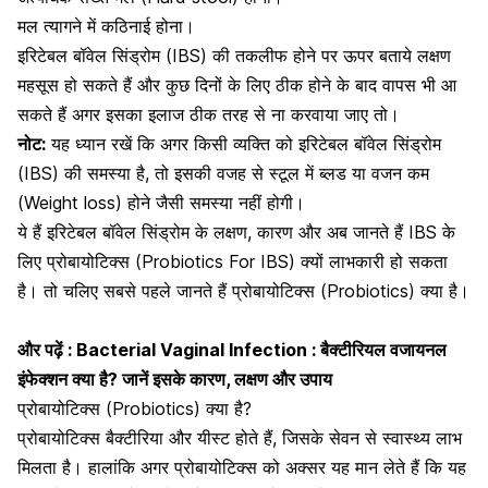
मल त्यागने में कठिनाई होना।
इरिटेबल बॉवेल सिंड्रोम (IBS) की तकलीफ होने पर ऊपर बताये लक्षण
महसूस हो सकते हैं और कुछ दिनों के लिए ठीक होने के बाद वापस भी आ
सकते हैं अगर इसका इलाज ठीक तरह से ना करवाया जाए तो।
नोट:
यह ध्यान रखें कि अगर किसी व्यक्ति को इरिटेबल बॉवेल सिंड्रोम
(IBS) की समस्या है, तो इसकी वजह से स्टूल में ब्लड या वजन कम
(Weight loss) होने जैसी समस्या नहीं होगी।
ये हैं इरिटेबल बॉवेल सिंड्रोम के लक्षण, कारण और अब जानते हैं IBS के
लिए प्रोबायोटिक्स (Probiotics For IBS) क्यों लाभकारी हो सकता
है। तो चलिए सबसे पहले जानते हैं प्रोबायोटिक्स (Probiotics) क्या है।
और पढ़ें :
Bacterial Vaginal Infection : बैक्टीरियल वजायनल
इंफेक्शन क्या है? जानें इसके कारण, लक्षण और उपाय
प्रोबायोटिक्स (Probiotics) क्या है?
प्रोबायोटिक्स बैक्टीरिया और यीस्ट होते हैं, जिसके सेवन से स्वास्थ्य लाभ
मिलता है। हालांकि अगर
प्रोबायोटिक्स
को अक्सर यह मान लेते हैं कि यह