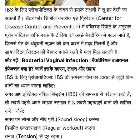
IBS के लिए प्रोबायोटिक्स के सेवन से इसके लक्षणों में सुधार देखी जा
सकती है। सेंटर फॉर डिजीज कंट्रोल एंड प्रिवेंशन (Center for
Disease Control and Prevention) में पब्लिश्ड रिपोर्ट के अनुसार
प्रोबायोटिक्स हानिकारक बैक्टीरिया को अच्छे बैक्टीरिया में बदल जाते हैं,
जिससे पेट के अंदुरुनी सूजन को कम करने में मदद मिलती है और
डायजेस्टिव सिस्टम को बेहतर बनाये रखने में मदद मिल सकती है।
और पढ़ें :
Bacterial Vaginal Infection : बैक्टीरियल वजायनल
इंफेक्शन क्या है? जानें इसके कारण, लक्षण और उपाय
IBS के लिए प्रोबायोटिक्स: IBS की समस्या होने पर डायट से जुड़ी किन
बातों का ध्यान रखना चाहिए?
अगर आप इरिटेबल बॉवेल सिंड्रोम (IBS) की समस्या से परेशान रहते हैं,
तो सबसे पहले अपने लाइफ स्टाइल में 3 सबसे महत्वपूर्ण बातों को शामिल
करें। जैसे:
समय पर सोना और
नींद
पूरी (Sound sleep) करना।
नियमित
एक्सरसाइज
(Regular workout) करना।
तनाव
(Tension) से दूर रहना।