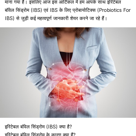
माना गया है। इसलिए आज इस आर्टिकल में हम आपके साथ इरिटेबल
बॉवेल सिंड्रोम (IBS) एवं IBS के लिए प्रोबायोटिक्स (Probiotics For
IBS) से जुड़ी कई महत्वपूर्ण जानकारी शेयर करने जा रहे हैं।
इरिटेबल बॉवेल सिंड्रोम (IBS) क्या है?
इरिटेबल बॉवेल सिंड्रोम के कारण क्या हैं?