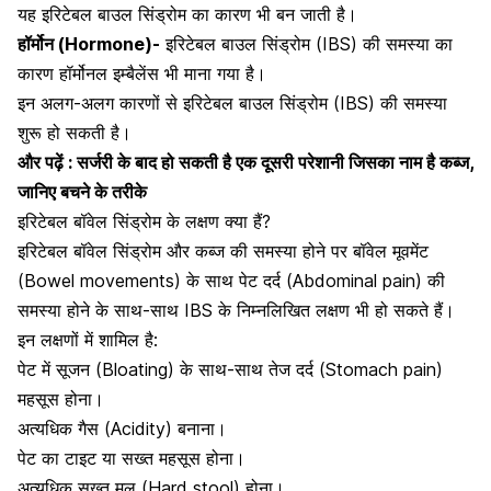
यह इरिटेबल बाउल सिंड्रोम का कारण भी बन जाती है।
हॉर्मोन (Hormone)-
इरिटेबल बाउल सिंड्रोम (IBS) की समस्या का
कारण हॉर्मोनल इम्बैलेंस भी माना गया है।
इन अलग-अलग कारणों से इरिटेबल बाउल सिंड्रोम (IBS) की समस्या
शुरू हो सकती है।
और पढ़ें :
सर्जरी के बाद हो सकती है एक दूसरी परेशानी जिसका नाम है कब्ज,
जानिए बचने के तरीके
इरिटेबल बॉवेल सिंड्रोम के लक्षण क्या हैं?
इरिटेबल बॉवेल सिंड्रोम और कब्ज की समस्या होने पर बॉवेल मूवमेंट
(Bowel movements) के साथ पेट दर्द (Abdominal pain) की
समस्या होने के साथ-साथ IBS के निम्नलिखित लक्षण भी हो सकते हैं।
इन लक्षणों में शामिल है:
पेट में सूजन (Bloating) के साथ-साथ तेज दर्द (Stomach pain)
महसूस होना।
अत्यधिक गैस (Acidity) बनाना।
पेट का टाइट या सख्त महसूस होना।
अत्यधिक सख्त मल (Hard stool) होना।