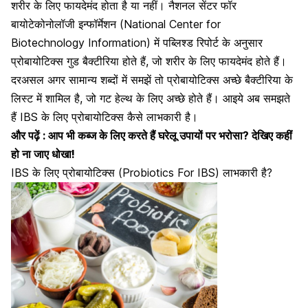
शरीर के लिए फायदेमंद होता है या नहीं। नैशनल सेंटर फॉर
बायोटेकोनोलॉजी इन्फॉर्मेशन (National Center for
Biotechnology Information) में पब्लिश्ड रिपोर्ट के अनुसार
प्रोबायोटिक्स गुड बैक्टीरिया होते हैं, जो शरीर के लिए फायदेमंद होते हैं।
दरअसल अगर सामान्य शब्दों में समझें तो प्रोबायोटिक्स अच्छे बैक्टीरिया के
लिस्ट में शामिल है, जो गट हेल्थ के लिए अच्छे होते हैं। आइये अब समझते
हैं IBS के लिए प्रोबायोटिक्स कैसे लाभकारी है।
और पढ़ें :
आप भी कब्ज के लिए करते हैं घरेलू उपायों पर भरोसा? देखिए कहीं
हो ना जाए धोखा!
IBS के लिए प्रोबायोटिक्स (Probiotics For IBS) लाभकारी है?