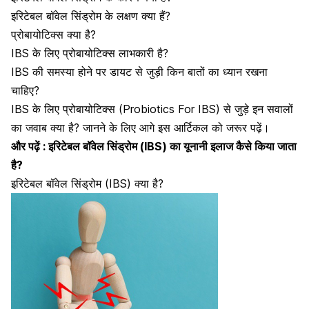
इरिटेबल बॉवेल सिंड्रोम के लक्षण क्या हैं?
प्रोबायोटिक्स क्या है?
IBS के लिए प्रोबायोटिक्स लाभकारी है?
IBS की समस्या होने पर डायट से जुड़ी किन बातों का ध्यान रखना
चाहिए?
IBS के लिए प्रोबायोटिक्स (Probiotics For IBS) ​से जुड़े इन सवालों
का जवाब क्या है? जानने के लिए आगे इस आर्टिकल को जरूर पढ़ें।
और पढ़ें :
इरिटेबल बॉवेल सिंड्रोम (IBS) का यूनानी इलाज कैसे किया जाता
है?
इरिटेबल बॉवेल सिंड्रोम (IBS) क्या है?