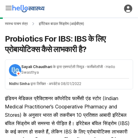
स्वस्थ पाचन तंत्र
इर्रिटेबल बाउल सिंड्रोम (आईबीएस)
Probiotics For IBS: IBS के लिए
प्रोबायोटिक्स कैसे लाभकारी है?
Sayali Chaudhari
के द्वारा एक्स्पर्टली रिव्यूड
· फार्मेकोलॉजी
· Hello
Swasthya
Nidhi Sinha
द्वारा लिखित
·
अपडेटेड 08/01/2022
इंडियन मेडिकल प्रैक्टिशनर कॉपरेटिव फार्मेसी एंड स्टोर (Indian
Medical Practitioner’s Cooperative Pharmacy and
Stores) के अनुसार भारत की तकरीबन 10 प्रतिशत आबादी इरिटेबल
बॉवेल सिंड्रोम की समस्या से पीड़ित है। इरिटेबल बॉवेल सिंड्रोम (IBS)
के कई कारण हो सकते हैं, लेकिन IBS के लिए प्रोबायोटिक्स लाभकारी