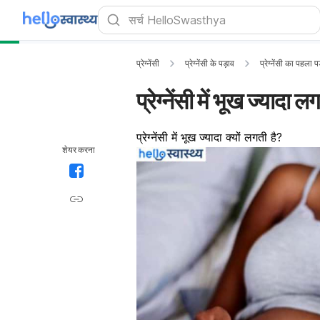
प्रेग्नेंसी
प्रेग्नेंसी के पड़ाव
प्रेग्नेंसी का पहला 
प्रेग्नेंसी में भूख ज्यादा ल
प्रेग्नेंसी में भूख ज्यादा क्यों लगती है?
शेयर करना