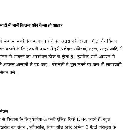
तिमाही में जानें कितना और कैसा हो आहार
े पूर्व जन्म या बच्चे के कम वजन होने का खतरा नहीं रहता। मीट और चिकन
बढ़ाने के लिए अपनी डायट में हरी पत्तेदार सब्जियां, नट्स, खजूर आदि भी
िलने से आयरन का अवशोषण ठीक से होता है। इसलिए सभी आयरन से
 जिससे आयरन आसानी से पच जाए।
प्रेग्नेंसी में भूख लगने पर जरा भी लापरवाही
 सेवन करें।
नैक्स
 से विकास के लिए ओमेगा-3 फैटी एसिड जिसे
DHA
कहते हैं, बहुत
खरोट का सेवन
, फ्लैक्सीड,
चिया सीड
आदि ओमेगा-3 फैटी एसिड्स के