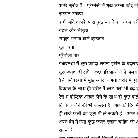
अच्छे स्रोत हैं। प्रेग्नेंसी में भूख लगना कोई 
झटपट स्नैक्स
कभी यदि आपके पास कुछ बनाने का समय नहीं है
नट्स और
सीड्स
साबूत अनाज वाले क्रैकर्स
भूना चना
ग्रैनोला बार
गर्भावस्था में भूख ज्यादा लगना हर्मोन के बदल
भूख ज्यादा ही लगे। कुछ महिलाओं में ये अल
वैसे गर्भावस्था में भूख ज्यादा लगना शरीर में
विकास
के साथ ही शरीर में ब्लड फ्लो भी ब
ऐसे में पौष्टिक आहार लेने के साथ ही कुछ ब
लिक्विड लेने की भी जरूरत है। आपको दिन म
ही ताजे फलों का जूस भी ले सकते हैं। अगर आप
अपने बैग में ऐसा कुछ जरूर रखना चाहिए जो 
सकते हैं।