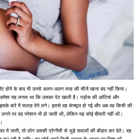
्नेंट होने के बाद भी उनसे अलग-अलग तरह की चीजें खाना बंद नहीं किया।
 उसे हमेशा यह लगता था कि उसका पेट खाली है। पड़ोस की आंटियां और
ं, इसके बारे में सलाह देने लगे। इससे वह कंफ्यूज हो गई और अब वह किसी की
भूख लगने पर वह परेशान भी हो जाती थी, लेकिन यह कोई बीमारी नहीं थी।
ी।
 में जाती, तो लोग उसकी प्रेग्नेंसी से जुड़े सवालों की बौछार कर देते। वह
 कर रही है
आदि। हर कोई अपने निजी अनुभव के आधार पर निशा को