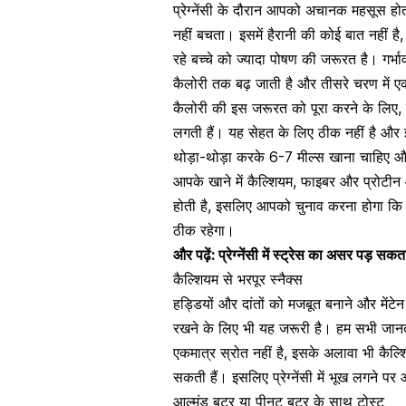
प्रेग्नेंसी के दौरान आपको अचानक महसूस ह
नहीं बचता। इसमें हैरानी की कोई बात नहीं 
रहे बच्चे को ज्यादा पोषण की जरूरत है। गर्भ
कैलोरी तक
बढ़ जाती है और तीसरे चरण में ए
कैलोरी की इस जरूरत को पूरा करने के लिए, बह
लगती हैं। यह सेहत के लिए ठीक नहीं है और 
थोड़ा-थोड़ा करके
6-7 मील्स
खाना चाहिए और
आपके खाने में कैल्शियम, फाइबर और प्रोटीन
होती है, इसलिए आपको चुनाव करना होगा कि 
ठीक रहेगा।
और पढ़ें:
प्रेग्नेंसी में स्ट्रेस का असर पड़ सक
कैल्शियम से भरपूर स्नैक्स
हड्डियों और दांतों को मजबूत बनाने और मेंट
रखने के लिए भी यह जरूरी है। हम सभी जानते 
एकमात्र स्रोत नहीं है, इसके अलावा भी
कैल्श
सकती हैं। इसलिए
प्रेग्नेंसी में भूख लगने 
आल्मंड बटर या पीनट बटर के साथ टोस्ट