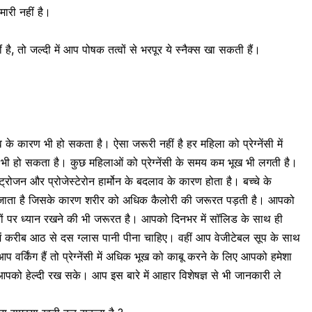
बीमारी नहीं है।
, तो जल्दी में आप पोषक तत्वों से भरपूर ये स्नैक्स खा सकती हैं।
ाव के कारण भी हो सकता है। ऐसा जरूरी नहीं है हर महिला को प्रेग्नेंसी में
ग भी हो सकता है। कुछ महिलाओं को प्रेग्नेंसी के समय कम भूख भी लगती है।
 एस्ट्रोजन और प्रोजेस्टेरोन हार्मोन के बदलाव के कारण होता है।
बच्चे के
ढ़ जाता है जिसके कारण शरीर को अधिक कैलोरी की जरूरत पड़ती है। आपको
ातों पर ध्यान रखने की भी जरूरत है। आपको दिनभर में सॉलिड के साथ ही
ें करीब आठ से दस ग्लास पानी पीना चाहिए। वहीं आप वेजीटेबल सूप के साथ
 वर्किंग हैं तो प्रेग्नेंसी में अधिक भूख को काबू करने के लिए आपको हमेशा
आपको हेल्दी रख सके। आप इस बारे में आहार विशेषज्ञ से भी जानकारी ले