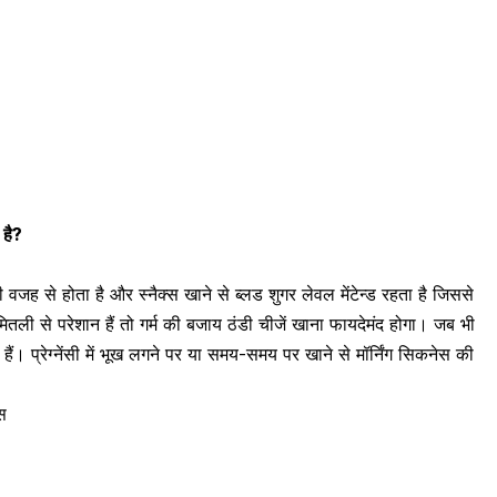
 है?
जह से होता है और स्नैक्स खाने से ब्लड शुगर लेवल मेंटेन्ड रहता है जिससे
तली से परेशान हैं तो गर्म की बजाय ठंडी चीजें खाना फायदेमंद होगा। जब भी
 हैं।
प्रेग्नेंसी में भूख लगने पर या समय-समय पर खाने से मॉर्निंग सिकनेस की
्स