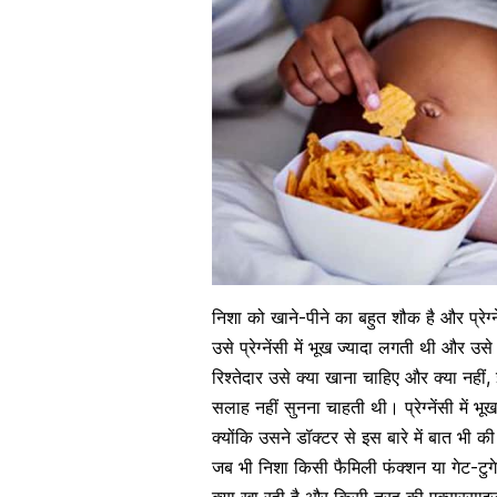
निशा को खाने-पीने का बहुत शौक है और प्रेग
उसे
प्रेग्नेंसी में भूख ज्यादा लगती थी और
रिश्तेदार उसे क्या खाना चाहिए और क्या नही
सलाह नहीं सुनना चाहती थी। प्रेग्नेंसी में 
क्योंकि उसने डॉक्टर से इस बारे में बात भी क
जब भी निशा किसी फैमिली फंक्शन या गेट-टुगेदर
क्या खा रही है और
किसी तरह की एक्सरसाइज