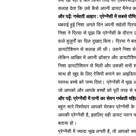
सलाह देता कि उसे कैसे अपनी डायट मैनेज 
और पढ़ें:
गर्भवती आहार : प्रेग्नेंसी में सबसे पौ
घबराई हुई निशा अगले दिन अपनी सहेली प्रि
निशा ने प्रिया से पूछा कि प्रेग्नेंसी के द
वाले बुज़ुर्गों का दिल दुखाए बिना। प्रिया ने 
डायटीशियन से सलाह ली थी। उसने निशा स
लेकिन आखिर में अपनी डॉक्टर और डायटीश
निशा डायटीशियन से मिली और उसकी सभी शं
साथ ही खुद के लिए रेसिपी बनाने का आइडिय
स्वस्थ बच्चे को जन्म दिया। प्रेग्नेंसी में 
जो आपको और आपके बच्चों को पूरी तरह से स
और पढ़ें:
प्रेग्नेंसी में पानी का सेवन गर्भवती
बहुत सारे रिश्तेदार आपको घेरकर प्रेग्नेंस
आपकी प्रेग्नेंसी है, इसलिए वही डायट प्ला
बताया हो।
प्रेग्नेंसी में ज्यादा भूख लगती है, तो आपको क