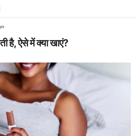
पड़ाव
गती है, ऐसे में क्या खाएं?