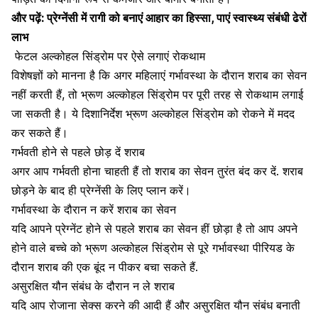
और पढ़ें:
प्रेग्नेंसी में रागी को बनाएं आहार का हिस्सा, पाएं स्वास्थ्य संबंधी ढेरों
लाभ
फेटल अल्कोहल सिंड्रोम पर ऐसे लगाएं रोकथाम
विशेषज्ञों को मानना है कि अगर महिलाएं गर्भावस्था के दौरान शराब का सेवन
नहीं करती हैं, तो भ्रूण अल्कोहल सिंड्रोम पर पूरी तरह से रोकथाम लगाई
जा सकती है। ये दिशानिर्देश भ्रूण अल्कोहल सिंड्रोम को रोकने में मदद
कर सकते हैं।
गर्भवती होने से पहले छोड़ दें शराब
अगर आप गर्भवती होना चाहती हैं तो शराब का सेवन तुरंत बंद कर दें. शराब
छोड़ने के बाद ही प्रेग्नेंसी के लिए प्लान करें।
गर्भावस्था के दौरान न करें शराब का सेवन
यदि आपने प्रेग्नेंट होने से पहले शराब का सेवन हीं छोड़ा है तो आप अपने
होने वाले बच्चे को भ्रूण अल्कोहल सिंड्रोम से पूरे गर्भावस्था पीरियड के
दौरान शराब की एक बूंद न पीकर बचा सकते हैं.
असुरक्षित यौन संबंध के दौरान न ले शराब
यदि आप
रोजाना सेक्स
करने की आदी हैं और असुरक्षित यौन संबंध बनाती