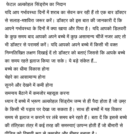
फेटल अल्कोहल सिंड्रोम का निदान
यदि आप गर्भावस्था दिनों में शराब का सेवन कर रही हैं तो एक बार डॉक्टर
से सलाह-मशविरा जरूर करें। डॉक्टर को इस बात की जानकारी दें कि
आपने गर्भावस्था के दिनों में क्या खाया और पिया है। यदि आपको डिलवरी
के कुछ समय बाद आपको अपने बच्चे में कुछ असामान्य चींजें नजर आए तो
भी डॉक्टर से परामर्श करें। यदि आपको अपने बच्चे में किसी भी वक्त
निम्नलिखित लक्षण दिखाई दें तो डॉक्टर को बताएं जिससे कि आपके बच्चे
का समय रहते इलाज किया जा सके। ये बड़े संकेत हैं…
बच्चे का धीमा विकास होना
चेहरे का आसामान्य होना
सुनने और देखने में कमी होना
समन्वय बैठाने में कमजोर महसूस करना
ध्यान दें बच्चे में भ्रूण अल्कोहल सिंड्रोम जन्म से ही पैदा होता है जो उम्र
के किसी भी पड़ाव पर देखा जा सकता है। साथ ही बच्चों में यह विकार
समय से इलाज न कराने पर लंबे समय बने रहते हैं। बता दें कि इससे बच्चे
की तंत्रिका तंत्र में कई तरह की समस्याएं उत्पन्न होती हैं जो बीमारी से
पीड़ित को दिमागी रूप से कमजोर और बीमार बनाता है।