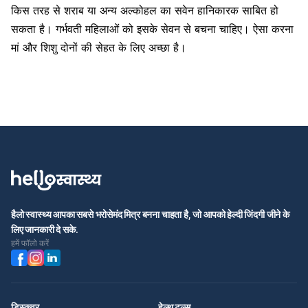
किस तरह से शराब या अन्य अल्कोहल का सवेन हानिकारक साबित हो
सकता है। गर्भवती महिलाओं को इसके सेवन से बचना चाहिए। ऐसा करना
मां और शिशु दोनों की सेहत के लिए अच्छा है।
हैलो स्वास्थ्य आपका सबसे भरोसेमंद मित्र बनना चाहता है, जो आपको हेल्दी जिंदगी जीने के
लिए जानकारी दे सके.
हमें फॉलो करें
डिस्कवर
हेल्थ टूल्स