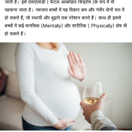
जाती है। इसे एफएएसडी ( फेटल अल्कोहल सिंड्रोम )के रूप में भी
पहचाना जाता है। नवजात बच्चों में यह विकार कम और गंभीर दोनों रूप में
हो सकते हैं, जो स्थायी और बुढ़ापे तक परेशान करते हैं। साथ ही इससे
बच्चों में कई मानसिक (Mentally) और शारीरिक ( Physically) दोष भी
हो सकते हैं।