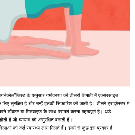
ायनेकोलॉजिस्ट के अनुसार गर्भावस्था की तीसरी तिमाही में एक्सरसाइज
के लिए सुरक्षित है और उन्हें इसकी सिफारिश की जाती है।
तीसरे ट्राइमेस्टर
में
अपने डॉक्टर या मिडवाइफ के साथ परामर्श करना महत्वपूर्ण है। थर्ड
ती हैं जो व्यायाम को असुरक्षित बनाती हैं।’
महिलाओं को कई स्वास्थ्य लाभ मिलते हैं। इनमें से कुछ इस प्रकार हैं: