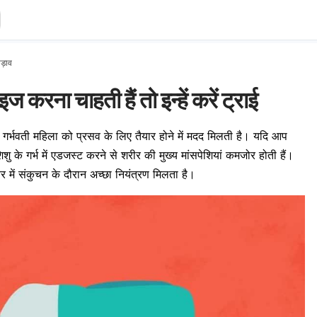
 पड़ाव
ज करना चाहती हैं तो इन्हें करें ट्राई
 से गर्भवती महिला को प्रसव के लिए तैयार होने में मदद मिलती है। यदि आप
शिशु के गर्भ में एडजस्ट करने से शरीर की मुख्य मांसपेशियां कमजोर होती हैं।
र में संकुचन के दौरान अच्छा नियंत्रण मिलता है।