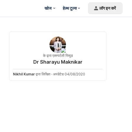
खोज
हेल्थ टूल्स
लॉग इन करें
के द्वारा एक्स्पर्टली रिव्यूड
Dr Sharayu Maknikar
Nikhil Kumar
द्वारा लिखित
·
अपडेटेड 04/08/2020