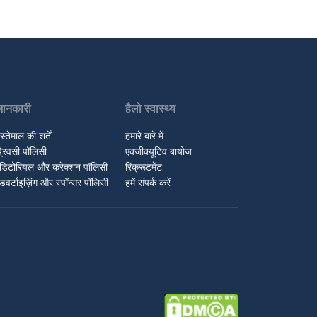
जानकारी
हैलो स्वास्थ्य
स्तेमाल की शर्तें
हमारे बारे में
्रिवसी पॉलिसी
एक्जीक्यूटिव बायोज
डिटोरियल और करेक्शन पॉलिसी
रिक्रूटमेंट
डवर्टाइज़िंग और स्पॉन्सर पॉलिसी
हमें संपर्क करें