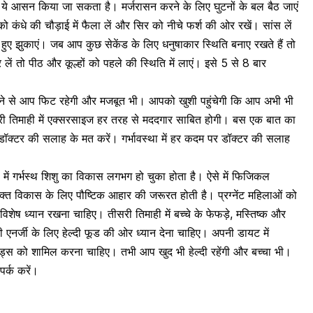
तों ये आसन किया जा सकता है। मर्जरासन करने के लिए घुटनों के बल बैठ जाएं
 कंधे की चौड़ाई में फैला लें और सिर को नीचे फर्श की ओर रखें। सांस लें
ए झुकाएं। जब आप कुछ सेकेंड के लिए धनुषाकार स्थिति बनाए रखते हैं तो
लें तो पीठ और कूल्हों को पहले की स्थिति में लाएं। इसे 5 से 8 बार
ज करने से आप फिट रहेगी और मजबूत भी। आपको खुशी पहुंचेगी कि आप अभी भी
तीसरी तिमाही में एक्सरसाइज हर तरह से मददगार साबित होगी। बस एक बात का
डॉक्टर की सलाह के मत करें। गर्भावस्था में हर कदम पर डॉक्टर की सलाह
ं में गर्भस्थ शिशु का विकास लगभग हो चुका होता है। ऐसे में फिजिकल
्त विकास के लिए पौष्टिक आहार की जरूरत होती है। प्रग्नेंट महिलाओं को
 विशेष ध्यान रखना चाहिए। तीसरी तिमाही में बच्चे के फेफड़े, मस्तिष्क और
ी एनर्जी के लिए हेल्दी फूड की ओर ध्यान देना चाहिए। अपनी डायट में
ूड्स को शामिल करना चाहिए। तभी आप खुद भी हेल्दी रहेंगी और बच्चा भी।
र्क करें।