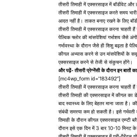
तीसरी तिमाही में एक्सरसाइज में बॉडीवेट और ट
तीसरी तिमाही में एक्सरसाइज करते समय 
आदत नहीं है। ताकत बनाए रखने के लिए बॉ
तीसरी तिमाही में एक्सरसाइज करना चाहती हैं
पेल्विक फ्लोर की मांसपेशियां गर्भाशय जैसे अ
गर्भावस्था के दौरान जैसे ही शिशु बढ़ता है प
कीगल
अभ्यास करने से उन मांसपेशियों के समूह
एक्सरसाइज करने से तेजी से संकुचन होंगे।
और पढ़ें-
तीसरी प्रेग्नेंसी के दौरान इन बातों
[mc4wp_form id=’183492″]
तीसरी तिमाही में एक्सरसाइज करना चाहती हैं 
तीसरी तिमाही की एक्सरसाइज में कीगल का 
बाद
स्वास्थ्य के लिए बेहतर माना जाता है। की
संबंधी समस्या कम हो सकती है। इसे गर्भव
तिमाही के दौरान
कीगल एक्सरसाइज एम्प्टी ब्ल
दौरान इसे एक दिन में 3 बार 10-10 मिनट क
तीसरी तिमाही में एक्सरसाइज में प्री-पैरेंटल 