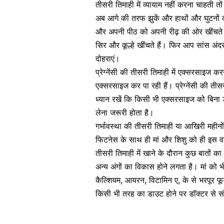
तीसरी तिमाही में व्यायाम नहीं करना चाहती 
अब आगे की तरफ झुकें और हाथों और घुटनों को
और अपनी पीठ को अपनी रीढ़ की ओर खींचते हु
सिर और कूल्हे खींचते हैं। फिर आप सांस अंदर 
दोहराएं।
प्रेग्नेंसी की तीसरी तिमाही में एक्सरसाइ
एक्सरसाइज कर पा रही हैं। प्रेग्नेंसी की 
ध्यान रखें कि किसी भी एक्सरसाइज को बिना 
लेना जरूरी होता है।
गर्भावस्था की तीसरी तिमाही या आखिरी महीनो
फिटनेस के साथ ही मां और शिशु को ही इस वक
तीसरी तिमाही में खाने के दौरान कुछ बातों का
अन्य अंगों का विकास होने लगता है। मां को भ
कैल्शियम, आयरन, विटामिन ए, के से भरपूर फ
किसी भी तरह का डाउट होने पर डॉक्टर से संप