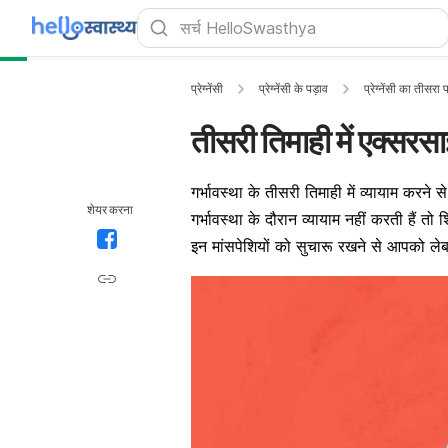
प्रेग्नेंसी
प्रेग्नेंसी के पड़ाव
प्रेग्नेंसी का तीसरा
तीसरी तिमाही में एक्सरसाइ
गर्भावस्था के तीसरी तिमाही में व्यायाम करने
शेयर करना
गर्भावस्था के दौरान व्यायाम नहीं करती हैं तो 
इन मांसपेशियों को सुचारू रखने से आपको लेब