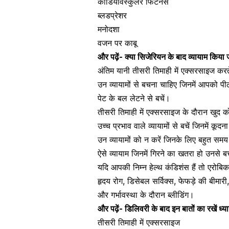
कार्डियोवैस्कुलर फिटनेस
ब्लडप्रेशर
मनोदशा
वजन पर काबू
और पढ़ें-
क्या सिजेरियन के बाद व्यायाम किया
अंतिम यानी तीसरी तिमाही में एक्सरसाइज करत
उन व्यायामों से बचना चाहिए जिनमें आपको 
पेट के बल लेटने से बचें।
तीसरी तिमाही में एक्सरसाइज के दौरान खुद को 
उच्च प्रभाव वाले व्यायामों से बचें जिनमें कूद
उन व्यायामों को न करें जिनके लिए बहुत स
ऐसे व्यायाम जिनमें गिरने का खतरा हो उनसे
यदि आपकी निम्न हेल्थ कंडिशंस हैं तो एरोबिक 
हृदय रोग
, डिसेबल सर्विक्स, फेफड़े की बीमारी
और
गर्भावस्था के दौरान ब्लीडिंग
।
और पढ़ें-
डिलिवरी के बाद इन बातों का रखें ध
तीसरी तिमाही में एक्सरसाइज