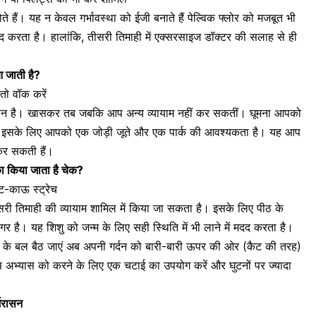
ते हैं। यह न केवल गर्भावस्था को ईजी बनाते हैं पेल्विक फ्लोर को मजबूत भी
 करता है। हालांकि, तीसरी तिमाही में एक्सरसाइज डॉक्टर की सलाह से ही
 आ जाती है?
 तो वॉक करें
आसान है। खासकर तब जबकि आप अन्य व्यायाम नहीं कर सकतीं।
घूमना आपको
इसके लिए आपको एक जोड़ी जूते और एक पार्क की आवश्यकता है। यह आप
 कर सकती हैं।
 का किया जाता है चेक?
ैट-काऊ स्ट्रेच
ीसरी तिमाही की व्यायाम शामिल में किया जा सकता है। इसके लिए
पीठ के
रगर है। यह शिशु को जन्म के लिए सही स्थिति में भी लाने में मदद करता है।
ं के बल बैठ जाएं अब अपनी गर्दन को बारी-बारी ऊपर की ओर (कैट की तरह)
 अभ्यास को करने के लिए एक चटाई का उपयोग करें और घुटनों पर ज्यादा
र्जरासन