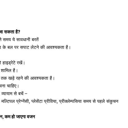
 जा सकता है?
े समय ये सावधानी बरतें
पीठ के बल पर सपाट लेटने की आवश्यकता है।
हाइड्रेटे रखें।
ना शामिल है।
मय तक खड़े रहने की आवश्यकता है।
 बचना चाहिए।
व्यायाम से बचें –
,
मल्टिपल प्रेग्नेंसी
,
प्लेसेंटा प्रीविया
,
प्रीक्लेम्पसिया
समय से पहले संकुचन
्यान, कम हो जाएगा वजन