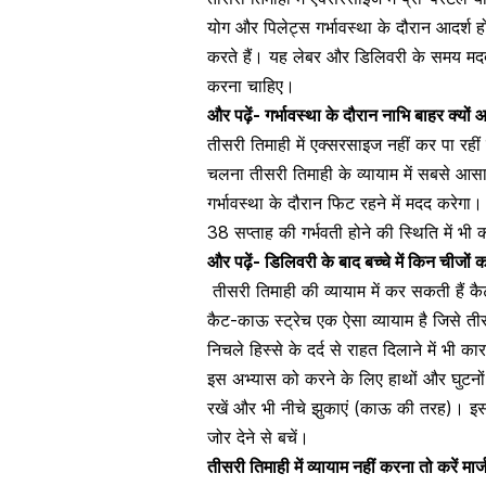
योग और पिलेट्स गर्भावस्था के दौरान आदर्श हो
करते हैं। यह लेबर और डिलिवरी के समय मदद
करना चाहिए।
और पढ़ें-
गर्भावस्था के दौरान नाभि बाहर क्यों
तीसरी तिमाही में एक्सरसाइज नहीं कर पा रहीं
चलना तीसरी तिमाही के व्यायाम में सबसे 
गर्भावस्था के दौरान फिट रहने में मदद करेगा।
38 सप्ताह की गर्भवती होने की स्थिति में भी
और पढ़ें-
डिलिवरी के बाद बच्चे में किन चीजों
तीसरी तिमाही की व्यायाम में कर सकती हैं क
कैट-काऊ स्ट्रेच एक ऐसा व्यायाम है जिसे त
निचले हिस्से के दर्द
से राहत दिलाने में भी का
इस अभ्यास को करने के लिए हाथों और घुटनो
रखें और भी नीचे झुकाएं (काऊ की तरह)। इस
जोर देने से बचें।
तीसरी तिमाही में
व्यायाम
नहीं करना तो करें मा