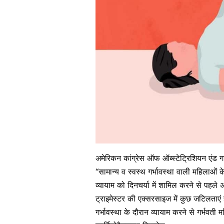
अमेरिकन कांग्रेस ऑफ ऑब्स्टेट्रिशियन एंड ग
“सामान्य व स्वस्थ गर्भावस्था वाली महिलाओं 
व्यायाम को दिनचर्या में शामिल करने से पहले 
ट्राइमेस्टर की एक्सरसाइज में कुछ जटिलताएं हो
गर्भावस्था के दौरान व्यायाम करने से गर्भवती 