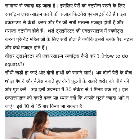
सामान्य से ज्यादा बढ़ जाता है। इसलिए पैरों को स्ट्रॉन्ग रखने के लिए
स्क्वॉट्स एक्सरसाइज करने की सलाह फिटनेस एक्सपर्ट्स देते हैं। इस
वर्कआउट से कंधों, कमर और पैर की सभी मसल्स मजबूत होती है और
मसल्स स्ट्रॉन्ग होते हैं। थर्ड ट्राइमेस्टर की
एक्सरसाइज में स्क्वॉट्स
करना प्रेग्नेंट महिलाओं के लिए सही होता है क्योंकि इससे उनके पैर, बट्स
और कंधे मजबूत होते हैं।
तीसरे ट्राइमेस्टर की एक्सरसाइज स्क्वॉट्स कैसे करें ? (How to do
squats?)
सीधी खड़ी हो जाएं और दोनों हाथों को सामने लाएं। अब दोनों पैरों के बीच
थोड़ा गैप दें और बैलेंस बनाते हुए दोनों घुटनों के सहारे शरीर को नीचे की
ओर पुश करें। अब इसी अवस्था में 30 सेकंड से 1 मिनट तक रहें। इस
एक्सरसाइज को करते वक्त यह ध्यान रखें कि आपके घुटने ज्यादा आगे न
जाएं। इसे 10 से 15 बार किया जा सकता है।