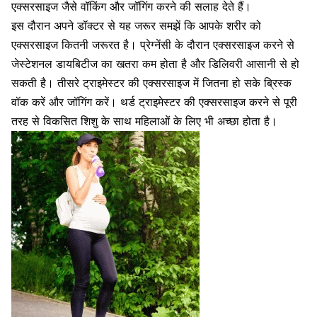
एक्सरसाइज जैसे वॉकिंग और जॉगिंग करने की सलाह देते हैं।
इस दौरान अपने डॉक्टर से यह जरूर समझें कि आपके शरीर को
एक्सरसाइज कितनी जरूरत है। प्रेग्नेंसी के दौरान एक्सरसाइज करने से
जेस्टेशनल डायबिटीज
का खतरा कम होता है और डिलिवरी आसानी से हो
सकती है। तीसरे ट्राइमेस्टर की एक्सरसाइज में जितना हो सके ब्रिस्क
वॉक करें और जॉगिंग करें। थर्ड ट्राइमेस्टर की एक्सरसाइज करने से पूरी
तरह से विकसित शिशु के साथ महिलाओं के लिए भी अच्छा होता है।