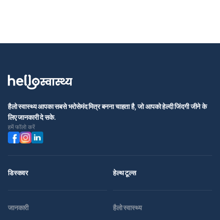
हैलो स्वास्थ्य आपका सबसे भरोसेमंद मित्र बनना चाहता है, जो आपको हेल्दी जिंदगी जीने के
लिए जानकारी दे सके.
हमें फॉलो करें
डिस्कवर
हेल्थ टूल्स
जानकारी
हैलो स्वास्थ्य