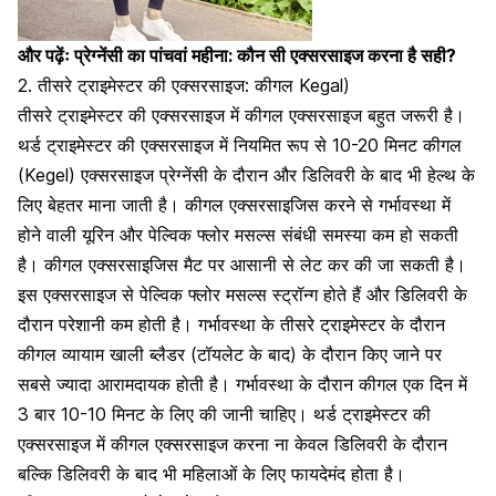
और पढ़ेंः
प्रेग्नेंसी का पांचवां महीना: कौन सी एक्सरसाइज करना है सही?
2. तीसरे ट्राइमेस्टर की एक्सरसाइज: कीगल Kegal)
तीसरे ट्राइमेस्टर की एक्सरसाइज में कीगल एक्सरसाइज बहुत जरूरी है।
थर्ड ट्राइमेस्टर की एक्सरसाइज में नियमित रूप से 10-20 मिनट कीगल
(Kegel) एक्सरसाइज प्रेग्नेंसी के दौरान और डिलिवरी के बाद भी हेल्थ के
लिए बेहतर माना जाती है।
कीगल एक्सरसाइज
िस करने से गर्भावस्था में
होने वाली यूरिन और पेल्विक फ्लोर मसल्स संबंधी समस्या कम हो सकती
है।
कीगल एक्सरसाइज
िस मैट पर आसानी से लेट कर की जा सकती है।
इस एक्सरसाइज से पेल्विक फ्लोर मसल्स स्ट्रॉन्ग होते हैं और डिलिवरी के
दौरान परेशानी कम होती है।
गर्भावस्था के तीसरे ट्राइमेस्टर
के दौरान
कीगल व्यायाम खाली ब्लैडर (टॉयलेट के बाद) के दौरान किए जाने पर
सबसे ज्यादा आरामदायक होती है। गर्भावस्था के दौरान कीगल एक दिन में
3 बार 10-10 मिनट के लिए की जानी चाहिए। थर्ड ट्राइमेस्टर की
एक्सरसाइज में कीगल एक्सरसाइज करना ना केवल डिलिवरी के दौरान
बल्कि डिलिवरी के बाद भी महिलाओं के लिए फायदेमंद होता है।