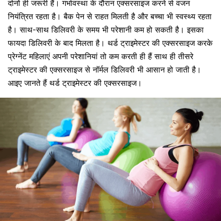
दोनों ही जरूरी हैं। गर्भावस्था के दौरान एक्सरसाइज करने से वजन
नियंत्रित रहता है। बैक पेन से राहत मिलती है और बच्चा भी स्वस्थ्य रहता
है। साथ-साथ डिलिवरी के समय भी परेशानी कम हो सकती है। इसका
फायदा डिलिवरी के बाद मिलता है। थर्ड ट्राइमेस्टर की एक्सरसाइज करके
प्रेग्नेंट महिलाएं अपनी परेशानियां तो कम करती ही हैं साथ ही तीसरे
ट्राइमेस्टर की एक्सरसाइज से नॉर्मल डिलिवरी भी आसान हो जाती है।
आइए जानते हैं थर्ड ट्राइमेस्टर की एक्सरसाइज।