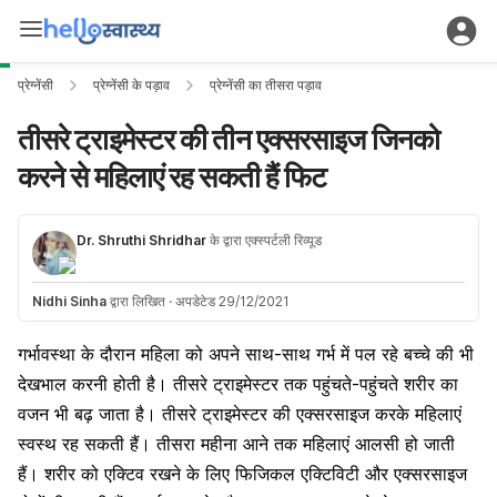
प्रेग्नेंसी
प्रेग्नेंसी के पड़ाव
प्रेग्नेंसी का तीसरा पड़ाव
तीसरे ट्राइमेस्टर की तीन एक्सरसाइज जिनको
करने से महिलाएं रह सकती हैं फिट
Dr. Shruthi Shridhar
के द्वारा एक्स्पर्टली रिव्यूड
Nidhi Sinha
द्वारा लिखित
·
अपडेटेड 29/12/2021
गर्भावस्था के दौरान महिला को अपने साथ-साथ गर्भ में पल रहे बच्चे की भी
देखभाल करनी होती है। तीसरे ट्राइमेस्टर तक पहुंचते-पहुंचते शरीर का
वजन भी बढ़ जाता है। तीसरे ट्राइमेस्टर की एक्सरसाइज करके महिलाएं
स्वस्थ रह सकती हैं। तीसरा महीना आने तक महिलाएं आलसी हो जाती
हैं। शरीर को एक्टिव रखने के लिए फिजिकल एक्टिविटी और एक्सरसाइज