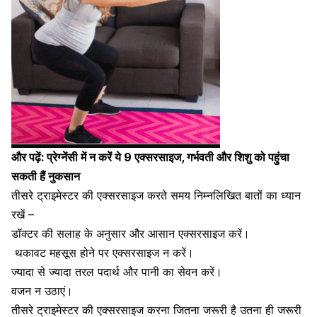
और पढ़ें:
प्रेग्नेंसी में न करें ये 9 एक्‍सरसाइज, गर्भवती और शिशु को पहुंचा
सकती हैं नुकसान
तीसरे ट्राइमेस्टर की एक्सरसाइज करते समय निम्नलिखित बातों का ध्यान
रखें –
डॉक्टर की सलाह के अनुसार और आसान एक्सरसाइज करें।
थकावट महसूस होने पर एक्सरसाइज न करें।
ज्यादा से ज्यादा तरल पदार्थ और
पानी का सेवन करें
।
वजन न उठाएं।
तीसरे ट्राइमेस्टर की एक्सरसाइज करना जितना जरूरी है उतना ही जरूरी