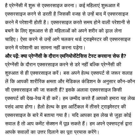
है प्रेग्नेंसी में शुरू से एक्सरसाइज करना। कई महिलाएं शुरूआत में
एक्सरसाइज करने से डरती है जिसकी वजह से उन्हें बाद में एक्सरसाइज
करने में परेशानी होती है। एक्सरसाइज करते समय होने वाली परेशानी से
बचने के लिए शुरूआत से ही महिलाओं को अपने शरीर को ढ़ाल लेना
चाहिए। ऐसा करने से उन्हें आगे चलकर थर्ड ट्राइमेस्टर की एक्सरसाइज
करने में परेशानी का सामना नहीं करना पड़ेगा।
और पढ़ें:
क्या प्रेग्नेंसी के दौरान एमनियोसेंटेसिस टेस्ट करवाना सेफ है?
प्रेग्नेंसी के दौरान एक्सरसाइज करने से डरे नहीं बल्कि
प्रेग्नेंसी की
शुरुआत
से ही एक्सरसाइज करें। बस अपने हेल्थ एक्सपर्ट से जरूर सलाह
लें कि आपकी शारीरिक क्षमता और मेडिकल कंडिशन के अनुसार कौन-कौन
सी एक्सरसाइज की जा सकती हैं? इसके अलावा एक्सरसाइज किसी
एक्सपर्ट की देख-रेख में ही करें। हम उम्मीद करते हैं आपको हमारा यह लेख
पसंद आया होगा। हैलो हेल्थ के इस आर्टिकल में तीसरे ट्राइमेस्टर की
एक्सरसाइज के बारे में बताया गया है। यदि आपका इस लेख से जुड़ा कोई
सवाल है तो आप कमेंट सेक्शन में पूछ सकते हैं। हम अपने एक्सपर्ट्स द्वारा
आपके सवालों का उत्तर दिलाने का पूरा प्रयास करेंगे।