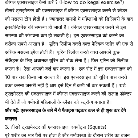
कीगल एक्सरसाइज कैसे करें ? (How to do kegal exercise?)
तीसरे ट्राइमेस्टर की एक्सरसाइज में कीगल एक्सरसाइज करने से ब्लैडर
की मसल्स टोन होती हैं। ज्यादातर मामलों में महिलाओं को डिलिवरी के बाद
इनकोन्टिनेंस की समस्या हो जाती है। कीगल एक्सरसाइज करने से इस
समस्या की संभावना कम हो सकती है। इस एक्सरसाइज को करने का
तरीका सबसे आसान है। यूरिन रिलीज करते वक्त पेल्विक फ्लोर की एक से
अधिक मसल्स इंगेज होती हैं। यूरिन रिलीज करते वक्त आपको कुछ
सेकेंड्स के लिए अचानक यूरिन को रोक लेना है। फिर यूरिन को रिलीज
करना है। ऐसा आपको कई बार करना है। एक सेट में इस एक्सरसाइज को
10 बार तक किया जा सकता है। इस एक्सरसाइज को यूरिन पास करते
वक्त करना जरूरी नहीं है आप इसे दिन में कभी भी कर सकती हैं। थर्ड
ट्राइमेस्टर की एक्सरसाइज में कीगल एक्सरसाइज करने की सलाह डॉक्टर
भी देते हैं जो गर्भवती महिलाओं के ब्लैडर को स्ट्रॉन्ग बनाता है।
और पढ़ेंः
एक्सरसाइज के बारे में ये फैक्ट्स पढ़कर कल से ही शुरू कर देंगे
कसरत
3. तीसरे ट्राइमेस्टर की एक्सरसाइज: स्क्वॉट्स (Squats)
पूरे शरीर का भार पैरों पर होता है और गर्भावस्था के दौरान शरीर का वजन