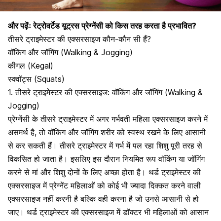
और पढ़ेंः
रेट्रोवर्टेड यूट्रस प्रेग्नेंसी को किस तरह करता है प्रभावित?
तीसरे ट्राइमेस्टर की एक्सरसाइज कौन-कौन सी हैं?
वॉकिंग और जॉगिंग
(Walking & Jogging)
कीगल (Kegal)
स्क्वॉट्स (Squats)
1. तीसरे ट्राइमेस्टर की एक्सरसाइज: वॉकिंग और जॉगिंग (Walking &
Jogging)
प्रेग्नेंसी के तीसरे ट्राइमेस्टर में अगर गर्भवती महिला एक्सरसाइज करने में
असमर्थ है, तो वॉकिंग और जॉगिंग शरीर को स्वस्थ रखने के लिए आसानी
से कर सकती हैं। तीसरे ट्राइमेस्टर में गर्भ में पल रहा शिशु पूरी तरह से
विकसित हो जाता है। इसलिए इस दौरान नियमित रूप वॉकिंग या जॉगिंग
करने से मां और शिशु दोनों के लिए अच्छा होता है। थर्ड ट्राइमेस्टर की
एक्सरसाइज में
प्रेग्नेंट महिलाओं
को कोई भी ज्यादा दिक्कत करने वाली
एक्सरसाइज नहीं करनी है बल्कि वही करना है जो उनसे आसानी से हो
जाए। थर्ड ट्राइमेस्टर की एक्सरसाइज में डॉक्टर भी महिलाओं को आसान