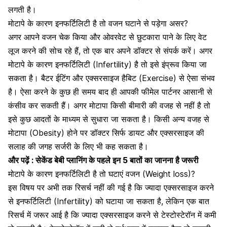
लगती है।
मोटापे के कारण इनफर्टिलिटी है तो वजन घटाने से पड़ेगा असर?
अगर आपने वजन चेक किया और ओवरवेट से छुटकारा पाने के लिए वेट
लूज करने की सोच रहे हैं, तो एक बार अपने डॉक्टर से संपर्क करें। अगर
मोटापे के कारण इनफर्टिलिटी (Infertility) है तो इसे इंप्रूव किया जा
सकता है। बैटर ईटिंग और एक्सरसाइज हैबिट (Exercise) से ऐसा संभव
है। ऐसा करने के कुछ ही समय बाद ही आपकी फीमेल पार्टनर आसानी से
कंसीव कर सकती हैं। अगर
मोटापा किसी बीमारी की वजह से
नहीं है तो
इसे कुछ आदतों के माध्यम से सुधारा जा सकता है। किसी अन्य वजह से
मोटापा (Obesity) होने पर डॉक्टर सिर्फ डायट और एक्सरसाइज की
सलाह की जगह सर्जरी के लिए भी कह सकता है।
और पढ़ें :
सेकेंड बेबी प्लानिंग के पहले इन 5 बातों का जानना है जरूरी
मोटापे के कारण इनफर्टिलिटी है तो घटाएं वजन (Weight loss)?
इस विषय पर अभी तक रिसर्च नहीं की गई है कि ज्यादा एक्सरसाइज करने
से इनफर्टिलिटी (Infertility) को घटाया जा सकता है, लेकिन एक बात
रिसर्च में जरूर आई है कि ज्यादा एक्सरसाइज करने से टेस्टोस्टेरॉन में कमी