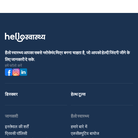
हैलो स्वास्थ्य आपका सबसे भरोसेमंद मित्र बनना चाहता है, जो आपको हेल्दी जिंदगी जीने के
लिए जानकारी दे सके.
हमें फॉलो करें
डिस्कवर
हेल्थ टूल्स
जानकारी
हैलो स्वास्थ्य
इस्तेमाल की शर्तें
हमारे बारे में
प्रिवसी पॉलिसी
एक्जीक्यूटिव बायोज