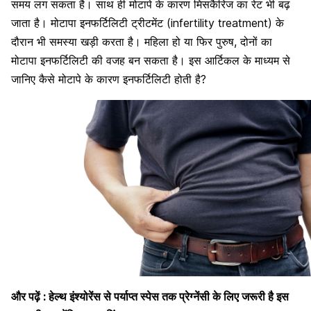
समय लग सकता है। साथ ही मोटापे के कारण मिसकैरिज का रेट भी बढ़
जाता है। मोटापा इनफर्टिलिटी ट्रीटमेंट (infertility treatment) के
दौरान भी समस्या खड़ी करता है। महिला हो या फिर पुरुष, दोनों का
मोटापा इनफर्टिलिटी की वजह बन सकता है। इस आर्टिकल के माध्यम से
जानिए कैसे मोटापे के कारण इनफर्टिलिटी होती है?
और पढ़ें :
हेल्थ इंश्योरेंस से पर्याप्त स्पेस तक प्रेग्नेंसी के लिए जरूरी है इस