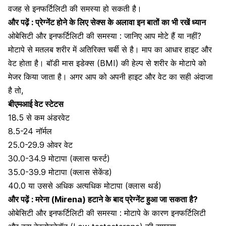
वजह से
इनफर्टिलिटी की समस्या हो सकती है।
और पढ़ें :
प्रेग्नेंट होने के लिए सेक्स के अलावा इन बातों का भी रखें ध्यान
ओबेसिटी और इनफर्टिलिटी की समस्या : जानिए आप मोटे हैं या नहीं?
मोटापे से मतलब शरीर में अतिरिक्त चर्बी से है। माप का आधार हाइट और
वेट होता है। बॉडी मास इडेक्स (BMI) की हेल्प से शरीर के मोटापे को
मेजर किया जाता है। अगर आप को अपनी हाइट और वेट का सही अंदाजा
है तो,
बीएमआई
वेट स्टेटस
18.5 से कम अंडरवेट
8.5-24 नॉर्मल
25.0-29.9 ओवर वेट
30.0-34.9 मोटापा (क्लास फर्स्ट)
35.0-39.9 मोटापा (क्लास सेकेंड)
40.0 या उससे अधिक अत्यधिक मोटापा (क्लास थर्ड)
और पढ़ें :
मरेना (Mirena) हटाने के बाद प्रेग्नेंट हुआ जा सकता है?
ओबेसिटी और इनफर्टिलिटी की समस्या : मोटापे के कारण इनफर्टिलिटी