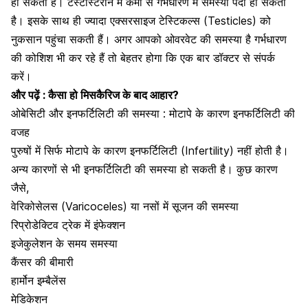
हो सकती है। टेस्टोस्टेरॉन में कमी से
गर्भधारण में समस्या
पैदा हो सकती
है। इसके साथ ही ज्यादा एक्सरसाइज टेस्टिकल्स (Testicles) को
नुकसान पहुंचा सकती हैं। अगर आपको ओवरवेट की समस्या है गर्भधारण
की कोशिश भी कर रहे हैं तो बेहतर होगा कि एक बार डॉक्टर से संपर्क
करें।
और पढ़ें :
कैसा हो मिसकैरिज के बाद आहार?
ओबेसिटी और इनफर्टिलिटी की समस्या : मोटापे के कारण इनफर्टिलिटी की
वजह
पुरुषों में सिर्फ मोटापे के कारण इनफर्टिलिटी (Infertility) नहीं होती है।
अन्य कारणों से भी इनफर्टिलिटी की समस्या हो सकती है। कुछ कारण
जैसे,
वेरिकोसेलस
(Varicoceles) या नसों में सूजन की समस्या
रिप्रोडेक्टिव ट्रेक में इंफेक्शन
इजेकुलेशन के समय समस्या
कैंसर की बीमारी
हार्मोन इम्बैलेंस
मेडिकेशन