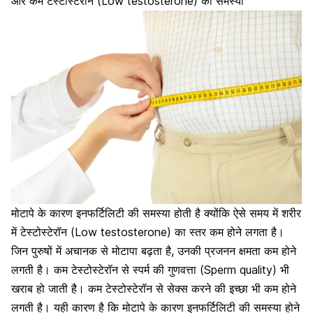
और कम टेस्टोस्टेरॉन (Low testosterone) की समस्या
मोटापे के कारण इनफर्टिलिटी की समस्या होती है क्योंकि ऐसे समय में शरीर
में टेस्टोस्टेरॉन (Low testosterone) का स्तर कम होने लगता है।
जिन पुरुषों में अचानक से मोटापा बढ़ता है, उनकी प्रजनन क्षमता कम होने
लगती है। कम टेस्टोस्टेरॉन से स्पर्म की गुणवत्ता (Sperm quality) भी
खराब हो जाती है। कम टेस्टोस्टेरॉन से सेक्स करने की इच्छा भी कम होने
लगती है। यही कारण है कि मोटापे के कारण इनफर्टिलिटी की समस्या होने