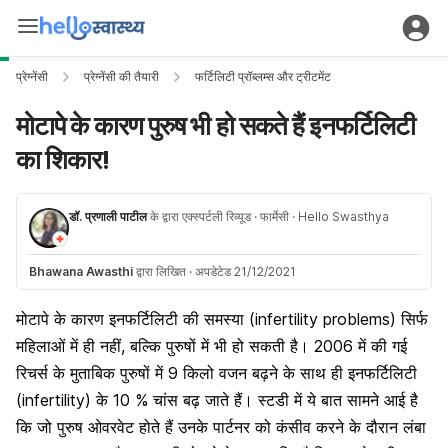
प्रेग्नेंसी
प्रेग्नेंसी की तैयारी
फर्टिलिटी प्रॉब्लम्स और ट्रीटमेंट
मोटापे के कारण पुरुष भी हो सकते हैं इनफर्टिलिटी
का शिकार!
डॉ. प्रणाली पाटील
के द्वारा एक्स्पर्टली रिव्यूड
· फार्मेसी
· Hello Swasthya
Bhawana Awasthi
द्वारा लिखित
·
अपडेटेड 21/12/2021
मोटापे के कारण इनफर्टिलिटी की समस्या (infertility problems) सिर्फ
महिलाओं में ही नहीं, बल्कि पुरुषों में भी हो सकती है। 2006 में की गई
रिचर्स के मुताबिक पुरुषों में 9 किलो वजन बढ़ने के साथ ही इनफर्टिलिटी
(infertility) के 10 % चांस बढ़ जाते हैं। स्टडी में ये बात सामने आई है
कि जो पुरुष ओवरवेट होते हैं उनके पार्टनर को कंसीव करने के दौरान लंबा