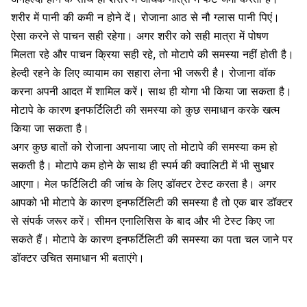
शरीर में पानी की कमी न होने दें। रोजाना आठ से नौ ग्लास पानी पिएं।
ऐसा करने से पाचन सही रहेगा। अगर शरीर को सही मात्रा में पोषण
मिलता रहे और पाचन क्रिया सही रहे, तो
मोटापे की समस्या
नहीं होती है।
हेल्दी रहने के लिए व्यायाम का सहारा लेना भी जरूरी है। रोजाना वॉक
करना अपनी आदत में शामिल करें। साथ ही योगा भी किया जा सकता है।
मोटापे के कारण इनफर्टिलिटी की समस्या को कुछ समाधान करके खत्म
किया जा सकता है।
अगर कुछ बातों को रोजाना अपनाया जाए तो मोटापे की समस्या कम हो
सकती है। मोटापे कम होने के साथ ही स्पर्म की क्वालिटी में भी सुधार
आएगा। मेल फर्टिलिटी की जांच के लिए डॉक्टर टेस्ट करता है। अगर
आपको भी मोटापे के कारण इनफर्टिलिटी की समस्या है तो एक बार डॉक्टर
से संपर्क जरूर करें। सीमन एनालिसिस के बाद और भी टेस्ट किए जा
सकते हैं। मोटापे के कारण इनफर्टिलिटी की समस्या का पता चल जाने पर
डॉक्टर उचित समाधान भी बताएंगे।