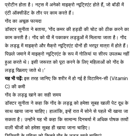
प्रोटीन होता है। नट्स में अनेको माइक्रो न्यूट्रिएंट होते हैं, जो बॉडी में
एंटी ऑक्सीडेंट के तौर पर काम करते हैं।
गोंद का अचूक फायदा
डॉक्टर सुनीता ने बताया, ‘गोंद
कमर
की हड्डी की चोट को ठीक करने का
काम करती है। गोंद को घी में पकाकर लड्डुओं में मिलाया जाता है। गोंद
के लड्डू में माइक्रो और मैक्रो न्यूट्रिएंट दोनों ही भरपूर मात्रा में होते हैं।
पिछले जमाने में माइक्रो न्यूट्रिएंट के रूप में गोलियां या सीरप उपलब्ध नहीं
हुआ करते थे। इसी जरूरत को पूरा करने के लिए महिलाओं को गोंद के
लड्डू खिलाए जाते थे।’
यह भी पढ़ें:
इस तरह जानिए कि शरीर में हो गई है विटामिन-सी (Vitamin
C) की कमी
गोंद के लड्डू खाने का सही समय
डॉक्टर सुनीता ने कहा कि गोंद के लड्डू को हमेशा सुबह खाली पेट दूध के
साथ खाया जाना चाहिए। हालांकि, इन्हें रात में सोने से पहले भी खाया जा
सकता है। उन्होंने यह भी कहा कि सामान्य दिनचर्या में अधिक
पोषक तत्वों
वाली चीजों को हमेशा सुबह ही खाया जाना चाहिए।
डिलिवरी के महिला को कितने गोंद के लड्डू खाने चाहिए?