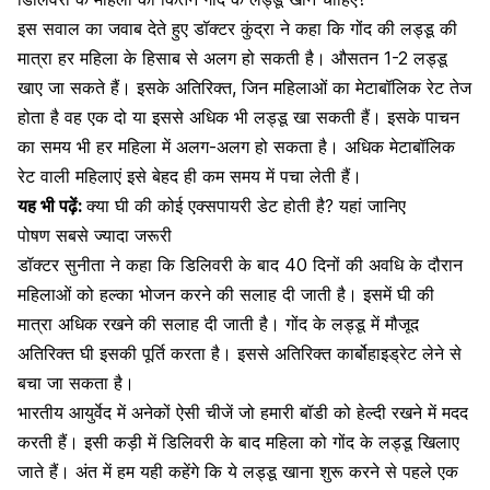
इस सवाल का जवाब देते हुए डॉक्टर कुंद्रा ने कहा कि गोंद की लड्डू की
मात्रा हर महिला के हिसाब से अलग हो सकती है। औसतन 1-2 लड्डू
खाए जा सकते हैं। इसके अतिरिक्त, जिन महिलाओं का मेटाबॉलिक रेट तेज
होता है वह एक दो या इससे अधिक भी लड्डू खा सकती हैं। इसके पाचन
का समय भी हर महिला में अलग-अलग हो सकता है। अधिक मेटाबॉलिक
रेट वाली महिलाएं इसे बेहद ही कम समय में पचा लेती हैं।
यह भी पढ़ें:
क्या घी की कोई एक्सपायरी डेट होती है? यहां जानिए
पोषण सबसे ज्यादा जरूरी
डॉक्टर सुनीता ने कहा कि डिलिवरी के बाद 40 दिनों की अवधि के दौरान
महिलाओं को हल्का भोजन करने की सलाह दी जाती है। इसमें घी की
मात्रा अधिक रखने की सलाह दी जाती है। गोंद के लड्डू में मौजूद
अतिरिक्त घी इसकी पूर्ति करता है। इससे अतिरिक्त
कार्बोहाइड्रेट
लेने से
बचा जा सकता है।
भारतीय आयुर्वेद में अनेकों ऐसी चीजें जो हमारी बॉडी को हेल्दी रखने में मदद
करती हैं। इसी कड़ी में
डिलिवरी के बाद
महिला को गोंद के लड्डू खिलाए
जाते हैं। अंत में हम यही कहेंगे कि ये लड्डू खाना शुरू करने से पहले एक