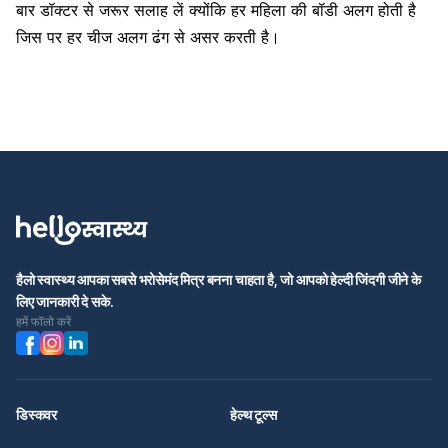
बार डॉक्टर से जरूर सलाह लें क्योंकि हर महिला की बॉडी अलग होती है
जिस पर हर चीज अलग ढंग से असर करती है।
हैलो स्वास्थ्य आपका सबसे भरोसेमंद मित्र बनना चाहता है, जो आपको हेल्दी जिंदगी जीने के
लिए जानकारी दे सके.
हमें फॉलो करें
डिस्कवर
हेल्थ टूल्स