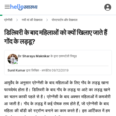
प्रेग्नेंसी
नयी मां की देखभाल
पोस्टपार्टम और देखभाल
डिलिवरी के बाद महिलाओं को क्यों खिलाए जाते हैं
गोंद के लड्डू?
Dr Sharayu Maknikar
के द्वारा एक्स्पर्टली रिव्यूड
Sunil Kumar
द्वारा लिखित
·
अपडेटेड 09/12/2019
आयुर्वेद
के अनुसार
प्रेग्नेंसी के बाद
महिलाओं के लिए
गोंद
के लड्डू खाना
फायदेमंद होता है।
डिलिवरी
के बाद गोंद के लड्डू या आटे का लड्डू खाने
का चलन काफी पहले से है। प्रेग्नेंसी के बाद अक्सर महिलाओं में कमजोरी
आ जाती है। गोंद के लड्डू में कई पोषक तत्व होते हैं, जो प्रेग्नेंसी के बाद
महिला की बॉडी को स्ट्रॉन्ग बनाने का काम करते हैं। इस आर्टिकल में हम