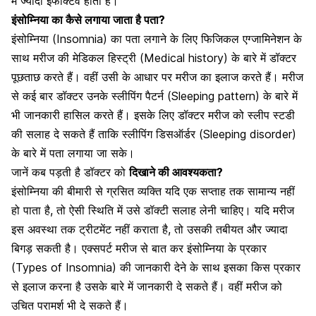
में ज्यादा इफेक्टिव होता है।
इंसोम्निया का कैसे लगाया जाता है पता?
इंसोम्निया (Insomnia) का पता लगाने के लिए फिजिकल एग्जामिनेशन के
साथ मरीज की मेडिकल हिस्ट्री (Medical history) के बारे में डॉक्टर
पूछताछ करते हैं। वहीं उसी के आधार पर मरीज का इलाज करते हैं। मरीज
से कई बार डॉक्टर उनके स्लीपिंग पैटर्न (Sleeping pattern) के बारे में
भी जानकारी हासिल करते हैं। इसके लिए डॉक्टर मरीज को स्लीप स्टडी
की सलाह दे सकते हैं ताकि स्लीपिंग डिसऑर्डर (Sleeping disorder)
के बारे में पता लगाया जा सके।
जानें कब पड़ती है डॉक्टर को
दिखाने की आवश्यकता?
इंसोम्निया की बीमारी से ग्रसित व्यक्ति यदि एक सप्ताह तक सामान्य नहीं
हो पाता है, तो ऐसी स्थिति में उसे डॉक्टी सलाह लेनी चाहिए। यदि मरीज
इस अवस्था तक ट्रीटमेंट नहीं कराता है, तो उसकी तबीयत और ज्यादा
बिगड़ सकती है। एक्सपर्ट मरीज से बात कर इंसोम्निया के प्रकार
(Types of Insomnia) की जानकारी देने के साथ इसका किस प्रकार
से इलाज करना है उसके बारे में जानकारी दे सकते हैं। वहीं मरीज को
उचित परामर्श भी दे सकते हैं।