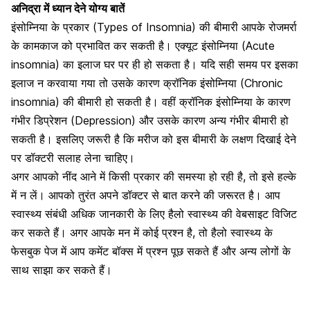
अनिद्रा में ध्यान देने योग्य बातें
इंसोम्निया के प्रकार (Types of Insomnia) की बीमारी आपके रोजमर्रा
के कामकाज को प्रभावित कर सकती है। एक्यूट इंसोम्निया (Acute
insomnia) का इलाज घर पर ही हो सकता है। यदि सही समय पर इसका
इलाज न करवाया गया तो उसके कारण क्रॉनिक इंसोम्निया (Chronic
insomnia) की बीमारी हो सकती है। वहीं क्रॉनिक इंसोम्निया के कारण
गंभीर डिप्रेशन (Depression) और उसके कारण अन्य गंभीर बीमारी हो
सकती है। इसलिए जरूरी है कि मरीज को इस बीमारी के लक्षण दिखाई देने
पर डॉक्टरी सलाह लेना चाहिए।
अगर आपको नींद आने में किसी प्रकार की समस्या हो रही है, तो इसे हल्के
में न लें। आपको तुरंत अपने डॉक्टर से बात करने की जरूरत है। आप
स्वास्थ्य संबंधी अधिक जानकारी के लिए हैलो स्वास्थ्य की वेबसाइट विजिट
कर सकते हैं। अगर आपके मन में कोई प्रश्न है, तो हैलो स्वास्थ्य के
फेसबुक पेज में आप कमेंट बॉक्स में प्रश्न पूछ सकते हैं और अन्य लोगों के
साथ साझा कर सकते हैं।