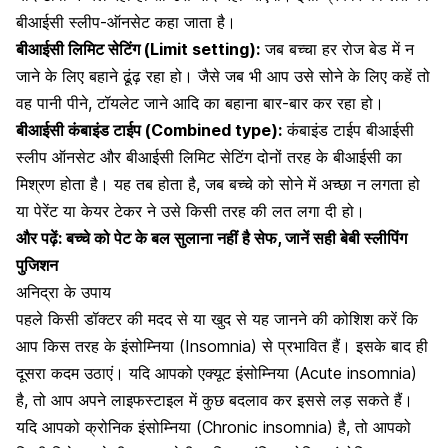
बीआईसी स्लीप-ऑनसेट कहा जाता है।
बीआईसी लिमिट सेटिंग (Limit setting):
जब बच्चा हर रोज बेड में न
जाने के लिए बहाने ढूंढ़ रहा हो। जैसे जब भी आप उसे सोने के​ लिए कहें तो
वह पानी पीने, टॉयलेट जाने आदि का बहाना बार-बार कर रहा हो।
बीआईसी कंबाइंड टाईप (Combined type):
कंबाइंड टाईप बीआईसी
स्लीप ऑनसेट और बीआईसी लिमिट सेटिंग दोनों तरह के बीआईसी का
मिश्रण होता है। यह तब होता है, जब बच्चे को सोने में अच्छा न लगता हो
या पेरेंट या केयर टेकर ने उसे किसी तरह की लत लगा दी हो।
और पढ़ें:
बच्चे को पेट के बल सुलाना नहीं है सेफ, जानें सही बेबी स्लीपिंग
पुजिशन
अनिद्रा के उपाय
पहले किसी डॉक्टर की मदद से या खुद से यह जानने की कोशिश करें कि
आप किस तरह के इंसोम्निया (Insomnia) से प्रभावित हैं। इसके बाद ही
दूसरा कदम उठाएं। यदि आपको एक्यूट इंसोम्निया (Acute insomnia)
है, तो आप अपने लाइफस्टाइल में कुछ बदलाव कर इससे लड़ सकते हैं।
यदि आपको क्रोनिक इंसोम्निया (Chronic insomnia) है, तो आपको