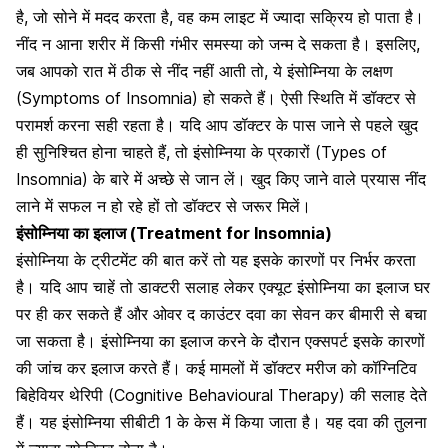
है, जो सोने में मदद करता है, वह कम लाइट में ज्यादा सक्रिय हो पाता है।
नींद न आना शरीर में किसी गंभीर समस्या को जन्म दे सकता है। इसलिए,
जब आपको रात में ठीक से नींद नहीं आती तो, ये इंसोम्निया के लक्षण
(Symptoms of Insomnia) हो सकते हैं। ऐसी स्थिति में डॉक्टर से
परामर्श करना सही रहता है। यदि आप डॉक्टर के पास जाने से पहले खुद
ही सुनिश्चित होना चाहते हैं, तो इंसोम्निया के प्रकारों (Types of
Insomnia) के बारे में अच्छे से जान लें। खुद किए जाने वाले प्रयास नींद
लाने में सफल न हो रहे हों तो डॉक्टर से जरूर मिलें।
इंसोम्निया का इलाज (Treatment for Insomnia)
इंसोम्निया के ट्रीटमेंट की बात करें तो यह इसके कारणों पर निर्भर करता
है। यदि आप चाहें तो डाक्टरी सलाह लेकर एक्यूट इंसोम्निया का इलाज घर
पर ही कर सकते हैं और ओवर द काउंटर दवा का सेवन कर बीमारी से बचा
जा सकता है।
इंसोम्निया का इलाज करने के दौरान एक्सपर्ट
इसके कारणों
की जांच कर इलाज करते हैं। कई मामलों में डॉक्टर मरीज को कॉग्निटिव
बिहेवियर थेरिपी (Cognitive Behavioural Therapy) की सलाह देते
हैं। यह इंसोम्निया सीबीटी 1 के केस में किया जाता है। यह दवा की तुलना