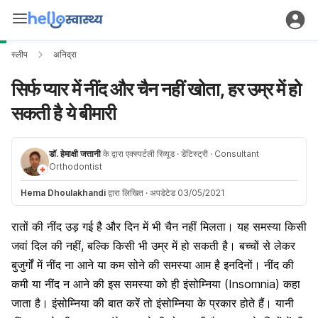
स्लीप
अनिद्रा
सिर्फ प्यार में नींद और चैन नहीं खोता, हर उम्र में हो
सकती है ये बीमारी
डॉ. हेमाक्षी जत्तानी
के द्वारा एक्स्पर्टली रिव्यूड
· डेंटिस्ट्री
· Consultant
Orthodontist
Hema Dhoulakhandi
द्वारा लिखित
·
अपडेटेड 03/05/2021
रातों की नींद उड़ गई है और दिन में भी चैन नहीं मिलता। यह समस्या किसी
जवां दिल की नहीं, बल्कि किसी भी उम्र में हो सकती है। बच्चों से लेकर
बुजुर्गों में नींद ना आने या कम सोने की समस्या आम है इनदिनों। नींद की
कमी या नींद न आने की इस समस्या को ही इंसोम्निया (Insomnia) कहा
जाता है। इंसोम्निया की बात करें तो इंसोम्निया के प्रकार होते हैं। यानी