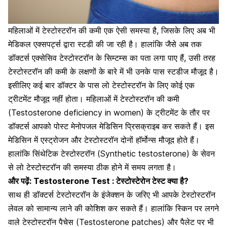
महिलाओं में टेस्टोस्टरॉन की कमी एक ऐसी समस्या है, जिसके लिए अब भी
मेडिकल एक्सपर्ट्स द्वारा स्टडी की जा रही है। हालांकि जैसे अब तक
डॉक्टर्स एक्सेसिव टेस्टोस्टरॉन के सिम्टम्स का पता लगा पाए हैं, उसी तरह
टेस्टोस्टरॉन की कमी के लक्षणों के बारे में भी उनके पास स्टडीज मौजूद है।
इसीलिए कई बार डॉक्टर के पास लो टेस्टोस्टरॉन के लिए कोई एक
ट्रीटमेंट मौजूद नहीं होता। महिलाओं में टेस्टोस्टरॉन की कमी
(Testosterone deficiency in women) के ट्रीटमेंट के तौर पर
डॉक्टर्स आपको पोस्ट
मेनोपजल मेडिसिन
प्रिसक्राइब कर सकते हैं। इस
मेडिसिन में एस्ट्रोजन और टेस्टोस्टरॉन दोनों हॉर्मोन्स मौजूद होते हैं।
हालांकि
सिंथेटिक टेस्टोस्टरॉन
(Synthetic testosterone) के सेवन
से लो टेस्टोस्टरॉन की समस्या ठीक होने में समय लगता है।
और पढ़ें:
Testosterone Test : टेस्टोस्टेरोन टेस्ट क्या है?
साथ ही डॉक्टर्स टेस्टोस्टरॉन के इंजेक्शन के जरिए भी आपके टेस्टोस्टरॉन
लेवल को सामान्य लाने की कोशिश कर सकते हैं। हालांकि स्किन पर लगने
वाले टेस्टोस्टरॉन पैचेस (Testosterone patches) और पैलेट पर भी