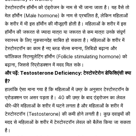
टेस्टोस्टरॉन हॉर्मोन को
एंड्रोजन के नाम से भी जाना जाता है
। यह वैसे तो
मेल हॉर्मोन (Male hormone) के नाम से प्रचलित है, लेकिन महिलाओं
के शरीर में भी इस हॉर्मोन की मौजूदगी होती है। महिलाओं के शरीर में इस
हॉर्मोन की जरूरत से ज्यादा मात्रा या जरूरत से कम मात्रा उनके संपूर्ण
स्वास्थ्य के लिए नुकसानदेह साबित हो सकता है। महिलाओं के शरीर में
टेस्टोस्टरॉन का काम है नए ब्लड सेल्स बनाना, लिबिडो बढ़ाना और
फॉलिकल स्टिम्युलेटिंग हॉर्मोन (Follicle stimulating hormone) को
बढ़ाना, जिससे रिप्रोडक्शन में मदद मिल सके।
और पढ़ें:
Testosterone Deficiency: टेस्टोस्टेरोन डेफिशिएंसी क्या
है?
हालांकि ऐसा माना गया है कि महिलाओं में उम्र के अनुसार टेस्टोस्टरॉन के
प्रोडक्शन पर असर पड़ता है। 40 की उम्र के बाद एंड्रोजन का लेवल
धीरे-धीरे महिलाओं के शरीर में घटने लगता है और महिलाओं के शरीर में
टेस्टोस्टरॉन (Testosterone) की कमी होने लगती है। कुछ दवाइयों की
मदद से महिलाओं के शरीर में
टेस्टोस्टरॉन लेवल को बैलेंस
किया जा सकता
है।