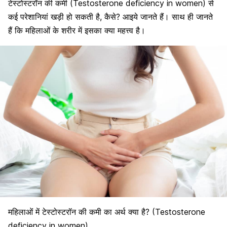
टेस्टोस्टरॉन की कमी
(Testosterone deficiency in women)
से
कई परेशानियां खड़ी हो सकती है, कैसे? आइये जानते हैं। साथ ही जानते
हैं कि महिलाओं के शरीर में इसका क्या महत्त्व है।
महिलाओं में टेस्टोस्टरॉन की कमी का अर्थ क्या है? (Testosterone
deficiency in women)