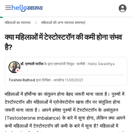
महिलाओं का स्वास्थ्य
महिलाओं की अन्य स्वास्थ्य समस्याएं
क्या महिलाओं में टेस्टोस्टरॉन की कमी होना संभव
है?
डॉ. प्रणाली पाटील
के द्वारा एक्स्पर्टली रिव्यूड
· फार्मेसी
· Hello Swasthya
Toshini Rathod
द्वारा लिखित
·
अपडेटेड 11/05/2021
महिलाओं में
हॉर्मोन
्स का संतुलन होना बेहद जरूरी माना जाता है। पुरुषों में
टेस्टोस्टरॉन
और महिलाओं में प्रोजेस्टोरोन खास तौर पर संतुलित होना
जरूरी माना जाता है। आपने हमेशा पुरुषों में
टेस्टोस्टरॉन
के असंतुलन
(Testosterone imbalance) के बारे में सुना होगा, लेकिन क्या आपने
कभी महिलाओं में टेस्टोस्टरॉन की कमी के बारे में सुना है? महिलाओं में