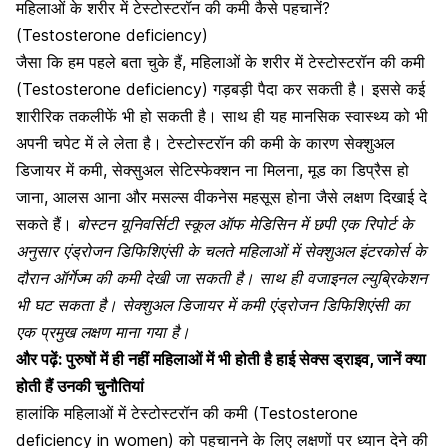
महिलाओं के शरीर में टेस्टोस्टरॉन की कमी कैसे पहचानें?
(Testosterone deficiency)
जैसा कि हम पहले बता चुके हैं, महिलाओं के शरीर में टेस्टोस्टरॉन की कमी
(Testosterone deficiency) गड़बड़ी पैदा कर सकती है। इससे कई
शारीरिक तकलीफें भी हो सकती है। साथ ही यह मानसिक स्वास्थ्य को भी
अपनी चपेट में ले लेता है। टेस्टोस्टरॉन की कमी के कारण सेक्शुअल
डिजायर में कमी,
सेक्सुअल सेटिस्फेक्शन ना मिलना
, मूड का डिप्रैस हो
जाना, आलस आना और
मसल्स वीकनेस महसूस होना
जैसे लक्षण दिखाई दे
सकते हैं।
बोस्टन यूनिवर्सिटी स्कूल ऑफ मेडिसिन में छपी एक रिपोर्ट के
अनुसार एंड्रोजन डिफिशिएंसी के चलते महिलाओं में सेक्शुअल इंटरकोर्स के
दौरान ऑर्गेज्म की कमी देखी जा सकती है। साथ ही वजाइनल ल्युब्रिकेशन
भी घट सकता है। सेक्शुअल डिजायर में कमी एंड्रोजन डिफिशिएंसी का
एक प्रमुख लक्षण माना गया है।
और पढ़ें:
पुरुषों में ही नहीं महिलाओं में भी होती है हाई सेक्स ड्राइव, जानें क्या
होती हैं उनकी चुनौतियां
हालांकि महिलाओं में टेस्टोस्टरॉन की कमी (Testosterone
deficiency in women) को पहचानने के लिए लक्षणों पर ध्यान देने की