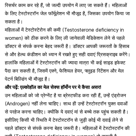
रिसर्चर काम कर रहे हैं, जो जल्दी उपयोग में लाए जा सकते हैं। महिलाओं
के लिए टेस्टोस्टरॉन जेल फॉर्मूलेशन भी मौजूद है, जिसका उपयोग किया जा
सकता है।
महिलाओं में टेस्टोस्टेरोन की कमी (Testosterone deficiency in
women) को ठीक करने के लिए ली जानेवाली मेडिकेशन लेने से पहले
डॉक्टर से संपर्क करना बेहद जरूरी है। डॉक्टर आपकी जरूरतों के हिसाब
से और हेल्थ कंडीशन को ध्यान में रखते हुए सही दवाएं प्रिसक्राइब करेंगे।
हालांकि महिलाओं में
टेस्टोस्टरॉन की ज्यादा मात्रा भी कई साइड इफेक्ट
पैदा कर सकती है, जिसमें
एक्ने
, फेशियल हेयर, फ्लुइड रिटेंशन और मेल
पेटर्न बिल्डिंग भी मौजूद है।
और पढ़ें:
एल्कोहॉल का मेल सेक्स हॉर्मोन पर ये कैसा असर!
उन महिलाओं को जो प्रेग्नेंट है या ब्रेस्टफीड करा रही हैं, उन्हें एंड्रोजन
(Androgen) नहीं लेना चाहिए। साथ ही उन्हें टेस्टोस्टरॉन युक्त दवाओं
से परहेज करना चाहिए। क्योंकि ये दवाएं मां से बच्चे तक पहुंच सकती है।
इसीलिए किसी भी स्थिति में टेस्टोस्टरॉन से जुड़ी कोई भी दवाई लेने से
पहले डॉक्टर से संपर्क करना बेहद जरूरी है। महिलाओं में टेस्टोस्टरॉन की