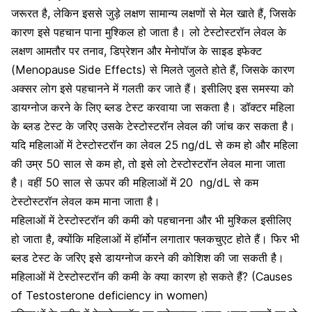
जरूरत है, लेकिन इससे जुड़े लक्षण सामान्य लक्षणों से मेल खाते हैं, जिसके
कारण इसे पहचान पाना मुश्किल हो जाता है। लो टेस्टोस्टरॉन लेवल के
लक्षण आमतौर पर तनाव, डिप्रेशन और
मेनोपॉज के साइड इफेक्ट
(Menopause Side Effects) से मिलते जुलते होते हैं, जिसके कारण
अक्सर लोग इसे पहचानने में गलती कर जाते हैं। इसीलिए इस समस्या को
डायग्नोज करने के लिए ब्लड टेस्ट करवाया जा सकता है। डॉक्टर महिला
के ब्लड टेस्ट के जरिए उसके टेस्टोस्टरॉन लेवल की जांच कर सकता है।
यदि महिलाओं में टेस्टोस्टरॉन का लेवल 25
ng/dL
से कम हो और महिला
की उम्र 50 साल से कम हो, तो इसे लो टेस्टोस्टरॉन लेवल माना जाता
है। वहीं 50 साल से ऊपर की महिलाओं में 20
ng/dL
से कम
टेस्टोस्टरॉन लेवल कम माना जाता है।
महिलाओं में टेस्टोस्टरॉन की कमी को पहचानना और भी मुश्किल इसीलिए
हो जाता है, क्योंकि महिलाओं में हॉर्मोन लगातार फ्लकचुएट होते हैं। फिर भी
ब्लड टेस्ट के जरिए इसे डायग्नोज करने की कोशिश की जा सकती है।
महिलाओं में टेस्टोस्टरॉन की कमी के क्या कारण हो सकते हैं? (Causes
of Testosterone deficiency in women)