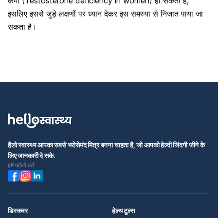
कमी (Testosterone deficiency in women) हो सकती है,
इसलिए इससे जुड़े लक्षणों पर ध्यान देकर इस समस्या से निजात पाया जा
सकता है।
हैलो स्वास्थ्य आपका सबसे भरोसेमंद मित्र बनना चाहता है, जो आपको हेल्दी जिंदगी जीने के
लिए जानकारी दे सके.
हमें फॉलो करें
डिस्कवर
हेल्थ टूल्स