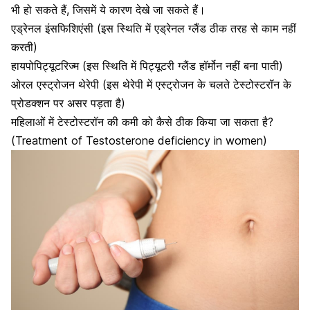
भी हो सकते हैं, जिसमें ये कारण देखे जा सकते हैं।
एड्रेनल इंसफिशिएंसी (इस स्थिति में एड्रेनल ग्लैंड ठीक तरह से काम नहीं
करती)
हायपोपिट्यूटरिज्म (इस स्थिति में पिट्यूटरी ग्लैंड हॉर्मोन नहीं बना पाती)
ओरल एस्ट्रोजन थेरेपी (इस थेरेपी में एस्ट्रोजन के चलते टेस्टोस्टरॉन के
प्रोडक्शन पर असर पड़ता है)
महिलाओं में टेस्टोस्टरॉन की कमी को कैसे ठीक किया जा सकता है?
(Treatment of Testosterone deficiency in women)