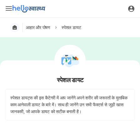
आहार और पोषण
स्पेशल डायट
स्पेशल डायट
स्पेशल डायट्स की इस कैटेगरी में आप जानेंगे अपने शरीर की जरूरतों के मुताबिक
काम आनेवाली डायट के बारे में। साथ ही जानेंगे उन सभी फैक्टर्स से जुड़ी खास
जानकारी, जो आपके डायट को सटीक बनाती है।