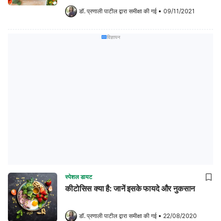
डॉ. प्रणाली पाटील
 द्वारा समीक्षा की गई
•
09/11/2021
विज्ञापन
स्पेशल डायट
कीटोसिस क्या है: जानें इसके फायदे और नुकसान
डॉ. प्रणाली पाटील
 द्वारा समीक्षा की गई
•
22/08/2020