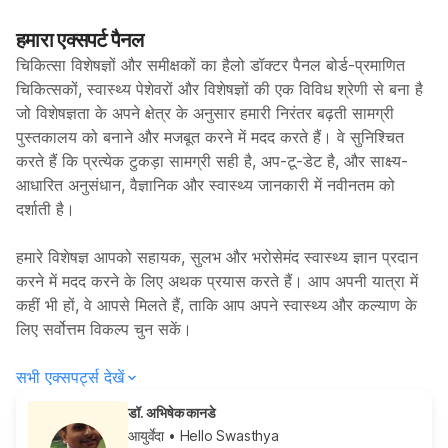
हमारा एक्सपर्ट पैनल
चिकित्सा विशेषज्ञों और समीक्षकों का हैलो डॉक्टर पैनल बोर्ड-प्रमाणित
चिकित्सकों, स्वास्थ्य पेशेवरों और विशेषज्ञों की एक विविध श्रेणी से बना है
जो विशेषज्ञता के अपने क्षेत्र के अनुसार हमारी निरंतर बढ़ती सामग्री
पुस्तकालय को बनाने और मजबूत करने में मदद करते हैं। वे सुनिश्चित
करते हैं कि प्रत्येक टुकड़ा सामग्री सही है, अप-टू-डेट है, और साक्ष्य-
आधारित अनुसंधान, वैज्ञानिक और स्वास्थ्य जानकारी में नवीनतम को
दर्शाती है।
हमारे विशेषज्ञ आपको सहायक, सुलभ और भरोसेमंद स्वास्थ्य ज्ञान प्रदान
करने में मदद करने के लिए अथक प्रयास करते हैं। आप अपनी यात्रा में
कहीं भी हों, वे आपसे मिलते हैं, ताकि आप अपने स्वास्थ्य और कल्याण के
लिए सर्वोत्तम विकल्प चुन सकें।
सभी एक्सपर्ट्स देखें
डॉ. अभिषेक कानडे
आयुर्वेदा
• Hello Swasthya