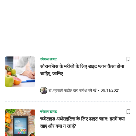
स्पेशल डायट
सोरायसिस के मरीजों के लिए डाइट प्लान कैसा होना
चाहिए, जानिए
डॉ. प्रणाली पाटील
 द्वारा समीक्षा की गई
•
09/11/2021
स्पेशल डायट
रूमेटाइड अर्थराइटिस के लिए डाइट प्लान: इसमें क्या
खाएं और क्या न खाएं?