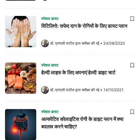
स्पेशल डायट
विटिलिगो: सफेद दाग के रोगियों के लिए डायट प्लान
डॉ. प्रणाली पाटील
 द्वारा समीक्षा की गई
•
24/08/2020
स्पेशल डायट
हेल्दी लाइफ के लिए अपनाएं हेल्दी डाइट चार्ट
डॉ. प्रणाली पाटील
 द्वारा समीक्षा की गई
•
14/10/2021
स्पेशल डायट
अल्सरेटिव कोलाइटिस रोगी के डाइट प्लान में क्या
बदलाव करने चाहिए?