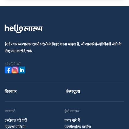
हैलो स्वास्थ्य आपका सबसे भरोसेमंद मित्र बनना चाहता है, जो आपको हेल्दी जिंदगी जीने के
लिए जानकारी दे सके.
हमें फॉलो करें
डिस्कवर
हेल्थ टूल्स
जानकारी
हैलो स्वास्थ्य
इस्तेमाल की शर्तें
हमारे बारे में
प्रिवसी पॉलिसी
एक्जीक्यूटिव बायोज