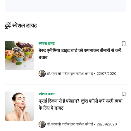
ढूंढें स्पेशल डायट
स्पेशल डायट
बेस्ट एनीमिया डाइट चार्ट को अपनाकर बीमारी से करें
बचाव
डॉ. प्रणाली पाटील
 द्वारा समीक्षा की गई
•
22/07/2020
स्पेशल डायट
ड्राई स्किन से हैं परेशान? तुरंत फॉलो करें रूखी त्वचा
के लिए ये डायट
डॉ. प्रणाली पाटील
 द्वारा समीक्षा की गई
•
28/09/2020