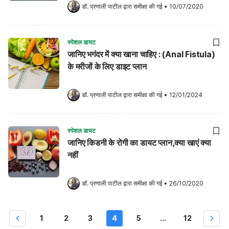
डॉ. प्रणाली पाटील
 द्वारा समीक्षा की गई
•
10/07/2020
स्पेशल डायट
जानिए भगंदर में क्या खाना चाहिए : (Anal Fistula)
के मरीजों के लिए डाइट प्लान
डॉ. प्रणाली पाटील
 द्वारा समीक्षा की गई
•
12/01/2024
स्पेशल डायट
जानिए किडनी के रोगी का डायट प्लान,क्या खाएं क्या
नहीं
डॉ. प्रणाली पाटील
 द्वारा समीक्षा की गई
•
26/10/2020
1
2
3
4
5
...
12