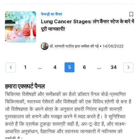
फेफड़ों का कैंसर
Lung Cancer Stages: लंग कैंसर स्टेज के बारे में
पूरी जानकारी!
डॉ. प्रणाली पाटील
 द्वारा समीक्षा की गई
•
14/06/2022
1
...
4
5
6
...
34
हमारा एक्सपर्ट पैनल
चिकित्सा विशेषज्ञों और समीक्षकों का हैलो डॉक्टर पैनल बोर्ड-प्रमाणित
चिकित्सकों, स्वास्थ्य पेशेवरों और विशेषज्ञों की एक विविध श्रेणी से बना है
जो विशेषज्ञता के अपने क्षेत्र के अनुसार हमारी निरंतर बढ़ती सामग्री
पुस्तकालय को बनाने और मजबूत करने में मदद करते हैं। वे सुनिश्चित
करते हैं कि प्रत्येक टुकड़ा सामग्री सही है, अप-टू-डेट है, और साक्ष्य-
आधारित अनुसंधान, वैज्ञानिक और स्वास्थ्य जानकारी में नवीनतम को
दर्शाती है।