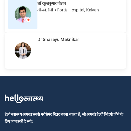
डॉ राहुलकुमार चौहान
ऑन्कोलॉजी
• Fortis Hospital, Kalyan
Dr Sharayu Maknikar
हैलो स्वास्थ्य आपका सबसे भरोसेमंद मित्र बनना चाहता है, जो आपको हेल्दी जिंदगी जीने के
लिए जानकारी दे सके.