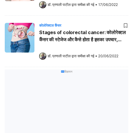
डॉ. प्रणाली पाटील
 द्वारा समीक्षा की गई
•
17/06/2022
कोलोरेक्टल कैंसर
Stages of colorectal cancer: कोलोरेक्टल
कैंसर की स्टेजेज और कैसे होता है इसका उपचार,
जानिए
डॉ. प्रणाली पाटील
 द्वारा समीक्षा की गई
•
20/06/2022
विज्ञापन