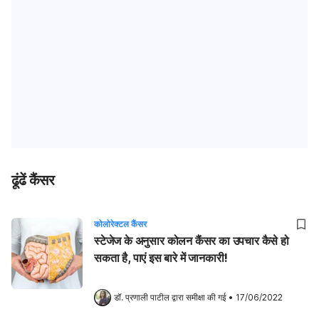
ढूंढें कैंसर
कोलोरेक्टल कैंसर
स्टेजेज के अनुसार कोलन कैंसर का उपचार कैसे हो
सकता है, पाएं इस बारे में जानकारी!
डॉ. प्रणाली पाटील
 द्वारा समीक्षा की गई
•
17/06/2022