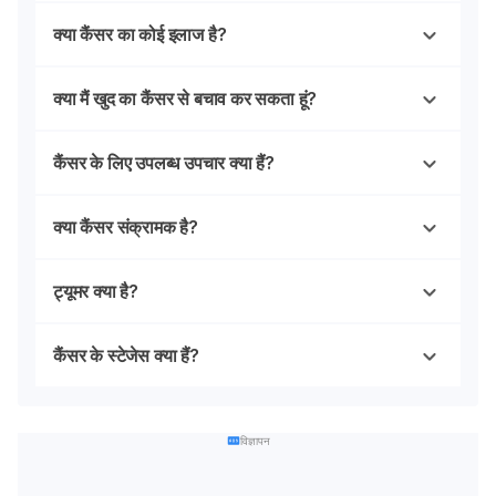
क्या कैंसर का कोई इलाज है?
क्या मैं खुद का कैंसर से बचाव कर सकता हूं?
कैंसर के लिए उपलब्ध उपचार क्या हैं?
क्या कैंसर संक्रामक है?
ट्यूमर क्या है?
कैंसर के स्टेजेस क्या हैं?
विज्ञापन