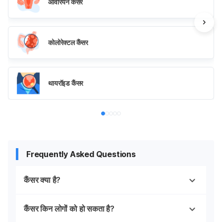
ओवेरियन कैंसर
कोलोरेक्टल कैंसर
थायरॉइड कैंसर
Frequently Asked Questions
कैंसर क्या है?
कैंसर किन लोगों को हो सकता है?