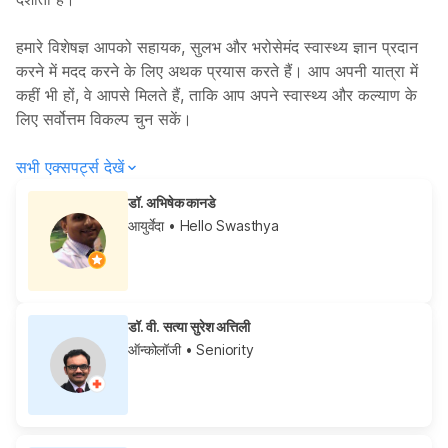
हमारे विशेषज्ञ आपको सहायक, सुलभ और भरोसेमंद स्वास्थ्य ज्ञान प्रदान
करने में मदद करने के लिए अथक प्रयास करते हैं। आप अपनी यात्रा में
कहीं भी हों, वे आपसे मिलते हैं, ताकि आप अपने स्वास्थ्य और कल्याण के
लिए सर्वोत्तम विकल्प चुन सकें।
सभी एक्सपर्ट्स देखें
डॉ. अभिषेक कानडे
आयुर्वेदा
• Hello Swasthya
डॉ. वी. सत्या सुरेश अत्तिली
ऑन्कोलॉजी
• Seniority