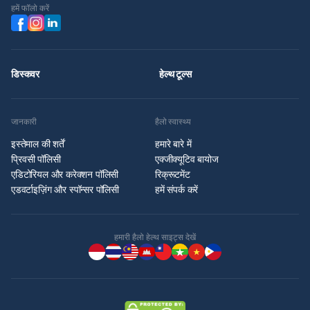
हमें फॉलो करें
डिस्कवर
हेल्थ टूल्स
जानकारी
हैलो स्वास्थ्य
इस्तेमाल की शर्तें
हमारे बारे में
प्रिवसी पॉलिसी
एक्जीक्यूटिव बायोज
एडिटोरियल और करेक्शन पॉलिसी
रिक्रूटमेंट
एडवर्टाइज़िंग और स्पॉन्सर पॉलिसी
हमें संपर्क करें
हमारी हैलो हेल्थ साइट्स देखें