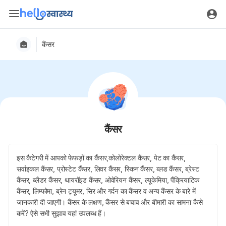
कैंसर
कैंसर
इस कैटेगरी में आपको फेफड़ों का कैंसर,कोलोरेक्टल कैंसर, पेट का कैंसर,
सर्वाइकल कैंसर, प्रोस्टेट कैंसर, लिवर कैंसर, स्किन कैंसर, ब्लड कैंसर, ब्रेस्ट
कैंसर, ब्लैडर कैंसर, थायरॉइड कैंसर, ओवेरियन कैंसर, ल्यूकेमिया, पैंक्रियाटिक
कैंसर, लिम्फोमा, ब्रेन ट्यूमर, सिर और गर्दन का कैंसर व अन्य कैंसर के बारे में
जानकारी दी जाएगी। कैंसर के लक्षण, कैंसर से बचाव और बीमारी का सामना कैसे
करें? ऐसे सभी सुझाव यहां उपलब्ध हैं।