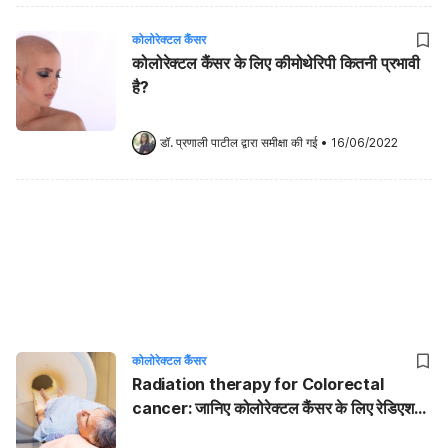
कोलोरेक्टल कैंसर
कोलोरेक्टल कैंसर के लिए कीमोथेरिपी कितनी प्रभावी
है?
डॉ. प्रणाली पाटील
 द्वारा समीक्षा की गई
•
16/06/2022
कोलोरेक्टल कैंसर
Radiation therapy for Colorectal
cancer: जानिए कोलोरेक्टल कैंसर के लिए रेडिएशन
से जुड़ी महत्वपूर्ण जानकारी!