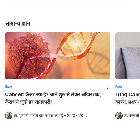
सामान्य ज्ञान
कैंसर
कैंसर
Cancer: कैंसर क्या है? जानें शुरू से लेकर अखिर तक,
Lung Cancer:
कैंसर से जुड़ी हर जानकारी!
कारण, लक्षण
डॉ. प्रणाली पाटील
 द्वारा समीक्षा की गई
•
22/07/2022
डॉ. प्रणाली