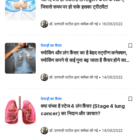
जिससे समय पर हो सके इसका ट्रीटमेंट!
डॉ. प्रणाली पाटील
 द्वारा समीक्षा की गई
•
16/06/2022
फेफड़ों का कैंसर
स्मोकिंग और लंग कैंसर का है बेहद स्ट्रॉन्ग कनेक्शन,
स्मोकिंग करने से कई गुना बढ़ जाता है कैंसर होने का
खतरा
डॉ. प्रणाली पाटील
 द्वारा समीक्षा की गई
•
14/06/2022
फेफड़ों का कैंसर
क्या संभव है स्टेज 4 लंग कैंसर (Stage 4 lung
cancer) का निदान और उपचार?
डॉ. प्रणाली पाटील
 द्वारा समीक्षा की गई
•
14/06/2022