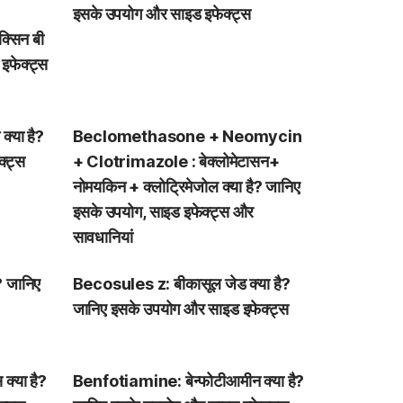
इसके उपयोग और साइड इफेक्ट्स
्सिन बी
 इफेक्ट्स
्या है?
Beclomethasone + Neomycin
्ट्स
+ Clotrimazole : बेक्लोमेटासन+
नोमयकिन + क्लोट्रिमेजोल क्या है? जानिए
इसके उपयोग, साइड इफेक्ट्स और
सावधानियां
? जानिए
Becosules z: बीकासूल जेड क्या है?
जानिए इसके उपयोग और साइड इफेक्ट्स
क्या है?
Benfotiamine: बेन्फोटीआमीन क्या है?