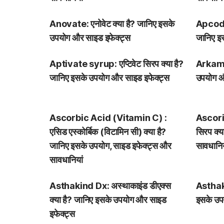
Anovate: एनोवेट क्या है? जानिए इसके
Apcod O
उपयोग और साइड इफेक्ट्स
जानिए इ
Aptivate syrup: एप्टिवेट सिरप क्या है?
Arkamin
जानिए इसके उपयोग और साइड इफेक्ट्स
उपयोग औ
Ascorbic Acid (Vitamin C) :
Ascori
एसिड एस्कोर्बिक (विटामिन सी) क्या है?
सिरप क्य
जानिए इसके उपयोग, साइड इफेक्ट्स और
सावधानिय
सावधानियां
Asthakind Dx: अस्थाकाइंड डीएक्स
Asthaki
क्या है? जानिए इसके उपयोग और साइड
इसके उप
इफेक्ट्स