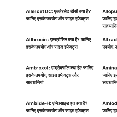
Allercet DC: एल्लेरसेट डीसी क्या है?
Allopuri
जानिए इसके उपयोग और साइड इफेक्ट्स
जानिए इ
सावधानिय
Althrocin : एल्थ्रोसिन क्या है? जानिए
Altraday
इसके उपयोग और साइड इफेक्ट्स
उपयोग, 
Ambroxol : एम्ब्रोक्सॉल क्या है? जानिए
Aminacr
इसके उपयोग, साइड इफेक्ट्स और
जानिए इ
सावधानियां
सावधानिय
Amixide-H: एमिक्साइड एच क्या है?
Amlodip
जानिए इसके उपयोग और साइड इफेक्ट्स
जानिए इ