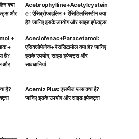
िन क्या
Acebrophylline+Acetylcystein
क्ट्स और
e : ऐसिब्रोफाइलिन + ऐसिटिलसिस्टीन क्या
है? जानिए इसके उपयोग और साइड इफेक्ट्स
mol +
Aceclofenac+Paracetamol:
नाक +
एसिक्लोफेनेक+पैरासिटामोल क्या है? जानिए
ा है?
इसके उपयोग, साइड इफेक्ट्स और
्स और
सावधानियां
ा है?
Acemiz Plus: एसमीज प्लस क्या है?
्ट्स
जानिए इसके उपयोग और साइड इफेक्ट्स