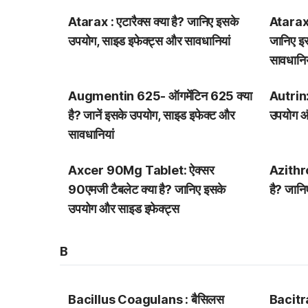
Atarax : एटारैक्स क्या है? जानिए इसके
Atarax 
उपयोग, साइड इफेक्ट्स और सावधानियां
जानिए इ
सावधानिय
Augmentin 625- ऑगमेंटिन 625 क्या
Autrin: 
है? जानें इसके उपयोग, साइड इफेक्ट और
उपयोग औ
सावधानियां
Axcer 90Mg Tablet: ऐक्सर
Azithro
90एमजी टैबलेट क्या है? जानिए इसके
है? जान
उपयोग और साइड इफेक्ट्स
B
Bacillus Coagulans : बैसिलस
Bacitrac