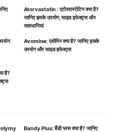
ानिए
Atorvastatin : एटोरवास्टेटिन क्या है?
जानिए इसके उपयोग, साइड इफेक्ट्स और
सावधानियां
उपयोग
Avomine: एवोमिन क्या है? जानिए इसके
उपयोग और साइड इफेक्ट्स
ा है?
्ट्स
Polymy
Bandy Plus: बैंडी प्लस क्या है? जानिए