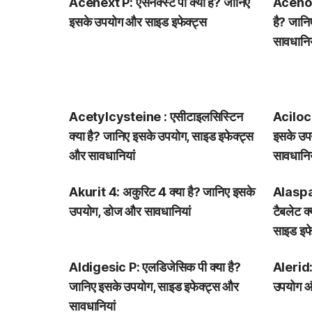
Acenext P: एसनेक्स्ट पी क्या है? जानिए
Acenoc
इसके उपयोग और साइड इफेक्ट्स
है? जानि
सावधानिय
Acetylcysteine : एसीटाइलसिस्टिन
Aciloc 
क्या है? जानिए इसके उपयोग, साइड इफेक्ट्स
इसके उप
और सावधानियां
सावधानिय
Akurit 4: अकुरिट 4 क्या है? जानिए इसके
Alaspan
उपयोग, डोज और सावधानियां
टैबलेट क
साइड इफे
Aldigesic P: एलडिजेसिक पी क्या है?
Alerid: 
जानिए इसके उपयोग, साइड इफेक्ट्स और
उपयोग औ
सावधानियां