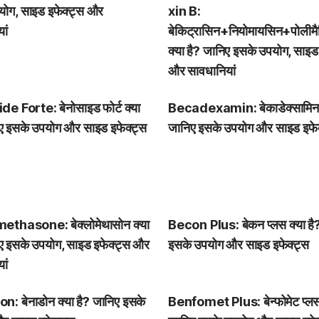
योग, साइड इफेक्ट्स और
xin B:
ां
बेकिट्रासिन+नियोमायसिन+पोलीमैक
क्या है? जानिए इसके उपयोग, साइड
और सावधानियां
e Forte: बेनोसाइड फोर्ट क्या
Becadexamin: बेकाडेक्सामिन क
िए इसके उपयोग और साइड इफेक्ट्स
जानिए इसके उपयोग और साइड इफेक
thasone: बेक्लोमेथासोन क्या
Becon Plus: बेकन प्लस क्या है
ए इसके उपयोग, साइड इफेक्ट्स और
इसके उपयोग और साइड इफेक्ट्स
ां
: बेनाडोन क्या है? जानिए इसके
Benfomet Plus: बेन्फोमेट प्लस 