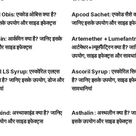
bis: एप्कोड ओबिस क्या है?
Apcod Sachet: एप्कोड सैशे क्य
सके उपयोग और साइड इफेक्ट्स
जानिए इसके उपयोग और साइड इफेक
: आर्कमिन क्या है? जानिए इसके
Artemether + Lumefantri
र साइड इफेक्ट्स
आर्टमेथर+ल्यूमफैंट्रिन क्या है? ज
उपयोग, साइड इफेक्ट्स और सावधान
l LS Syrup: एस्कोरिल एलएस
Ascoril Syrup : एस्कोरिल सिर
ा है? जानिए इसके उपयोग, डोज और
है? जानिए इसके उपयोग, साइड इफे
ां
सावधानियां
nd: अस्थाकाइंड क्या है? जानिए
Asthalin : अस्थलीन क्या है? ज
योग और साइड इफेक्ट्स
इसके उपयोग और साइड इफेक्ट्स