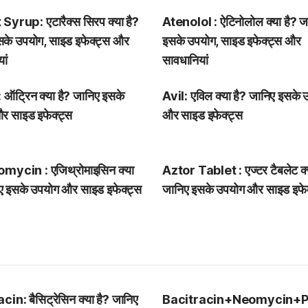
Syrup: एटारैक्स सिरप क्या है?
Atenolol : ऐटिनोलोल क्या है? ज
सके उपयोग, साइड इफेक्ट्स और
इसके उपयोग, साइड इफेक्ट्स और
ां
सावधानियां
ऑट्रिन क्या है? जानिए इसके
Avil: एविल क्या है? जानिए इसके 
र साइड इफेक्ट्स
और साइड इफेक्ट्स
mycin : एजिथ्रोमाइसिन क्या
Aztor Tablet : एज्टर टैबलेट क्य
िए इसके उपयोग और साइड इफेक्ट्स
जानिए इसके उपयोग और साइड इफेक
in: बैसिट्रेसिन क्या है? जानिए
Bacitracin+Neomycin+