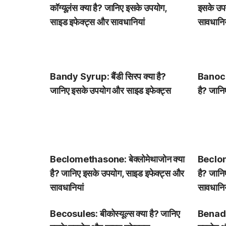
कॉग्यूलंस क्या है? जानिए इसके उपयोग,
इसके उप
साइड इफेक्ट्स और सावधानियां
सावधानिय
Bandy Syrup: बैंडी सिरप क्या है?
Banocid
जानिए इसके उपयोग और साइड इफेक्ट्स
है? जान
Beclomethasone: बेक्लोमेथाजोन क्या
Beclome
है? जानिए इसके उपयोग, साइड इफेक्ट्स और
है? जानि
सावधानियां
सावधानिय
Becosules: बीकोस्यूल्स क्या है? जानिए
Benadon