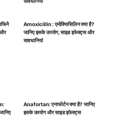
सावधानियां
फिने
Amoxicillin : एमोक्सिसिलिन क्या है?
ग और
जानिए इसके उपयोग, साइड इफेक्ट्स और
सावधानियां
m:
Anafortan: एनाफोर्टन क्या है? जानिए
 जानिए
इसके उपयोग और साइड इफेक्ट्स