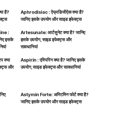
ा है?
Aphrodisiac : ऐफ्रडिजीऐक क्या है?
्ट्स
जानिए इसके उपयोग और साइड इफेक्ट्स
ne :
Artesunate: आर्टसुनेट क्या है? जानिए
ानिए इसके
इसके उपयोग, साइड इफेक्ट्स और
ियां
सावधानियां
प क्या
Aspirin : एस्पिरिन क्या है? जानिए इसके
क्ट्स और
उपयोग, साइड इफेक्ट्स और सावधानियां
ानिए
Astymin Forte: अस्टिमिन फोर्ट क्या है?
जानिए इसके उपयोग और साइड इफेक्ट्स