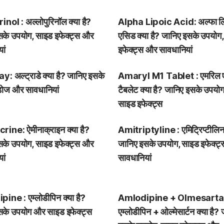
nol : अल्लोपुरिनॉल क्या है?
Alpha Lipoic Acid: अल्फा ल
सके उपयोग, साइड इफेक्ट्स और
एसिड क्या है? जानिए इसके उपयोग
ां
इफेक्ट्स और सावधानियां
: अल्ट्राडे क्या है? जानिए इसके
Amaryl M1 Tablet : एमरिल 
डोज और सावधानियां
टैबलेट क्या है? जानिए इसके उपय
साइड इफेक्ट्स
ine: ऐमीनाक्राइन क्या है?
Amitriptyline : एमिट्रिप्टीलिन 
सके उपयोग, साइड इफेक्ट्स और
जानिए इसके उपयोग, साइड इफेक्ट
ां
सावधानियां
ine : एम्लोडीपिन क्या है?
Amlodipine + Olmesarta
सके उपयोग और साइड इफेक्ट्स
एम्लोडीपिन + ओल्मेसार्टन क्या है?