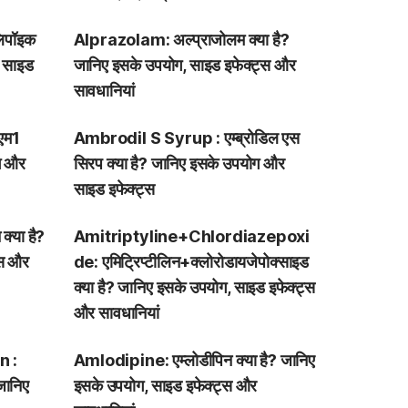
िपॉइक
Alprazolam: अल्प्राजोलम क्या है?
, साइड
जानिए इसके उपयोग, साइड इफेक्ट्स और
सावधानियां
एम1
Ambrodil S Syrup : एम्ब्रोडिल एस
ोग और
सिरप क्या है? जानिए इसके उपयोग और
साइड इफेक्ट्स
क्या है?
Amitriptyline+Chlordiazepoxi
्स और
de: एमिट्रिप्टीलिन+क्लोरोडायजेपोक्साइड
क्या है? जानिए इसके उपयोग, साइड इफेक्ट्स
और सावधानियां
n :
Amlodipine: एम्लोडीपिन क्या है? जानिए
 जानिए
इसके उपयोग, साइड इफेक्ट्स और