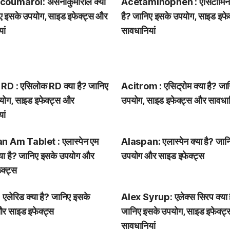
oumarol: असेनोकुमारोल क्या
Acetaminophen : एसिटामिनोफ
ए इसके उपयोग, साइड इफेक्ट्स और
है? जानिए इसके उपयोग, साइड इफे
ां
सावधानियां
RD : एसिलोक RD क्या है? जानिए
Acitrom : एसिट्रोम क्या है? जा
योग, साइड इफेक्ट्स और
उपयोग, साइड इफेक्ट्स और सावधान
ां
 Am Tablet : एलास्पेन एम
Alaspan: एलास्पेन क्या है? जान
्या है? जानिए इसके उपयोग और
उपयोग और साइड इफेक्ट्स
क्ट्स
एलेरिड क्या है? जानिए इसके
Alex Syrup: एलेक्स सिरप क्या 
र साइड इफेक्ट्स
जानिए इसके उपयोग, साइड इफेक्ट
सावधानियां