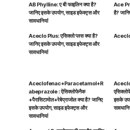
AB Phylline: ए बी फाइलिन क्या है?
Ace Pro
जानिए इसके उपयोग, साइड इफेक्ट्स और
है? जान
सावधानियां
Aceclo Plus: एसिक्लो प्लस क्या है?
Aceclof
जानिए इसके उपयोग, साइड इफेक्ट्स और
सावधानियां
Aceclofenac+Paracetamol+R
Acecl
abeprazole : ऐसिक्लोफेनैक
एसिक्लोफ
+पैरासिटामोल+रेबेप्राजोल क्या है? जानिए
इसके उप
इसके उपयोग, साइड इफेक्ट्स और
सावधानिय
सावधानियां