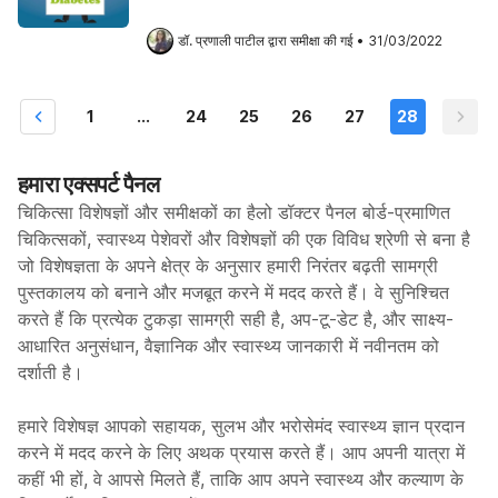
डॉ. प्रणाली पाटील
 द्वारा समीक्षा की गई
•
31/03/2022
1
...
24
25
26
27
28
हमारा एक्सपर्ट पैनल
चिकित्सा विशेषज्ञों और समीक्षकों का हैलो डॉक्टर पैनल बोर्ड-प्रमाणित
चिकित्सकों, स्वास्थ्य पेशेवरों और विशेषज्ञों की एक विविध श्रेणी से बना है
जो विशेषज्ञता के अपने क्षेत्र के अनुसार हमारी निरंतर बढ़ती सामग्री
पुस्तकालय को बनाने और मजबूत करने में मदद करते हैं। वे सुनिश्चित
करते हैं कि प्रत्येक टुकड़ा सामग्री सही है, अप-टू-डेट है, और साक्ष्य-
आधारित अनुसंधान, वैज्ञानिक और स्वास्थ्य जानकारी में नवीनतम को
दर्शाती है।
हमारे विशेषज्ञ आपको सहायक, सुलभ और भरोसेमंद स्वास्थ्य ज्ञान प्रदान
करने में मदद करने के लिए अथक प्रयास करते हैं। आप अपनी यात्रा में
कहीं भी हों, वे आपसे मिलते हैं, ताकि आप अपने स्वास्थ्य और कल्याण के