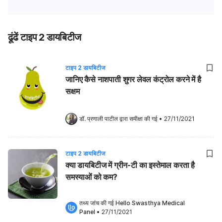
ढूंढें टाइप 2 डायबिटीज
टाइप 2 डायबिटीज
जानिए कैसे नाशपाती शुगर लेवल कंट्रोल करने में है
सक्षम
डॉ. प्रणाली पाटील
 द्वारा समीक्षा की गई
•
27/11/2021
टाइप 2 डायबिटीज
क्या डायबिटीज में ग्रीन-टी का इस्तेमाल करता है
समस्याओं को कम?
तथ्य जांच की गई 
Hello Swasthya Medical 
Panel
•
27/11/2021