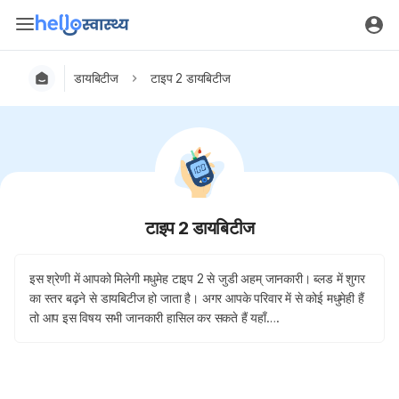
डायबिटीज
टाइप 2 डायबिटीज
टाइप 2 डायबिटीज
इस श्रेणी में आपको मिलेगी मधुमेह टाइप 2 से जुडी अहम् जानकारी। ब्‍लड में शुगर
का स्‍तर बढ़ने से डायबिटीज हो जाता है। अगर आपके परिवार में से कोई मधुमेही हैं
तो आप इस विषय सभी जानकारी हासिल कर सकते हैं यहाँ….