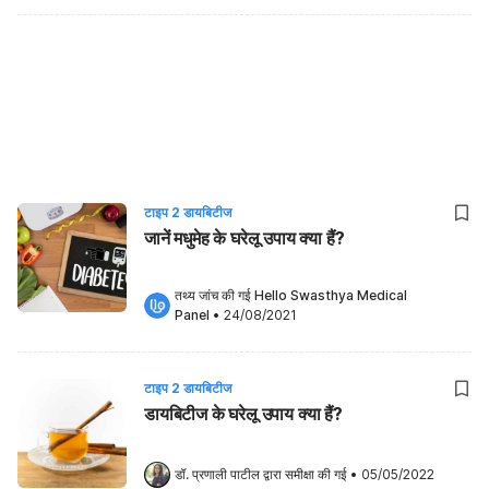
टाइप 2 डायबिटीज
जानें मधुमेह के घरेलू उपाय क्या हैं?
तथ्य जांच की गई 
Hello Swasthya Medical 
Panel
•
24/08/2021
टाइप 2 डायबिटीज
डायबिटीज के घरेलू उपाय क्या हैं?
डॉ. प्रणाली पाटील
 द्वारा समीक्षा की गई
•
05/05/2022