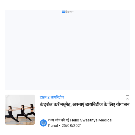
विज्ञापन
टाइप 2 डायबिटीज
कंट्रोल करें मधुमेह, अपनाएं डायबिटीज के लिए योगासन
तथ्य जांच की गई 
Hello Swasthya Medical 
Panel
•
25/08/2021