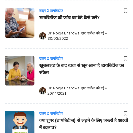
टाइप 2 डायबिटीज
डायबिटीज की जांच घर बैठे कैसे करें?
Dr. Pooja Bhardwaj
 द्वारा समीक्षा की गई
•
30/03/2022
टाइप 2 डायबिटीज
खुजलाहट के बाद त्वचा से खून आना है डायबिटीज का
संकेत
Dr. Pooja Bhardwaj
 द्वारा समीक्षा की गई
•
20/11/2021
टाइप 2 डायबिटीज
क्या शुगर (डायबिटीज) से लड़ने के लिए जरूरी है आदतों
में बदलाव?