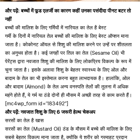
और पढ़ें:
बच्चों में फूड एलर्जी का कारण कहीं उनका पसंदीदा पीनट बटर तो
नहीं
बच्चों की मालिश के लिए गर्मियों में नारियल का तेल है बेस्ट
गर्मी के दिनों में नारियल तेल बच्चों की मालिश के लिए बेस्ट ऑप्शन माना
जाता है।
कोकोनट ऑयल
से शिशु की मालिश करने पर उन्हें पर शीतलता
का अनुभव होता है। कई जगहों पर
तिल का तेल
(Sesame Oil) भी
पेरेंट्स द्वारा नवजात शिशु की मालिश के लिए लोकप्रिय विकल्प के रूप में
चुना जाता है। इसके अलावा शिशु के बेहतर स्वास्थ्य के लिए ओल और
बादाम
के तेल का भी इस्तेमाल करना बहुत लाभदायक है। हालांकि, ओल
और बादाम (Almond) के तेल अन्य वनस्पति तेलों की तुलना में अधिक
महंगे होते हैं, ये गर्म या ठंडे दोनों ही मौसम में अच्छी तरह से काम करते हैं।
[mc4wp_form id=’183492″]
और पढ़ें:
नवजात शिशु के लिए 6 जरूरी हेल्थ चेकअप
सरसों का तेल है खास
सरसों का तेल
(Mustard Oil) ठंड के मौसम में बच्चे की मालिश के लिए
सबसे बेहतर विकल्प माना जाता है, क्योंकि ये शरीर को गरमाहट प्रदान