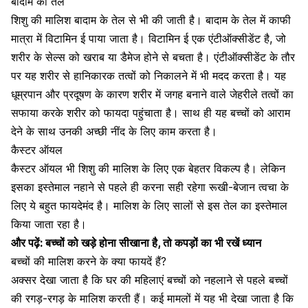
बादाम का तेल
शिशु की मालिश बादाम के तेल से भी की जाती है। बादाम के तेल में काफी
मात्रा में
विटामिन ई
पाया जाता है। विटामिन ई एक एंटीऑक्सीडेंट है, जो
शरीर के सेल्स को खराब या डैमेज होने से बचता है। एंटीऑक्सीडेंट के तौर
पर यह शरीर से हानिकारक तत्वों को निकालने में भी मदद करता है। यह
धूम्रपान
और
प्रदूषण के कारण
शरीर में जगह बनाने वाले जेहरीले तत्वों का
सफाया करके शरीर को फायदा पहुंचाता है। साथ ही यह बच्चों को आराम
देने के साथ उनकी अच्छी नींद के लिए काम करता है।
कैस्टर ऑयल
कैस्टर ऑयल
भी शिशु की मालिश के लिए एक बेहतर विकल्प है। लेकिन
इसका इस्तेमाल नहाने से पहले ही करना सही रहेगा रूखी-बेजान त्वचा के
लिए ये बहुत फायदेमंद है। मालिश के लिए सालों से इस तेल का इस्तेमाल
किया जाता रहा है।
और पढ़ें:
बच्चों को खड़े होना सीखाना है, तो कपड़ों का भी रखें ध्यान
बच्चों की मालिश करने के क्या फायदें हैं?
अक्सर देखा जाता है कि घर की महिलाएं बच्चों को नहलाने से पहले बच्चों
की रगड़-रगड़ के मालिश करती हैं। कई मामलों में यह भी देखा जाता है कि