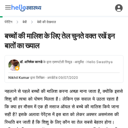
पेरेंटिंग
बेबी
बेबी की देखभाल
बच्चों की मालिश के लिए तेल चुनते वक्त रखें इन
बातों का ख्याल
डॉ. अभिषेक कानडे
के द्वारा एक्स्पर्टली रिव्यूड
· आयुर्वेदा
· Hello Swasthya
Nikhil Kumar
द्वारा लिखित
·
अपडेटेड 09/07/2020
नहलाने से पहले बच्चों की मालिश करना अच्छा माना जाता है, क्योंकि इससे
शिशु की त्वचा को पोषण मिलता है। लेकिन एक सवाल ये उठता रहता है
कि क्या हर मौसम में एक ही मसाज ऑयल से बच्चे की मालिश किये जाना
सही है? इसके अलावा पेरेंट्स में इस बात को लेकर अक्सर असमंजस की
स्थिति बन जाती है कि शिशु के लिए कौन सा तेल सबसे बेहतर होगा।