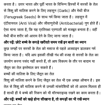
करता है। उत्तर भारत और पूर्वी भारत के विभिन्न हिस्सों में सरसों के तेल
से शिशु की मालिश करने के लिए
लहसुन
(Garlic) और मेथी बीज
(Fenugreek Seeds) के साथ गर्म किया जाता है। लहसुन में
एंटीवायरल (Anti Viral) और जीवाणुरोधी (Antibacterial) गुण होते हैं।
ऐसा माना जाता है, कि यह प्रतिरक्षा प्रणाली को मजबूत बनाता है। वहीं
मेथी बीज शरीर को आराम देने के लिए जाना जाता है।
और पढ़ें:
छोटे बच्चे के कपड़े खरीदते समय रखें इन बातों का ध्यान
कुछ जगहों पर सरसों के तेल को मसाज से पहले अजवाइन डालकर गर्म
किया जाता है। यदि आप इसकी तीखी गंध की वजह से सरसों के तेल का
उपयोग करना पसंद नहीं करते हैं, तो आप विकल्प के तौर पर बादाम या
जैतून का तेल
इस्तेमाल कर सकते हैं।
बच्चों की मालिश के लिए जैतून का तेल
शिशु की मालिश करने के लिए जैतून का तेल भी एक अच्छा ऑप्शन है। इस
तेल से शिशु की मालिश करने से उनकी
मांसपेशियों
को तो आराम मिलता ही
है साथी ही ये बच्चे की स्किन को भी मॉस्चराइज्ड रखने का काम करता है।
और पढ़ें: बच्चों को खड़े होना सीखाना है, तो कपड़ों का भी रखें ध्यान