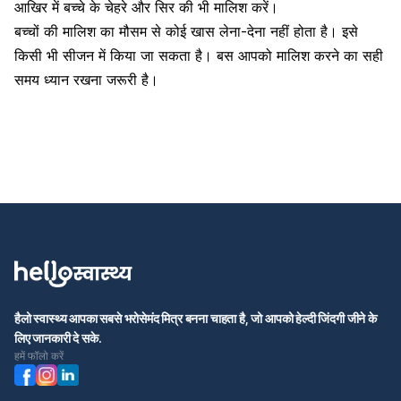
आखिर में बच्चे के चेहरे और सिर की भी मालिश करें।
बच्चों की मालिश का मौसम से कोई खास लेना-देना नहीं होता है। इसे
किसी भी सीजन में किया जा सकता है। बस आपको मालिश करने का सही
समय ध्यान रखना जरूरी है।
हैलो स्वास्थ्य आपका सबसे भरोसेमंद मित्र बनना चाहता है, जो आपको हेल्दी जिंदगी जीने के
लिए जानकारी दे सके.
हमें फॉलो करें