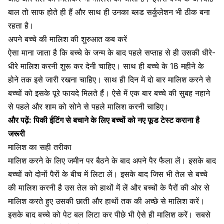
बाल तो साफ होते ही हैं और साथ ही उनका ब्लड सर्कुलेशन भी ठीक बना
रहता है।
अपने बच्चे की मालिश की शुरुआत कब करें
ऐसा माना जाता है कि
बच्चे के जन्म
के बाद पहले सप्ताह से ही उसकी धीरे-
धीरे मालिश करनी शुरू कर देनी चाहिए। साथ ही बच्चे के 18 महीने के
होने तक इसे जारी रखना चाहिए। साथ ही दिन में दो बार मालिश करने से
बच्चों को इसके पूरे फायदे मिलते हैं। ऐसे में एक बार बच्चे की सुबह नहाने
से पहले और शाम को सोने से पहले मालिश करनी चाहिए।
और पढ़ें:
पिकी ईटिंग से बचाने के लिए बच्चों को नए फूड टेस्ट कराना है
जरूरी
मालिश का सही तरीका
मालिश करने के लिए जमीन पर बैठने के बाद अपने पैर फैला लें। इसके बाद
बच्चों को दोनों पैरों के बीच में लिटा लें। इसके बाद जिस भी तेल से बच्चे
की मालिश करनी है उस तेल को हाथों में लें और बच्चों के पैरों की ओर से
मालिश करते हुए उसकी छाती और हाथों तक की अच्छे से मालिश करें।
इसके बाद बच्चे को पेट बल लिटा कर पीछे भी ऐसे ही मालिश करें। सबसे