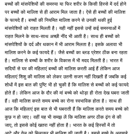
बच्चों की मांसपेशियों की समस्या या फिर शरीर के किसी हिस्से में दर्द होने
पर बच्चों को मालिश से ही आराम मिल जाता है। ऐसे ही बच्चों की मालिश
के फायदे हैं। बच्चों की नियमित मालिश करने से उनकी थकी हुई
मांसपेशियों को राहत मिलती है। यही नहीं इससे उन्हें कई समस्याओं में
राहत मिलने के साथ-साथ अच्छी नींद भी आती है। साथ ही बच्चों को
मांसपेशियों के दर्द और थकान में भी आराम मिलता है। इसके अलावा भी
मालिश करने के कई फायदे हैं। जैसे बच्चों का ब्लड प्रेशर ठीक बना रहता
है। मालिश से बच्चों के शरीर के विकास में भी मदद मिलती है। भारत में
सदियों से घर की महिलाएं बच्चों की मालिश करती आई हैं लेकिन आज
महिलाएं शिशु की मालिश को लेकर उतनी सजग नहीं दिखती हैं जबकि कई
शोधों में इस बात की पुष्टि भी हो चुकी है कि
मालिश से बच्चों को कई फायदे
होते हैं
। लेकिन आज के दौर की मां बच्चे को थोड़ा ही रोता देख घबरा जाती
हैं। वही मालिश करते समय बच्चे का रोना स्वभाविक होता है। साथ ही
आज कि महिलाएं इस बात से भी घबराती हैं कि मालिश करते समय बच्चे को
कुछ न हो जाए। वहीं यह भी समझ लें कि मालिश अगर ठीक ढ़ंग से की
जाए, तो इससे कोई खतरा नहीं होता है। भारत के कई हिस्सों में तो
आटे और तेल को मिलाकर भी मालिश की जाती है। इससे बच्चे के अनचाहे