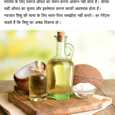
मालिश के लिए मसाज ऑयल का चयन करना आसान नहीं होता है। बल्कि
सही ऑयल का चुनाव और इस्तेमाल करना काफी आवश्यक होता है।
नवजात शिशु की त्वचा के लिए माता-पिता समझौता नहीं करते। हर पेरेंट्स
चाहते हैं कि शिशु का अच्छा विकास हो।