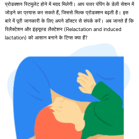
प्रोडक्शन स्टिमुलेट होने में मदद मिलेगी। आप पावर पंपिंग के डेली सेशन में
जोड़ने का प्रयास कर सकते हैं, जिससे
मिल्क प्रोडक्शन बढ़ती है
। इस
बारे में पूरी जानकारी के लिए अपने डॉक्टर से संपर्क करें। अब जानते हैं कि
रिलैक्टेशन और इंड्यूस्ड लैक्टेशन (Relactation and induced
lactation) को आसान बनाने के टिप्स क्या हैं?