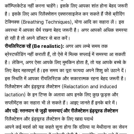
कॉम्प्लिकेटेड नहीं करना चाहेंगे। इसके लिए आपका शांत होना बेहद जरूरी
है। इसके लिए आप रिलैक्सेशन एक्सरसाइजेज कर सकते हैं जैसे ब्रीदिंग
टेक्निक्स (Breathing Techniques),
योगा आदि का सहारा लें
। इस
अवस्था में आपका धैर्य रखना बेहद जरूरी है। अगर आपको अधिक समस्या
हो रही है तो अपने डॉक्टर से बात करें।
रीयलिस्टिक रहें (Be realistic):
अगर आप लम्बे समय तक
ब्रेस्टफीडिंग नहीं कराती हैं, तो ऐसे में मिल्क सप्लाई में समस्या आ सकती
है। लेकिन, अगर ऐसा आपके लिए मुमकिन होता है, तो यह आपके बच्चे के
लिए बेहद महत्वपूर्ण है।इस समय का पूरा फायदा अपने शिशु को उठाने दें।
इस स्थिति में आपका रीयलिस्टिक और
सकारात्मक रहना बेहद जरूरी है।
रिलैक्टेशन और इंड्यूस्ड लैक्टेशन (Relactation and induced
lactation) के इन टिप्स के अलावा आप इनके लिए कुछ फूड्स और
सप्लीमेंट्स का सहारा भी ले सकते हैं। आइए जानते हैं इनके बारे में।
और पढ़ें:
स्तनपान से जुड़ी समस्याएं और रीलैक्टेशन इंड्यूस्ड लैक्टेशन
रिलैक्टेशन और इंड्यूस्ड लैक्टेशन के लिए खाद्य पदार्थ
आपने कई मदर्स को यह कहते सुना होगा कि
दलिया या मेथीदाना का सेवन