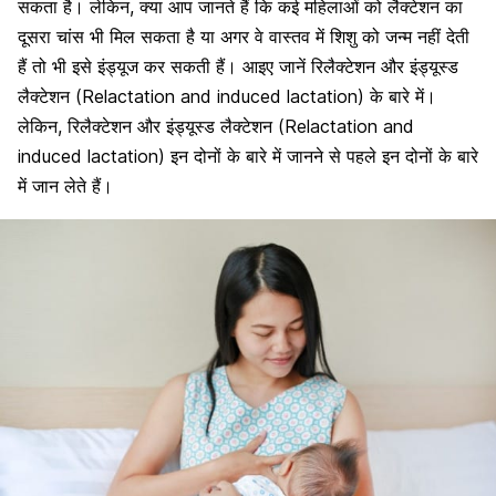
सकता है। लेकिन, क्या आप जानते हैं कि कई महिलाओं को लैक्टेशन का
दूसरा चांस भी मिल सकता है या अगर वे वास्तव में शिशु को जन्म नहीं देती
हैं तो भी इसे इंड्यूज कर सकती हैं। आइए जानें रिलैक्टेशन और इंड्यूस्ड
लैक्टेशन (Relactation and induced lactation) के बारे में।
लेकिन, रिलैक्टेशन और इंड्यूस्ड लैक्टेशन (Relactation and
induced lactation) इन दोनों के बारे में जानने से पहले इन दोनों के बारे
में जान लेते हैं।