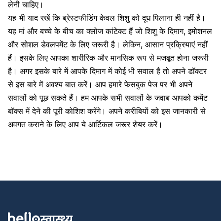
लेनी चाहिए।
यह भी याद रखें कि ब्रेस्टफीडिंग केवल
शिशु को दूध पिलाना ही नहीं है
।
यह मां और बच्चे के बीच का क्लोज कांटेक्ट हैं जो शिशु के दिमाग, इमोशनल
और सोशल डेवलपमेंट के लिए जरूरी है। लेकिन, आसान प्रक्रियाएं नहीं
हैं। इसके लिए आपका शारीरिक और मानसिक रूप से मजबूत होना जरूरी
है। अगर इसके बारे में आपके दिमाग में कोई भी सवाल है तो अपने डॉक्टर
से इस बारे में अवश्य बात करें।
आप हमारे फेसबुक पेज पर भी अपने
सवालों को पूछ सकते हैं। हम आपके सभी सवालों के जवाब आपको कमेंट
बॉक्स में देने की पूरी कोशिश करेंगे। अपने करीबियों को इस जानकारी से
अवगत कराने के लिए आप ये आर्टिकल जरूर शेयर करें।