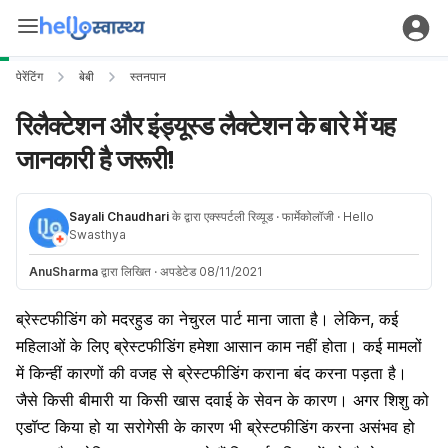
पेरेंटिंग
बेबी
स्तनपान
रिलैक्टेशन और इंड्यूस्ड लैक्टेशन के बारे में यह
जानकारी है जरूरी!
Sayali Chaudhari
के द्वारा एक्स्पर्टली रिव्यूड
· फार्मेकोलॉजी
· Hello
Swasthya
AnuSharma
द्वारा लिखित
·
अपडेटेड 08/11/2021
ब्रेस्टफीडिंग को मदरहुड का नेचुरल पार्ट माना जाता है। लेकिन, कई
महिलाओं के लिए ब्रेस्टफीडिंग हमेशा आसान काम नहीं होता। कई मामलों
में किन्हीं कारणों की वजह से ब्रेस्टफीडिंग कराना बंद करना पड़ता है।
जैसे किसी बीमारी या किसी खास दवाई के सेवन के कारण। अगर शिशु को
एडॉप्ट किया हो या सरोगेसी के कारण भी ब्रेस्टफीडिंग करना असंभव हो