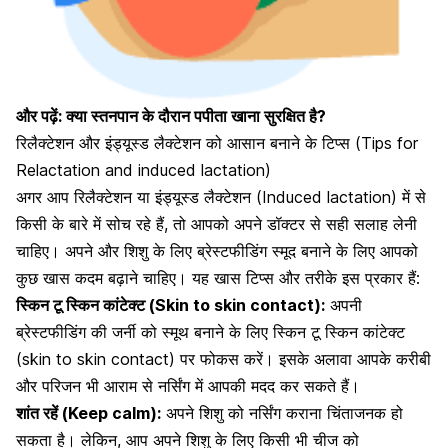
और पढ़ें: क्या स्तनपान के दौरान पपीता खाना सुरक्षित है?
रिलैक्टेशन और इंड्यूस्ड लैक्टेशन को आसान बनाने के टिप्स (Tips for
Relactation and induced lactation)
अगर आप रिलैक्टेशन या इंड्यूस्ड लैक्टेशन (Induced lactation) में से
किसी के बारे में सोच रहे हैं, तो आपको अपने डॉक्टर से सही सलाह लेनी
चाहिए। अपने और शिशु के लिए ब्रेस्टफीडिंग स्मूद बनाने के लिए आपको
कुछ खास कदम बढ़ाने चाहिए। यह खास टिप्स और तरीके इस प्रकार हैं:
स्किन टू स्किन कांटेक्ट (Skin to skin contact):
अपनी
ब्रेस्टफीडिंग की जर्नी को स्मूथ बनाने
के लिए स्किन टू स्किन कांटेक्ट
(skin to skin contact) पर फोकस करें। इसके अलावा आपके करीबी
और परिजन भी आराम से नर्सिंग में आपकी मदद कर सकते हैं।
शांत रहें (Keep calm):
अपने शिशु को नर्सिंग कराना चिंताजनक हो
सकता है। लेकिन, आप अपने शिशु के लिए किसी भी चीज को