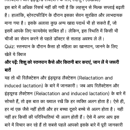
इस बारे में अधिक रिसर्च नहीं की गयी है कि
लहसुन से मिल्क सप्लाई बढ़ती
है
। हालांकि, ब्रेस्टफीडिंग के दौरान इसका सेवन सुरक्षित और लाभदायक
माना गया है। इसके अलावा कुछ अन्य खाद्य पदार्थ भी हो सकते हैं, जो
इसमें आपके लिए फायदेमंद साबित हों। लेकिन, इस स्थिति में किसी भी
चीजों का सेवन करने से पहले डॉक्टर से सलाह अवश्य ले लें।
Quiz: स्तनपान के दौरान कैसा हो महिला का खानपान, जानने के लिए
खेलें ये क्विज
और पढ़ें:
शिशु को स्तनपान कैसे और कितनी बार कराएं, जान लें ये जरूरी
बातें
यह तो थी रिलैक्टेशन और इंड्यूस्ड लैक्टेशन (Relactation and
induced lactation) के बारे में जानकारी। जब आप रिलैक्टेशन और
इंड्यूस्ड लैक्टेशन (Relactation and induced lactation) के बारे में
सोचते हैं, तो इस बात का ख्याल रखें कि हर व्यक्ति अलग होता है। ऐसे ही,
हर
मां एक जैसे नहीं होती
और हर बच्चा दूसरे बच्चे से अलग होता है। यही
नहीं हर किसी की परिस्थितियां भी अलग होती हैं। ऐसे में अगर आप इस
बारे में विचार कर रहे हैं तो सबसे पहले आपको इसके बारे में पूरी जानकारी