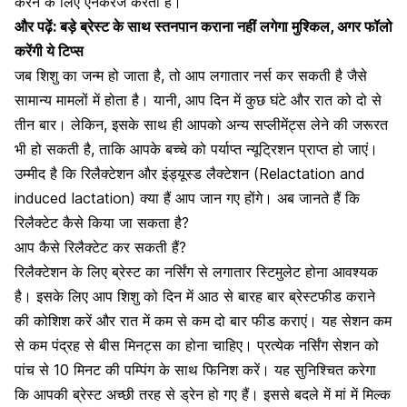
करने के लिए एनकरेज करता है।
और पढ़ें: बड़े ब्रेस्ट के साथ स्तनपान कराना नहीं लगेगा मुश्किल, अगर फॉलो
करेंगी ये टिप्स
जब शिशु का जन्म हो जाता है, तो आप लगातार नर्स कर सकती है जैसे
सामान्य मामलों में होता है। यानी, आप दिन में कुछ घंटे और रात को दो से
तीन बार। लेकिन, इसके साथ ही आपको अन्य
सप्लीमेंट्स लेने की जरूरत
भी हो सकती है
, ताकि आपके बच्चे को पर्याप्त न्यूट्रिशन प्राप्त हो जाएं।
उम्मीद है कि रिलैक्टेशन और इंड्यूस्ड लैक्टेशन (Relactation and
induced lactation) क्या हैं आप जान गए होंगे। अब जानते हैं कि
रिलैक्टेट कैसे किया जा सकता है?
आप कैसे रिलैक्टेट कर सकती हैं?
रिलैक्टेशन के लिए ब्रेस्ट का नर्सिंग से लगातार स्टिमुलेट होना आवश्यक
है। इसके लिए आप शिशु को दिन में आठ से बारह बार ब्रेस्टफीड कराने
की कोशिश करें और रात में कम से कम दो बार फीड कराएं। यह सेशन कम
से कम पंद्रह से बीस मिनट्स का होना चाहिए। प्रत्येक नर्सिंग सेशन को
पांच से 10 मिनट की पम्पिंग के साथ फिनिश करें। यह सुनिश्चित करेगा
कि आपकी
ब्रेस्ट अच्छी तरह से ड्रेन हो गए हैं।
इससे बदले में मां में मिल्क