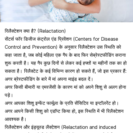
रिलैक्टेशन क्या है? (Relactation)
सेंटर्स फॉर डिजीज कंट्रोल एंड प्रिवेंशन (Centers for Disease
Control and Prevention) के अनुसार रिलैक्टेशन उस स्थिति को
कहा जाता है, जब कोई महिला एक गैप के बाद फिर से
ब्रेस्टफीडिंग कराना
शुरू करती है
। यह गैप कुछ दिनों से लेकर कई हफ्तों या महीनों तक का हो
सकता है। रिलैक्टेट के कई विभिन्न कारण हो सकते हैं, जो इस प्रकार हैं:
अगर ब्रेस्टफीडिंग के बारे में मां अपना माइंड बदल दें।
अगर किसी
बीमारी या एमरजेंसी के कारण
मां को अपने शिशु से अलग होना
पड़े।
अगर आपका शिशु इन्फेंट फार्मूला के प्रति सेंसिटिव या इन्टॉलरेंट हो।
अगर आपने किसी शिशु को एडॉप्ट किया हो, इस स्थिति में भी रिलैक्टेशन
आवश्यक है।
रिलैक्टेशन और इंड्यूस्ड लैक्टेशन (Relactation and induced