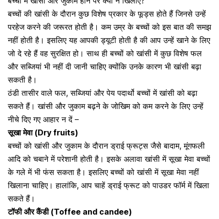
बच्चों में खांसी और जुकाम होने पर क्या न खिलाएं?
बच्चों की खांसी के दौरान कुछ विशेष प्रकार के फूड्स होते हैं जिनसे उन्हें
परहेज करने की जरूरत होती है। कम उम्र के बच्चों को इस बात की समझ
नहीं होती है। इसलिए यह आपकी ड्यूटी होती है की आप उन्हें खाने के लिए
जो दे रहे हैं वह सुरक्षित हो। साथ ही बच्चों को खांसी में कुछ विशेष फल
और सब्जियां भी नहीं दी जानी चाहिए क्योंकि उनके कारण भी खांसी बढ़ा
सकती है।
ठंडी तासीर वाले फल, सब्जियां और पेय पदार्थो बच्चों में खांसी को बढ़ा
सकते हैं। खांसी और जुकाम बढ़ने के जोखिम को कम करने के लिए उन्हें
नीचे दिए गए आहार न दें –
सूखा मेवा (Dry fruits)
बच्चों को खांसी और जुकाम के दौरान ड्राई फ्रूट्स जैसे
बादाम
,
मूंगफली
आदि को चबाने में परेशानी होती है। इसके अलावा खांसी में सूखा मेवा बच्चों
के गले में भी फंस सकता है। इसलिए बच्चों को खांसी में सूखा मेवा नहीं
खिलाना चाहिए। हालांकि, आप चाहें ड्राई फ्रूट को पाउडर फॉर्म में खिला
सकते हैं।
टॉफी और कैंडी (Toffee and candee)