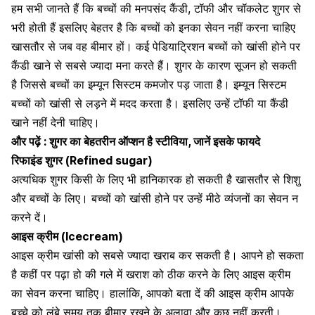
हम सभी जानते हैं कि बच्चों की मनपसंद कैंडी, टॉफी और चॉकलेट
शुगर
से
भरी होती हैं इसलिए बेहतर है कि बच्चों को इनका सेवन नहीं करना चाहिए
खासतौर से जब वह बीमार हों। कई पेडियाट्रिशन बच्चों को खांसी होने पर
कैंडी खाने से सबसे ज्यादा मना करते हैं। शुगर के कारण सूजन हो सकती
है जिससे
बच्चों का इम्यून सिस्टम
कमजोर पड़ जाता है। इम्यून सिस्टम
बच्चों को खांसी से लड़ने में मदद करता है। इसलिए उन्हें टॉफी या कैंडी
खाने नहीं देनी चाहिए।
और पढ़ें :
शुगर का बेहतरीन ऑप्शन है स्टीविया, जानें इसके फायदे
रिफाइंड शुगर (Refined sugar)
अत्यधिक शुगर किसी के लिए भी हानिकारक हो सकती है खासतौर से शिशु
और बच्चों के लिए। बच्चों को खांसी होने पर उन्हें मीठे व्यंजनों का सेवन न
करने दें।
आइस क्रीम (Icecream)
आइस क्रीम खांसी को सबसे ज्यादा खराब कर सकती है। आपने हो सकता
है कहीं पर पढ़ा हो की गले में खराश को ठीक करने के लिए आइस क्रीम
का सेवन करना चाहिए। हालांकि, आपको बता दें की आइस क्रीम आपके
बच्चे को लंबे समय तक बीमार रखने के अलावा और कुछ नहीं करती।