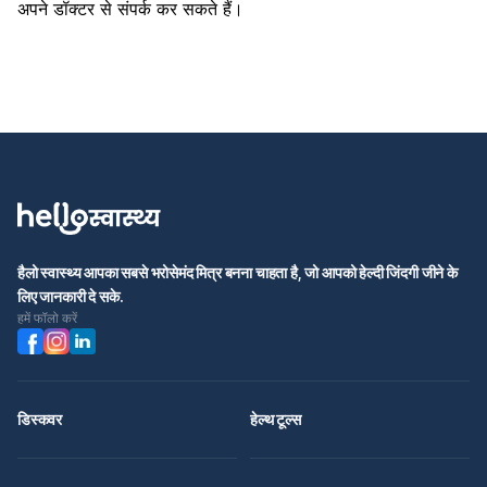
अपने डॉक्टर से संपर्क कर सकते हैं।
हैलो स्वास्थ्य आपका सबसे भरोसेमंद मित्र बनना चाहता है, जो आपको हेल्दी जिंदगी जीने के
लिए जानकारी दे सके.
हमें फॉलो करें
डिस्कवर
हेल्थ टूल्स