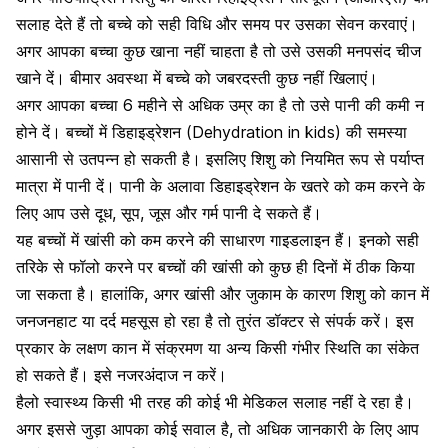
सलाह देते हैं तो बच्चे को सही विधि और समय पर उसका सेवन करवाएं।
अगर आपका बच्चा कुछ खाना नहीं चाहता है तो उसे उसकी मनपसंद चीज
खाने दें। बीमार अवस्था में बच्चे को जबरदस्ती कुछ नहीं खिलाएं।
अगर आपका बच्चा 6 महीने से अधिक उम्र का है तो उसे पानी की कमी न
होने दें।
बच्चों में डिहाइड्रेशन
(Dehydration in kids) की समस्या
आसानी से उतपन्न हो सकती है। इसलिए शिशु को नियमित रूप से पर्याप्त
मात्रा में पानी दें। पानी के अलावा डिहाइड्रेशन के खतरे को कम करने के
लिए आप उसे दूध, सूप, जूस और गर्म पानी दे सकते हैं।
यह बच्चों में खांसी को कम करने की साधारण गाइडलाइन हैं। इनको सही
तरिके से फॉलो करने पर बच्चों की खांसी को कुछ ही दिनों में ठीक किया
जा सकता है। हालांकि, अगर खांसी और जुकाम के कारण शिशु को कान में
जनजनहाट या दर्द महसूस हो रहा है तो तुरंत डॉक्टर से संपर्क करें। इस
प्रकार के लक्षण कान में संक्रमण या अन्य किसी गंभीर स्थिति का संकेत
हो सकते हैं। इसे नजरअंदाज न करें।
हैलो स्वास्थ्य
किसी भी तरह की कोई भी मेडिकल सलाह नहीं दे रहा है।
अगर इससे जुड़ा आपका कोई सवाल है, तो अधिक जानकारी के लिए आप