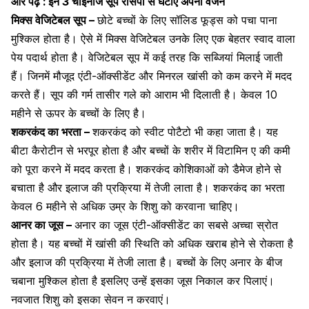
और पढ़ें :
इन 3 चाइनीज सूप रेसिपी से घटाएं अपना वजन
मिक्स वेजिटेबल सूप –
छोटे बच्चों के लिए सॉलिड फूड्स को पचा पाना
मुश्किल होता है। ऐसे में मिक्स वेजिटेबल उनके लिए एक बेहतर स्वाद वाला
पेय पदार्थ होता है। वेजिटेबल सूप में कई तरह कि सब्जियां मिलाई जाती
हैं। जिनमें मौजूद एंटी-ऑक्सीडेंट और मिनरल खांसी को कम करने में मदद
करते हैं। सूप की गर्म तासीर गले को आराम भी दिलाती है। केवल 10
महीने से ऊपर के बच्चों के लिए है।
शकरकंद
का भरता –
शकरकंद को स्वीट पोटैटो भी कहा जाता है। यह
बीटा कैरोटीन से भरपूर होता है और बच्चों के शरीर में विटामिन ए की कमी
को पूरा करने में मदद करता है। शकरकंद कोशिकाओं को डैमेज होने से
बचाता है और इलाज की प्रक्रिया में तेजी लाता है। शकरकंद का भरता
केवल 6 महीने से अधिक उम्र के शिशु को करवाना चाहिए।
आनर का जूस –
अनार का जूस एंटी-ऑक्सीडेंट का सबसे अच्चा स्रोत
होता है। यह बच्चों में खांसी की स्थिति को अधिक खराब होने से रोकता है
और इलाज की प्रक्रिया में तेजी लाता है। बच्चों के लिए अनार के बीज
चबाना मुश्किल होता है इसलिए उन्हें इसका जूस निकाल कर पिलाएं।
नवजात शिशु को इसका सेवन न करवाएं।