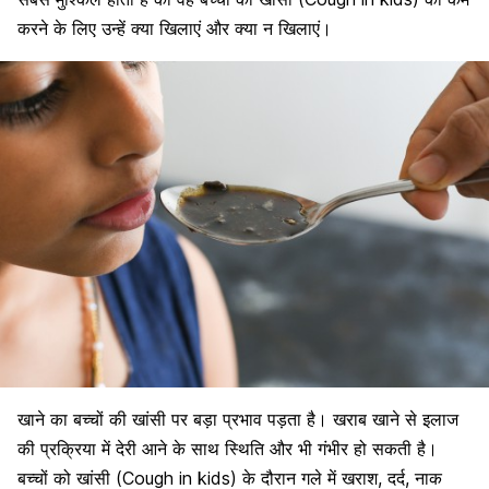
करने के लिए उन्हें क्या खिलाएं और क्या न खिलाएं।
खाने का
बच्चों की खांसी पर बड़ा प्रभाव पड़ता है
। खराब खाने से इलाज
की प्रक्रिया में देरी आने के साथ स्थिति और भी गंभीर हो सकती है।
बच्चों को खांसी (Cough in kids) के दौरान गले में खराश, दर्द, नाक