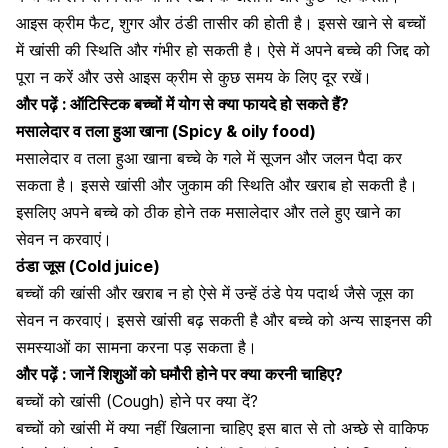
आइस क्रीम
फैट
, शुगर और ठंडी तासीर की होती है। इससे खाने से बच्चों
में खांसी की स्थिति और गंभीर हो सकती है। ऐसे में अपने बच्चे की जिद्द को
पूरा न करें और उसे आइस क्रीम से कुछ समय के लिए दूर रखें।
और पढ़ें :
ऑटिस्टिक बच्चों में योग से क्या फायदे हो सकते हैं?
मसालेदार व तला हुआ खाना (Spicy & oily food)
मसालेदार व तला हुआ खाना बच्चे के गले में सूजन और जलन पैदा कर
सकता है। इससे खांसी और जुकाम की स्थिति और खराब हो सकती है।
इसलिए अपने बच्चे को ठीक होने तक मसालेदार और तले हुए खाने का
सेवन न करवाएं।
ठंडा जूस (Cold juice)
बच्चों की खांसी और खराब न हो ऐसे में उन्हें ठंडे पेय पदार्थ जैसे जूस का
सेवन न करवाएं। इससे खांसी बढ़ सकती है और बच्चे को अन्य साइनस की
समस्याओं का सामना करना पड़ सकता है।
और पढ़ें :
जानें शिशुओं को घमौरी होने पर क्या करनी चाहिए?
बच्चों को खांसी (Cough) होने पर क्या दें?
बच्चों को खांसी में क्या नहीं खिलाना चाहिए इस बात से तो अच्छे से वाकिफ