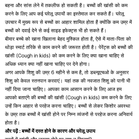
बहना और सांस लेने में तकलीफ हो सकती है। बच्चों की खांसी को कम
करने के लिए आप कई घरेलू उपायों का इस्तेमाल कर सकते हैं। घरेलू
उपचार में मुख्य रूप से बच्चों का आहार शामिल होता है क्योंकि कम उम्र में
बच्चों को दवाई देने से कई साइड इफेक्ट्स भी हो सकते हैं।
बीमार बच्चे को खाना खिलाना बेहद मुश्किल होता है, ऐसे में माता-पिता को
थोड़ा स्मार्ट तरिके से काम करने की जरूरत होती है। पेरेंट्स
को बच्चों की
खांसी (Cough in kids) को कम करने के लिए क्या खाना चाहिए से
अधिक ध्यान क्या नहीं खाना चाहिए पर देने होगा।
अगर आपके शिशु की उम्र 6 महीने से कम है, तो डब्ल्यूएचओ के अनुसार
शिशु को केवल स्तनपान करवाएं। यहां तक की नवजात शिशु को पानी भी
नहीं दिया जाना चाहिए। आपका काम आसान करने के लिए आज हम
आपको बताएंगे की बच्चों की खांसी (Cough in kids) कम करने के लिए
उन्हें किन आहार से परहेज करना चाहिए। बच्चों से लेकर किशोर अवस्था
के उम्र तक बच्चों में खांसी होने पर निम्न व्यंजनों से परहेज करना अनिवार्य
होता है।
और पढ़ें : बच्चों में दस्त होने के कारण और घरेलू उपाय