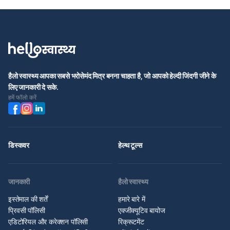
हैलो स्वास्थ्य आपका सबसे भरोसेमंद मित्र बनना चाहता है, जो आपको हेल्दी जिंदगी जीने के
लिए जानकारी दे सके.
हमें फॉलो करें
डिस्कवर
हेल्थ टूल्स
जानकारी
हैलो स्वास्थ्य
इस्तेमाल की शर्तें
हमारे बारे में
प्रिवसी पॉलिसी
एक्जीक्यूटिव बायोज
एडिटोरियल और करेक्शन पॉलिसी
रिक्रूटमेंट