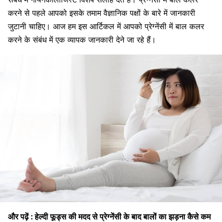
करने से पहले आपको इसके तमाम वैज्ञानिक पक्षों के बारे में जानकारी
जुटानी चाहिए। आज हम इस आर्टिकल में आपको प्रेग्नेंसी में बाल कलर
करने के संबंध में एक व्यापक जानकारी देने जा रहे हैं।
और पढ़ें :
हेल्दी फूड्स की मदद से प्रेग्नेंसी के बाद बालों का झड़ना कैसे कम