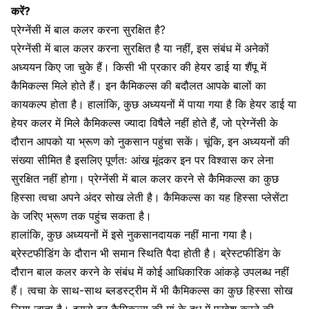
करें?
प्रेग्नेंसी में बाल कलर करना सुरक्षित है?
प्रेग्नेंसी में बाल कलर करना सुरक्षित है या नहीं, इस संबंध में अनेकों
अध्ययन किए जा चुके हैं।
किसी भी प्रकार की हेयर डाई या शैंपू में
कैमिकल्स मिले होते हैं।
इन कैमिकल्स की बदौलत आपके बालों का
कायकल्प होता है। हालांकि, कुछ अध्ययनों में पाया गया है कि हेयर डाई या
हेयर कलर में मिले कैमिकल्स ज्यादा विषैले नहीं होते हैं, जो प्रेग्नेंसी के
दौरान आपको या भ्रूण को नुकसान पहुंचा सकें। चूंकि, इन अध्ययनों की
संख्या सीमित है इसलिए पूर्णतः आंख मूंदकर इन पर विश्वास कर लेना
सुरक्षित नहीं होगा। प्रेग्नेंसी में बाल कलर करने से कैमिकल्स का कुछ
हिस्सा त्वचा अपने अंदर सोख लेती है। कैमिकल्स का यह हिस्सा
प्लेसेंटा
के जरिए भ्रूण तक पहुंच सकता है।
हालांकि, कुछ अध्ययनों में इसे नुकसानदायक नहीं माना गया है।
ब्रेस्टफीडिंग के दौरान
भी समान स्थिति पैदा होती है। ब्रेस्टफीडिंग के
दौरान बाल कलर करने के संबंध में कोई आधिकारिक आंकड़े उपलब्ध नहीं
हैं। त्वचा के साथ-साथ ब्लडस्ट्रीम में भी कैमिकल्स का कुछ हिस्सा सोख