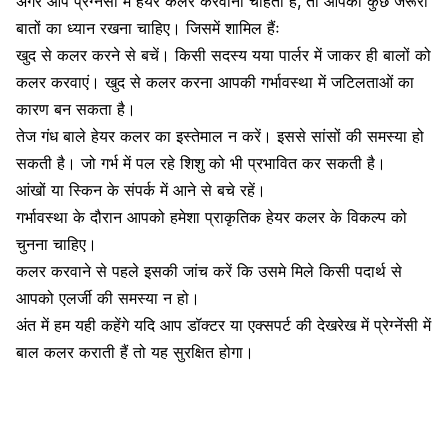
अगर आप प्रेग्नेंसी में हेयर कलर करवाना चाहती हैं, तो आपको कुछ जरूरी
बातों का ध्यान रखना चाहिए। जिसमें शामिल हैंः
खुद से कलर करने से बचें। किसी सदस्य यया पार्लर में जाकर ही बालों को
कलर करवाएं। खुद से कलर करना आपकी गर्भावस्था में जटिलताओं का
कारण बन सकता है।
तेज गंध बाले हेयर कलर का इस्तेमाल न करें। इससे सांसों की समस्या हो
सकती है। जो गर्भ में पल रहे शिशु को भी प्रभावित कर सकती है।
आंखों या स्किन के संपर्क में आने से बचे रहें।
गर्भावस्था के दौरान आपको हमेशा प्राकृतिक हेयर कलर के विकल्प को
चुनना चाहिए।
कलर करवाने से पहले इसकी जांच करें कि उसमे मिले किसी पदार्थ से
आपको एलर्जी की समस्या न हो।
अंत में हम यही कहेंगे यदि आप डॉक्टर या एक्सपर्ट की देखरेख में प्रेग्नेंसी में
बाल कलर कराती हैं तो यह सुरक्षित होगा।