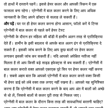
तो हाथों में दस्ताने पहनें। इससे हेयर कलर और आपकी स्किन में एक
फासला बना रहेगा। प्रेग्नेंसी में बाल कलर करने के लिए आप अधिक
जानकारी के लिए अपने डॉक्टर से सलाह ले सकती हैं।
और पढ़ें :
घर पर ही हेयर कलर करना होगा आसान, फॉलो करें ये टिप्स
प्रेग्नेंसी में बाल कलर से पहले करें हेयर टेस्ट
प्रेग्नेंसी के दौरान हर महिला की बॉडी में हार्मोन अलग तरह से प्रतिक्रिया
देते हैं।
हार्मोन के इसी बदलाव से आपके बाल अलग ढंग से प्रतिक्रिया दे
सकते हैं। इसकी जांच करने के लिए आप कुछ बालों पर हेयर कलर
लगाकर इसकी जांच कर सकती हैं। यदि आपको अपेक्षित नतीजा नहीं
मिलता है तो आप किसी बड़े साइड इफेक्ट्स से बच सकती हैं। प्रेग्नेंसी में
बाल कलर कराते वक्त आपको एकाएक पूरे सिर पर हेयर कलर नहीं करना
है। सबसे अहम बात कि आपको प्रेग्नेंसी में बाल कलर करते वक्त किसी
भी हेयर डाई को लंबे वक्त तक लगाए नहीं रखना है। आपको यह सुनिश्चित
करना है कि प्रेग्नेंसी में बाल कलर करने के बाद आप अंत में बालों को अच्छे
से धो लें, जिससे बालों से कलर पूरी तरह से निकल जाए।
प्रेग्नेंसी में बाल कलर के दौरान किस तरह की सावधानियां बरतनी चाहिए?