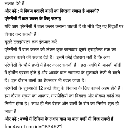
सलाह देते हैं।
और पढ़ें :
ये क्विज बताएंगे बालों का कितना ख्याल है आपको?
प्रेग्नेंसी में बाल कलर के लिए सलाह
यदि आप प्रेग्नेंसी में बाल कलर कराना चाहती हैं तो नीचे दिए गए बिंदुओं पर
विचार कर सकती हैं।
दूसरे ट्राइमेस्टर तक इंतजार करें
प्रेग्नेंसी में बाल कलर को लेकर कुछ जानकार
दूसरे ट्राइमेस्ट
तक का
इंतजार करने की सलाह देते हैं। इसमें कोई दोहराय नहीं है कि आप
प्रेग्नेंसी के चौथे हफ्ते में हेयर कलर सकती हैं। इस अवधि में आपकी बॉडी
में हाॅर्मोन प्रबल होते हैं और आपके बाल सामान्य के मुकाबले तेजी से बढ़ते
हैं। इस दौरान बालों का टैक्सचर भी बदल जाता है।
प्रेग्नेंसी के शुरुआती 12 हफ्ते शिशु के विकास के लिए काफी अहम होते हैं।
इस दौरान भ्रूण का आकार, मांसपेशियों का विकास और वोकल कॉर्ड का
निर्माण होता है। साथ ही नेल बेड्स और बालों के रोम का निर्माण शुरू हो
जाता है।
और पढ़ें :
बच्चों में टिनिया के लक्षण गाल या बाल कहीं भी दिख सकते हैं
[mc4wp_form id=’183492″]