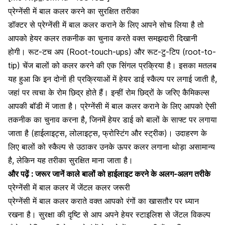
प्रेग्नेंसी में बाल कलर करने का सुरक्षित तरीका
डॉक्टर से प्रेग्नेंसी में बाल कलर कराने के लिए आपने सोच लिया है तो
आपको हेयर कलर तकनीक का चुनाव करते वक्त समझदारी दिखानी
होगी। रूट-टच अप (Root-touch-ups) और रूट-टु-टिप (root-to-
tip) चेंज बालों को कलर करने की एक सिंगल प्रक्रिया है। इसका मतलब
यह हुआ कि इन दोनों ही प्रक्रियाओं में हेयर डाई स्कैल्प पर लगाई जाती है,
जहां पर त्वचा के रोम छिद्र होते हैं। इन्हीं रोम छिद्रों के जरिए कैमिकल्स
आपकी बॉडी में जाता है। प्रेग्नेंसी में बाल कलर कराने के लिए आपको ऐसी
तकनीक का चुनाव करना है, जिनमें हेयर डाई को बालों के साफ्ट पर लगाया
जाता है (हाईलाइट्स, लोलाइट्स, फ्रोस्टिंग और स्ट्रीक)। उदाहरण के
लिए बालों को स्कैल्प से उठाकर उनके ऊपर कलर लगाना थोड़ा असामान्य
है, लेकिन यह तरीका सुरक्षित माना जाता है।
और पढ़ें :
जरूर जानें काले बालों को हाईलाइट करने के अलग-अलग तरीके
प्रेग्नेंसी में बाल कलर में जेंटल कलर जरूरी
प्रेग्नेंसी में बाल कलर कराते वक्त आपको रंगों का खासतौर पर ध्यान
रखना है। सुरक्षा की दृष्टि से आप अपने
हेयर स्टाइलिश
से जेंटल विकल्प