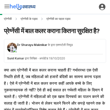
प्रेग्नेंसी
प्रेग्नेंसी के पड़ाव
प्रेग्नेंसी का पहला पड़ाव
प्रेग्नेंसी में बाल कलर कराना कितना सुरक्षित है?
Dr Sharayu Maknikar
के द्वारा एक्स्पर्टली रिव्यूड
Sunil Kumar
द्वारा लिखित
·
अपडेटेड 19/10/2020
क्या आप प्रेग्नेंसी में बाल कलर कराना चाहती हैं? गर्भावस्था एक ऐसी
स्थिति होती है, जब महिलाओं को हजारों बंदिशों का सामना करना पड़ता
है। ऐसे में प्रेग्नेंसी में बाल कलर करना कहीं आपके बच्चे के लिए
नुकसानदायक तो नहीं? ऐसे ही कई सवाल हर गर्भवती महिला के दिमाग में
चलते हैं। प्रेग्नेंसी में महिलाओं को एक खास दिनचर्या का पालन करने की
सलाह दी जाती है। भोजन से लेकर चलने फिरने और कपड़े पहनने तक के
संबंध में गायनेकोलॉजिस्ट विशेष सलाह देते हैं। प्रेग्नेंसी में बाल कलर