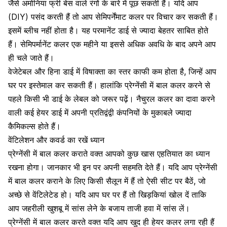
जैसे अमोनिया फ्री बेस वाले रंगों के बारे में पूछ सकती हैं। यदि आप
(DIY) पसंद करती हैं तो आप सेमिपर्नेंमाट कलर पर विचार कर सकती हैं।
इसमें ब्लीच नहीं होता है। यह
परमानेंट डाई
से ज्यादा बेहतर साबित होते
हैं। सेमिपर्मानेंट कलर एक महीने या इससे अधिक अवधि के बाद अपने आप
ही चले जाते हैं।
वेजेटेबल और हिना डाई में विषाक्ता का स्तर काफी कम होता है, जिन्हें आप
घर पर इस्तेमाल कर सकती हैं। हालांकि प्रेग्नेंसी में बाल कलर करने से
पहले किसी भी डाई के लेबल को जरूर पढ़ें।
नैचुरल कलर
का दावा करने
वाली कई हेयर डाई में अपनी प्रतिद्वंद्वी कंपनियों के मुकाबले ज्यादा
कैमिकल्स होते हैं।
वेंटिलेशन और कवर्ड का रखें ध्यान
प्रेग्नेंसी में बाल कलर कराते वक्त आपको कुछ खास एहतियात का ध्यान
रखना होगा। जानकार भी इन पर अपनी सहमति देते हैं। यदि आप प्रेग्नेंसी
में बाल कलर कराने के लिए किसी सैलून में हैं तो ऐसी सीट पर बैठें, जो
अच्छे से वेंटिलेटेड हो। यदि आप घर पर हैं तो खिड़कियां खोल दें ताकि
आप जहरीली खुशबू में सांस लेने के बजाय ताजी हवा में सांस लें।
प्रेग्नेंसी में बाल कलर करते वक्त यदि आप खुद ही हेयर कलर लगा रही हैं