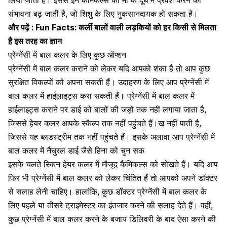
लिया जाता है। इससे इन कैमिकल्स की
मां के दूध
में प्रवेश करने की
संभावना बढ़ जाती है, जो शिशु के लिए नुकसानदायक हो सकता है।
और पढ़ें :
Fun Facts: कर्ली बालों वाली लड़कियों को हर किसी से मिलता
है इस तरह का ज्ञान
प्रेग्नेंसी में बाल कलर के लिए कुछ ऑप्शन
प्रेग्नेंसी में बाल कलर कराने को लेकर यदि आपको शंका है तो आप कुछ
सुरक्षित विकल्पों को अपना सकती हैं। उदाहरण के लिए आप प्रेग्नेंसी में
बाल कलर में
हाईलाइट्स
करा सकती हैं। प्रेग्नेंसी में बाल कलर में
हाईलाइट्स कराने पर डाई को बालों की जड़ों तक नहीं लगाया जाता है,
जिससे हेयर कलर आपके स्कैल्प तक नहीं पहुंचते हैं।ख नहीं पाती है,
जिससे यह ब्लडस्ट्रीम तक नहीं पहुंचते हैं। इसके अलावा आप प्रेग्नेंसी में
बाल कलर में नैचुरल डाई जैसे हिना को चुन सक
इसके चलते
स्किन हेयर कलर में मौजूद कैमिकल्स को सोखते हैं।
यदि आप
फिर भी प्रेग्नेंसी में बाल कलर को लेकर चिंतित हैं तो आपको अपने डॉक्टर
से सलाह लेनी चाहिए। हालांकि, कुछ डॉक्टर प्रेग्नेंसी में बाल कलर के
लिए पहले या
तीसरे ट्राइमेस्टर का इंतजार
करने की सलाह देते हैं। वहीं,
कुछ प्रेग्नेंसी में बाल कलर करने के बजाय डिलिवरी के बाद ऐसा करने की