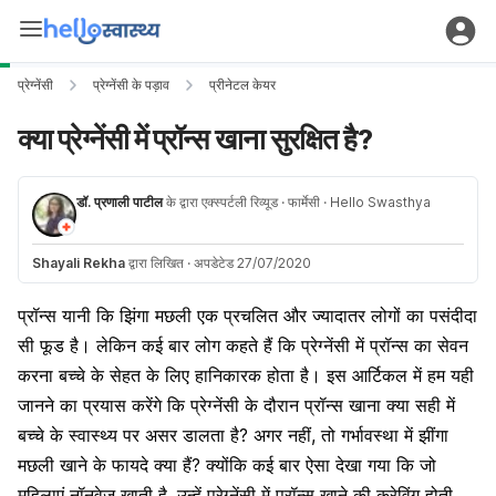
प्रेग्नेंसी
प्रेग्नेंसी के पड़ाव
प्रीनेटल केयर
क्या प्रेग्नेंसी में प्रॉन्स खाना सुरक्षित है?
डॉ. प्रणाली पाटील
के द्वारा एक्स्पर्टली रिव्यूड
· फार्मेसी
· Hello Swasthya
Shayali Rekha
द्वारा लिखित
·
अपडेटेड 27/07/2020
प्रॉन्स यानी कि झिंगा मछली एक प्रचलित और ज्यादातर लोगों का पसंदीदा
सी फूड है। लेकिन कई बार लोग कहते हैं कि प्रेग्नेंसी में प्रॉन्स का सेवन
करना बच्चे के सेहत के लिए हानिकारक होता है। इस आर्टिकल में हम यही
जानने का प्रयास करेंगे कि प्रेग्नेंसी के दौरान प्रॉन्स खाना क्या सही में
बच्चे के स्वास्थ्य पर असर डालता है? अगर नहीं, तो गर्भावस्था में झींगा
मछली खाने के फायदे क्या हैं? क्योंकि कई बार ऐसा देखा गया कि जो
महिलाएं नॉनवेज खाती है, उन्हें प्रेग्नेंसी में प्रॉन्स खाने की क्रेविंग होती