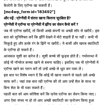
कैलोरी के लिए प्रॉन्स खा सकती हैं।
[mc4wp_form id=’183492″]
और पढ़ें :
प्रेग्नेंसी में संतरा खाना कितना सुरक्षित है?
प्रेग्नेंसी में प्रॉन्स या प्रेग्नेंसी में झींगा का सेवन कैसे करें ?
जब भी प्रॉन्स खरीदें, तो किसी अच्छे कंपनी या अच्छी शॉप से खरीदें। इस
बात को सुनिश्चित करें कि झींगें देखने में मोटे शाइनी हैं या नहीं। कभी भी
सिकुड़े हुए और हल्के रंग के झिंगें ना खरीदें। ये बासी और खराब क्वालिटी
के प्रॉन्स हो सकते हैं।
आजकल सुशी का क्रेज है। सुशी कच्चे सी फूड्स होते हैं। गर्भावस्था में
कोई भी नॉनवेज कच्चा खाने से बचना चाहिए। इसलिए जब भी प्रेग्नेंसी में
प्रॉन्स खाने का प्लान करें तो उन्हें अच्छे से धुल कर पका लें।
इस बात पर विशेष ध्यान दें कि कोई भी खाना पकाने से पहले उसे अच्छे
साफ करें। जहां तक बात रही प्रॉन्स की तो आप उन्हें शेल के साथ या
बिना शेल के भी पका सकते हैं।
पहली बात को आप कोशिश करें कि फ्रेश प्रॉन्स का सेवन किया जाए।
अगर ऐसा संभव ना हो तो आप अच्छी क्वालिटी का फ्रोजन किया हुआ