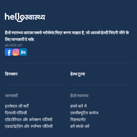
हैलो स्वास्थ्य आपका सबसे भरोसेमंद मित्र बनना चाहता है, जो आपको हेल्दी जिंदगी जीने के
लिए जानकारी दे सके.
हमें फॉलो करें
डिस्कवर
हेल्थ टूल्स
जानकारी
हैलो स्वास्थ्य
इस्तेमाल की शर्तें
हमारे बारे में
प्रिवसी पॉलिसी
एक्जीक्यूटिव बायोज
एडिटोरियल और करेक्शन पॉलिसी
रिक्रूटमेंट
एडवर्टाइज़िंग और स्पॉन्सर पॉलिसी
हमें संपर्क करें