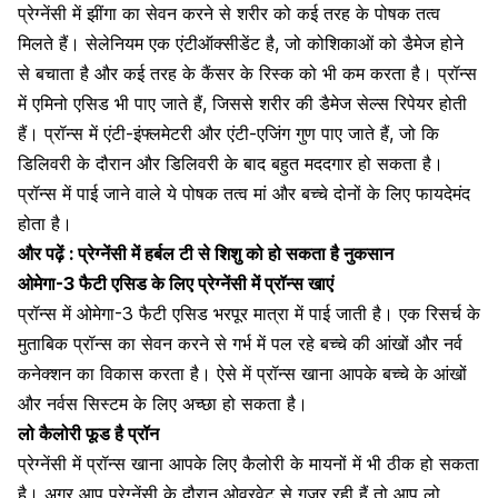
प्रेग्नेंसी में झींगा का सेवन करने से शरीर को कई तरह के पोषक तत्व
मिलते हैं। सेलेनियम एक एंटीऑक्सीडेंट है, जो कोशिकाओं को डैमेज होने
से बचाता है और कई तरह के कैंसर के रिस्क को भी कम करता है। प्रॉन्स
में एमिनो एसिड भी पाए जाते हैं, जिससे शरीर की डैमेज सेल्स रिपेयर होती
हैं। प्रॉन्स में एंटी-इंफ्लमेटरी और एंटी-एजिंग गुण पाए जाते हैं, जो कि
डिलिवरी के दौरान और डिलिवरी के बाद बहुत मददगार हो सकता है।
प्रॉन्स में पाई जाने वाले ये पोषक तत्व मां और बच्चे दोनों के लिए फायदेमंद
होता है।
और पढ़ें :
प्रेग्नेंसी में हर्बल टी से शिशु को हो सकता है नुकसान
ओमेगा-3 फैटी एसिड के लिए प्रेग्नेंसी में प्रॉन्स खाएं
प्रॉन्स में ओमेगा-3 फैटी एसिड भरपूर मात्रा
में पाई जाती है। एक रिसर्च के
मुताबिक प्रॉन्स का सेवन करने से गर्भ में पल रहे बच्चे की आंखों और नर्व
कनेक्शन का विकास करता है। ऐसे में प्रॉन्स खाना आपके बच्चे के आंखों
और नर्वस सिस्टम के लिए अच्छा हो सकता है।
लो कैलोरी फूड है प्रॉन
प्रेग्नेंसी में प्रॉन्स खाना आपके लिए कैलोरी के मायनों में भी ठीक हो सकता
है। अगर आप प्रेग्नेंसी के दौरान ओवरवेट से गुजर रही हैं तो आप लो