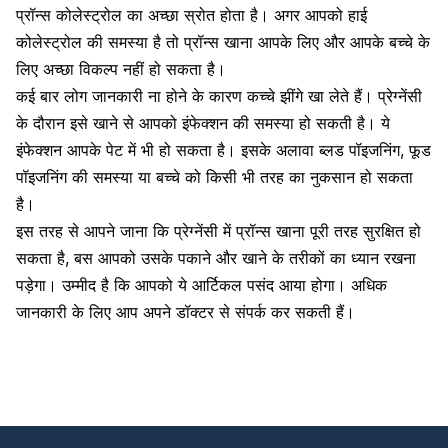
प्रॉन्स कोलेस्ट्रोल का अच्छा स्रोत होता है। अगर आपको
हाई
कोलेस्ट्रोल की समस्या
है तो प्रॉन्स खाना आपके लिए और आपके बच्चे के
लिए अच्छा विकल्प नहीं हो सकता है।
कई बार लोग जानकारी ना होने के कारण कच्चे झींगे खा लेते हैं। प्रेग्नेंसी
के दौरान इसे खाने से आपको इंफेक्शन की समस्या हो सकती है। ये
इंफेक्शन आपके पेट में भी हो सकता है। इसके अलावा ब्लड पॉइजनिंग,
फूड
पॉइजनिंग की समस्या
या बच्चे को किसी भी तरह का नुकसान हो सकता
है।
इस तरह से आपने जाना कि प्रेग्नेंसी में प्रॉन्स खाना पूरी तरह सुरक्षित हो
सकता है, बस आपको उसके पकाने और खाने के तरीकों का ध्यान रखना
पड़ेगा। उम्मीद है कि आपको ये आर्टिकल पसंद आया होगा। अधिक
जानकारी के लिए आप अपने डॉक्टर से संपर्क कर सकती हैं।