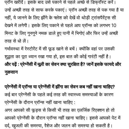
प्रॉन खरीदें। इसके बाद उसे पकाने से पहले अच्छे से डिफ्रॉस्ट करें।
उन्हें अच्छी तरह से साफ करके पकाएं। प्रॉन अच्छी तरह से पक गया है या
नहीं, ये जानने के लिए झींगे के फ्लेश को देखें वो थोड़ी ट्रांसपैरेंट्स सी
देखने में लगेगी। इसके लिए पकाने से पहले आप प्रॉन्स को लगभग 10
मिनट के लिए गुनगुने नमक डाले हुए पानी में भिगोएं और फिर उन्हें अच्छी
तरह से धो लें।
गर्भावस्था में रेस्टोरेंट में सी फूड खाने से बचें। क्योंकि वहां पर उसकी
शुद्धता का पूरा ध्यान रखा गया हो, इस बात की कोई गारंटी नहीं है।
और पढ़ें :
प्रेग्नेंसी में मूली का सेवन क्या सुरक्षित है? जानें इसके फायदे और
नुकसान
प्रेग्नेंसी में प्रॉन्स या प्रेग्नेंसी में झींगा का सेवन कब नहीं खाना चाहिए?
कई बार प्रेग्नेंसी के पहले कई तरह की स्वास्थ्य समस्याओं के कारण
प्रेग्नेंसी के दौरान प्रॉन्स नहीं खाना चाहिए :
अगर आपको सी फूड्स से किसी भी तरह का एलर्जिक रिएक्शन हो तो
आपको प्रेग्नेंसी के दौरान प्रॉन्स नहीं खाना चाहिए। इससे आपको पेट में
दर्द,
खुजली की समस्या
, रैशेज और जलन की समस्या हो सकती है।