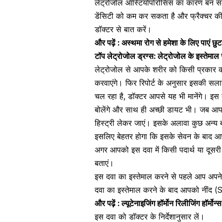
लेट्रोजोल ऑस्टियोपोरोसिस का कारण बन सक
डेंसिटी को कम कर सकता है और फ्रैक्चर की स
डॉक्टर से बात करें।
और पढ़ें :
अस्थमा रोग से हमेशा के लिए पाएं छु
टॉप लेट्रोजोल ड्रग्स:
लेट्रोजोल के इस्तेमाल से
लेट्रोजोल से आपके शरीर को किसी प्रकार क
करवाएंगे। फिर रिपोर्ट के अनुसार इसकी स
चल रहा है, डॉक्टर आपसे यह भी मानेंगे। इ
बोलेंगे और साथ ही अच्छी डायट भी। जब आप ड
हिस्ट्री लेकर जाएं। इसके अलावा कुछ अन्य 
इसलिए बेहतर होगा कि इसके सेवन के बाद आप
अगर आपको इस दवा में किसी पदार्थ या दूसरी 
बताएं।
इस दवा का इस्तेमाल करने से पहले आप अपने मे
दवा का इस्तेमाल करने के बाद आपको
नींद (
और पढ़ें :
ल्यूटेनाइजिंग हॉर्मोन रिलीजिंग हॉर्मोन
इस दवा को डॉक्टर के निर्देशानुसार लें।