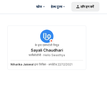
खोज
हेल्थ टूल्स
लॉग इन करें
के द्वारा एक्स्पर्टली रिव्यूड
Sayali Chaudhari
फार्मेकोलॉजी ·
Hello Swasthya
Niharika Jaiswal
द्वारा लिखित
·
अपडेटेड 22/12/2021