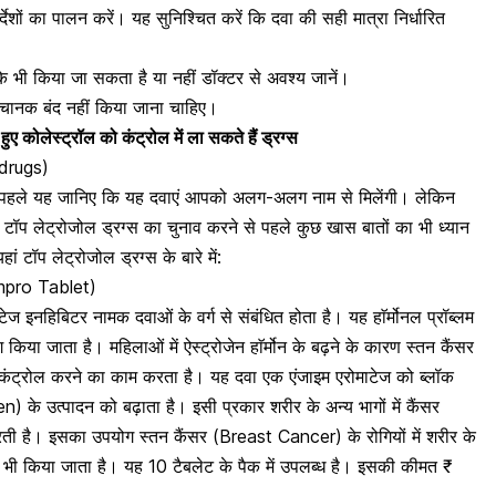
शों का पालन करें। यह सुनिश्चित करें कि दवा की सही मात्रा निर्धारित
ी किया जा सकता है या नहीं डॉक्टर से अवश्य जानें।
चानक बंद नहीं किया जाना चाहिए।
े हुए कोलेस्ट्रॉल को कंट्रोल में ला सकते हैं ड्रग्स
drugs)
े से पहले यह जानिए कि यह दवाएं आपको अलग-अलग नाम से मिलेंगी। लेकिन
ै। टॉप लेट्रोजोल ड्रग्स का चुनाव करने से पहले कुछ खास बातों का भी ध्यान
हां टॉप लेट्रोजोल ड्रग्स के बारे में:
Fempro Tablet)
माटेज इनहिबिटर नामक दवाओं के वर्ग से संबंधित होता है। यह हाॅर्मोनल प्रॉब्लम
ा जाता है। महिलाओं में ऐस्ट्रोजेन हाॅर्मोन के बढ़ने के कारण स्तन कैंसर
ो कंट्रोल करने का काम करता है। यह दवा एक एंजाइम एरोमाटेज को ब्लॉक
n) के उत्पादन को बढ़ाता है
। इसी प्रकार शरीर के अन्य भागों में कैंसर
रती है। इसका उपयोग
स्तन कैंसर (Breast Cancer)
के रोगियों में शरीर के
 लिए भी किया जाता है। यह 10 टैबलेट के पैक में उपलब्ध है। इसकी कीमत ₹