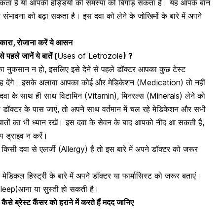
ता है या आपकी हड्डियों की समस्या को बिगाड़ सकता है। यह आपके बाेन
ंभावना को बढ़ा सकता है। इस दवा को लेने के जोखिमों के बारे में अपने
टकारा, रोजाना करें ये आसन
 पहले जानें ये बातें (
Uses of Letrozole
) ?
ा नुकसान न हो, इसलिए इसे देने से पहले डॉक्टर आपका कुछ टेस्ट
लाह देंगे। इसके अलावा आपका कोई और
मेडिकेशन (Medication)
तो नहीं
स दवा के साथ ही साथ विटामिन (Vitamin), मिनरल्स (Minerals) लेने को
ॉक्टर के पास जाएं, तो अपने साथ वर्तमान में चल रहे मेडिकेशन और सभी
बातों का भी ध्यान रखें। इस दवा के सेवन के बाद आपको नींद आ सकती है,
 ड्राइव न करें।
किसी दवा से एलर्जी (Allergy) है तो इस बारे में अपने डॉक्टर को जरूर
डिकल हिस्ट्री के बारे में अपने डॉक्टर या फार्मासिस्ट को जरूर बताएं।
Sleep)आना या सुस्ती हो सकती है
।
्स कैसे ब्रेस्ट कैंसर को हराने में करते हैं मदद जानिए