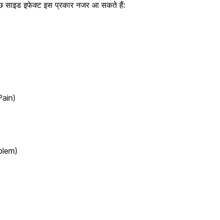
ुछ साइड इफेक्ट इस प्रकार नजर आ सकते हैं:
 Pain)
oblem)