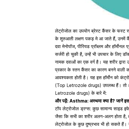
लेट्रोजोल का उपयोग ब्रेस्ट कैंसर के फस्ट स
के शुरुआती लक्षण पकड़ मे आ जाते हैं, उनमें 
दवा मेनोपॉज, पीरियड प्रॉब्लम और हॉर्मोनल प
सर्जरी हो चुकी है, उन्हें भी उपचार के लिए 
नामक दवाओं का एक वर्ग है।
यह शरीर द्वारा
प्रकार के स्तन कैंसर का कारण बनने वाली को
आवश्यकता होती है। यह इस हॉर्मोन को कंट्र
(Top Letrozole drugs) उपलब्ध हैं। तो आइए
Letrozole drugs) के बारे में:
और पढ़ें:
Asthma: अस्थमा क्या है? जानें इ
टॉप लेट्रोजोल ड्रग्स:
कुछ सामान्य साइड इफ
जैसा कि सभी का शरीर अलग-अलग होता है, तो सभ
लेट्रोजोल के कुछ दुष्प्रभाव भी हो सकते है