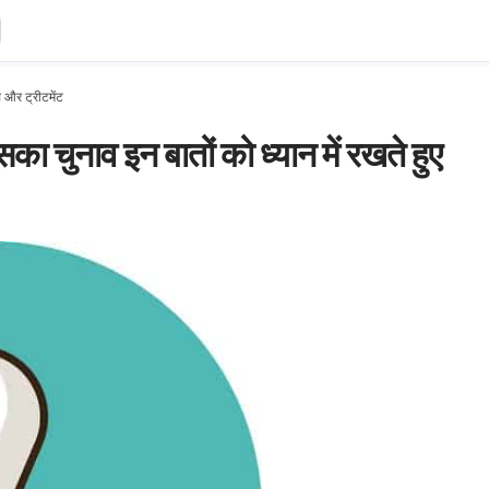
्स और ट्रीटमेंट
सका चुनाव इन बातों को ध्यान में रखते हुए