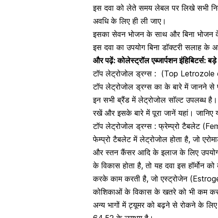
इस दवा को लेते समय लेबल पर लिखे सभी निर्दे
अवधि के लिए ही ली जाए।
इसका सेवन भोजन के साथ और बिना भोजन के भ
इस दवा का उपयोग बिना डॉक्टरी सलाह के अ
और पढ़ें:
कोलेस्ट्रॉल एब्जार्पशन इंहिबिटर्स: बड़
टॉप लेट्रोजोल ड्रग्स :
(Top Letrozole 
टॉप लेट्रोजोल ड्रग्स का के बारे में जानन
इन सभी ब्रैंड में लेट्रोजोल साॅल्ट उपलब्ध ह
रखें और इसके बारे में पूरा जानें यहां। जानिए य
टॉप लेट्रोजोल ड्रग्स :
फ्रेम्प्रो टैबलेट (
फेम्प्रो टैबलेट में लेट्रोजोल होता है, जो एरो
और स्तन कैंसर आदि के इलाज के लिए उपयोग किय
के विकास होता है, तो यह दवा इस हॉर्मोन क
करके काम करती है, जो
एस्ट्रोजेन (Estroge
कोशिकाओं के विकास के खतरे को भी कम क
अन्य भागों में ट्यूमर को बढ़ने से रोकने के