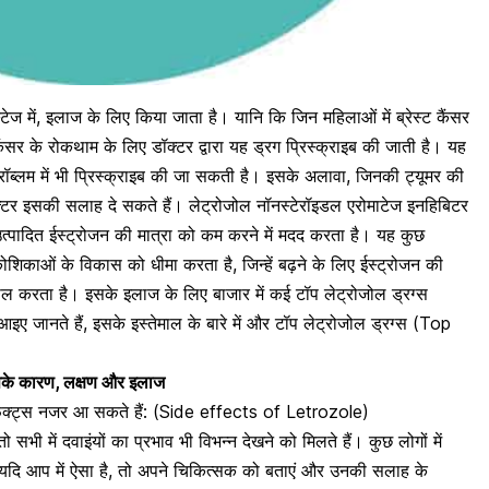
्टेज में, इलाज के लिए किया जाता है। यानि कि जिन महिलाओं में
ब्रेस्ट कैंसर
कैंसर के रोकथाम के लिए डॉक्टर द्वारा यह ड्रग प्रिस्क्राइब की जाती है। यह
्रॉब्लम में भी प्रिस्क्राइब की जा सकती है। इसके अलावा, जिनकी ट्यूमर की
डॉक्टर इसकी सलाह दे सकते हैं।
लेट्रोजोल नॉनस्टेरॉइडल एरोमाटेज इनहिबिटर
 उत्पादित ईस्ट्रोजन की मात्रा को कम करने में मदद करता है।
यह कुछ
शिकाओं के विकास को धीमा करता है, जिन्हें बढ़ने के लिए ईस्ट्रोजन की
ोल करता है। इसके इलाज के लिए बाजार में कई टॉप लेट्रोजोल ड्रग्स
 जानते हैं, इसके इस्तेमाल के बारे में और टॉप लेट्रोजोल ड्रग्स (Top
सके कारण, लक्षण और इलाज
ेक्ट्स नजर आ सकते हैं: (Side effects of
Letrozole
)
ी में दवाइंयों का प्रभाव भी विभन्न देखने को मिलते हैं। कुछ लोगों में
ं। यदि आप में ऐसा है, तो अपने चिकित्सक को बताएं और उनकी सलाह के